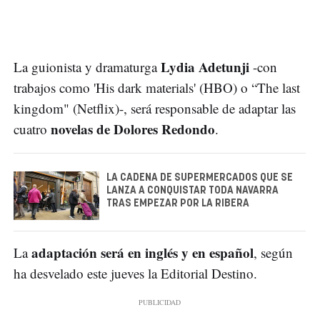
Lydia Adetunji
La guionista y dramaturga
-con
trabajos como 'His dark materials' (HBO) o “The last
kingdom" (Netflix)-, será responsable de adaptar las
novelas de Dolores Redondo
cuatro
.
LA CADENA DE SUPERMERCADOS QUE SE
LANZA A CONQUISTAR TODA NAVARRA
TRAS EMPEZAR POR LA RIBERA
adaptación será en inglés y en español
La
, según
ha desvelado este jueves la Editorial Destino.