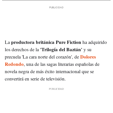
productora británica Pure Fiction
La
ha adquirido
'Trilogía del Baztán'
los derechos de la
y su
Dolores
precuela 'La cara norte del corazón', de
Redondo
, una de las sagas literarias españolas de
novela negra de más éxito internacional que se
convertirá en serie de televisión.