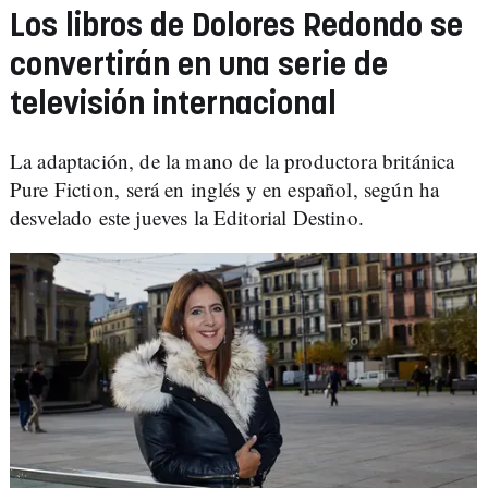
Los libros de Dolores Redondo se
convertirán en una serie de
televisión internacional
La adaptación, de la mano de la productora británica
Pure Fiction, será en inglés y en español, según ha
desvelado este jueves la Editorial Destino.