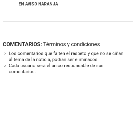
EN AVISO NARANJA
COMENTARIOS:
Términos y condiciones
Los comentarios que falten el respeto y que no se ciñan
al tema de la noticia, podrán ser eliminados.
Cada usuario será el único responsable de sus
comentarios.