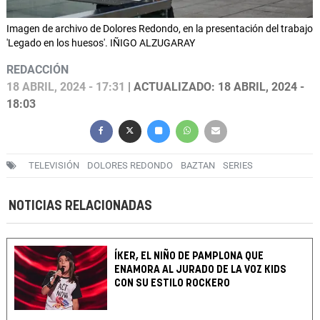
Imagen de archivo de Dolores Redondo, en la presentación del trabajo
'Legado en los huesos'. IÑIGO ALZUGARAY
REDACCIÓN
18 ABRIL, 2024 - 17:31
| ACTUALIZADO: 18 ABRIL, 2024 -
18:03
TELEVISIÓN
DOLORES REDONDO
BAZTAN
SERIES
NOTICIAS RELACIONADAS
ÍKER, EL NIÑO DE PAMPLONA QUE
ENAMORA AL JURADO DE LA VOZ KIDS
CON SU ESTILO ROCKERO