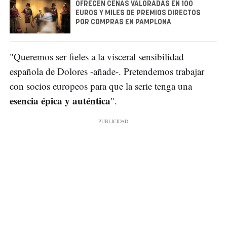
OFRECEN CENAS VALORADAS EN 100
EUROS Y MILES DE PREMIOS DIRECTOS
POR COMPRAS EN PAMPLONA
"Queremos ser fieles a la visceral sensibilidad
española de Dolores -añade-. Pretendemos trabajar
con socios europeos para que la serie tenga una
esencia épica y auténtica
".