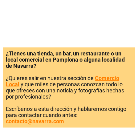
¿Tienes una tienda, un bar, un restaurante o un
local comercial en Pamplona o alguna localidad
de Navarra?
¿Quieres salir en nuestra sección de
Comercio
Local
y que miles de personas conozcan todo lo
que ofreces con una noticia y fotografías hechas
por profesionales?
Escríbenos a esta dirección y hablaremos contigo
para contactar cuando antes:
contacto@navarra.com