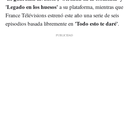
'Legado en los huesos'
a su plataforma, mientras que
France Télévisions estrenó este año una serie de seis
'Todo esto te daré'
episodios basada libremente en
.