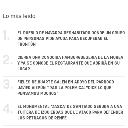
Lo más leído
1.
EL PUEBLO DE NAVARRA DESHABITADO DONDE UN GRUPO
DE PERSONAS PIDE AYUDA PARA RECUPERAR EL
FRONTÓN
2.
CIERRA UNA CONOCIDA HAMBURGUESERÍA DE LA MOREA
Y YA SE CONOCE EL RESTAURANTE QUE ABRIRÁ EN SU
LUGAR
3.
FIELES DE HUARTE SALEN EN APOYO DEL PÁRROCO
JAVIER AIZPÚN TRAS LA POLÉMICA: "DICE LO QUE
PENSAMOS MUCHOS"
4.
EL MONUMENTAL 'ZASCA' DE SANTIAGO SEGURA A UNA
TUITERA DE IZQUIERDAS QUE LE ATACÓ PARA DEFENDER
LOS RETRASOS DE RENFE