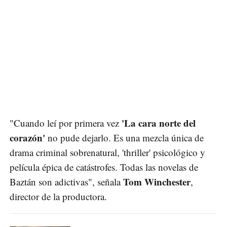
'La cara norte del
"Cuando leí por primera vez
corazón'
no pude dejarlo. Es una mezcla única de
drama criminal sobrenatural, 'thriller' psicológico y
película épica de catástrofes. Todas las novelas de
Tom Winchester
Baztán son adictivas", señala
,
director de la productora.