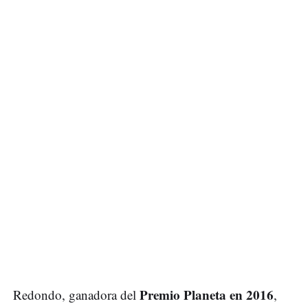
Premio Planeta en 2016
Redondo, ganadora del
,