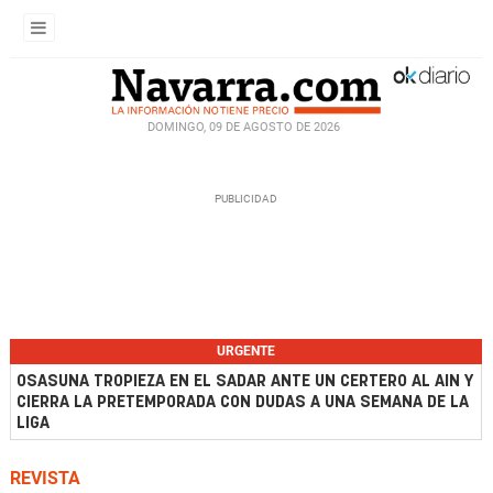
DOMINGO, 09 DE AGOSTO DE 2026
URGENTE
OSASUNA TROPIEZA EN EL SADAR ANTE UN CERTERO AL AIN Y
CIERRA LA PRETEMPORADA CON DUDAS A UNA SEMANA DE LA
LIGA
REVISTA