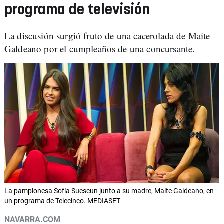
programa de televisión
La discusión surgió fruto de una cacerolada de Maite
Galdeano por el cumpleaños de una concursante.
La pamplonesa Sofía Suescun junto a su madre, Maite Galdeano, en
un programa de Telecinco. MEDIASET
NAVARRA.COM