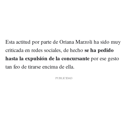
Esta actitud por parte de Oriana Marzoli ha sido muy
se ha pedido
criticada en redes sociales, de hecho
hasta la expulsión de la concursante
por ese gesto
tan feo de tirarse encima de ella.