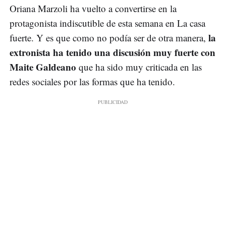
Oriana Marzoli ha vuelto a convertirse en la
protagonista indiscutible de esta semana en La casa
la
fuerte. Y es que como no podía ser de otra manera,
extronista ha tenido una discusión muy fuerte con
Maite Galdeano
que ha sido muy criticada en las
redes sociales por las formas que ha tenido.