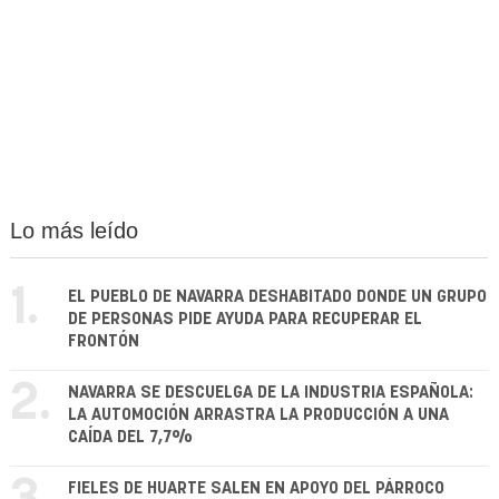
Lo más leído
1.
EL PUEBLO DE NAVARRA DESHABITADO DONDE UN GRUPO
DE PERSONAS PIDE AYUDA PARA RECUPERAR EL
FRONTÓN
2.
NAVARRA SE DESCUELGA DE LA INDUSTRIA ESPAÑOLA:
LA AUTOMOCIÓN ARRASTRA LA PRODUCCIÓN A UNA
CAÍDA DEL 7,7%
FIELES DE HUARTE SALEN EN APOYO DEL PÁRROCO