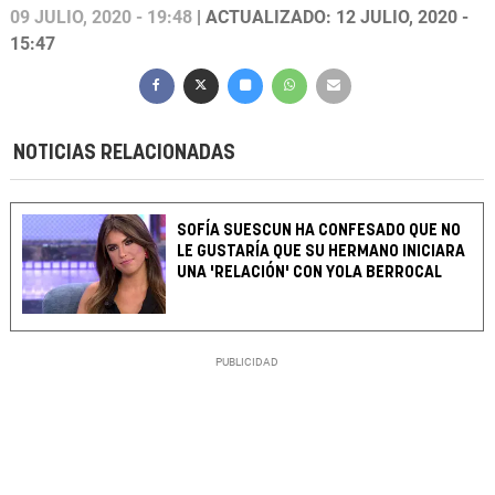
09 JULIO, 2020 - 19:48
| ACTUALIZADO: 12 JULIO, 2020 -
15:47
NOTICIAS RELACIONADAS
SOFÍA SUESCUN HA CONFESADO QUE NO
LE GUSTARÍA QUE SU HERMANO INICIARA
UNA 'RELACIÓN' CON YOLA BERROCAL