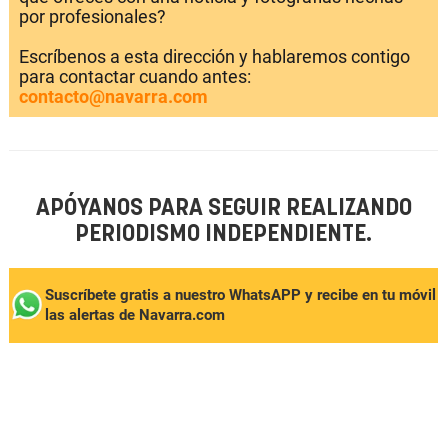
por profesionales?
Escríbenos a esta dirección y hablaremos contigo
para contactar cuando antes:
contacto@navarra.com
APÓYANOS PARA SEGUIR REALIZANDO
PERIODISMO INDEPENDIENTE.
Suscríbete gratis a nuestro WhatsAPP y recibe en tu móvil
las alertas de Navarra.com