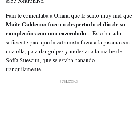
sabe controlarse.
Fani le comentaba a Oriana que le sentó muy mal que
Maite Galdeano fuera a despertarla el día de su
cumpleaños con una cazerolada
... Esto ha sido
suficiente para que la extronista fuera a la piscina con
una olla, para dar golpes y molestar a la madre de
Sofía Suescun, que se estaba bañando
tranquilamente.