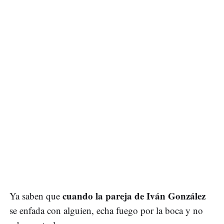
cuando la pareja de Iván González
Ya saben que
se enfada con alguien, echa fuego por la boca y no