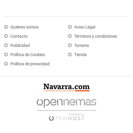
Quiénes somos
Aviso Legal
Contacto
Términos y condiciones
Publicidad
Turismo
Política de Cookies
Tienda
Política de privacidad