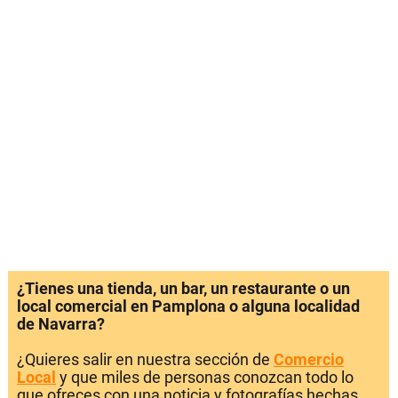
¿Tienes una tienda, un bar, un restaurante o un
local comercial en Pamplona o alguna localidad
de Navarra?
¿Quieres salir en nuestra sección de
Comercio
Local
y que miles de personas conozcan todo lo
que ofreces con una noticia y fotografías hechas