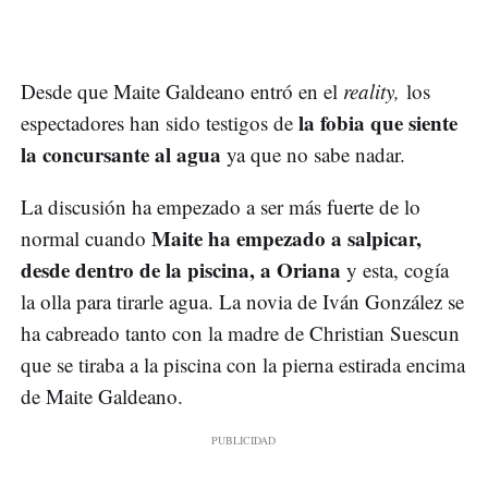
Desde que Maite Galdeano entró en el
reality,
los
la fobia que siente
espectadores han sido testigos de
la concursante al agua
ya que no sabe nadar.
La discusión ha empezado a ser más fuerte de lo
Maite ha empezado a salpicar,
normal cuando
desde dentro de la piscina, a Oriana
y esta, cogía
la olla para tirarle agua. La novia de Iván González se
ha cabreado tanto con la madre de Christian Suescun
que se tiraba a la piscina con la pierna estirada encima
de Maite Galdeano.