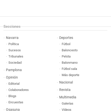
Secciones
Navarra
Deportes
Política
Fútbol
Sucesos
Baloncesto
Tribunales
Pelota
Sociedad
Balonmano
Fútbol sala
Pamplona
Más deporte
Opinión
Nacional
Editorial
Revista
Colaboradores
Blogs
Multimedia
Encuestas
Galerías
Osasuna
Vídeos