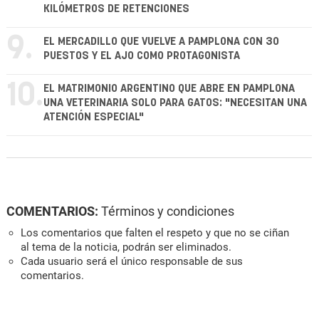
KILÓMETROS DE RETENCIONES
9.
EL MERCADILLO QUE VUELVE A PAMPLONA CON 30
PUESTOS Y EL AJO COMO PROTAGONISTA
10.
EL MATRIMONIO ARGENTINO QUE ABRE EN PAMPLONA
UNA VETERINARIA SOLO PARA GATOS: "NECESITAN UNA
ATENCIÓN ESPECIAL"
COMENTARIOS:
Términos y condiciones
Los comentarios que falten el respeto y que no se ciñan
al tema de la noticia, podrán ser eliminados.
Cada usuario será el único responsable de sus
comentarios.