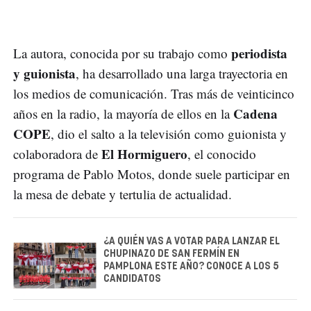
periodista
La autora, conocida por su trabajo como
y guionista
, ha desarrollado una larga trayectoria en
los medios de comunicación. Tras más de veinticinco
Cadena
años en la radio, la mayoría de ellos en la
COPE
, dio el salto a la televisión como guionista y
El Hormiguero
colaboradora de
, el conocido
programa de Pablo Motos, donde suele participar en
la mesa de debate y tertulia de actualidad.
¿A QUIÉN VAS A VOTAR PARA LANZAR EL
CHUPINAZO DE SAN FERMÍN EN
PAMPLONA ESTE AÑO? CONOCE A LOS 5
CANDIDATOS