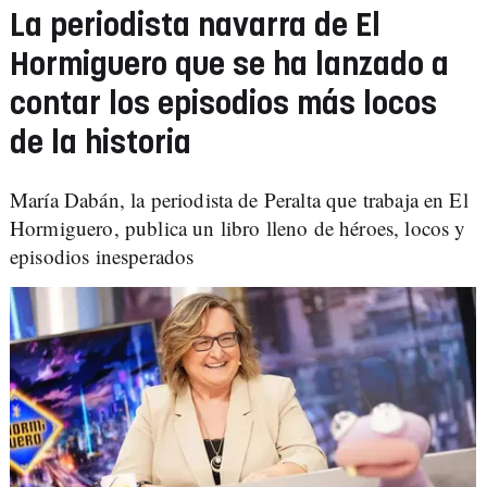
La periodista navarra de El
Hormiguero que se ha lanzado a
contar los episodios más locos
de la historia
María Dabán, la periodista de Peralta que trabaja en El
Hormiguero, publica un libro lleno de héroes, locos y
episodios inesperados