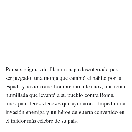
Por sus páginas desfilan un papa desenterrado para
ser juzgado, una monja que cambió el hábito por la
espada y vivió como hombre durante años, una reina
humillada que levantó a su pueblo contra Roma,
unos panaderos vieneses que ayudaron a impedir una
invasión enemiga y un héroe de guerra convertido en
el traidor más célebre de su país.