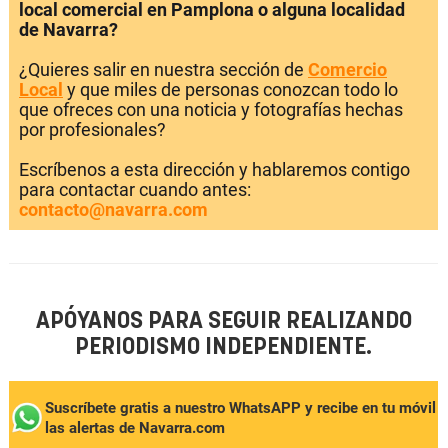
local comercial en Pamplona o alguna localidad
de Navarra?
¿Quieres salir en nuestra sección de
Comercio
Local
y que miles de personas conozcan todo lo
que ofreces con una noticia y fotografías hechas
por profesionales?
Escríbenos a esta dirección y hablaremos contigo
para contactar cuando antes:
contacto@navarra.com
APÓYANOS PARA SEGUIR REALIZANDO
PERIODISMO INDEPENDIENTE.
Suscríbete gratis a nuestro WhatsAPP y recibe en tu móvil
las alertas de Navarra.com