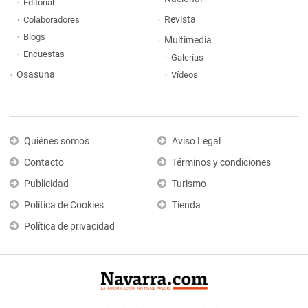
Editorial
Revista
Colaboradores
Blogs
Multimedia
Encuestas
Galerías
Osasuna
Vídeos
Quiénes somos
Aviso Legal
Contacto
Términos y condiciones
Publicidad
Turismo
Política de Cookies
Tienda
Política de privacidad