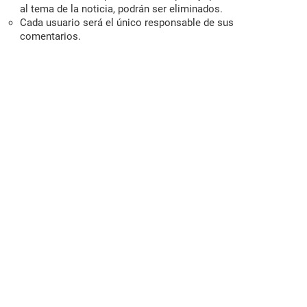
al tema de la noticia, podrán ser eliminados.
Cada usuario será el único responsable de sus
comentarios.