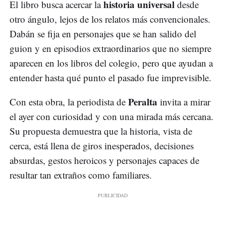
historia universal
El libro busca acercar la
desde
otro ángulo, lejos de los relatos más convencionales.
Dabán se fija en personajes que se han salido del
guion y en episodios extraordinarios que no siempre
aparecen en los libros del colegio, pero que ayudan a
entender hasta qué punto el pasado fue imprevisible.
Peralta
Con esta obra, la periodista de
invita a mirar
el ayer con curiosidad y con una mirada más cercana.
Su propuesta demuestra que la historia, vista de
cerca, está llena de giros inesperados, decisiones
absurdas, gestos heroicos y personajes capaces de
resultar tan extraños como familiares.