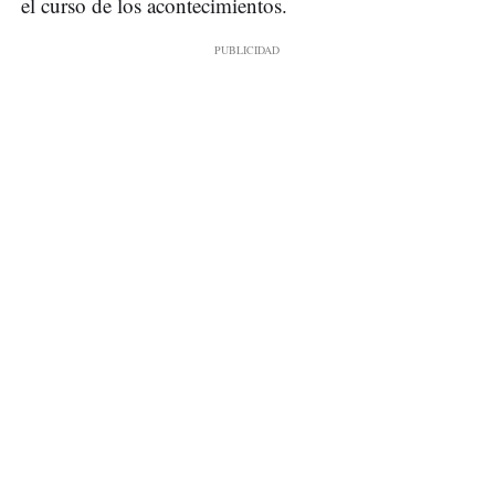
el curso de los acontecimientos.