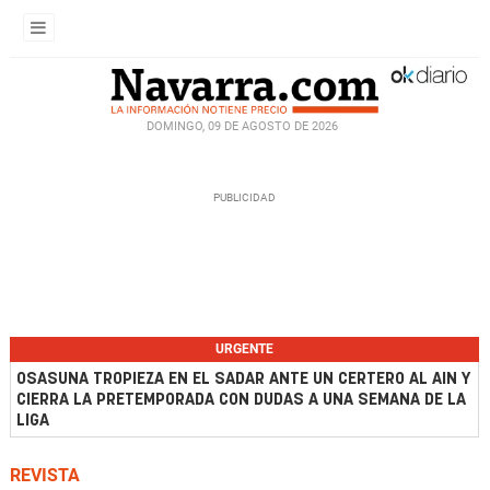
DOMINGO, 09 DE AGOSTO DE 2026
URGENTE
OSASUNA TROPIEZA EN EL SADAR ANTE UN CERTERO AL AIN Y
CIERRA LA PRETEMPORADA CON DUDAS A UNA SEMANA DE LA
LIGA
REVISTA