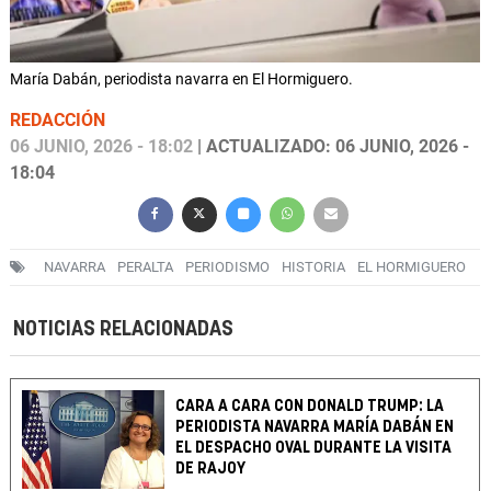
María Dabán, periodista navarra en El Hormiguero.
REDACCIÓN
06 JUNIO, 2026 - 18:02
| ACTUALIZADO: 06 JUNIO, 2026 -
18:04
NAVARRA
PERALTA
PERIODISMO
HISTORIA
EL HORMIGUERO
NOTICIAS RELACIONADAS
CARA A CARA CON DONALD TRUMP: LA
PERIODISTA NAVARRA MARÍA DABÁN EN
EL DESPACHO OVAL DURANTE LA VISITA
DE RAJOY