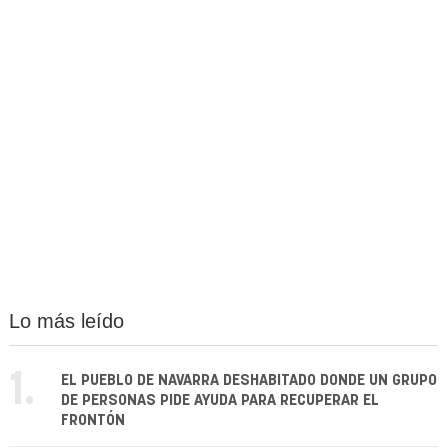
Lo más leído
1.
EL PUEBLO DE NAVARRA DESHABITADO DONDE UN GRUPO
DE PERSONAS PIDE AYUDA PARA RECUPERAR EL
FRONTÓN