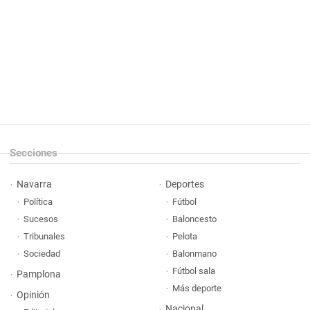
Secciones
Navarra
Deportes
Política
Fútbol
Sucesos
Baloncesto
Tribunales
Pelota
Sociedad
Balonmano
Fútbol sala
Pamplona
Más deporte
Opinión
Nacional