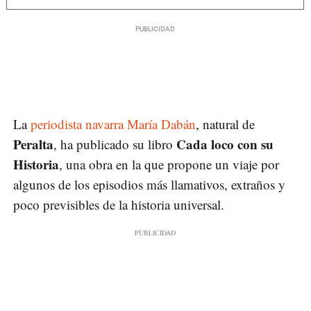
La
periodista navarra María Dabán
, natural de
Peralta
Cada loco con su
, ha publicado su libro
Historia
, una obra en la que propone un viaje por
algunos de los episodios más llamativos, extraños y
poco previsibles de la historia universal.