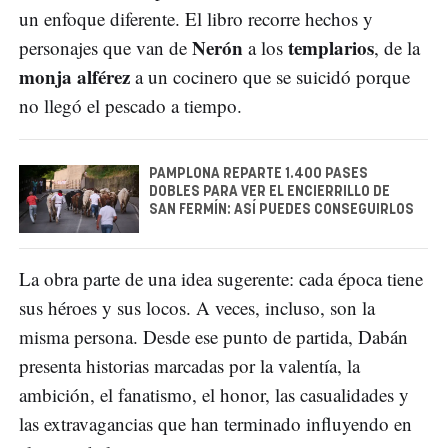
un enfoque diferente. El libro recorre hechos y
Nerón
templarios
personajes que van de
a los
, de la
monja alférez
a un cocinero que se suicidó porque
no llegó el pescado a tiempo.
PAMPLONA REPARTE 1.400 PASES
DOBLES PARA VER EL ENCIERRILLO DE
SAN FERMÍN: ASÍ PUEDES CONSEGUIRLOS
La obra parte de una idea sugerente: cada época tiene
sus héroes y sus locos. A veces, incluso, son la
misma persona. Desde ese punto de partida, Dabán
presenta historias marcadas por la valentía, la
ambición, el fanatismo, el honor, las casualidades y
las extravagancias que han terminado influyendo en