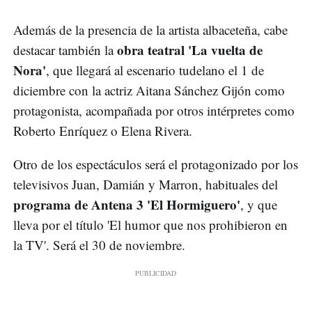
Además de la presencia de la artista albaceteña, cabe
obra teatral 'La vuelta de
destacar también la
Nora'
, que llegará al escenario tudelano el 1 de
diciembre con la actriz Aitana Sánchez Gijón como
protagonista, acompañada por otros intérpretes como
Roberto Enríquez o Elena Rivera.
Otro de los espectáculos será el protagonizado por los
televisivos Juan, Damián y Marron, habituales del
programa de Antena 3 'El Hormiguero'
, y que
lleva por el título 'El humor que nos prohibieron en
la TV'. Será el 30 de noviembre.