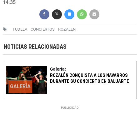
14:35
TUDELA
CONCIERTOS
ROZALEN
NOTICIAS RELACIONADAS
Galería:
ROZALÉN CONQUISTA A LOS NAVARROS
DURANTE SU CONCIERTO EN BALUARTE
GALERÍA