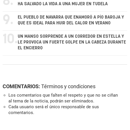
8.
HA SALVADO LA VIDA A UNA MUJER EN TUDELA
9.
EL PUEBLO DE NAVARRA QUE ENAMORÓ A PÍO BAROJA Y
QUE ES IDEAL PARA HUIR DEL CALOR EN VERANO
10.
UN MANSO SORPRENDE A UN CORREDOR EN ESTELLA Y
LE PROVOCA UN FUERTE GOLPE EN LA CABEZA DURANTE
EL ENCIERRO
COMENTARIOS:
Términos y condiciones
Los comentarios que falten el respeto y que no se ciñan
al tema de la noticia, podrán ser eliminados.
Cada usuario será el único responsable de sus
comentarios.