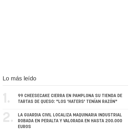
Lo más leído
1.
99 CHEESECAKE CIERRA EN PAMPLONA SU TIENDA DE
TARTAS DE QUESO: "LOS 'HATERS' TENÍAN RAZÓN"
2.
LA GUARDIA CIVIL LOCALIZA MAQUINARIA INDUSTRIAL
ROBADA EN PERALTA Y VALORADA EN HASTA 200.000
EUROS