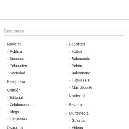
Secciones
Navarra
Deportes
Política
Fútbol
Sucesos
Baloncesto
Tribunales
Pelota
Sociedad
Balonmano
Fútbol sala
Pamplona
Más deporte
Opinión
Nacional
Editorial
Revista
Colaboradores
Blogs
Multimedia
Encuestas
Galerías
Osasuna
Vídeos