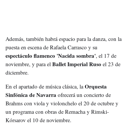
Además, también habrá espacio para la danza, con la
puesta en escena de Rafaela Carrasco y su
espectáculo flamenco 'Nacida sombra'
, el 17 de
Ballet Imperial Ruso
noviembre, y para el
el 23 de
diciembre.
Orquesta
En el apartado de música clásica, la
Sinfónica de Navarra
ofrecerá un concierto de
Brahms con viola y violonchelo el 20 de octubre y
un programa con obras de Remacha y Rimski-
Kórsarov el 10 de noviembre.