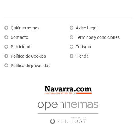
Quiénes somos
Aviso Legal
Contacto
Términos y condiciones
Publicidad
Turismo
Política de Cookies
Tienda
Política de privacidad