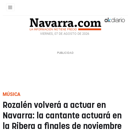
VIERNES, 07 DE AGOSTO DE 2026
MÚSICA
Rozalén volverá a actuar en
Navarra: la cantante actuará en
la Ribera a finales de noviembre