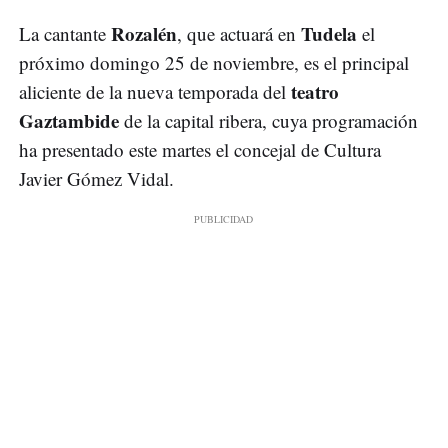
Rozalén
Tudela
La cantante
, que actuará en
el
próximo domingo 25 de noviembre, es el principal
teatro
aliciente de la nueva temporada del
Gaztambide
de la capital ribera, cuya programación
ha presentado este martes el concejal de Cultura
Javier Gómez Vidal.