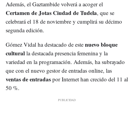
Además, el Gaztambide volverá a acoger el
Certamen de Jotas Ciudad de Tudela
, que se
celebrará el 18 de noviembre y cumplirá su décimo
segunda edición.
nuevo bloque
Gómez Vidal ha destacado de este
cultural
la destacada presencia femenina y la
variedad en la programación. Además, ha subrayado
que con el nuevo gestor de entradas online, las
ventas de entradas
por Internet han crecido del 11 al
50 %.