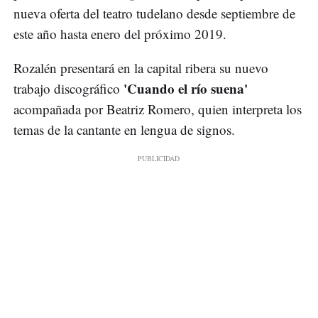
nueva oferta del teatro tudelano desde septiembre de
este año hasta enero del próximo 2019.
Rozalén presentará en la capital ribera su nuevo
'Cuando el río suena'
trabajo discográfico
acompañada por Beatriz Romero, quien interpreta los
temas de la cantante en lengua de signos.