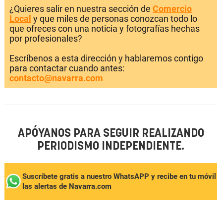
¿Quieres salir en nuestra sección de
Comercio
Local
y que miles de personas conozcan todo lo
que ofreces con una noticia y fotografías hechas
por profesionales?
Escríbenos a esta dirección y hablaremos contigo
para contactar cuando antes:
contacto@navarra.com
APÓYANOS PARA SEGUIR REALIZANDO
PERIODISMO INDEPENDIENTE.
Suscríbete gratis a nuestro WhatsAPP y recibe en tu móvil
las alertas de Navarra.com