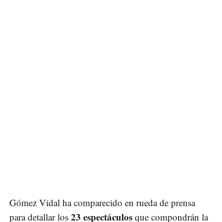
Gómez Vidal ha comparecido en rueda de prensa
23 espectáculos
para detallar los
que compondrán la