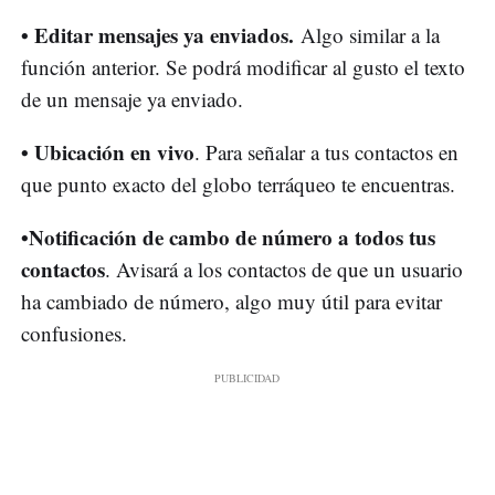
• Editar mensajes ya enviados.
Algo similar a la
función anterior. Se podrá modificar al gusto el texto
de un mensaje ya enviado.
• Ubicación en vivo
. Para señalar a tus contactos en
que punto exacto del globo terráqueo te encuentras.
•Notificación de cambo de número a todos tus
contactos
. Avisará a los contactos de que un usuario
ha cambiado de número, algo muy útil para evitar
confusiones.