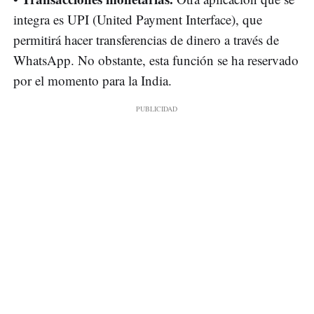
integra es UPI (United Payment Interface), que
permitirá hacer transferencias de dinero a través de
WhatsApp. No obstante, esta función se ha reservado
por el momento para la India.