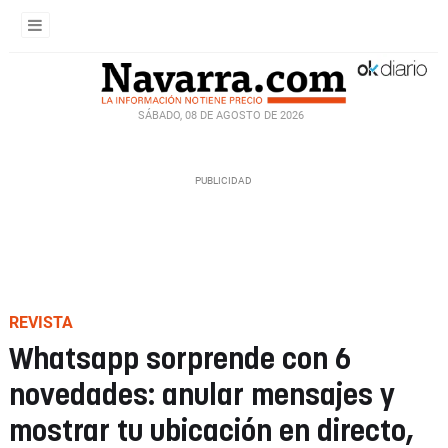
SÁBADO, 08 DE AGOSTO DE 2026
REVISTA
Whatsapp sorprende con 6
novedades: anular mensajes y
mostrar tu ubicación en directo,