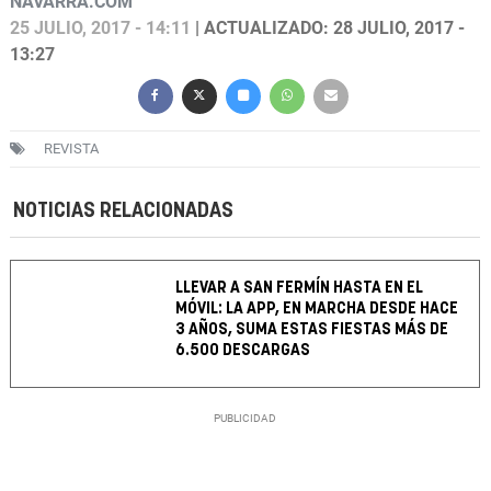
NAVARRA.COM
25 JULIO, 2017 - 14:11
| ACTUALIZADO: 28 JULIO, 2017 -
13:27
REVISTA
NOTICIAS RELACIONADAS
LLEVAR A SAN FERMÍN HASTA EN EL
MÓVIL: LA APP, EN MARCHA DESDE HACE
3 AÑOS, SUMA ESTAS FIESTAS MÁS DE
6.500 DESCARGAS