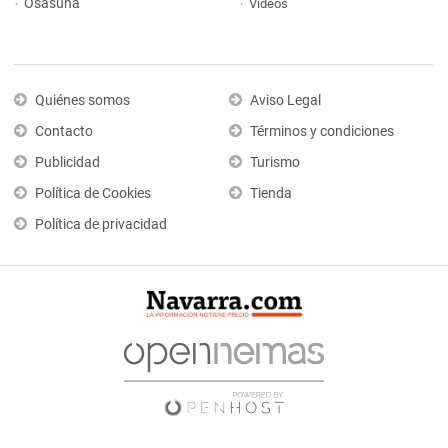
Osasuna
Vídeos
Quiénes somos
Aviso Legal
Contacto
Términos y condiciones
Publicidad
Turismo
Política de Cookies
Tienda
Política de privacidad