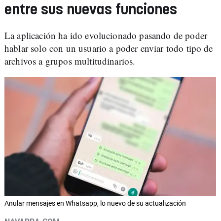
entre sus nuevas funciones
La aplicación ha ido evolucionado pasando de poder
hablar solo con un usuario a poder enviar todo tipo de
archivos a grupos multitudinarios.
Anular mensajes en Whatsapp, lo nuevo de su actualización