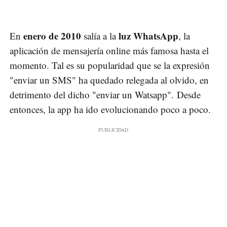
enero de 2010
luz WhatsApp
En
salía a la
, la
aplicación de mensajería online más famosa hasta el
momento. Tal es su popularidad que se la expresión
"enviar un SMS" ha quedado relegada al olvido, en
detrimento del dicho "enviar un Watsapp". Desde
entonces, la app ha ido evolucionando poco a poco.