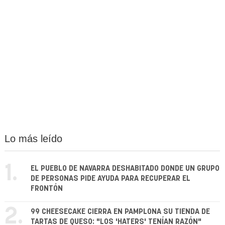
Lo más leído
1.
EL PUEBLO DE NAVARRA DESHABITADO DONDE UN GRUPO
DE PERSONAS PIDE AYUDA PARA RECUPERAR EL
FRONTÓN
2.
99 CHEESECAKE CIERRA EN PAMPLONA SU TIENDA DE
TARTAS DE QUESO: "LOS 'HATERS' TENÍAN RAZÓN"