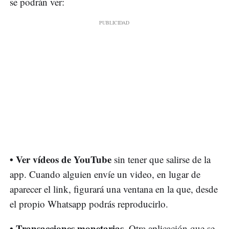
se podrán ver:
• Ver vídeos de YouTube
sin tener que salirse de la
app. Cuando alguien envíe un video, en lugar de
aparecer el link, figurará una ventana en la que, desde
el propio Whatsapp podrás reproducirlo.
• Transacciones monetarias.
Otra aplicación que se