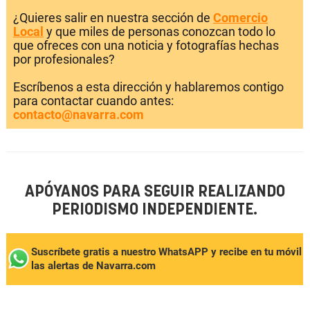
¿Quieres salir en nuestra sección de
Comercio
Local
y que miles de personas conozcan todo lo
que ofreces con una noticia y fotografías hechas
por profesionales?
Escríbenos a esta dirección y hablaremos contigo
para contactar cuando antes:
contacto@navarra.com
APÓYANOS PARA SEGUIR REALIZANDO
PERIODISMO INDEPENDIENTE.
Suscríbete gratis a nuestro WhatsAPP y recibe en tu móvil
las alertas de Navarra.com