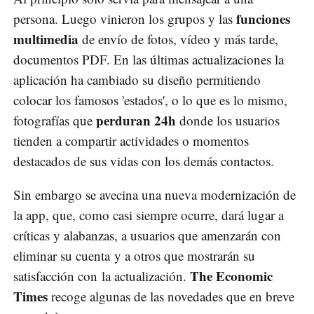
funciones
persona. Luego vinieron los grupos y las
multimedia
de envío de fotos, vídeo y más tarde,
documentos PDF. En las últimas actualizaciones la
aplicación ha cambiado su diseño permitiendo
colocar los famosos 'estados', o lo que es lo mismo,
perduran 24h
fotografías que
donde los usuarios
tienden a compartir actividades o momentos
destacados de sus vidas con los demás contactos.
Sin embargo se avecina una nueva modernización de
la app, que, como casi siempre ocurre, dará lugar a
críticas y alabanzas, a usuarios que amenzarán con
eliminar su cuenta y a otros que mostrarán su
The Economic
satisfacción con la actualización.
Times
recoge algunas de las novedades que en breve