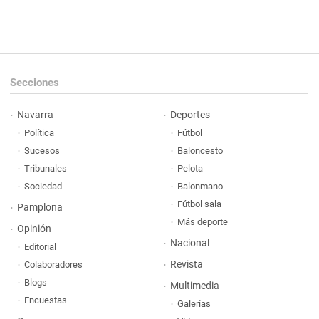
Secciones
Navarra
Deportes
Política
Fútbol
Sucesos
Baloncesto
Tribunales
Pelota
Sociedad
Balonmano
Fútbol sala
Pamplona
Más deporte
Opinión
Nacional
Editorial
Revista
Colaboradores
Blogs
Multimedia
Encuestas
Galerías