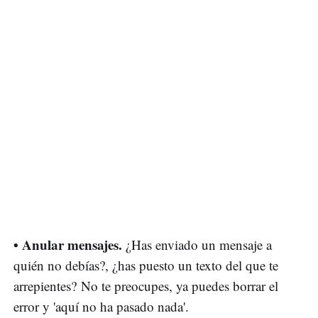
• Anular mensajes.
¿Has enviado un mensaje a
quién no debías?, ¿has puesto un texto del que te
arrepientes? No te preocupes, ya puedes borrar el
error y 'aquí no ha pasado nada'.