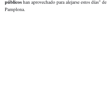
públicos
han aprovechado para alejarse estos días" de
Pamplona.