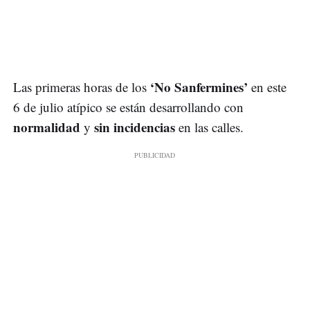
‘No Sanfermines’
Las primeras horas de los
en este
6 de julio atípico se están desarrollando con
normalidad
sin incidencias
y
en las calles.