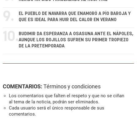
9.
EL PUEBLO DE NAVARRA QUE ENAMORÓ A PÍO BAROJA Y
QUE ES IDEAL PARA HUIR DEL CALOR EN VERANO
10.
BUDIMIR DA ESPERANZA A OSASUNA ANTE EL NÁPOLES,
AUNQUE LOS ROJILLOS SUFREN SU PRIMER TROPIEZO
DE LA PRETEMPORADA
COMENTARIOS:
Términos y condiciones
Los comentarios que falten el respeto y que no se ciñan
al tema de la noticia, podrán ser eliminados.
Cada usuario será el único responsable de sus
comentarios.