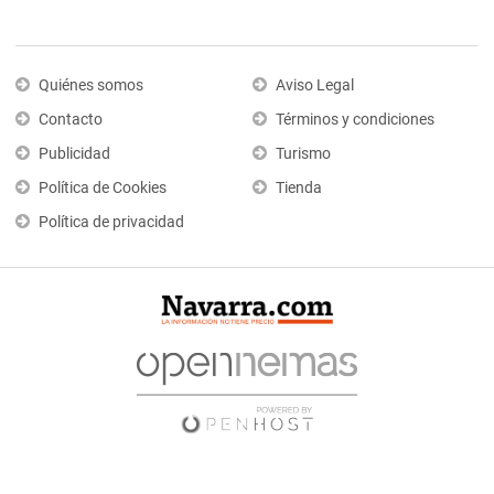
Quiénes somos
Aviso Legal
Contacto
Términos y condiciones
Publicidad
Turismo
Política de Cookies
Tienda
Política de privacidad