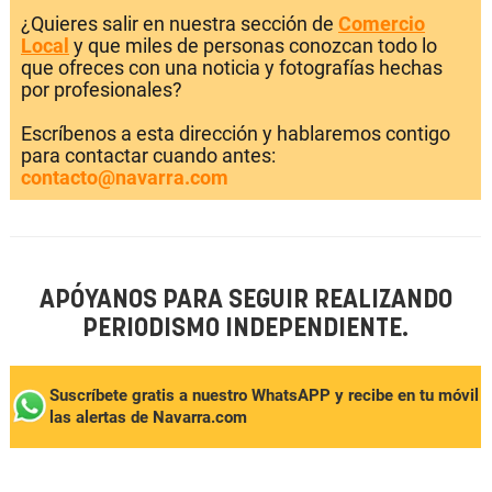
¿Quieres salir en nuestra sección de
Comercio
Local
y que miles de personas conozcan todo lo
que ofreces con una noticia y fotografías hechas
por profesionales?
Escríbenos a esta dirección y hablaremos contigo
para contactar cuando antes:
contacto@navarra.com
APÓYANOS PARA SEGUIR REALIZANDO
PERIODISMO INDEPENDIENTE.
Suscríbete gratis a nuestro WhatsAPP y recibe en tu móvil
las alertas de Navarra.com