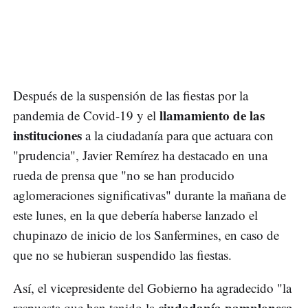
Después de la suspensión de las fiestas por la
llamamiento de las
pandemia de Covid-19 y el
instituciones
a la ciudadanía para que actuara con
"prudencia", Javier Remírez ha destacado en una
rueda de prensa que "no se han producido
aglomeraciones significativas" durante la mañana de
este lunes, en la que debería haberse lanzado el
chupinazo de inicio de los Sanfermines, en caso de
que no se hubieran suspendido las fiestas.
Así, el vicepresidente del Gobierno ha agradecido "la
ciudadanía pamplonesa
respuesta que han tenido la