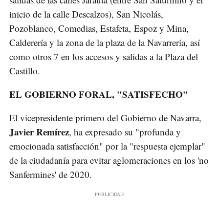
inicio de la calle Descalzos), San Nicolás,
Pozoblanco, Comedias, Estafeta, Espoz y Mina,
Calderería y la zona de la plaza de la Navarrería, así
como otros 7 en los accesos y salidas a la Plaza del
Castillo.
EL GOBIERNO FORAL, "SATISFECHO"
El vicepresidente primero del Gobierno de Navarra,
Javier Remírez
, ha expresado su "profunda y
emocionada satisfacción" por la "respuesta ejemplar"
de la ciudadanía para evitar aglomeraciones en los 'no
Sanfermines' de 2020.