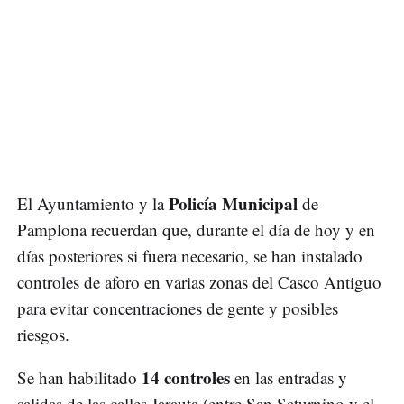
Policía Municipal
El Ayuntamiento y la
de
Pamplona recuerdan que, durante el día de hoy y en
días posteriores si fuera necesario, se han instalado
controles de aforo en varias zonas del Casco Antiguo
para evitar concentraciones de gente y posibles
riesgos.
14 controles
Se han habilitado
en las entradas y
salidas de las calles Jarauta (entre San Saturnino y el