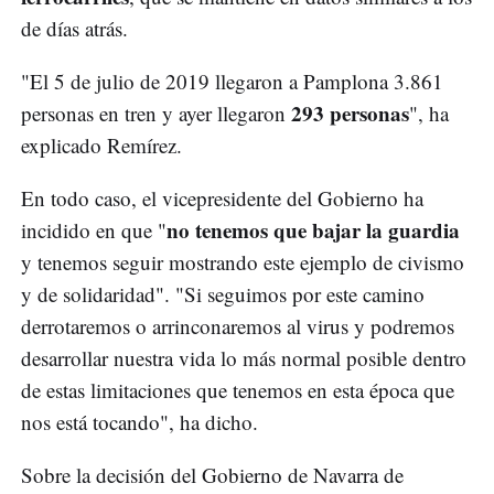
de días atrás.
"El 5 de julio de 2019 llegaron a Pamplona 3.861
293 personas
personas en tren y ayer llegaron
", ha
explicado Remírez.
En todo caso, el vicepresidente del Gobierno ha
no tenemos que bajar la guardia
incidido en que "
y tenemos seguir mostrando este ejemplo de civismo
y de solidaridad". "Si seguimos por este camino
derrotaremos o arrinconaremos al virus y podremos
desarrollar nuestra vida lo más normal posible dentro
de estas limitaciones que tenemos en esta época que
nos está tocando", ha dicho.
Sobre la decisión del Gobierno de Navarra de