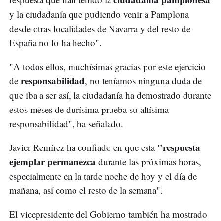
y la ciudadanía que pudiendo venir a Pamplona
desde otras localidades de Navarra y del resto de
España no lo ha hecho".
"A todos ellos, muchísimas gracias por este ejercicio
responsabilidad
de
, no teníamos ninguna duda de
que iba a ser así, la ciudadanía ha demostrado durante
estos meses de durísima prueba su altísima
responsabilidad", ha señalado.
"respuesta
Javier Remírez ha confiado en que esta
ejemplar permanezca
durante las próximas horas,
especialmente en la tarde noche de hoy y el día de
mañana, así como el resto de la semana".
El vicepresidente del Gobierno también ha mostrado