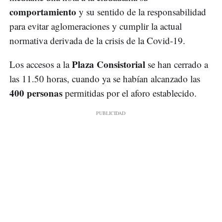
comportamiento
y su sentido de la responsabilidad
para evitar aglomeraciones y cumplir la actual
normativa derivada de la crisis de la Covid-19.
Plaza Consistorial
Los accesos a la
se han cerrado a
las 11.50 horas, cuando ya se habían alcanzado las
400 personas
permitidas por el aforo establecido.