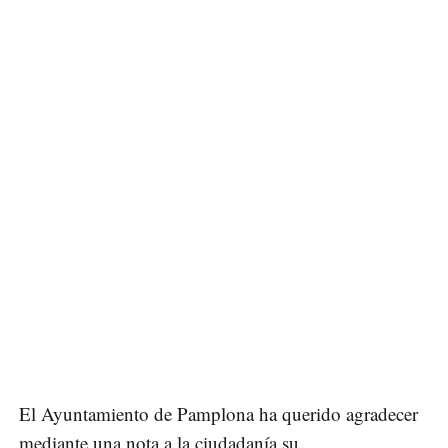
El Ayuntamiento de Pamplona ha querido agradecer
mediante una nota a la ciudadanía su