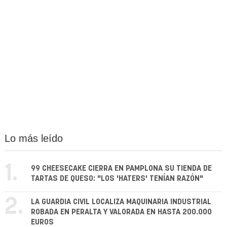
Lo más leído
1.
99 CHEESECAKE CIERRA EN PAMPLONA SU TIENDA DE
TARTAS DE QUESO: "LOS 'HATERS' TENÍAN RAZÓN"
2.
LA GUARDIA CIVIL LOCALIZA MAQUINARIA INDUSTRIAL
ROBADA EN PERALTA Y VALORADA EN HASTA 200.000
EUROS