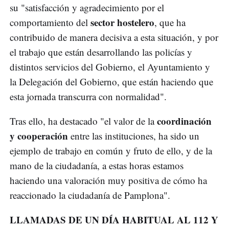
su "satisfacción y agradecimiento por el
sector hostelero
comportamiento del
, que ha
contribuido de manera decisiva a esta situación, y por
el trabajo que están desarrollando las policías y
distintos servicios del Gobierno, el Ayuntamiento y
la Delegación del Gobierno, que están haciendo que
esta jornada transcurra con normalidad".
coordinación
Tras ello, ha destacado "el valor de la
y cooperación
entre las instituciones, ha sido un
ejemplo de trabajo en común y fruto de ello, y de la
mano de la ciudadanía, a estas horas estamos
haciendo una valoración muy positiva de cómo ha
reaccionado la ciudadanía de Pamplona".
LLAMADAS DE UN DÍA HABITUAL AL 112 Y