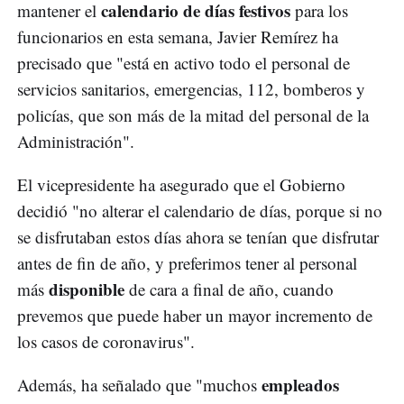
calendario de días festivos
mantener el
para los
funcionarios en esta semana, Javier Remírez ha
precisado que "está en activo todo el personal de
servicios sanitarios, emergencias, 112, bomberos y
policías, que son más de la mitad del personal de la
Administración".
El vicepresidente ha asegurado que el Gobierno
decidió "no alterar el calendario de días, porque si no
se disfrutaban estos días ahora se tenían que disfrutar
antes de fin de año, y preferimos tener al personal
disponible
más
de cara a final de año, cuando
prevemos que puede haber un mayor incremento de
los casos de coronavirus".
empleados
Además, ha señalado que "muchos