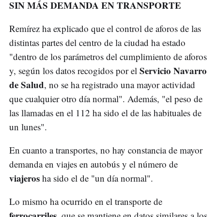
SIN MÁS DEMANDA EN TRANSPORTE
Remírez ha explicado que el control de aforos de las
distintas partes del centro de la ciudad ha estado
"dentro de los parámetros del cumplimiento de aforos
Servicio Navarro
y, según los datos recogidos por el
de Salud
, no se ha registrado una mayor actividad
que cualquier otro día normal". Además, "el peso de
las llamadas en el 112 ha sido el de las habituales de
un lunes".
En cuanto a transportes, no hay constancia de mayor
demanda en viajes en autobús y el número de
viajeros
ha sido el de "un día normal".
Lo mismo ha ocurrido en el transporte de
ferrocarriles
, que se mantiene en datos similares a los