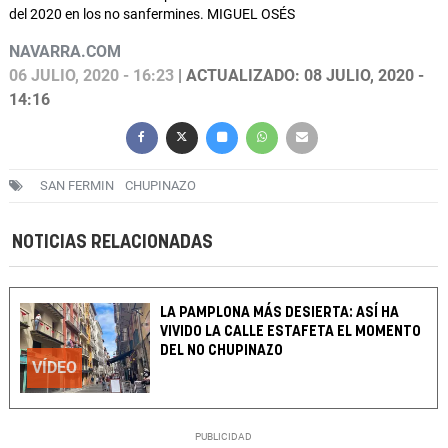
del 2020 en los no sanfermines. MIGUEL OSÉS
NAVARRA.COM
06 JULIO, 2020 - 16:23
| ACTUALIZADO: 08 JULIO, 2020 -
14:16
SAN FERMIN
CHUPINAZO
NOTICIAS RELACIONADAS
LA PAMPLONA MÁS DESIERTA: ASÍ HA
VIVIDO LA CALLE ESTAFETA EL MOMENTO
DEL NO CHUPINAZO
VÍDEO