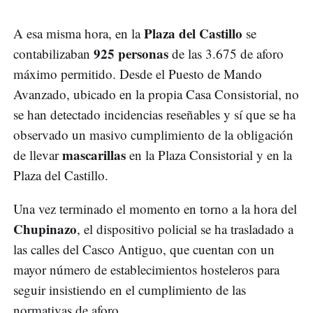
Plaza del Castillo
A esa misma hora, en la
se
925 personas
contabilizaban
de las 3.675 de aforo
máximo permitido. Desde el Puesto de Mando
Avanzado, ubicado en la propia Casa Consistorial, no
se han detectado incidencias reseñables y sí que se ha
observado un masivo cumplimiento de la obligación
mascarillas
de llevar
en la Plaza Consistorial y en la
Plaza del Castillo.
Una vez terminado el momento en torno a la hora del
Chupinazo
, el dispositivo policial se ha trasladado a
las calles del Casco Antiguo, que cuentan con un
mayor número de establecimientos hosteleros para
seguir insistiendo en el cumplimiento de las
normativas de aforo.