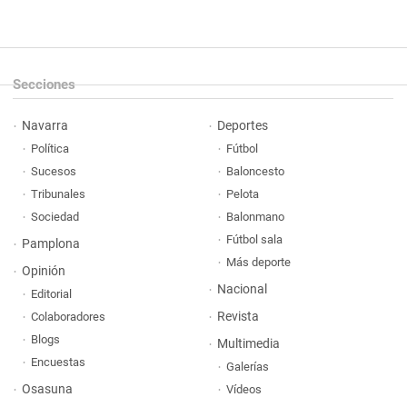
Secciones
Navarra
Deportes
Política
Fútbol
Sucesos
Baloncesto
Tribunales
Pelota
Sociedad
Balonmano
Fútbol sala
Pamplona
Más deporte
Opinión
Nacional
Editorial
Revista
Colaboradores
Blogs
Multimedia
Encuestas
Galerías
Osasuna
Vídeos