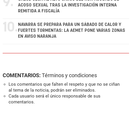
9.
ACOSO SEXUAL TRAS LA INVESTIGACIÓN INTERNA
REMITIDA A FISCALÍA
10.
NAVARRA SE PREPARA PARA UN SÁBADO DE CALOR Y
FUERTES TORMENTAS: LA AEMET PONE VARIAS ZONAS
EN AVISO NARANJA
COMENTARIOS:
Términos y condiciones
Los comentarios que falten el respeto y que no se ciñan
al tema de la noticia, podrán ser eliminados.
Cada usuario será el único responsable de sus
comentarios.