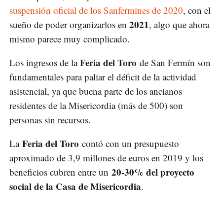
suspensión oficial de los Sanfermines de 2020
, con el
2021
sueño de poder organizarlos en
, algo que ahora
mismo parece muy complicado.
Feria del Toro
Los ingresos de la
de San Fermín son
fundamentales para paliar el déficit de la actividad
asistencial, ya que buena parte de los ancianos
residentes de la Misericordia (más de 500) son
personas sin recursos.
Feria del Toro
La
contó con un presupuesto
aproximado de 3,9 millones de euros en 2019 y los
20-30% del proyecto
beneficios cubren entre un
social de la Casa de Misericordia
.