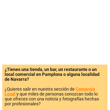
¿Tienes una tienda, un bar, un restaurante o un
local comercial en Pamplona o alguna localidad
de Navarra?
¿Quieres salir en nuestra sección de
Comercio
Local
y que miles de personas conozcan todo lo
que ofreces con una noticia y fotografías hechas
por profesionales?