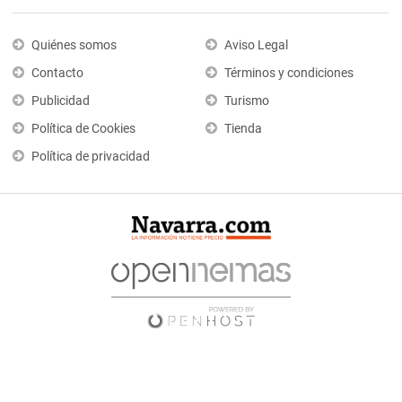
Quiénes somos
Aviso Legal
Contacto
Términos y condiciones
Publicidad
Turismo
Política de Cookies
Tienda
Política de privacidad