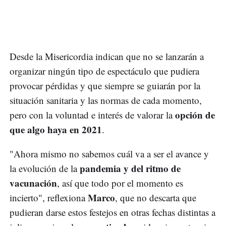
Desde la Misericordia indican que no se lanzarán a
organizar ningún tipo de espectáculo que pudiera
provocar pérdidas y que siempre se guiarán por la
situación sanitaria y las normas de cada momento,
opción de
pero con la voluntad e interés de valorar la
que algo haya en 2021
.
"Ahora mismo no sabemos cuál va a ser el avance y
pandemia y del ritmo de
la evolución de la
vacunación
, así que todo por el momento es
Marco
incierto", reflexiona
, que no descarta que
pudieran darse estos festejos en otras fechas distintas a