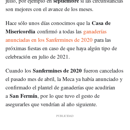
septiembre
julio, por ejemplo en
si las circunstancias
son mejores con el avance de los meses.
Casa de
Hace sólo unos días conocimos que la
Misericordia
confirmó a todas las
ganaderías
anunciadas en los Sanfermines de 2020
para las
próximas fiestas en caso de que haya algún tipo de
celebración en julio de 2021.
Sanfermines de 2020
Cuando los
fueron cancelados
el pasado mes de abril, la Meca ya había anunciado y
confirmado el plantel de ganaderías que acudirían
San Fermín
a
, por lo que tuvo el gesto de
asegurarles que vendrían al año siguiente.