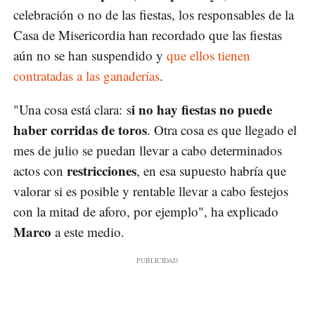
celebración o no de las fiestas, los responsables de la
Casa de Misericordia han recordado que las fiestas
aún no se han suspendido y
que ellos tienen
contratadas a las ganaderías
.
i no hay fiestas no puede
"Una cosa está clara: s
haber corridas de toros
. Otra cosa es que llegado el
mes de julio se puedan llevar a cabo determinados
restricciones
actos con
, en esa supuesto habría que
valorar si es posible y rentable llevar a cabo festejos
con la mitad de aforo, por ejemplo", ha explicado
Marco
a este medio.