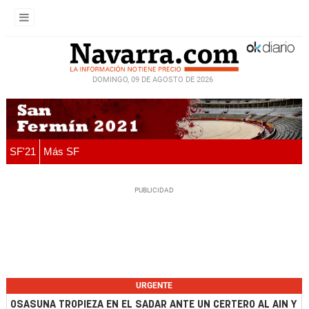
DOMINGO, 09 DE AGOSTO DE 2026
SF'21
Más SF
URGENTE
OSASUNA TROPIEZA EN EL SADAR ANTE UN CERTERO AL AIN Y