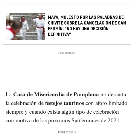
MAYA, MOLESTO POR LAS PALABRAS DE
CHIVITE SOBRE LA CANCELACIÓN DE SAN
FERMÍN: "NO HAY UNA DECISIÓN
DEFINITIVA"
Casa de Misericordia de Pamplona
La
no descarta
festejos taurinos
la celebración de
con aforo limitado
siempre y cuando exista algún tipo de celebración
con motivo de los próximos Sanfermines de 2021.