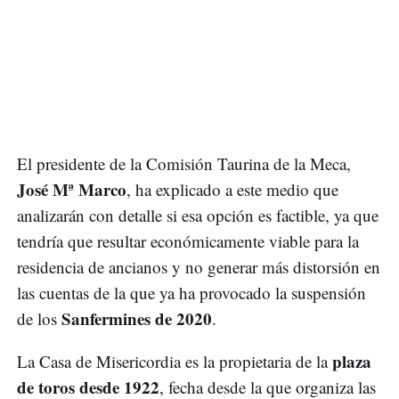
El presidente de la Comisión Taurina de la Meca,
José Mª Marco
, ha explicado a este medio que
analizarán con detalle si esa opción es factible, ya que
tendría que resultar económicamente viable para la
residencia de ancianos y no generar más distorsión en
las cuentas de la que ya ha provocado la suspensión
Sanfermines de 2020
de los
.
plaza
La Casa de Misericordia es la propietaria de la
de toros desde 1922
, fecha desde la que organiza las