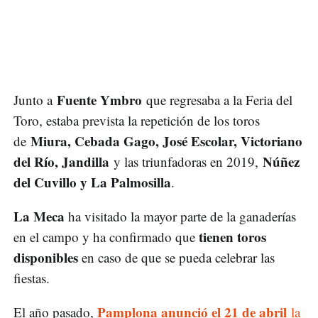
Fuente Ymbro
Junto a
que regresaba a la Feria del
Toro, estaba prevista la repetición de los toros
Miura, Cebada Gago, José Escolar, Victoriano
de
del Río, Jandilla
Núñez
y las triunfadoras en 2019,
del Cuvillo y La Palmosilla
.
La Meca
ha visitado la mayor parte de la ganaderías
tienen toros
en el campo y ha confirmado que
disponibles
en caso de que se pueda celebrar las
fiestas.
Pamplona anunció el 21 de abril
El año pasado,
la