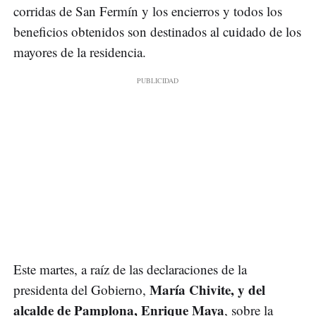
corridas de San Fermín y los encierros y todos los
beneficios obtenidos son destinados al cuidado de los
mayores de la residencia.
Este martes, a raíz de las declaraciones de la
María Chivite, y del
presidenta del Gobierno,
alcalde de Pamplona, Enrique Maya
, sobre la