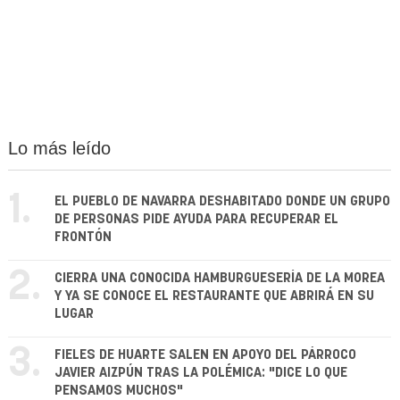
Lo más leído
1.
EL PUEBLO DE NAVARRA DESHABITADO DONDE UN GRUPO
DE PERSONAS PIDE AYUDA PARA RECUPERAR EL
FRONTÓN
2.
CIERRA UNA CONOCIDA HAMBURGUESERÍA DE LA MOREA
Y YA SE CONOCE EL RESTAURANTE QUE ABRIRÁ EN SU
LUGAR
3.
FIELES DE HUARTE SALEN EN APOYO DEL PÁRROCO
JAVIER AIZPÚN TRAS LA POLÉMICA: "DICE LO QUE
PENSAMOS MUCHOS"