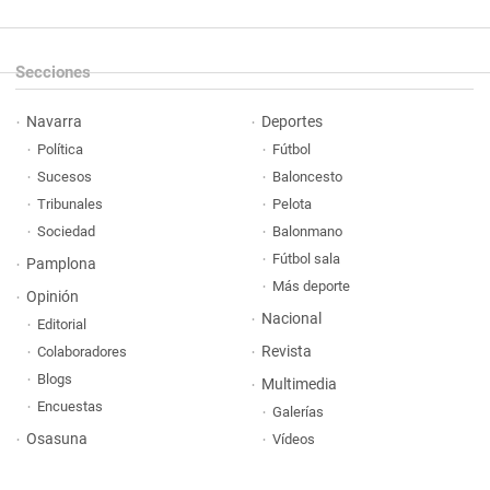
Secciones
Navarra
Deportes
Política
Fútbol
Sucesos
Baloncesto
Tribunales
Pelota
Sociedad
Balonmano
Fútbol sala
Pamplona
Más deporte
Opinión
Nacional
Editorial
Revista
Colaboradores
Blogs
Multimedia
Encuestas
Galerías
Osasuna
Vídeos