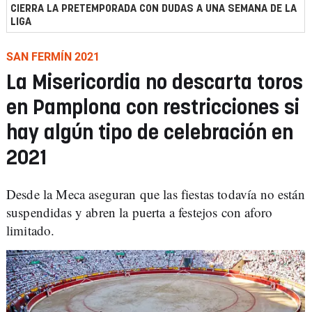
CIERRA LA PRETEMPORADA CON DUDAS A UNA SEMANA DE LA
LIGA
SAN FERMÍN 2021
La Misericordia no descarta toros
en Pamplona con restricciones si
hay algún tipo de celebración en
2021
Desde la Meca aseguran que las fiestas todavía no están
suspendidas y abren la puerta a festejos con aforo
limitado.