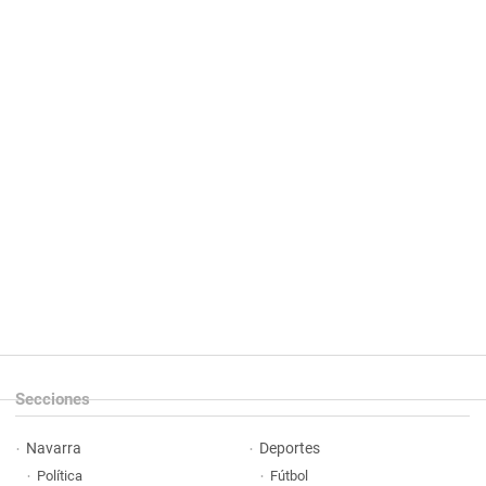
Secciones
Navarra
Deportes
Política
Fútbol