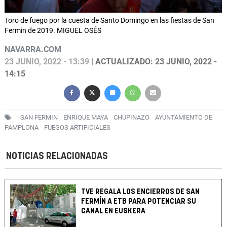
Toro de fuego por la cuesta de Santo Domingo en las fiestas de San
Fermin de 2019. MIGUEL OSÉS
NAVARRA.COM
23 JUNIO, 2022 - 13:39
| ACTUALIZADO: 23 JUNIO, 2022 -
14:15
SAN FERMIN
ENRIQUE MAYA
CHUPINAZO
AYUNTAMIENTO DE
PAMPLONA
FUEGOS ARTIFICIALES
NOTICIAS RELACIONADAS
TVE REGALA LOS ENCIERROS DE SAN
FERMÍN A ETB PARA POTENCIAR SU
CANAL EN EUSKERA