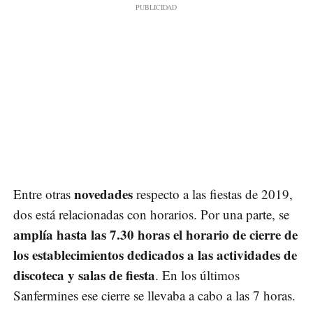
novedades
Entre otras
respecto a las fiestas de 2019,
dos está relacionadas con horarios. Por una parte, se
amplía hasta las 7.30 horas el horario de cierre de
los establecimientos dedicados a las actividades de
discoteca y salas de fiesta
. En los últimos
Sanfermines ese cierre se llevaba a cabo a las 7 horas.