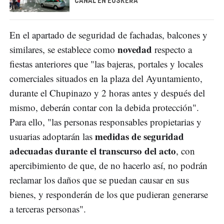
CANAL EN EUSKERA
En el apartado de seguridad de fachadas, balcones y
novedad
similares, se establece como
respecto a
fiestas anteriores que "las bajeras, portales y locales
comerciales situados en la plaza del Ayuntamiento,
durante el Chupinazo y 2 horas antes y después del
mismo, deberán contar con la debida protección".
Para ello, "las personas responsables propietarias y
medidas de seguridad
usuarias adoptarán las
adecuadas durante el transcurso del acto
, con
apercibimiento de que, de no hacerlo así, no podrán
reclamar los daños que se puedan causar en sus
bienes, y responderán de los que pudieran generarse
a terceras personas".