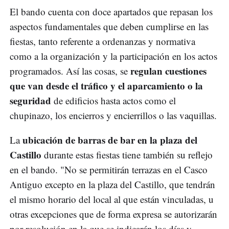
El bando cuenta con doce apartados que repasan los
aspectos fundamentales que deben cumplirse en las
fiestas, tanto referente a ordenanzas y normativa
como a la organización y la participación en los actos
regulan cuestiones
programados. Así las cosas, se
que van desde el tráfico y el aparcamiento o la
seguridad
de edificios hasta actos como el
chupinazo, los encierros y encierrillos o las vaquillas.
ubicación de barras de bar en la plaza del
La
Castillo
durante estas fiestas tiene también su reflejo
en el bando. "No se permitirán terrazas en el Casco
Antiguo excepto en la plaza del Castillo, que tendrán
el mismo horario del local al que están vinculadas, u
otras excepciones que de forma expresa se autorizarán
por resolución en la que se indicarán los días y