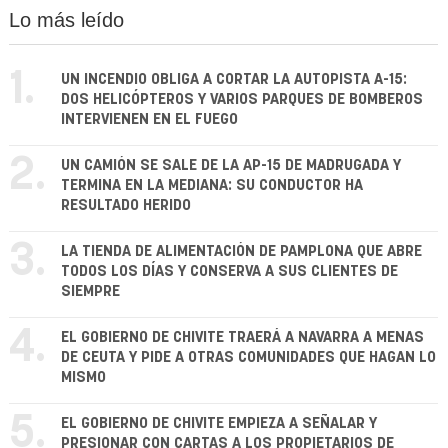
Lo más leído
1.
UN INCENDIO OBLIGA A CORTAR LA AUTOPISTA A-15:
DOS HELICÓPTEROS Y VARIOS PARQUES DE BOMBEROS
INTERVIENEN EN EL FUEGO
2.
UN CAMIÓN SE SALE DE LA AP-15 DE MADRUGADA Y
TERMINA EN LA MEDIANA: SU CONDUCTOR HA
RESULTADO HERIDO
3.
LA TIENDA DE ALIMENTACIÓN DE PAMPLONA QUE ABRE
TODOS LOS DÍAS Y CONSERVA A SUS CLIENTES DE
SIEMPRE
4.
EL GOBIERNO DE CHIVITE TRAERÁ A NAVARRA A MENAS
DE CEUTA Y PIDE A OTRAS COMUNIDADES QUE HAGAN LO
MISMO
5.
EL GOBIERNO DE CHIVITE EMPIEZA A SEÑALAR Y
PRESIONAR CON CARTAS A LOS PROPIETARIOS DE