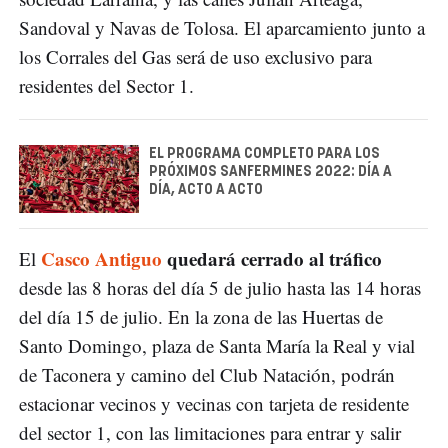
Sandoval y Navas de Tolosa. El aparcamiento junto a
los Corrales del Gas será de uso exclusivo para
residentes del Sector 1.
EL PROGRAMA COMPLETO PARA LOS
PRÓXIMOS SANFERMINES 2022: DÍA A
DÍA, ACTO A ACTO
Casco Antiguo
quedará cerrado al tráfico
El
desde las 8 horas del día 5 de julio hasta las 14 horas
del día 15 de julio. En la zona de las Huertas de
Santo Domingo, plaza de Santa María la Real y vial
de Taconera y camino del Club Natación, podrán
estacionar vecinos y vecinas con tarjeta de residente
del sector 1, con las limitaciones para entrar y salir