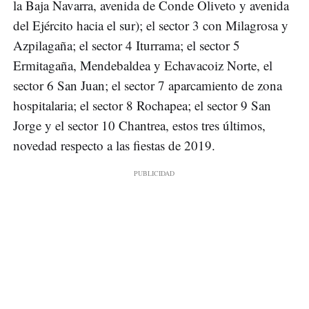
la Baja Navarra, avenida de Conde Oliveto y avenida
del Ejército hacia el sur); el sector 3 con Milagrosa y
Azpilagaña; el sector 4 Iturrama; el sector 5
Ermitagaña, Mendebaldea y Echavacoiz Norte, el
sector 6 San Juan; el sector 7 aparcamiento de zona
hospitalaria; el sector 8 Rochapea; el sector 9 San
Jorge y el sector 10 Chantrea, estos tres últimos,
novedad respecto a las fiestas de 2019.