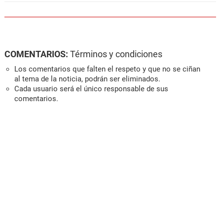
COMENTARIOS:
Términos y condiciones
Los comentarios que falten el respeto y que no se ciñan
al tema de la noticia, podrán ser eliminados.
Cada usuario será el único responsable de sus
comentarios.