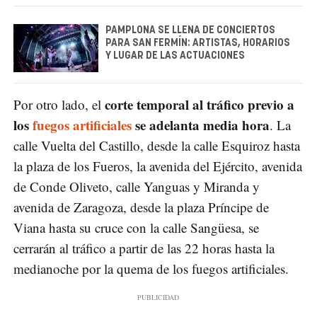
PAMPLONA SE LLENA DE CONCIERTOS
PARA SAN FERMÍN: ARTISTAS, HORARIOS
Y LUGAR DE LAS ACTUACIONES
corte temporal al tráfico previo a
Por otro lado, el
los
fuegos artificiales
se adelanta media hora
. La
calle Vuelta del Castillo, desde la calle Esquiroz hasta
la plaza de los Fueros, la avenida del Ejército, avenida
de Conde Oliveto, calle Yanguas y Miranda y
avenida de Zaragoza, desde la plaza Príncipe de
Viana hasta su cruce con la calle Sangüesa, se
cerrarán al tráfico a partir de las 22 horas hasta la
medianoche por la quema de los fuegos artificiales.