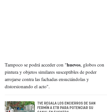
huevos
Tampoco se podrá acceder con "
, globos con
pintura y objetos similares susceptibles de poder
arrojarse contra las fachadas ensuciándolas y
distorsionando el acto".
TVE REGALA LOS ENCIERROS DE SAN
FERMÍN A ETB PARA POTENCIAR SU