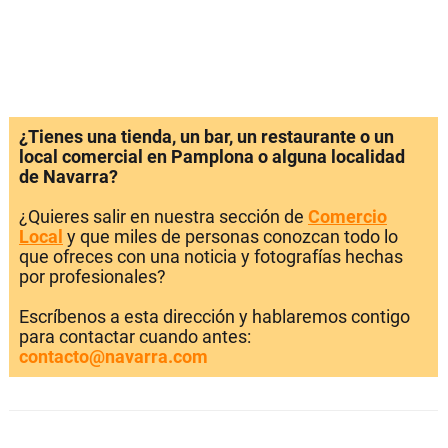
¿Tienes una tienda, un bar, un restaurante o un
local comercial en Pamplona o alguna localidad
de Navarra?
¿Quieres salir en nuestra sección de
Comercio
Local
y que miles de personas conozcan todo lo
que ofreces con una noticia y fotografías hechas
por profesionales?
Escríbenos a esta dirección y hablaremos contigo
para contactar cuando antes:
contacto@navarra.com