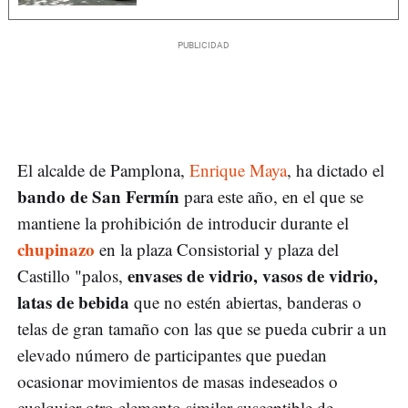
El alcalde de Pamplona,
Enrique Maya
, ha dictado el
bando de San Fermín
para este año, en el que se
mantiene la prohibición de introducir durante el
chupinazo
en la plaza Consistorial y plaza del
envases de vidrio, vasos de vidrio,
Castillo "palos,
latas de bebida
que no estén abiertas, banderas o
telas de gran tamaño con las que se pueda cubrir a un
elevado número de participantes que puedan
ocasionar movimientos de masas indeseados o
cualquier otro elemento similar susceptible de