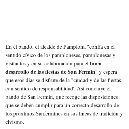
En el bando, el alcalde de Pamplona "confía en el
sentido cívico de los pamploneses, pamplonesas y
buen
visitantes y en su colaboración para el
desarrollo de las fiestas de San Fermín
" y espera
que esos días se disfrute de la "ciudad y de las fiestas
con sentido de responsabilidad'. Así concluye el
bando de San Fermín, que recoge las disposiciones
que se deben cumplir para un correcto desarrollo de
los próximos Sanfermines en sus líneas de tradición y
civismo.