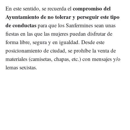
compromiso del
En este sentido, se recuerda el
Ayuntamiento de no tolerar y perseguir este tipo
de conductas
para que los Sanfermines sean unas
fiestas en las que las mujeres puedan disfrutar de
forma libre, segura y en igualdad. Desde este
posicionamiento de ciudad, se prohíbe la venta de
materiales (camisetas, chapas, etc.) con mensajes y/o
lemas sexistas.