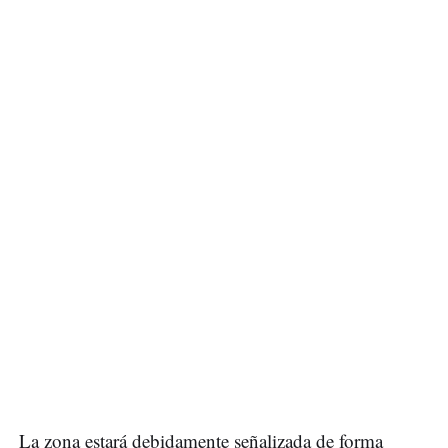
La zona estará debidamente señalizada de forma