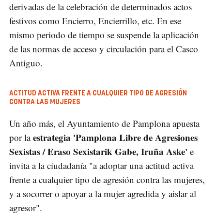
derivadas de la celebración de determinados actos
festivos como Encierro, Encierrillo, etc. En ese
mismo periodo de tiempo se suspende la aplicación
de las normas de acceso y circulación para el Casco
Antiguo.
ACTITUD ACTIVA FRENTE A CUALQUIER TIPO DE AGRESIÓN
CONTRA LAS MUJERES
Un año más, el Ayuntamiento de Pamplona apuesta
estrategia 'Pamplona Libre de Agresiones
por la
Sexistas / Eraso Sexistarik Gabe, Iruña Aske'
e
invita a la ciudadanía "a adoptar una actitud activa
frente a cualquier tipo de agresión contra las mujeres,
y a socorrer o apoyar a la mujer agredida y aislar al
agresor".