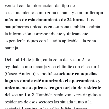
vertical con la información del tipo de
tiempo
estacionamiento como zona naranja y con un
máximo de estacionamiento de 24 horas
. Los
parquímetros ubicados en esa zona también tendrán
la información correspondiente y únicamente
expenderán tiques con la tarifa aplicable a la zona
naranja.
Del 5 al 14 de julio, en la zona del sector 2 no
regulada como naranja y en el límite con el sector 1
estacionar en aquellos
(Casco Antiguo) se podrá
lugares donde esté autorizado el aparcamiento y
únicamente a quienes tengan tarjeta de residente
del sector 1 o 2
. También serán zonas restringidas a
residentes de esos sectores las situada junto a la
sociedad Larraina, y las calles Julián Arteaga,