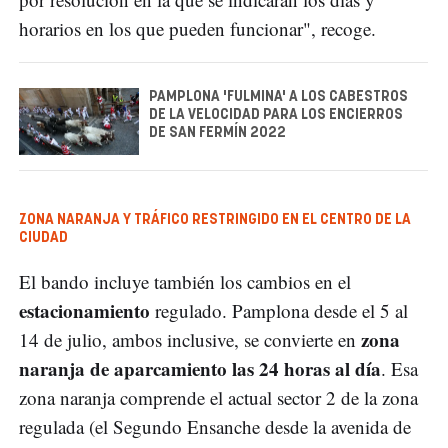
horarios en los que pueden funcionar", recoge.
PAMPLONA 'FULMINA' A LOS CABESTROS
DE LA VELOCIDAD PARA LOS ENCIERROS
DE SAN FERMÍN 2022
ZONA NARANJA Y TRÁFICO RESTRINGIDO EN EL CENTRO DE LA
CIUDAD
El bando incluye también los cambios en el
estacionamiento
regulado. Pamplona desde el 5 al
zona
14 de julio, ambos inclusive, se convierte en
naranja de aparcamiento las 24 horas al día
. Esa
zona naranja comprende el actual sector 2 de la zona
regulada (el Segundo Ensanche desde la avenida de