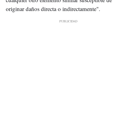
originar daños directa o indirectamente".