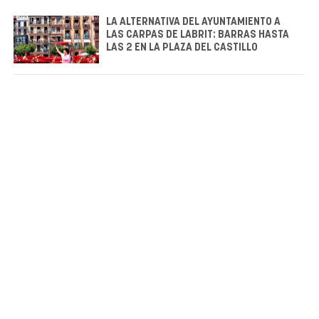
LA ALTERNATIVA DEL AYUNTAMIENTO A
LAS CARPAS DE LABRIT: BARRAS HASTA
LAS 2 EN LA PLAZA DEL CASTILLO