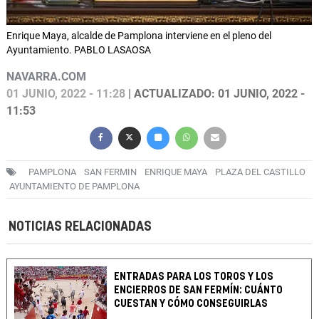
Enrique Maya, alcalde de Pamplona interviene en el pleno del
Ayuntamiento. PABLO LASAOSA
NAVARRA.COM
01 JUNIO, 2022 - 11:28
| ACTUALIZADO: 01 JUNIO, 2022 -
11:53
PAMPLONA
SAN FERMIN
ENRIQUE MAYA
PLAZA DEL CASTILLO
AYUNTAMIENTO DE PAMPLONA
NOTICIAS RELACIONADAS
ENTRADAS PARA LOS TOROS Y LOS
ENCIERROS DE SAN FERMÍN: CUÁNTO
CUESTAN Y CÓMO CONSEGUIRLAS