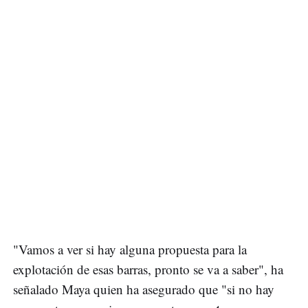
"Vamos a ver si hay alguna propuesta para la
explotación de esas barras, pronto se va a saber", ha
señalado Maya quien ha asegurado que "si no hay