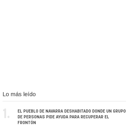
Lo más leído
1.
EL PUEBLO DE NAVARRA DESHABITADO DONDE UN GRUPO
DE PERSONAS PIDE AYUDA PARA RECUPERAR EL
FRONTÓN