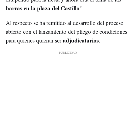
barras en la plaza del Castillo
".
Al respecto se ha remitido al desarrollo del proceso
abierto con el lanzamiento del pliego de condiciones
adjudicatarios
para quienes quieran ser
.