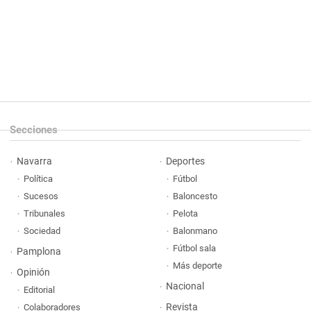
Secciones
Navarra
Deportes
Política
Fútbol
Sucesos
Baloncesto
Tribunales
Pelota
Sociedad
Balonmano
Fútbol sala
Pamplona
Más deporte
Opinión
Nacional
Editorial
Revista
Colaboradores