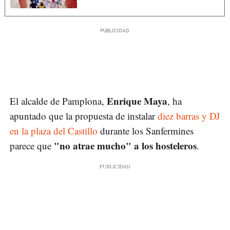
Enrique Maya
El alcalde de Pamplona,
, ha
apuntado que la propuesta de instalar
diez barras y DJ
en la plaza del Castillo
durante los Sanfermines
"no atrae mucho" a los hosteleros
parece que
.