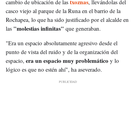
txoznas
cambio de ubicación de las
, llevándolas del
casco viejo al parque de la Runa en el barrio de la
Rochapea, lo que ha sido justificado por el alcalde en
"molestias infinitas"
las
que generaban.
"Era un espacio absolutamente agresivo desde el
punto de vista del ruido y de la organización del
era un espacio muy problemático
espacio,
y lo
lógico es que no estén ahí", ha aseverado.