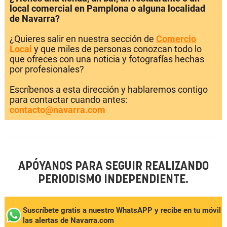
local comercial en Pamplona o alguna localidad
de Navarra?
¿Quieres salir en nuestra sección de
Comercio
Local
y que miles de personas conozcan todo lo
que ofreces con una noticia y fotografías hechas
por profesionales?
Escríbenos a esta dirección y hablaremos contigo
para contactar cuando antes:
contacto@navarra.com
APÓYANOS PARA SEGUIR REALIZANDO
PERIODISMO INDEPENDIENTE.
Suscríbete gratis a nuestro WhatsAPP y recibe en tu móvil
las alertas de Navarra.com