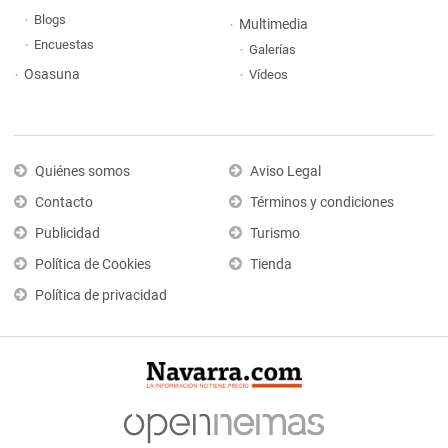
Blogs
Multimedia
Encuestas
Galerías
Osasuna
Vídeos
Quiénes somos
Aviso Legal
Contacto
Términos y condiciones
Publicidad
Turismo
Política de Cookies
Tienda
Política de privacidad