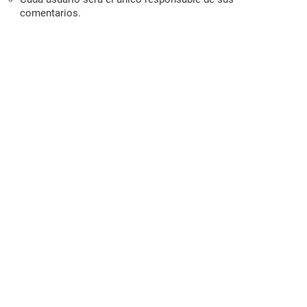
comentarios.