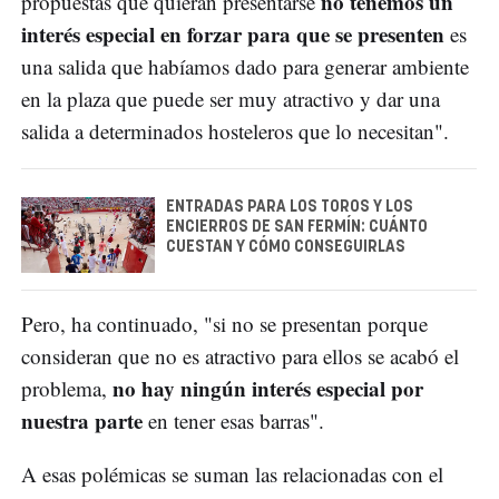
no tenemos un
propuestas que quieran presentarse
interés especial en forzar para que se presenten
es
una salida que habíamos dado para generar ambiente
en la plaza que puede ser muy atractivo y dar una
salida a determinados hosteleros que lo necesitan".
ENTRADAS PARA LOS TOROS Y LOS
ENCIERROS DE SAN FERMÍN: CUÁNTO
CUESTAN Y CÓMO CONSEGUIRLAS
Pero, ha continuado, "si no se presentan porque
consideran que no es atractivo para ellos se acabó el
no hay ningún interés especial por
problema,
nuestra parte
en tener esas barras".
A esas polémicas se suman las relacionadas con el