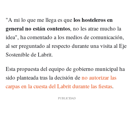
los hosteleros en
"A mi lo que me llega es que
general no están contentos
, no les atrae mucho la
idea", ha comentado a los medios de comunicación,
al ser preguntado al respecto durante una visita al Eje
Sostenible de Labrit.
Esta propuesta del equipo de gobierno municipal ha
sido planteada tras la decisión de
no autorizar las
carpas en la cuesta del Labrit durante las fiestas
.