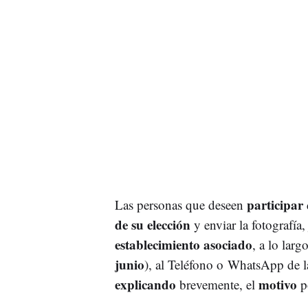
participar
Las personas que deseen
de su elección
y enviar la fotografía
establecimiento asociado
, a lo lar
junio
), al Teléfono o WhatsApp de 
explicando
motivo
brevemente, el
p