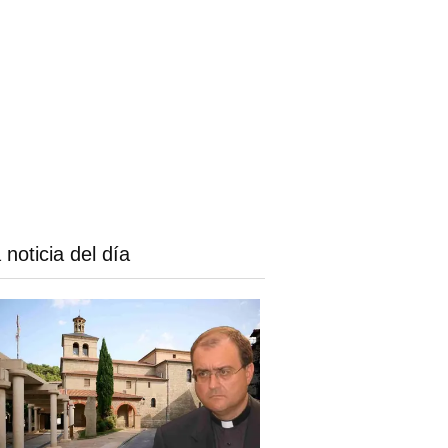
 noticia del día