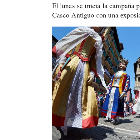
El lunes se inicia la campaña 
Casco Antiguo con una exposici