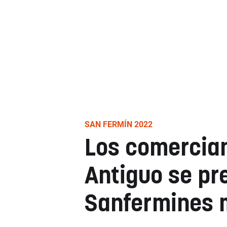
SAN FERMÍN 2022
Los comercian
Antiguo se pr
Sanfermines 