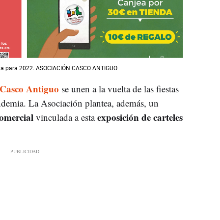
paña para 2022. ASOCIACIÓN CASCO ANTIGUO
Casco Antiguo
se unen a la vuelta de las fiestas
andemia. La Asociación plantea, además, un
omercial
exposición de carteles
vinculada a esta