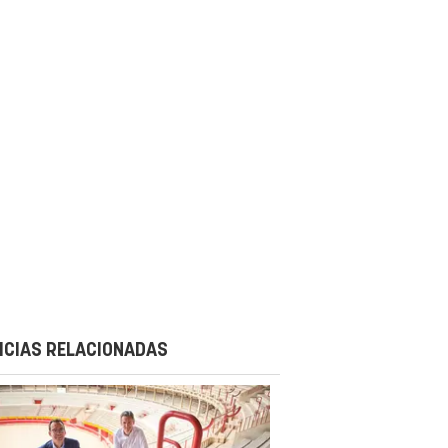
ICIAS RELACIONADAS