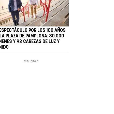
 ESPECTÁCULO POR LOS 100 AÑOS
 LA PLAZA DE PAMPLONA: 30.000
MENES Y 92 CABEZAS DE LUZ Y
NIDO