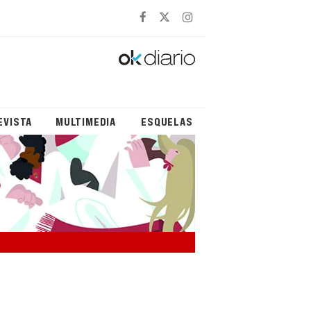
EVISTA
MULTIMEDIA
ESQUELAS