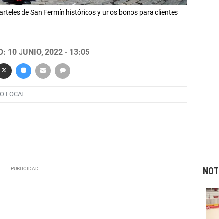
teles de San Fermín históricos y unos bonos para clientes
 10 JUNIO, 2022 - 13:05
O LOCAL
NOT