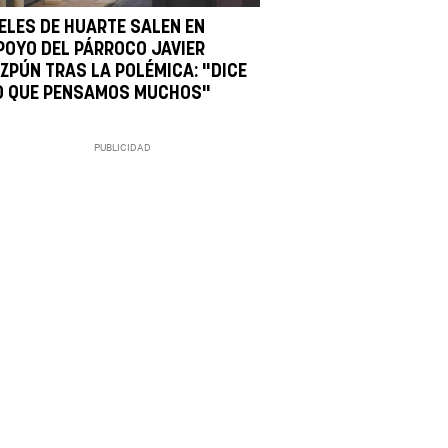
IELES DE HUARTE SALEN EN
POYO DEL PÁRROCO JAVIER
IZPÚN TRAS LA POLÉMICA: "DICE
O QUE PENSAMOS MUCHOS"