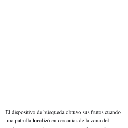
El dispositivo de búsqueda obtuvo sus frutos cuando
localizó
una patrulla
en cercanías de la zona del