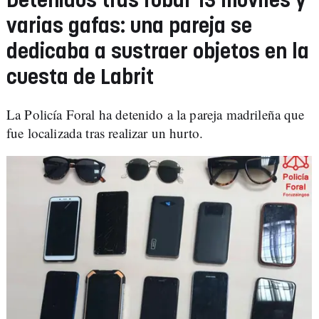
Detenidos tras robar 13 móviles y
varias gafas: una pareja se
dedicaba a sustraer objetos en la
cuesta de Labrit
La Policía Foral ha detenido a la pareja madrileña que
fue localizada tras realizar un hurto.