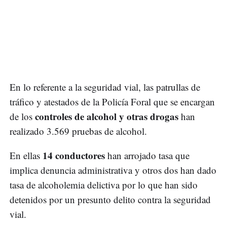
En lo referente a la seguridad vial, las patrullas de
tráfico y atestados de la Policía Foral que se encargan
controles de alcohol y otras drogas
de los
han
realizado 3.569 pruebas de alcohol.
14 conductores
En ellas
han arrojado tasa que
implica denuncia administrativa y otros dos han dado
tasa de alcoholemia delictiva por lo que han sido
detenidos por un presunto delito contra la seguridad
vial.