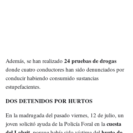
24 pruebas de drogas
Además, se han realizado
donde cuatro conductores han sido denunciados por
conducir habiendo consumido sustancias
estupefacientes.
DOS DETENIDOS POR HURTOS
En la madrugada del pasado viernes, 12 de julio, un
cuesta
joven solicitó ayuda de la Policía Foral en la
del Labrit
hurto de
, porque había sido víctima del