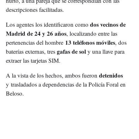
hurto, a una pareja que se correspondían con las
descripciones facilitadas.
dos vecinos de
Los agentes los identificaron como
Madrid de 24 y 26 años
, localizando entre las
13 teléfonos móviles
pertenencias del hombre
, dos
gafas de sol
baterías externas, tres
y una llave para
extraer las tarjetas SIM.
detenidos
A la vista de los hechos, ambos fueron
y trasladados a dependencias de la Policía Foral en
Beloso.