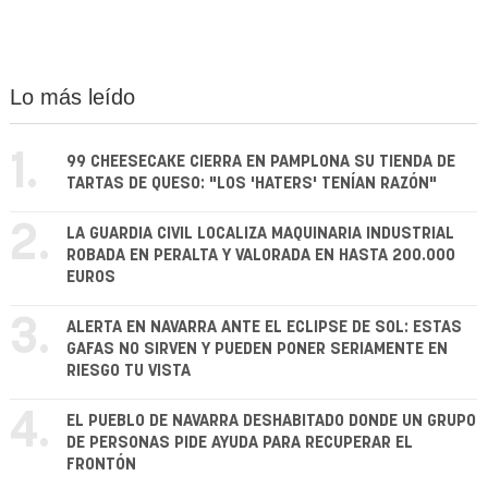
Lo más leído
1.
99 CHEESECAKE CIERRA EN PAMPLONA SU TIENDA DE
TARTAS DE QUESO: "LOS 'HATERS' TENÍAN RAZÓN"
2.
LA GUARDIA CIVIL LOCALIZA MAQUINARIA INDUSTRIAL
ROBADA EN PERALTA Y VALORADA EN HASTA 200.000
EUROS
3.
ALERTA EN NAVARRA ANTE EL ECLIPSE DE SOL: ESTAS
GAFAS NO SIRVEN Y PUEDEN PONER SERIAMENTE EN
RIESGO TU VISTA
4.
EL PUEBLO DE NAVARRA DESHABITADO DONDE UN GRUPO
DE PERSONAS PIDE AYUDA PARA RECUPERAR EL
FRONTÓN