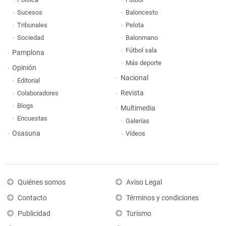
Sucesos
Baloncesto
Tribunales
Pelota
Sociedad
Balonmano
Fútbol sala
Pamplona
Más deporte
Opinión
Nacional
Editorial
Revista
Colaboradores
Blogs
Multimedia
Encuestas
Galerías
Osasuna
Vídeos
Quiénes somos
Aviso Legal
Contacto
Términos y condiciones
Publicidad
Turismo