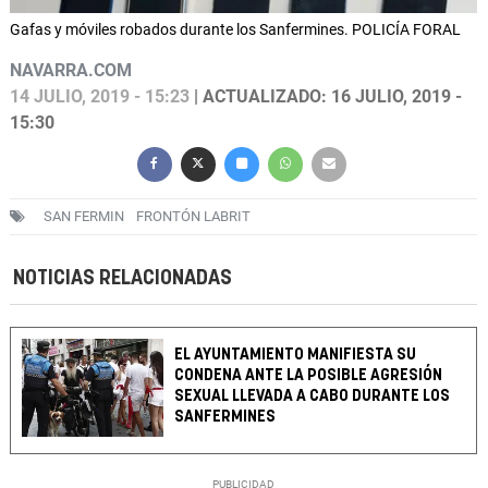
Gafas y móviles robados durante los Sanfermines. POLICÍA FORAL
NAVARRA.COM
14 JULIO, 2019 - 15:23
| ACTUALIZADO: 16 JULIO, 2019 -
15:30
SAN FERMIN
FRONTÓN LABRIT
NOTICIAS RELACIONADAS
EL AYUNTAMIENTO MANIFIESTA SU
CONDENA ANTE LA POSIBLE AGRESIÓN
SEXUAL LLEVADA A CABO DURANTE LOS
SANFERMINES