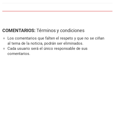
COMENTARIOS:
Términos y condiciones
Los comentarios que falten el respeto y que no se ciñan
al tema de la noticia, podrán ser eliminados.
Cada usuario será el único responsable de sus
comentarios.