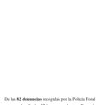
82 denuncias
De las
recogidas por la Policía Foral