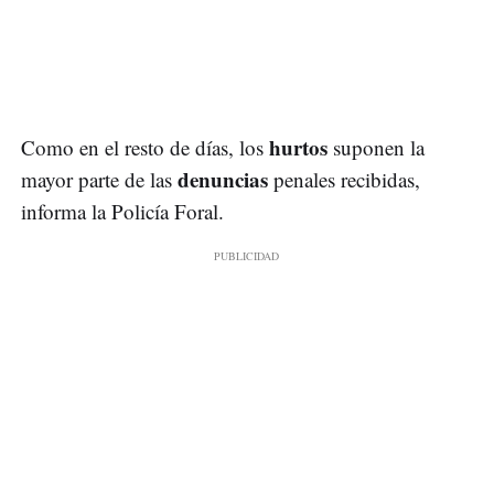
hurtos
Como en el resto de días, los
suponen la
denuncias
mayor parte de las
penales recibidas,
informa la Policía Foral.