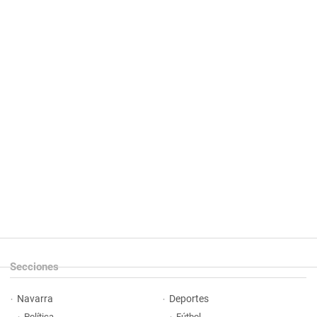
Secciones
Navarra
Deportes
Política
Fútbol