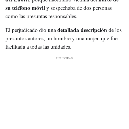
su teléfono móvil
y sospechaba de dos personas
como las presuntas responsables.
detallada descripción
El perjudicado dio una
de los
presuntos autores, un hombre y una mujer, que fue
facilitada a todas las unidades.