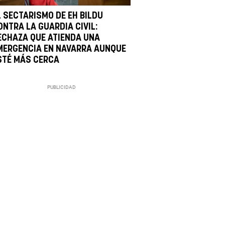
L SECTARISMO DE EH BILDU
ONTRA LA GUARDIA CIVIL:
ECHAZA QUE ATIENDA UNA
MERGENCIA EN NAVARRA AUNQUE
STÉ MÁS CERCA