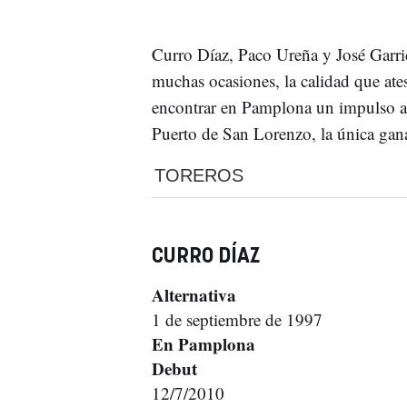
Curro Díaz, Paco Ureña y José Garri
muchas ocasiones, la calidad que ate
encontrar en Pamplona un impulso a 
Puerto de San Lorenzo, la única gan
TOREROS
CURRO DÍAZ
Alternativa
1 de septiembre de 1997
En Pamplona
Debut
12/7/2010