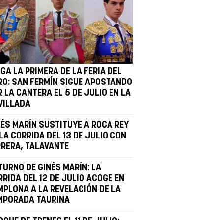
GA LA PRIMERA DE LA FERIA DEL
RO: SAN FERMÍN SIGUE APOSTANDO
 LA CANTERA EL 5 DE JULIO EN LA
VILLADA
NÉS MARÍN SUSTITUYE A ROCA REY
LA CORRIDA DEL 13 DE JULIO CON
RRERA, TALAVANTE
TURNO DE GINÉS MARÍN: LA
RIDA DEL 12 DE JULIO ACOGE EN
MPLONA A LA REVELACIÓN DE LA
MPORADA TAURINA