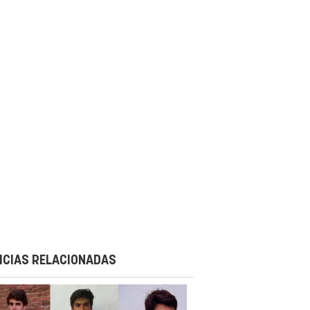
ICIAS RELACIONADAS