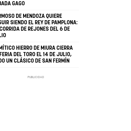
BADA GAGO
RMOSO DE MENDOZA QUIERE
GUIR SIENDO EL REY DE PAMPLONA:
 CORRIDA DE REJONES DEL 6 DE
LIO
MÍTICO HIERRO DE MIURA CIERRA
FERIA DEL TORO EL 14 DE JULIO,
DO UN CLÁSICO DE SAN FERMÍN