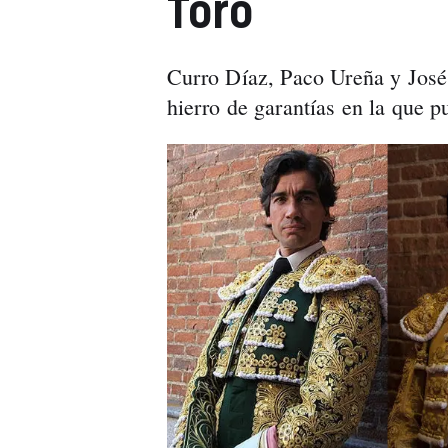
Toro
Curro Díaz, Paco Ureña y José 
hierro de garantías en la que pu