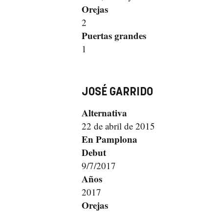
Orejas
2
Puertas grandes
1
JOSÉ GARRIDO
Alternativa
22 de abril de 2015
En Pamplona
Debut
9/7/2017
Años
2017
Orejas
-