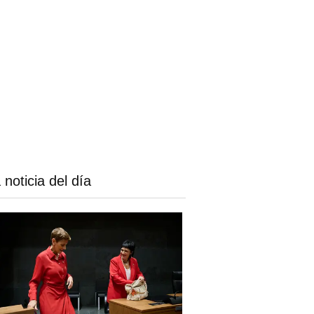
 noticia del día