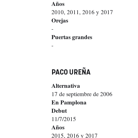
Años
2010, 2011, 2016 y 2017
Orejas
-
Puertas grandes
-
PACO UREÑA
Alternativa
17 de septiembre de 2006
En Pamplona
Debut
11/7/2015
Años
2015, 2016 y 2017