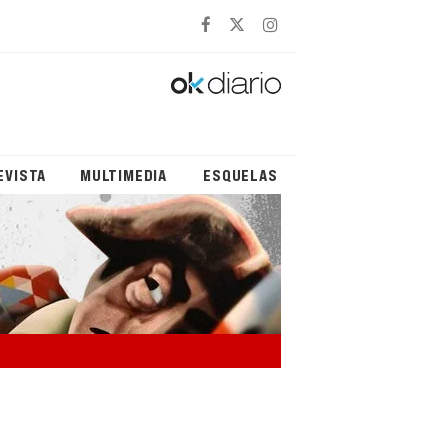
EVISTA
MULTIMEDIA
ESQUELAS