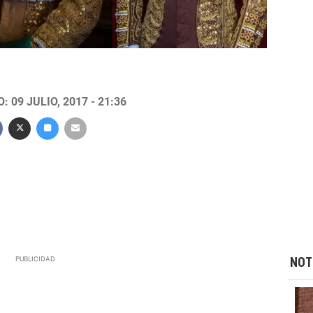
 09 JULIO, 2017 - 21:36
NOT