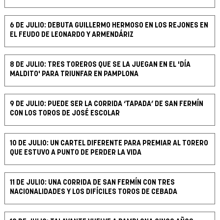
6 DE JULIO: DEBUTA GUILLERMO HERMOSO EN LOS REJONES EN
EL FEUDO DE LEONARDO Y ARMENDÁRIZ
8 DE JULIO: TRES TOREROS QUE SE LA JUEGAN EN EL 'DÍA
MALDITO' PARA TRIUNFAR EN PAMPLONA
9 DE JULIO: PUEDE SER LA CORRIDA ‘TAPADA’ DE SAN FERMÍN
CON LOS TOROS DE JOSÉ ESCOLAR
10 DE JULIO: UN CARTEL DIFERENTE PARA PREMIAR AL TORERO
QUE ESTUVO A PUNTO DE PERDER LA VIDA
11 DE JULIO: UNA CORRIDA DE SAN FERMÍN CON TRES
NACIONALIDADES Y LOS DIFÍCILES TOROS DE CEBADA