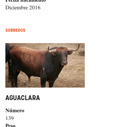
Diciembre 2016
SOBREROS
AGUACLARA
Número
139
Peso