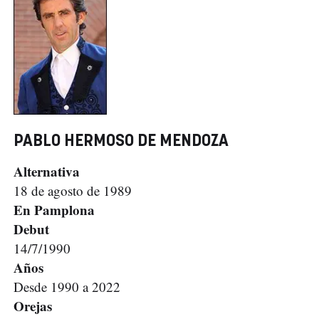
PABLO HERMOSO DE MENDOZA
Alternativa
18 de agosto de 1989
En Pamplona
Debut
14/7/1990
Años
Desde 1990 a 2022
Orejas