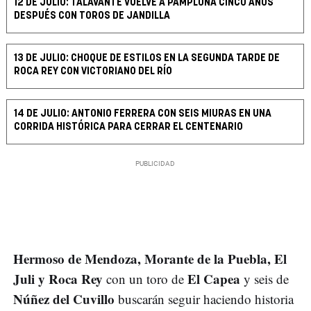
12 DE JULIO: TALAVANTE VUELVE A PAMPLONA CINCO AÑOS
DESPUÉS CON TOROS DE JANDILLA
13 DE JULIO: CHOQUE DE ESTILOS EN LA SEGUNDA TARDE DE
ROCA REY CON VICTORIANO DEL RÍO
14 DE JULIO: ANTONIO FERRERA CON SEIS MIURAS EN UNA
CORRIDA HISTÓRICA PARA CERRAR EL CENTENARIO
Hermoso de Mendoza, Morante de la Puebla, El
Juli y Roca Rey
El Capea
con un toro de
y seis de
Núñez del Cuvillo
buscarán seguir haciendo historia