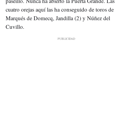
paseíllo. Nunca ha abierto la Puerta Grande. Las
cuatro orejas aquí las ha conseguido de toros de
Marqués de Domecq, Jandilla (2) y Núñez del
Cuvillo.