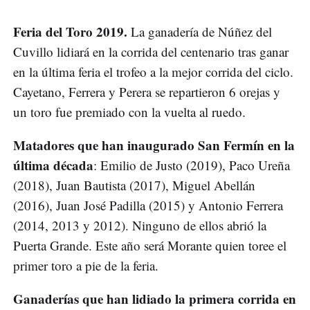
Feria del Toro 2019.
La ganadería de Núñez del
Cuvillo lidiará en la corrida del centenario tras ganar
en la última feria el trofeo a la mejor corrida del ciclo.
Cayetano, Ferrera y Perera se repartieron 6 orejas y
un toro fue premiado con la vuelta al ruedo.
Matadores que han inaugurado San Fermín en la
última década
: Emilio de Justo (2019), Paco Ureña
(2018), Juan Bautista (2017), Miguel Abellán
(2016), Juan José Padilla (2015) y Antonio Ferrera
(2014, 2013 y 2012). Ninguno de ellos abrió la
Puerta Grande. Este año será Morante quien toree el
primer toro a pie de la feria.
Ganaderías que han lidiado la primera corrida en