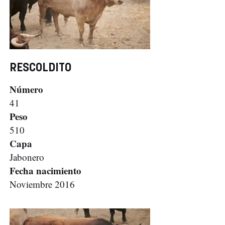
RESCOLDITO
Número
41
Peso
510
Capa
Jabonero
Fecha nacimiento
Noviembre 2016