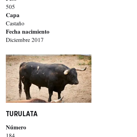
505
Capa
Castaño
Fecha nacimiento
Diciembre 2017
TURULATA
Número
184