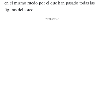
en el mismo ruedo por el que han pasado todas las
figuras del toreo.