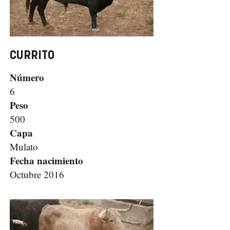
CURRITO
Número
6
Peso
500
Capa
Mulato
Fecha nacimiento
Octubre 2016