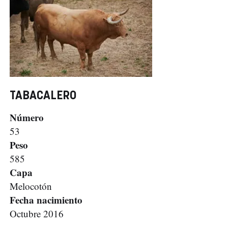
TABACALERO
Número
53
Peso
585
Capa
Melocotón
Fecha nacimiento
Octubre 2016