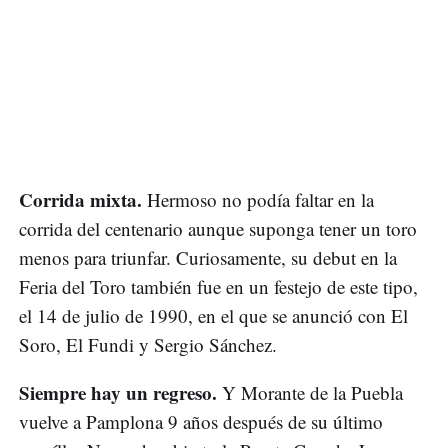
Corrida mixta.
Hermoso no podía faltar en la
corrida del centenario aunque suponga tener un toro
menos para triunfar. Curiosamente, su debut en la
Feria del Toro también fue en un festejo de este tipo,
el 14 de julio de 1990, en el que se anunció con El
Soro, El Fundi y Sergio Sánchez.
Siempre hay un regreso.
Y Morante de la Puebla
vuelve a Pamplona 9 años después de su último