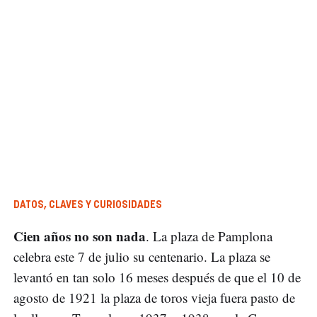
DATOS, CLAVES Y CURIOSIDADES
Cien años no son nada
. La plaza de Pamplona
celebra este 7 de julio su centenario. La plaza se
levantó en tan solo 16 meses después de que el 10 de
agosto de 1921 la plaza de toros vieja fuera pasto de