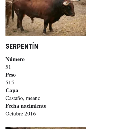
SERPENTÍN
Número
51
Peso
515
Capa
Castaño, meano
Fecha nacimiento
Octubre 2016