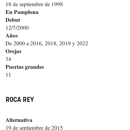
18 de septiembre de 1998
En Pamplona
Debut
12/7/2000
Años
De 2000 a 2016, 2018, 2019 y 2022
Orejas
34
Puertas grandes
11
ROCA REY
Alternativa
19 de septiembre de 2015