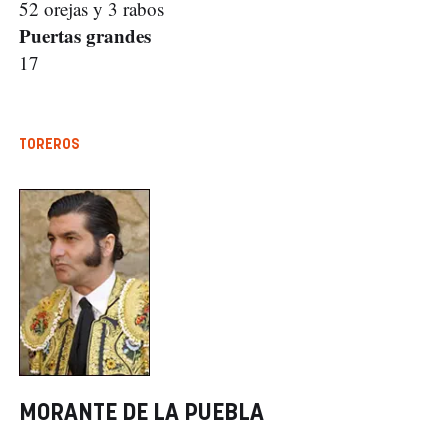
52 orejas y 3 rabos
Puertas grandes
17
TOREROS
MORANTE DE LA PUEBLA