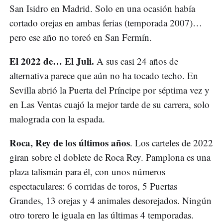
San Isidro en Madrid. Solo en una ocasión había
cortado orejas en ambas ferias (temporada 2007)…
pero ese año no toreó en San Fermín.
El 2022 de… El Juli.
A sus casi 24 años de
alternativa parece que aún no ha tocado techo. En
Sevilla abrió la Puerta del Príncipe por séptima vez y
en Las Ventas cuajó la mejor tarde de su carrera, solo
malograda con la espada.
Roca, Rey de los últimos años
. Los carteles de 2022
giran sobre el doblete de Roca Rey. Pamplona es una
plaza talismán para él, con unos números
espectaculares: 6 corridas de toros, 5 Puertas
Grandes, 13 orejas y 4 animales desorejados. Ningún
otro torero le iguala en las últimas 4 temporadas.