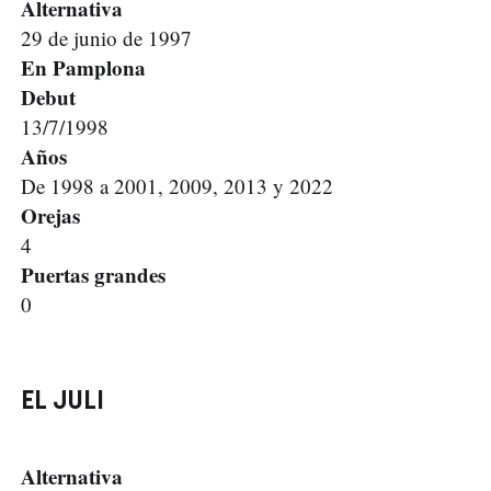
Alternativa
29 de junio de 1997
En Pamplona
Debut
13/7/1998
Años
De 1998 a 2001, 2009, 2013 y 2022
Orejas
4
Puertas grandes
0
EL JULI
Alternativa