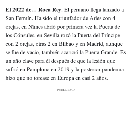
El 2022 de… Roca Rey
. El peruano llega lanzado a
San Fermín. Ha sido el triunfador de Arles con 4
orejas, en Nîmes abrió por primera vez la Puerta de
los Cónsules, en Sevilla rozó la Puerta del Príncipe
con 2 orejas, otras 2 en Bilbao y en Madrid, aunque
se fue de vacío, también acarició la Puerta Grande. Es
un año clave para él después de que la lesión que
sufrió en Pamplona en 2019 y la posterior pandemia
hizo que no torease en Europa en casi 2 años.