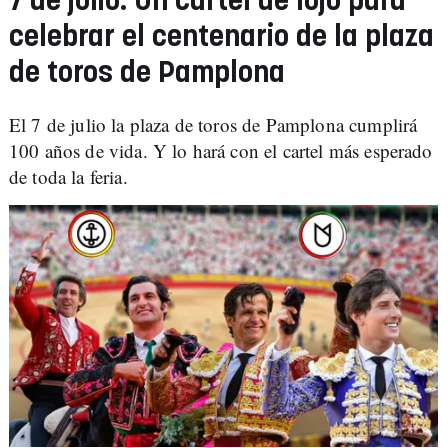
7 de julio: Un cartel de lujo para
celebrar el centenario de la plaza
de toros de Pamplona
El 7 de julio la plaza de toros de Pamplona cumplirá
100 años de vida. Y lo hará con el cartel más esperado
de toda la feria.