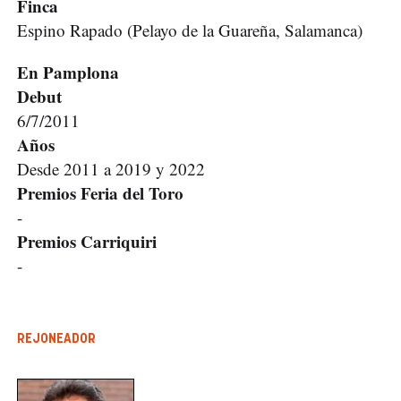
Finca
Espino Rapado (Pelayo de la Guareña, Salamanca)
En Pamplona
Debut
6/7/2011
Años
Desde 2011 a 2019 y 2022
Premios Feria del Toro
-
Premios Carriquiri
-
REJONEADOR