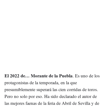
El 2022 de… Morante de la Puebla
. Es uno de los
protagonistas de la temporada, en la que
presumiblemente superará las cien corridas de toros.
Pero no solo por eso. Ha sido declarado el autor de
las mejores faenas de la feria de Abril de Sevilla y de