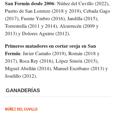
San Fermín desde 2006
: Núñez del Cuvillo (2022),
Puerto de San Lorenzo (2018 y 2019), Cebada Gago
(2017), Fuente Ymbro (2016), Jandilla (2015),
Torrestrella (2011 y 2014), Alcurrucén (2009 y
2013) y Dolores Aguirre (2012).
Primeros matadores en cortar oreja en San
Fermín
: Javier Castaño (2019), Román (2018 y
2017), Roca Rey (2016), López Simón (2015),
Miguel Abellán (2014), Manuel Escribano (2013) y
Joselillo (2012).
GANADERÍAS
NÚÑEZ DEL CUVILLO