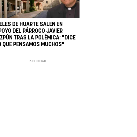
IELES DE HUARTE SALEN EN
POYO DEL PÁRROCO JAVIER
IZPÚN TRAS LA POLÉMICA: "DICE
O QUE PENSAMOS MUCHOS"