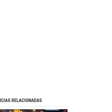
ICIAS RELACIONADAS