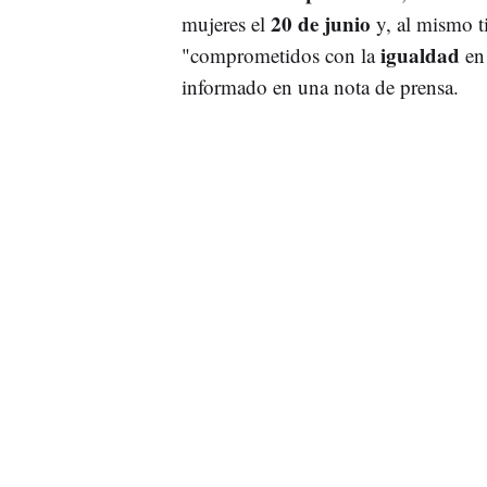
20 de junio
mujeres el
y, al mismo t
igualdad
"comprometidos con la
en 
informado en una nota de prensa.