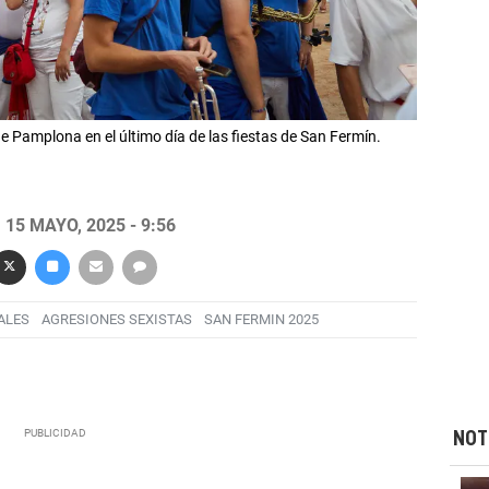
e Pamplona en el último día de las fiestas de San Fermín.
15 MAYO, 2025 - 9:56
ALES
AGRESIONES SEXISTAS
SAN FERMIN 2025
NOT