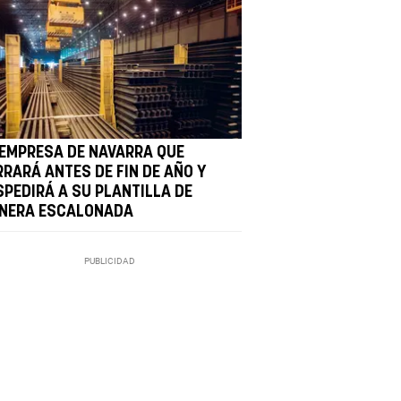
 EMPRESA DE NAVARRA QUE
RRARÁ ANTES DE FIN DE AÑO Y
SPEDIRÁ A SU PLANTILLA DE
NERA ESCALONADA