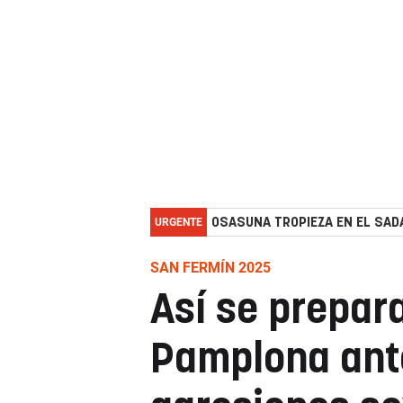
URGENTE
OSASUNA TROPIEZA EN EL SADA
SAN FERMÍN 2025
Así se prepar
Pamplona ant