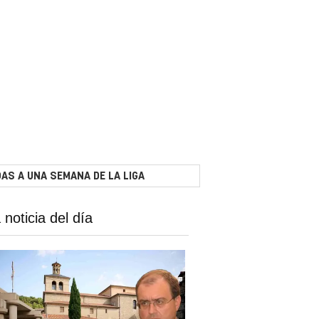
AS A UNA SEMANA DE LA LIGA
 noticia del día