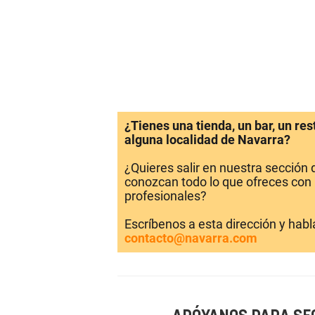
¿Tienes una tienda, un bar, un re
alguna localidad de Navarra?
¿Quieres salir en nuestra sección
conozcan todo lo que ofreces con 
profesionales?
Escríbenos a esta dirección y hab
contacto@navarra.com