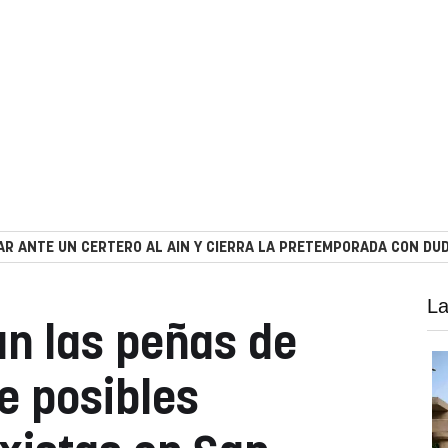
R ANTE UN CERTERO AL AIN Y CIERRA LA PRETEMPORADA CON DUD
La
an las peñas de
e posibles