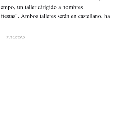
iempo, un taller dirigido a hombres
fiestas". Ambos talleres serán en castellano, ha