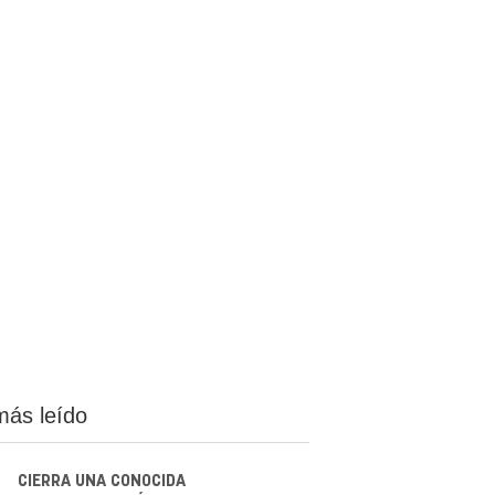
más leído
CIERRA UNA CONOCIDA