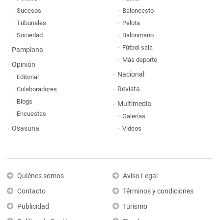
Sucesos
Baloncesto
Tribunales
Pelota
Sociedad
Balonmano
Fútbol sala
Pamplona
Más deporte
Opinión
Nacional
Editorial
Revista
Colaboradores
Blogs
Multimedia
Encuestas
Galerías
Osasuna
Vídeos
Quiénes somos
Aviso Legal
Contacto
Términos y condiciones
Publicidad
Turismo