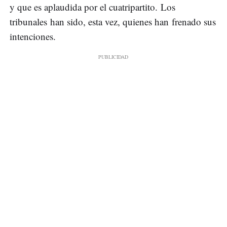
y que es aplaudida por el cuatripartito. Los
tribunales han sido, esta vez, quienes han frenado sus
intenciones.