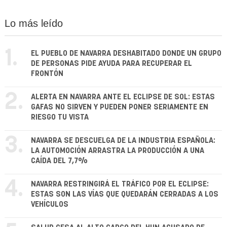
Lo más leído
1.
EL PUEBLO DE NAVARRA DESHABITADO DONDE UN GRUPO
DE PERSONAS PIDE AYUDA PARA RECUPERAR EL
FRONTÓN
2.
ALERTA EN NAVARRA ANTE EL ECLIPSE DE SOL: ESTAS
GAFAS NO SIRVEN Y PUEDEN PONER SERIAMENTE EN
RIESGO TU VISTA
3.
NAVARRA SE DESCUELGA DE LA INDUSTRIA ESPAÑOLA:
LA AUTOMOCIÓN ARRASTRA LA PRODUCCIÓN A UNA
CAÍDA DEL 7,7%
4.
NAVARRA RESTRINGIRÁ EL TRÁFICO POR EL ECLIPSE:
ESTAS SON LAS VÍAS QUE QUEDARÁN CERRADAS A LOS
VEHÍCULOS