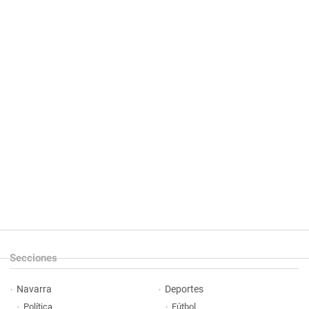
Secciones
Navarra
Deportes
Política
Fútbol