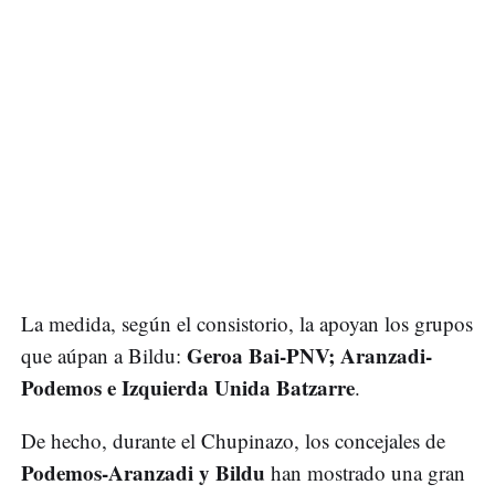
La medida, según el consistorio, la apoyan los grupos
Geroa Bai-PNV; Aranzadi-
que aúpan a Bildu:
Podemos e Izquierda Unida Batzarre
.
De hecho, durante el Chupinazo, los concejales de
Podemos-Aranzadi y Bildu
han mostrado una gran