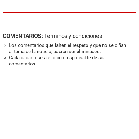
COMENTARIOS:
Términos y condiciones
Los comentarios que falten el respeto y que no se ciñan
al tema de la noticia, podrán ser eliminados.
Cada usuario será el único responsable de sus
comentarios.