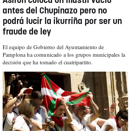
Asirón coloca un mástil vacío
antes del Chupinazo pero no
podrá lucir la ikurriña por ser un
fraude de ley
El equipo de Gobierno del Ayuntamiento de
Pamplona ha comunicado a los grupos municipales la
decisión que ha tomado el cuatripartito.