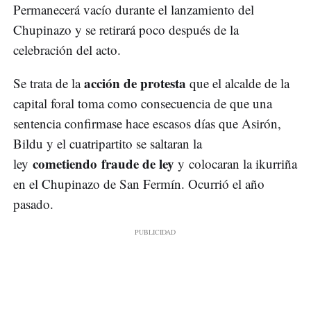
Permanecerá vacío durante el lanzamiento del
Chupinazo y se retirará poco después de la
celebración del acto.
acción de protesta
Se trata de la
que el alcalde de la
capital foral toma como consecuencia de que una
sentencia confirmase hace escasos días que Asirón,
Bildu y el cuatripartito se saltaran la
cometiendo fraude de ley
ley
y colocaran la ikurriña
en el Chupinazo de San Fermín. Ocurrió el año
pasado.