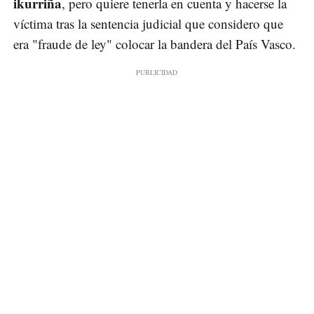
ikurriña
, pero quiere tenerla en cuenta y hacerse la
víctima tras la sentencia judicial que considero que
era "fraude de ley" colocar la bandera del País Vasco.