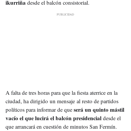
ikurriña
desde el balcón consistorial.
A falta de tres horas para que la fiesta aterrice en la
ciudad, ha dirigido un mensaje al resto de partidos
será un quinto mástil
políticos para informar de que
vacío el que lucirá el balcón presidencial
desde el
que arrancará en cuestión de minutos San Fermín.