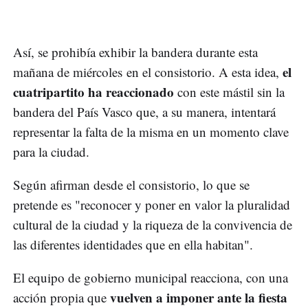
Así, se prohibía exhibir la bandera durante esta
el
mañana de miércoles en el consistorio. A esta idea,
cuatripartito ha reaccionado
con este mástil sin la
bandera del País Vasco que, a su manera, intentará
representar la falta de la misma en un momento clave
para la ciudad.
Según afirman desde el consistorio, lo que se
pretende es "reconocer y poner en valor la pluralidad
cultural de la ciudad y la riqueza de la convivencia de
las diferentes identidades que en ella habitan".
El equipo de gobierno municipal reacciona, con una
vuelven a imponer ante la fiesta
acción propia que