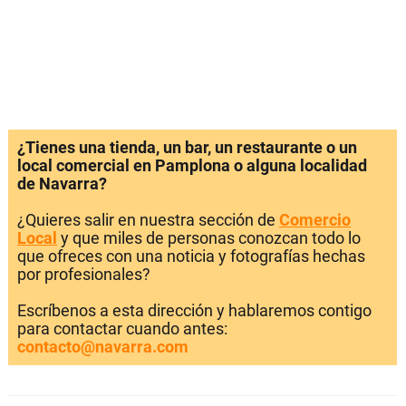
¿Tienes una tienda, un bar, un restaurante o un
local comercial en Pamplona o alguna localidad
de Navarra?
¿Quieres salir en nuestra sección de
Comercio
Local
y que miles de personas conozcan todo lo
que ofreces con una noticia y fotografías hechas
por profesionales?
Escríbenos a esta dirección y hablaremos contigo
para contactar cuando antes:
contacto@navarra.com