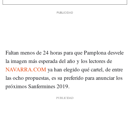
Faltan menos de 24 horas para que Pamplona desvele
la imagen más esperada del año y los lectores de
NAVARRA.COM
ya han elegido qué cartel, de entre
las ocho propuestas, es su preferido para anunciar los
próximos Sanfermines 2019.