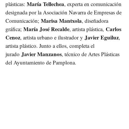
María Tellechea
plásticas:
, experta en comunicación
designada por la Asociación Navarra de Empresas de
Marisa Mantxola
Comunicación;
, diseñadora
María José Recalde
Carlos
gráfica;
, artista plástica,
Cenoz
Javier Eguiluz
, artista urbano e ilustrador y
,
artista plástico. Junto a ellos, completa el
Javier Manzanos
jurado
, técnico de Artes Plásticas
del Ayuntamiento de Pamplona.