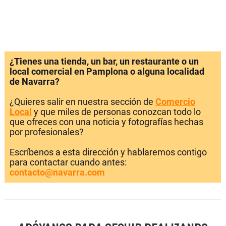
¿Tienes una tienda, un bar, un restaurante o un
local comercial en Pamplona o alguna localidad
de Navarra?
¿Quieres salir en nuestra sección de
Comercio
Local
y que miles de personas conozcan todo lo
que ofreces con una noticia y fotografías hechas
por profesionales?
Escríbenos a esta dirección y hablaremos contigo
para contactar cuando antes:
contacto@navarra.com