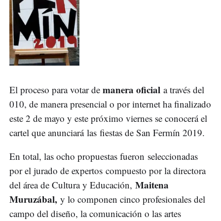
manera oficial
El proceso para votar de
a través del
010, de manera presencial o por internet ha finalizado
este 2 de mayo y este próximo viernes se conocerá el
cartel que anunciará las fiestas de San Fermín 2019.
En total, las ocho propuestas fueron seleccionadas
por el jurado de expertos compuesto por la directora
Maitena
del área de Cultura y Educación,
Muruzábal,
y lo componen cinco profesionales del
campo del diseño, la comunicación o las artes