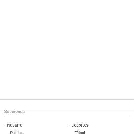
Secciones
Navarra
Deportes
Política
Fútbol