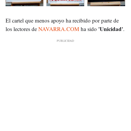
El cartel que menos apoyo ha recibido por parte de
'Unicidad'
los lectores de
NAVARRA.COM
ha sido
.