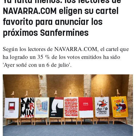
Ya falta menos: los lectores de
NAVARRA.COM eligen su cartel
favorito para anunciar los
próximos Sanfermines
Según los lectores de NAVARRA.COM, el cartel que
ha logrado un 35 % de los votos emitidos ha sido
'Ayer soñé con un 6 de julio'.