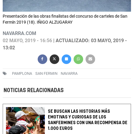
Presentación de las obras finalistas del concurso de carteles de San
Fermín 2019 (18). IÑIGO ALZUGARAY
NAVARRA.COM
02 MAYO, 2019 - 16:56
| ACTUALIZADO: 03 MAYO, 2019 -
13:02
PAMPLONA
SAN FERMIN
NAVARRA
NOTICIAS RELACIONADAS
SE BUSCAN LAS HISTORIAS MÁS
EMOTIVAS Y CURIOSAS DE LOS
SANFERMINES CON UNA RECOMPENSA DE
1.000 EUROS