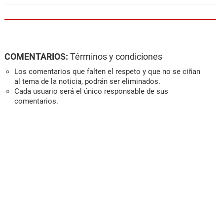
COMENTARIOS:
Términos y condiciones
Los comentarios que falten el respeto y que no se ciñan
al tema de la noticia, podrán ser eliminados.
Cada usuario será el único responsable de sus
comentarios.