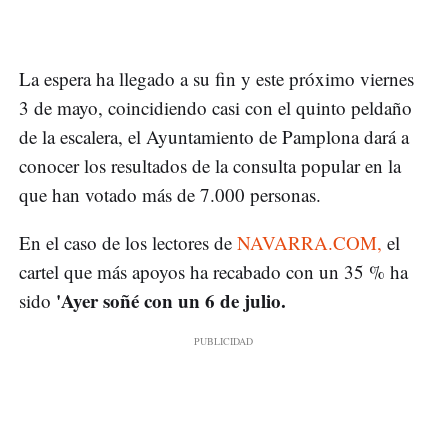
La espera ha llegado a su fin y este próximo viernes
3 de mayo, coincidiendo casi con el quinto peldaño
de la escalera, el Ayuntamiento de Pamplona dará a
conocer los resultados de la consulta popular en la
que han votado más de 7.000 personas.
En el caso de los lectores de
NAVARRA.COM,
el
cartel que más apoyos ha recabado con un 35 % ha
'Ayer soñé con un 6 de julio.
sido