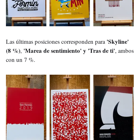
'Skyline'
Las últimas posiciones corresponden para
(8 %)
'Marea de sentimiento' y 'Tras de ti'
,
, ambos
con un 7 %.