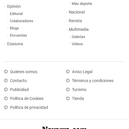
Más deporte
Opinión
Nacional
Editorial
Revista
Colaboradores
Blogs
Multimedia
Encuestas
Galerías
Osasuna
Vídeos
Quiénes somos
Aviso Legal
Contacto
Términos y condiciones
Publicidad
Turismo
Política de Cookies
Tienda
Política de privacidad