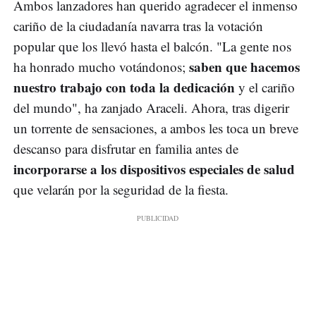
Ambos lanzadores han querido agradecer el inmenso
cariño de la ciudadanía navarra tras la votación
popular que los llevó hasta el balcón. "La gente nos
saben que hacemos
ha honrado mucho votándonos;
nuestro trabajo con toda la dedicación
y el cariño
del mundo", ha zanjado Araceli. Ahora, tras digerir
un torrente de sensaciones, a ambos les toca un breve
descanso para disfrutar en familia antes de
incorporarse a los dispositivos especiales de salud
que velarán por la seguridad de la fiesta.