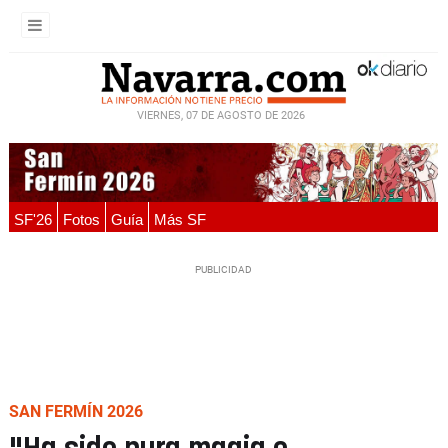
VIERNES, 07 DE AGOSTO DE 2026
SF'26
Fotos
Guía
Más SF
SAN FERMÍN 2026