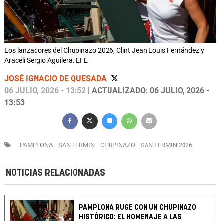
Los lanzadores del Chupinazo 2026, Clint Jean Louis Fernández y
Araceli Sergio Aguilera. EFE
JOSÉ IGNACIO DE QUESADA
06 JULIO, 2026 - 13:52
| ACTUALIZADO: 06 JULIO, 2026 -
13:53
PAMPLONA
SAN FERMIN
CHUPINAZO
SAN FERMIN 2026
NOTICIAS RELACIONADAS
PAMPLONA RUGE CON UN CHUPINAZO
HISTÓRICO: EL HOMENAJE A LAS