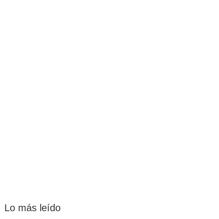
Lo más leído