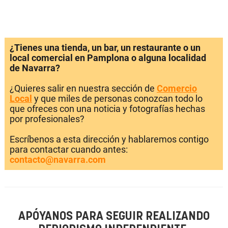
¿Tienes una tienda, un bar, un restaurante o un
local comercial en Pamplona o alguna localidad
de Navarra?
¿Quieres salir en nuestra sección de
Comercio
Local
y que miles de personas conozcan todo lo
que ofreces con una noticia y fotografías hechas
por profesionales?
Escríbenos a esta dirección y hablaremos contigo
para contactar cuando antes:
contacto@navarra.com
APÓYANOS PARA SEGUIR REALIZANDO