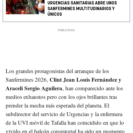
URGENCIAS SANITARIAS ABRE UNOS
SANFERMINES MULTITUDINARIOS Y
ÚNICOS
Los grandes protagonistas del arranque de los
Clint Jean Louis Fernández y
Sanfermines 2026,
Araceli Sergio Aguilera
, han comparecido ante los
medios exhaustos pero con los ojos brillantes tras
prender la mecha más esperada del planeta. El
subdirector del servicio de Urgencias y la enfermera
de la UVI móvil de Tafalla han coincidido en que lo
vivido en el balcón consistorial ha sido un momento