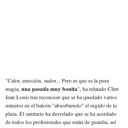
"Calor, emoción, sudor... Pero es que es la pura
una pasada muy bonita
magia,
", ha relatado Clint
Jean Louis tras reconocer que se ha quedado varios
minutos en el balcón "absorbiendo" el rugido de la
plaza. El sanitario ha desvelado que se ha acordado
de todos los profesionales que están de guardia, así