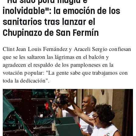
"Ha sido pura magia e
inolvidable": la emoción de los
sanitarios tras lanzar el
Chupinazo de San Fermín
Clint Jean Louis Fernández y Araceli Sergio confiesan
que se les saltaron las lágrimas en el balcón y
agradecen el respaldo de los pamploneses en la
votación popular: "La gente sabe que trabajamos con
toda la dedicación".