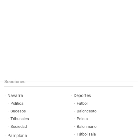
Secciones
Navarra
Deportes
Política
Fútbol
Sucesos
Baloncesto
Tribunales
Pelota
Sociedad
Balonmano
Fútbol sala
Pamplona