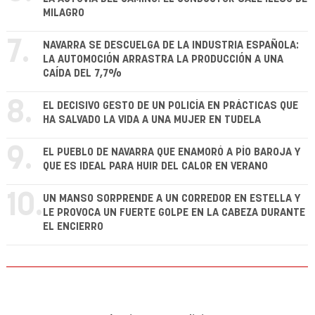
MILAGRO
7.
NAVARRA SE DESCUELGA DE LA INDUSTRIA ESPAÑOLA:
LA AUTOMOCIÓN ARRASTRA LA PRODUCCIÓN A UNA
CAÍDA DEL 7,7%
8.
EL DECISIVO GESTO DE UN POLICÍA EN PRÁCTICAS QUE
HA SALVADO LA VIDA A UNA MUJER EN TUDELA
9.
EL PUEBLO DE NAVARRA QUE ENAMORÓ A PÍO BAROJA Y
QUE ES IDEAL PARA HUIR DEL CALOR EN VERANO
10.
UN MANSO SORPRENDE A UN CORREDOR EN ESTELLA Y
LE PROVOCA UN FUERTE GOLPE EN LA CABEZA DURANTE
EL ENCIERRO