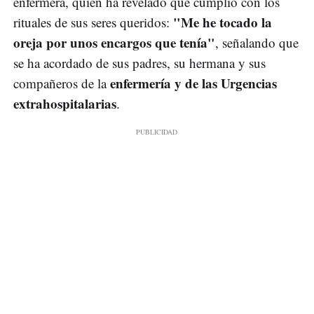
enfermera, quien ha revelado que cumplió con los
"Me he tocado la
rituales de sus seres queridos:
oreja por unos encargos que tenía"
, señalando que
se ha acordado de sus padres, su hermana y sus
enfermería y de las Urgencias
compañeros de la
extrahospitalarias
.