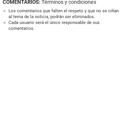
COMENTARIOS:
Términos y condiciones
Los comentarios que falten el respeto y que no se ciñan
al tema de la noticia, podrán ser eliminados.
Cada usuario será el único responsable de sus
comentarios.