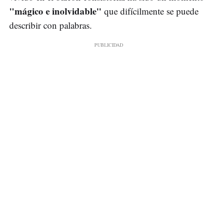
"mágico e inolvidable"
que difícilmente se puede
describir con palabras.