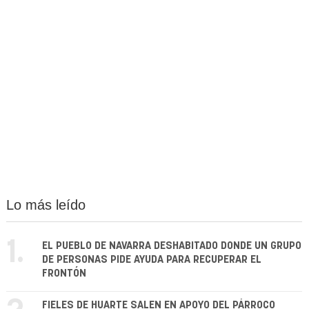
Lo más leído
1.
EL PUEBLO DE NAVARRA DESHABITADO DONDE UN GRUPO
DE PERSONAS PIDE AYUDA PARA RECUPERAR EL
FRONTÓN
FIELES DE HUARTE SALEN EN APOYO DEL PÁRROCO