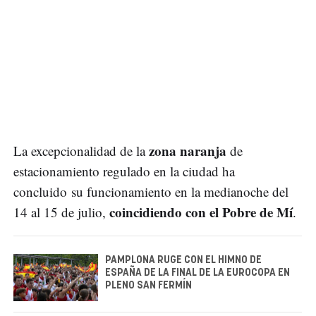
zona naranja
La excepcionalidad de la
de
estacionamiento regulado en la ciudad ha
concluido su funcionamiento en la medianoche del
coincidiendo con el Pobre de Mí
14 al 15 de julio,
.
PAMPLONA RUGE CON EL HIMNO DE
ESPAÑA DE LA FINAL DE LA EUROCOPA EN
PLENO SAN FERMÍN