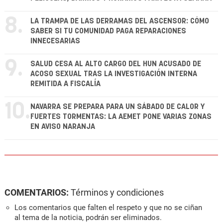
8.
LA TRAMPA DE LAS DERRAMAS DEL ASCENSOR: CÓMO
SABER SI TU COMUNIDAD PAGA REPARACIONES
INNECESARIAS
9.
SALUD CESA AL ALTO CARGO DEL HUN ACUSADO DE
ACOSO SEXUAL TRAS LA INVESTIGACIÓN INTERNA
REMITIDA A FISCALÍA
10.
NAVARRA SE PREPARA PARA UN SÁBADO DE CALOR Y
FUERTES TORMENTAS: LA AEMET PONE VARIAS ZONAS
EN AVISO NARANJA
COMENTARIOS:
Términos y condiciones
Los comentarios que falten el respeto y que no se ciñan
al tema de la noticia, podrán ser eliminados.