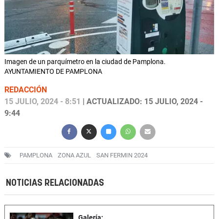
Imagen de un parquímetro en la ciudad de Pamplona.
AYUNTAMIENTO DE PAMPLONA
REDACCIÓN
15 JULIO, 2024 - 8:51
| ACTUALIZADO: 15 JULIO, 2024 -
9:44
PAMPLONA
ZONA AZUL
SAN FERMIN 2024
NOTICIAS RELACIONADAS
Galería: