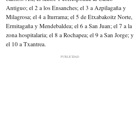
Antiguo; el 2 a los Ensanches; el 3 a Azpilagaña y
Milagrosa; el 4 a Iturrama; el 5 de Etxabakoitz Norte,
Ermitagaña y Mendebaldea; el 6 a San Juan; el 7 a la
zona hospitalaria; el 8 a Rochapea; el 9 a San Jorge; y
el 10 a Txantrea.