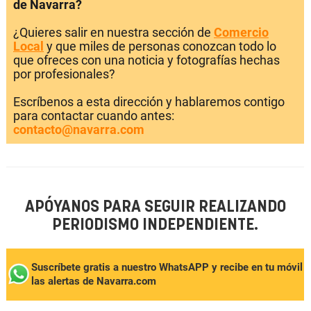
de Navarra?
¿Quieres salir en nuestra sección de
Comercio
Local
y que miles de personas conozcan todo lo
que ofreces con una noticia y fotografías hechas
por profesionales?
Escríbenos a esta dirección y hablaremos contigo
para contactar cuando antes:
contacto@navarra.com
APÓYANOS PARA SEGUIR REALIZANDO
PERIODISMO INDEPENDIENTE.
Suscríbete gratis a nuestro WhatsAPP y recibe en tu móvil
las alertas de Navarra.com