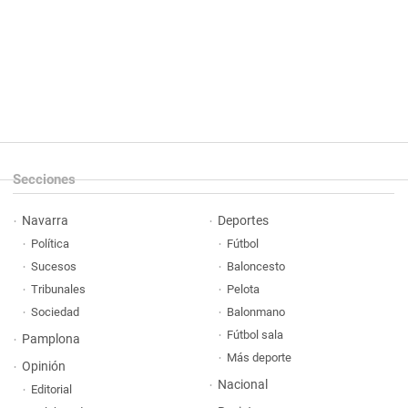
Secciones
Navarra
Deportes
Política
Fútbol
Sucesos
Baloncesto
Tribunales
Pelota
Sociedad
Balonmano
Fútbol sala
Pamplona
Más deporte
Opinión
Nacional
Editorial