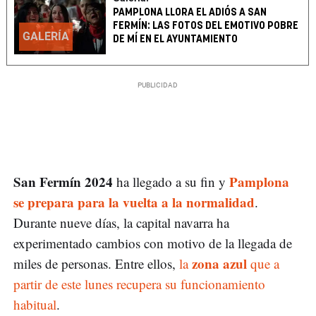
PAMPLONA LLORA EL ADIÓS A SAN
FERMÍN: LAS FOTOS DEL EMOTIVO POBRE
GALERÍA
DE MÍ EN EL AYUNTAMIENTO
San Fermín 2024
Pamplona
ha llegado a su fin y
se prepara para la vuelta a la normalidad
.
Durante nueve días, la capital navarra ha
experimentado cambios con motivo de la llegada de
zona azul
miles de personas. Entre ellos,
la
que a
partir de este lunes recupera su funcionamiento
habitual
.