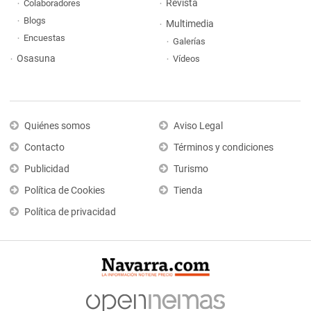
Revista
Colaboradores
Blogs
Multimedia
Encuestas
Galerías
Osasuna
Vídeos
Quiénes somos
Aviso Legal
Contacto
Términos y condiciones
Publicidad
Turismo
Política de Cookies
Tienda
Política de privacidad