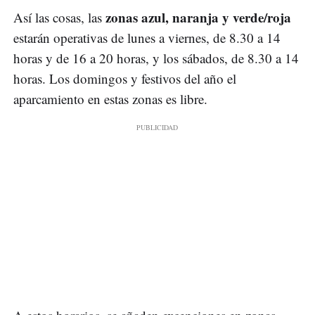
zonas azul, naranja y verde/roja
Así las cosas, las
estarán operativas de lunes a viernes, de 8.30 a 14
horas y de 16 a 20 horas, y los sábados, de 8.30 a 14
horas. Los domingos y festivos del año el
aparcamiento en estas zonas es libre.