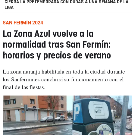
CIERRA LA PRETEMPORADA CON DUDAS A UNA SEMANA DE LA
LIGA
SAN FERMÍN 2024
La Zona Azul vuelve a la
normalidad tras San Fermín:
horarios y precios de verano
La zona naranja habilitada en toda la ciudad durante
los Sanfermines concluirá su funcionamiento con el
final de las fiestas.