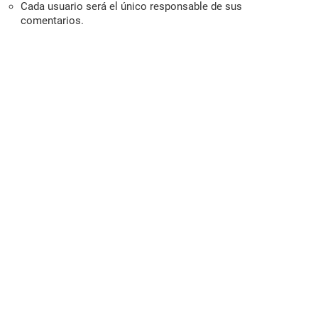
Cada usuario será el único responsable de sus
comentarios.