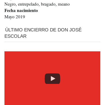
Negro, entrepelado, bragado, meano
Fecha nacimiento
Mayo 2019
ÚLTIMO ENCIERRO DE DON JOSÉ
ESCOLAR