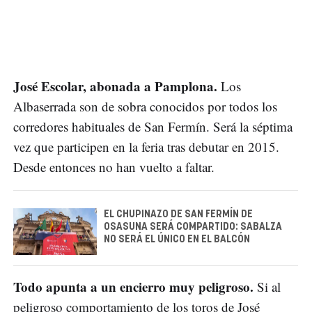
José Escolar, abonada a Pamplona.
Los
Albaserrada son de sobra conocidos por todos los
corredores habituales de San Fermín. Será la séptima
vez que participen en la feria tras debutar en 2015.
Desde entonces no han vuelto a faltar.
EL CHUPINAZO DE SAN FERMÍN DE
OSASUNA SERÁ COMPARTIDO: SABALZA
NO SERÁ EL ÚNICO EN EL BALCÓN
Todo apunta a un encierro muy peligroso.
Si al
peligroso comportamiento de los toros de José