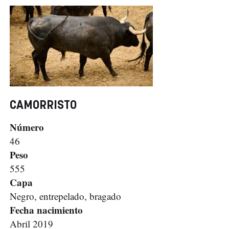
CAMORRISTO
Número
46
Peso
555
Capa
Negro, entrepelado, bragado
Fecha nacimiento
Abril 2019