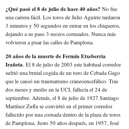
¿Qué pasó el 8 de julio de hace 40 años?
No fue
una carrera fácil. Los toros de Julio Aguirre tardaron
3 minutos y 50 segundos en entrar en los chiqueros,
dejando a su paso 3 mozos corneados. Nunca más
volvieron a pisar las calles de Pamplona.
20 años de la muerte de Fermín Etxeberria
Irañeta
. El 8 de julio de 2003 este habitual corredor
sufrió una brutal cogida de un toro de Cebada Gago
que le causó un traumatismo craneoencefálico. Tras
dos meses y medio en la UCI, fallecía el 24 de
septiembre. Además, el 8 de julio de 1927 Santiago
Martínez Zufla se convirtió en el primer corredor
fallecido por una cornada dentro de la plaza de toros
de Pamplona. Justo 50 años después, en 1957, José