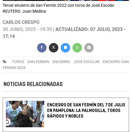
Tercer encierro de San Fermín 2022 con toros de José Escolar.
REUTERS. Juan Medina
CARLOS CRESPO
30 JUNIO, 2023 - 19:39
| ACTUALIZADO: 07 JULIO, 2023 -
17:14
TOROS
SAN FERMIN
ENCIERRO
JOSÉ ESCOLAR
ENCIERRO SAN
FERMIN 2023
NOTICIAS RELACIONADAS
ENCIERRO DE SAN FERMÍN DEL 7 DE JULIO
EN PAMPLONA: LA PALMOSILLA, TOROS
RÁPIDOS Y NOBLES