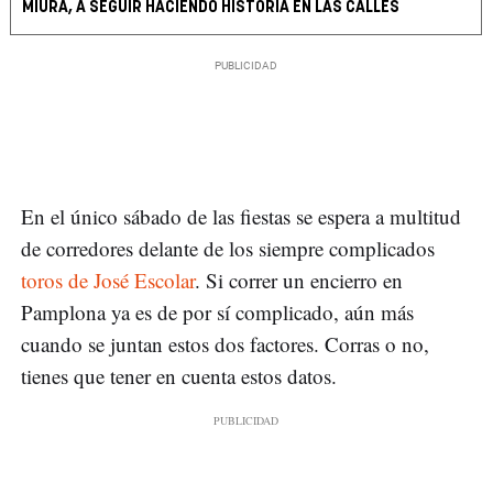
MIURA, A SEGUIR HACIENDO HISTORIA EN LAS CALLES
En el único sábado de las fiestas se espera a multitud
de corredores delante de los siempre complicados
toros de José Escolar
. Si correr un encierro en
Pamplona ya es de por sí complicado, aún más
cuando se juntan estos dos factores. Corras o no,
tienes que tener en cuenta estos datos.