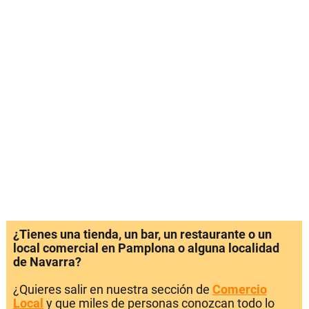
¿Tienes una tienda, un bar, un restaurante o un
local comercial en Pamplona o alguna localidad
de Navarra?
¿Quieres salir en nuestra sección de
Comercio
Local
y que miles de personas conozcan todo lo