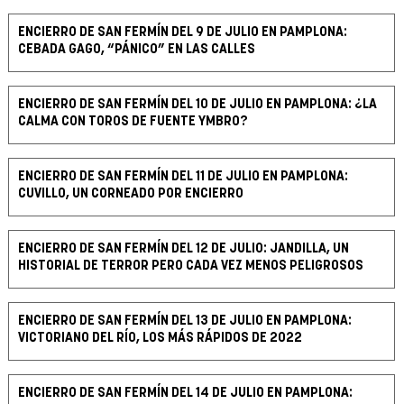
ENCIERRO DE SAN FERMÍN DEL 9 DE JULIO EN PAMPLONA:
CEBADA GAGO, “PÁNICO” EN LAS CALLES
ENCIERRO DE SAN FERMÍN DEL 10 DE JULIO EN PAMPLONA: ¿LA
CALMA CON TOROS DE FUENTE YMBRO?
ENCIERRO DE SAN FERMÍN DEL 11 DE JULIO EN PAMPLONA:
CUVILLO, UN CORNEADO POR ENCIERRO
ENCIERRO DE SAN FERMÍN DEL 12 DE JULIO: JANDILLA, UN
HISTORIAL DE TERROR PERO CADA VEZ MENOS PELIGROSOS
ENCIERRO DE SAN FERMÍN DEL 13 DE JULIO EN PAMPLONA:
VICTORIANO DEL RÍO, LOS MÁS RÁPIDOS DE 2022
ENCIERRO DE SAN FERMÍN DEL 14 DE JULIO EN PAMPLONA: