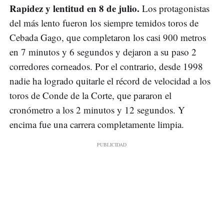
Rapidez y lentitud en 8 de julio.
Los protagonistas
del más lento fueron los siempre temidos toros de
Cebada Gago, que completaron los casi 900 metros
en 7 minutos y 6 segundos y dejaron a su paso 2
corredores corneados. Por el contrario, desde 1998
nadie ha logrado quitarle el récord de velocidad a los
toros de Conde de la Corte, que pararon el
cronómetro a los 2 minutos y 12 segundos. Y
encima fue una carrera completamente limpia.