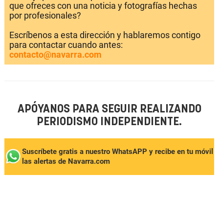
que ofreces con una noticia y fotografías hechas
por profesionales?
Escríbenos a esta dirección y hablaremos contigo
para contactar cuando antes:
contacto@navarra.com
APÓYANOS PARA SEGUIR REALIZANDO
PERIODISMO INDEPENDIENTE.
Suscríbete gratis a nuestro WhatsAPP y recibe en tu móvil
las alertas de Navarra.com