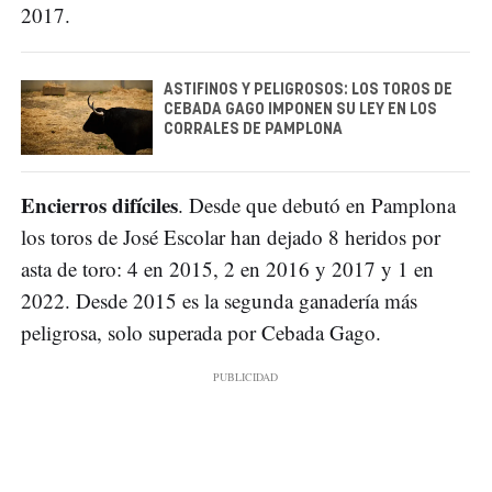
2017.
ASTIFINOS Y PELIGROSOS: LOS TOROS DE
CEBADA GAGO IMPONEN SU LEY EN LOS
CORRALES DE PAMPLONA
Encierros difíciles
. Desde que debutó en Pamplona
los toros de José Escolar han dejado 8 heridos por
asta de toro: 4 en 2015, 2 en 2016 y 2017 y 1 en
2022. Desde 2015 es la segunda ganadería más
peligrosa, solo superada por Cebada Gago.