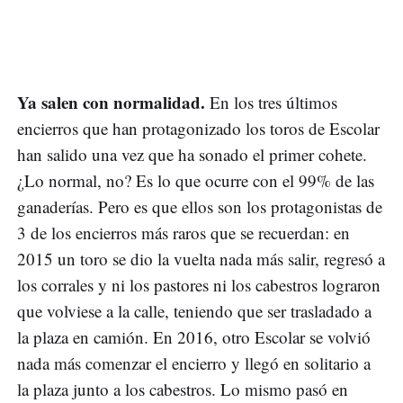
Ya salen con normalidad.
En los tres últimos
encierros que han protagonizado los toros de Escolar
han salido una vez que ha sonado el primer cohete.
¿Lo normal, no? Es lo que ocurre con el 99% de las
ganaderías. Pero es que ellos son los protagonistas de
3 de los encierros más raros que se recuerdan: en
2015 un toro se dio la vuelta nada más salir, regresó a
los corrales y ni los pastores ni los cabestros lograron
que volviese a la calle, teniendo que ser trasladado a
la plaza en camión. En 2016, otro Escolar se volvió
nada más comenzar el encierro y llegó en solitario a
la plaza junto a los cabestros. Lo mismo pasó en