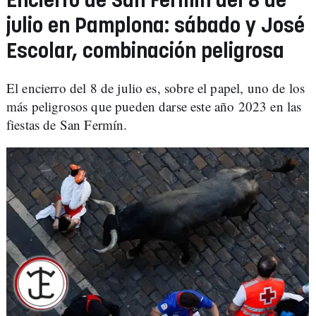
Encierro de San Fermín del 8 de
julio en Pamplona: sábado y José
Escolar, combinación peligrosa
El encierro del 8 de julio es, sobre el papel, uno de los
más peligrosos que pueden darse este año 2023 en las
fiestas de San Fermín.