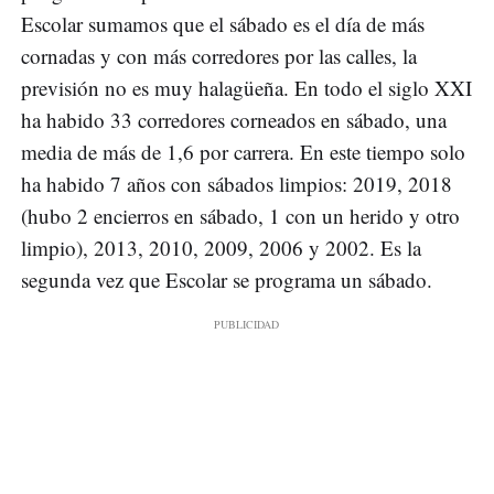
Escolar sumamos que el sábado es el día de más
cornadas y con más corredores por las calles, la
previsión no es muy halagüeña. En todo el siglo XXI
ha habido 33 corredores corneados en sábado, una
media de más de 1,6 por carrera. En este tiempo solo
ha habido 7 años con sábados limpios: 2019, 2018
(hubo 2 encierros en sábado, 1 con un herido y otro
limpio), 2013, 2010, 2009, 2006 y 2002. Es la
segunda vez que Escolar se programa un sábado.