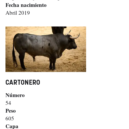
Fecha nacimiento
Abril 2019
CARTONERO
Número
54
Peso
605
Capa