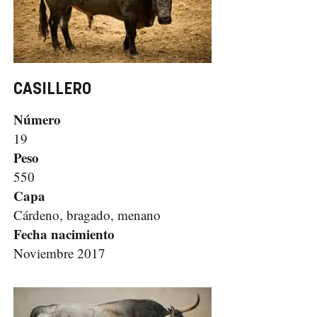
CASILLERO
Número
19
Peso
550
Capa
Cárdeno, bragado, menano
Fecha nacimiento
Noviembre 2017