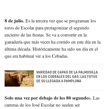
8 de julio.
Es la tercera vez que se programan los
toros de Escolar para protagonizar el segundo
encierro de las fiestas. Se va a convertir en la
ganadería que más veces ha corrido en este día en la
última década. Históricamente ha sido un día en el
que era habitual ver a los Cebadas.
VARIEDAD DE CAPAS DE LA PALMOSILLA
EN LOS CORRALES DEL GAS: LAS FOTOS
DE SU LLEGADA A PAMPLONA
Solo una vez por debajo de los 80 segundo
s. Las
carreras de los José Escolar no suelen ser