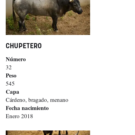
CHUPETERO
Número
32
Peso
545
Capa
Cárdeno, bragado, menano
Fecha nacimiento
Enero 2018