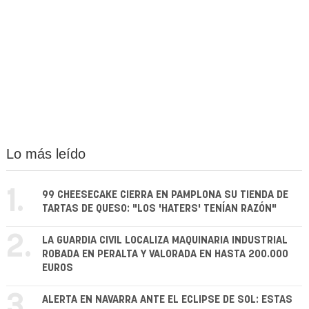
Lo más leído
1.
99 CHEESECAKE CIERRA EN PAMPLONA SU TIENDA DE
TARTAS DE QUESO: "LOS 'HATERS' TENÍAN RAZÓN"
2.
LA GUARDIA CIVIL LOCALIZA MAQUINARIA INDUSTRIAL
ROBADA EN PERALTA Y VALORADA EN HASTA 200.000
EUROS
3.
ALERTA EN NAVARRA ANTE EL ECLIPSE DE SOL: ESTAS