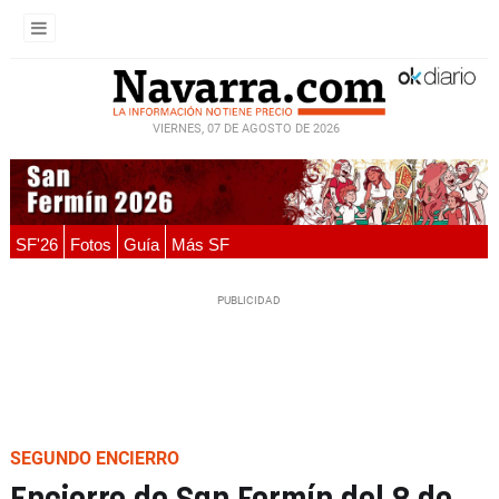
VIERNES, 07 DE AGOSTO DE 2026
SF'26
Fotos
Guía
Más SF
SEGUNDO ENCIERRO