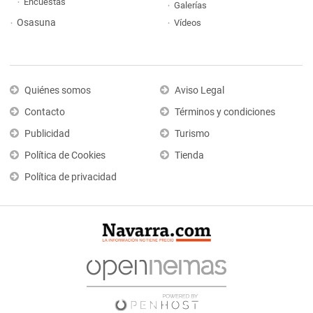
Encuestas
Galerías
Osasuna
Vídeos
Quiénes somos
Aviso Legal
Contacto
Términos y condiciones
Publicidad
Turismo
Política de Cookies
Tienda
Política de privacidad