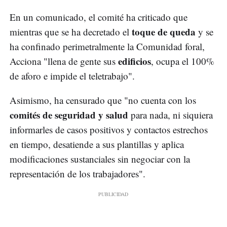
En un comunicado, el comité ha criticado que
toque de queda
mientras que se ha decretado el
y se
ha confinado perimetralmente la Comunidad foral,
edificios
Acciona "llena de gente sus
, ocupa el 100%
de aforo e impide el teletrabajo".
Asimismo, ha censurado que "no cuenta con los
comités de seguridad y salud
para nada, ni siquiera
informarles de casos positivos y contactos estrechos
en tiempo, desatiende a sus plantillas y aplica
modificaciones sustanciales sin negociar con la
representación de los trabajadores".