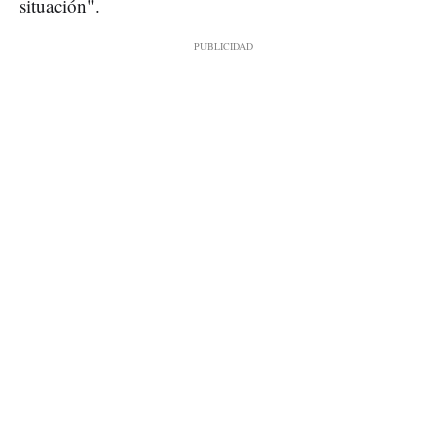
situación".