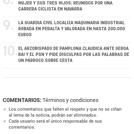
8.
MUJER Y SUS TRES HIJOS: REUNIDOS POR UNA
CARRERA CICLISTA EN NAVARRA
9.
LA GUARDIA CIVIL LOCALIZA MAQUINARIA INDUSTRIAL
ROBADA EN PERALTA Y VALORADA EN HASTA 200.000
EUROS
10.
EL ARZOBISPADO DE PAMPLONA CLAUDICA ANTE GEROA
BAI Y EL PSN Y PIDE DISCULPAS POR LAS PALABRAS DE
UN PÁRROCO SOBRE CEUTA
COMENTARIOS:
Términos y condiciones
Los comentarios que falten el respeto y que no se ciñan
al tema de la noticia, podrán ser eliminados.
Cada usuario será el único responsable de sus
comentarios.