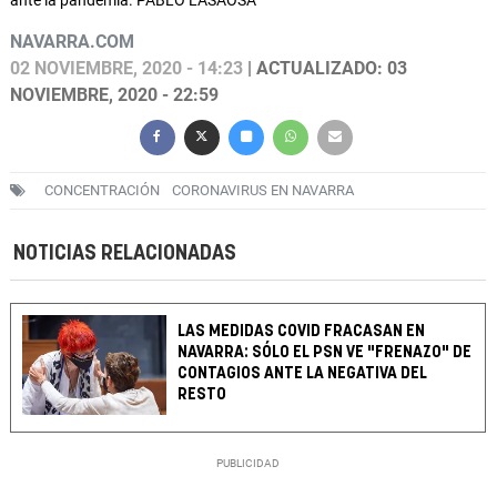
ante la pandemia. PABLO LASAOSA
NAVARRA.COM
02 NOVIEMBRE, 2020 - 14:23
| ACTUALIZADO: 03
NOVIEMBRE, 2020 - 22:59
CONCENTRACIÓN
CORONAVIRUS EN NAVARRA
NOTICIAS RELACIONADAS
LAS MEDIDAS COVID FRACASAN EN
NAVARRA: SÓLO EL PSN VE "FRENAZO" DE
CONTAGIOS ANTE LA NEGATIVA DEL
RESTO