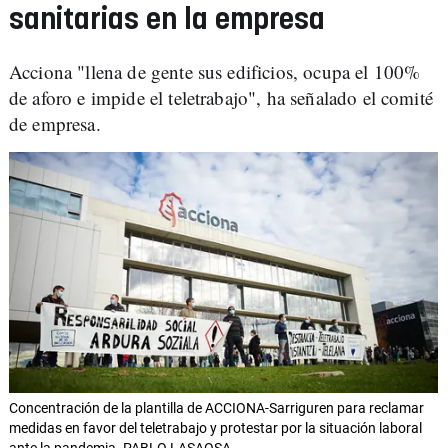
sanitarias en la empresa
Acciona "llena de gente sus edificios, ocupa el 100%
de aforo e impide el teletrabajo", ha señalado el comité
de empresa.
Concentración de la plantilla de ACCIONA-Sarriguren para reclamar
medidas en favor del teletrabajo y protestar por la situación laboral