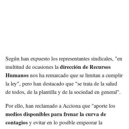
Según han expuesto los representantes sindicales, "en
dirección de Recursos
multitud de ocasiones la
Humanos
nos ha remarcado que se limitan a cumplir
la ley", pero han destacado que "se trata de la salud
de todos, de la plantilla y de la sociedad en general".
Por ello, han reclamado a Acciona que "aporte los
medios disponibles para frenar la curva de
contagios
y evitar en lo posible empeorar la