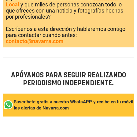
Local
y que miles de personas conozcan todo lo
que ofreces con una noticia y fotografías hechas
por profesionales?
Escríbenos a esta dirección y hablaremos contigo
para contactar cuando antes:
contacto@navarra.com
APÓYANOS PARA SEGUIR REALIZANDO
PERIODISMO INDEPENDIENTE.
Suscríbete gratis a nuestro WhatsAPP y recibe en tu móvil
las alertas de Navarra.com