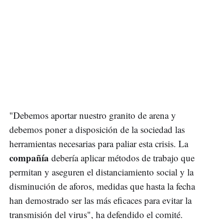
"Debemos aportar nuestro granito de arena y
debemos poner a disposición de la sociedad las
herramientas necesarias para paliar esta crisis. La
compañía
debería aplicar métodos de trabajo que
permitan y aseguren el distanciamiento social y la
disminución de aforos, medidas que hasta la fecha
han demostrado ser las más eficaces para evitar la
transmisión del virus", ha defendido el comité.