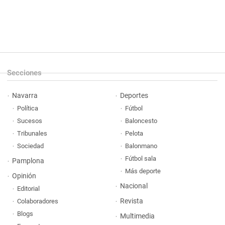
Secciones
Navarra
Deportes
Política
Fútbol
Sucesos
Baloncesto
Tribunales
Pelota
Sociedad
Balonmano
Fútbol sala
Pamplona
Más deporte
Opinión
Nacional
Editorial
Revista
Colaboradores
Blogs
Multimedia