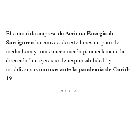
Acciona Energía de
El comité de empresa de
Sarriguren
ha convocado este lunes un paro de
media hora y una concentración para reclamar a la
dirección "un ejercicio de responsabilidad" y
normas ante la pandemia de Covid-
modificar sus
19
.