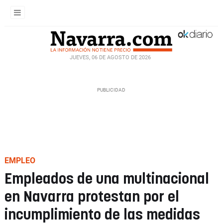
JUEVES, 06 DE AGOSTO DE 2026
EMPLEO
Empleados de una multinacional
en Navarra protestan por el
incumplimiento de las medidas