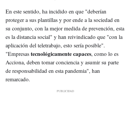
En este sentido, ha incidido en que "deberían
proteger a sus plantillas y por ende a la sociedad en
su conjunto, con la mejor medida de prevención, esta
es la distancia social" y han reivindicado que "con la
aplicación del teletrabajo, esto sería posible".
tecnológicamente capaces
"Empresas
, como lo es
Acciona, deben tomar conciencia y asumir su parte
de responsabilidad en esta pandemia", han
remarcado.