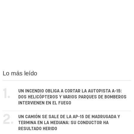
Lo más leído
1.
UN INCENDIO OBLIGA A CORTAR LA AUTOPISTA A-15:
DOS HELICÓPTEROS Y VARIOS PARQUES DE BOMBEROS
INTERVIENEN EN EL FUEGO
2.
UN CAMIÓN SE SALE DE LA AP-15 DE MADRUGADA Y
TERMINA EN LA MEDIANA: SU CONDUCTOR HA
RESULTADO HERIDO