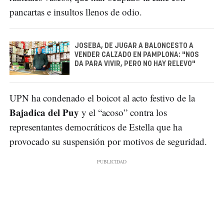
pancartas e insultos llenos de odio.
JOSEBA, DE JUGAR A BALONCESTO A
VENDER CALZADO EN PAMPLONA: "NOS
DA PARA VIVIR, PERO NO HAY RELEVO"
UPN ha condenado el boicot al acto festivo de la
Bajadica del Puy
y el “acoso” contra los
representantes democráticos de Estella que ha
provocado su suspensión por motivos de seguridad.