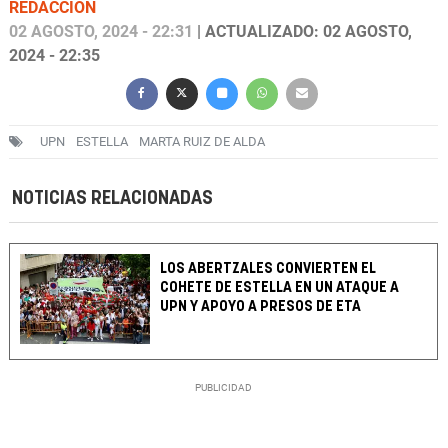
REDACCIÓN
02 AGOSTO, 2024 - 22:31
| ACTUALIZADO: 02 AGOSTO,
2024 - 22:35
UPN
ESTELLA
MARTA RUIZ DE ALDA
NOTICIAS RELACIONADAS
LOS ABERTZALES CONVIERTEN EL
COHETE DE ESTELLA EN UN ATAQUE A
UPN Y APOYO A PRESOS DE ETA