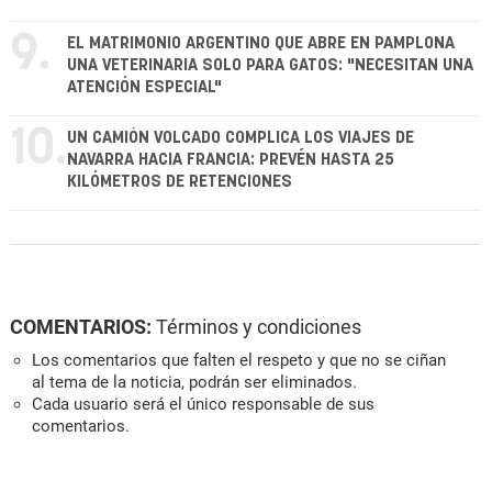
9.
EL MATRIMONIO ARGENTINO QUE ABRE EN PAMPLONA
UNA VETERINARIA SOLO PARA GATOS: "NECESITAN UNA
ATENCIÓN ESPECIAL"
10.
UN CAMIÓN VOLCADO COMPLICA LOS VIAJES DE
NAVARRA HACIA FRANCIA: PREVÉN HASTA 25
KILÓMETROS DE RETENCIONES
COMENTARIOS:
Términos y condiciones
Los comentarios que falten el respeto y que no se ciñan
al tema de la noticia, podrán ser eliminados.
Cada usuario será el único responsable de sus
comentarios.