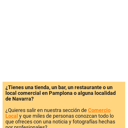
¿Tienes una tienda, un bar, un restaurante o un
local comercial en Pamplona o alguna localidad
de Navarra?
¿Quieres salir en nuestra sección de
Comercio
Local
y que miles de personas conozcan todo lo
que ofreces con una noticia y fotografías hechas
por profesionales?