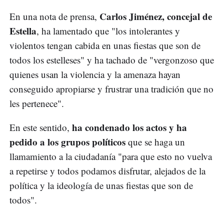
Carlos Jiménez, concejal de
En una nota de prensa,
Estella
, ha lamentado que "los intolerantes y
violentos tengan cabida en unas fiestas que son de
todos los estelleses" y ha tachado de "vergonzoso que
quienes usan la violencia y la amenaza hayan
conseguido apropiarse y frustrar una tradición que no
les pertenece".
ha condenado los actos y ha
En este sentido,
pedido a los grupos políticos
que se haga un
llamamiento a la ciudadanía "para que esto no vuelva
a repetirse y todos podamos disfrutar, alejados de la
política y la ideología de unas fiestas que son de
todos".