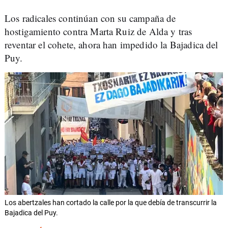
Los radicales continúan con su campaña de
hostigamiento contra Marta Ruiz de Alda y tras
reventar el cohete, ahora han impedido la Bajadica del
Puy.
Los abertzales han cortado la calle por la que debía de transcurrir la
Bajadica del Puy.