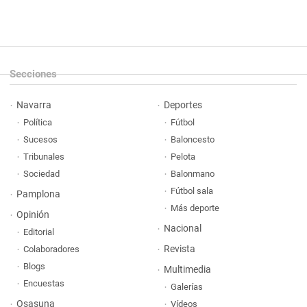
Secciones
Navarra
Deportes
Política
Fútbol
Sucesos
Baloncesto
Tribunales
Pelota
Sociedad
Balonmano
Fútbol sala
Pamplona
Más deporte
Opinión
Nacional
Editorial
Revista
Colaboradores
Blogs
Multimedia
Encuestas
Galerías
Osasuna
Vídeos