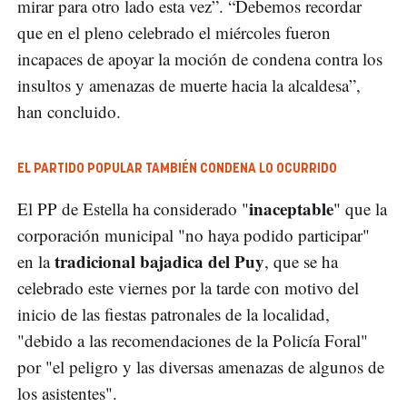
mirar para otro lado esta vez”. “Debemos recordar
que en el pleno celebrado el miércoles fueron
incapaces de apoyar la moción de condena contra los
insultos y amenazas de muerte hacia la alcaldesa”,
han concluido.
EL PARTIDO POPULAR TAMBIÉN CONDENA LO OCURRIDO
inaceptable
El PP de Estella ha considerado "
" que la
corporación municipal "no haya podido participar"
tradicional bajadica del Puy
en la
, que se ha
celebrado este viernes por la tarde con motivo del
inicio de las fiestas patronales de la localidad,
"debido a las recomendaciones de la Policía Foral"
por "el peligro y las diversas amenazas de algunos de
los asistentes".