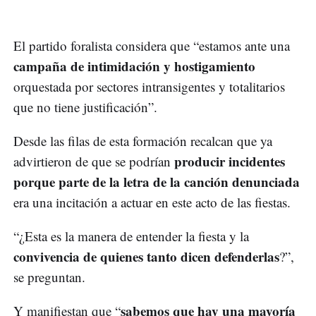
El partido foralista considera que “estamos ante una
campaña de intimidación y hostigamiento
orquestada por sectores intransigentes y totalitarios
que no tiene justificación”.
Desde las filas de esta formación recalcan que ya
producir incidentes
advirtieron de que se podrían
porque parte de la letra de la canción denunciada
era una incitación a actuar en este acto de las fiestas.
“¿Esta es la manera de entender la fiesta y la
convivencia de quienes tanto dicen defenderlas
?”,
se preguntan.
sabemos que hay una mayoría
Y manifiestan que “