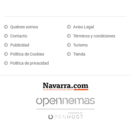
Quiénes somos
Aviso Legal
Contacto
Términos y condiciones
Publicidad
Turismo
Política de Cookies
Tienda
Política de privacidad