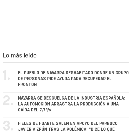
Lo más leído
1.
EL PUEBLO DE NAVARRA DESHABITADO DONDE UN GRUPO
DE PERSONAS PIDE AYUDA PARA RECUPERAR EL
FRONTÓN
2.
NAVARRA SE DESCUELGA DE LA INDUSTRIA ESPAÑOLA:
LA AUTOMOCIÓN ARRASTRA LA PRODUCCIÓN A UNA
CAÍDA DEL 7,7%
3.
FIELES DE HUARTE SALEN EN APOYO DEL PÁRROCO
JAVIER AIZPÚN TRAS LA POLÉMICA: "DICE LO QUE