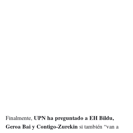
UPN ha preguntado a EH Bildu,
Finalmente,
Geroa Bai y Contigo-Zurekin
si también “van a