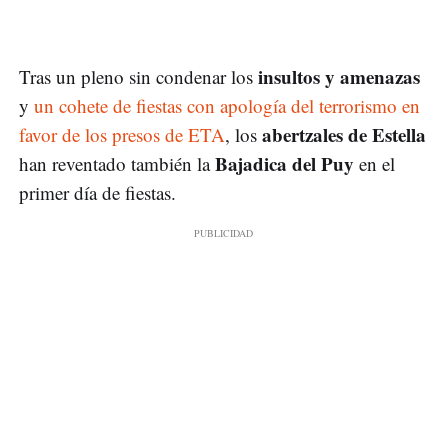
insultos y amenazas
Tras un pleno sin condenar los
y
un cohete de fiestas con apología del terrorismo en
abertzales de Estella
favor de los presos de ETA
, los
Bajadica del Puy
han reventado también la
en el
primer día de fiestas.