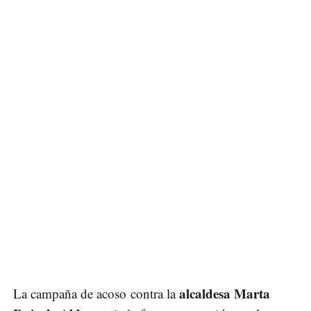
alcaldesa Marta
La campaña de acoso contra la