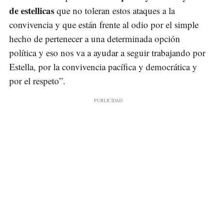
de estellicas
que no toleran estos ataques a la
convivencia y que están frente al odio por el simple
hecho de pertenecer a una determinada opción
política y eso nos va a ayudar a seguir trabajando por
Estella, por la convivencia pacífica y democrática y
por el respeto”.