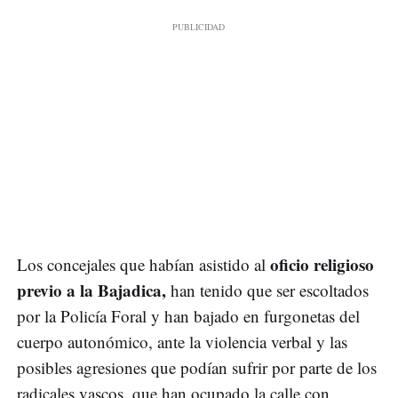
oficio religioso
Los concejales que habían asistido al
previo a la Bajadica,
han tenido que ser escoltados
por la Policía Foral y han bajado en furgonetas del
cuerpo autonómico, ante la violencia verbal y las
posibles agresiones que podían sufrir por parte de los
radicales vascos, que han ocupado la calle con