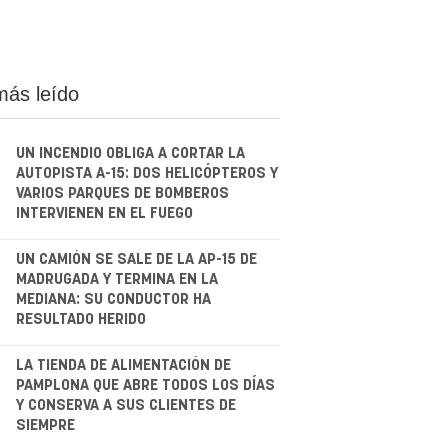
más leído
UN INCENDIO OBLIGA A CORTAR LA
AUTOPISTA A-15: DOS HELICÓPTEROS Y
VARIOS PARQUES DE BOMBEROS
INTERVIENEN EN EL FUEGO
.
UN CAMIÓN SE SALE DE LA AP-15 DE
MADRUGADA Y TERMINA EN LA
MEDIANA: SU CONDUCTOR HA
RESULTADO HERIDO
.
LA TIENDA DE ALIMENTACIÓN DE
PAMPLONA QUE ABRE TODOS LOS DÍAS
Y CONSERVA A SUS CLIENTES DE
SIEMPRE