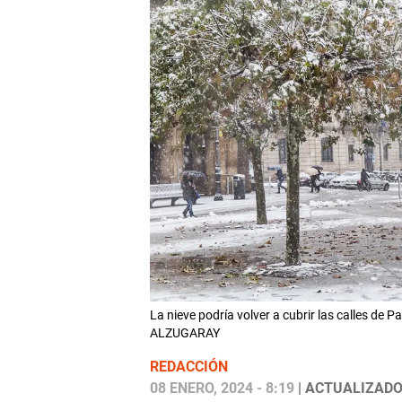
La nieve podría volver a cubrir las calles de
ALZUGARAY
REDACCIÓN
08 ENERO, 2024 - 8:19
| ACTUALIZADO: