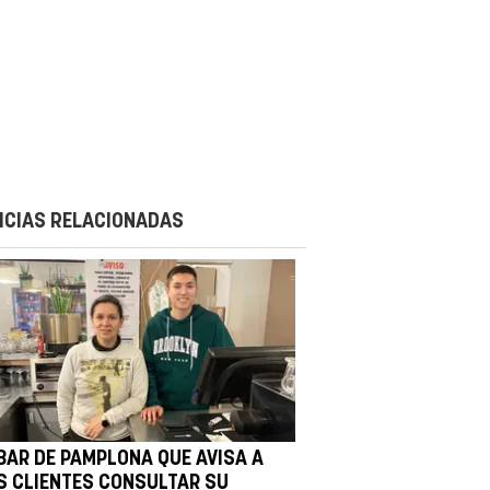
ICIAS RELACIONADAS
 BAR DE PAMPLONA QUE AVISA A
S CLIENTES CONSULTAR SU