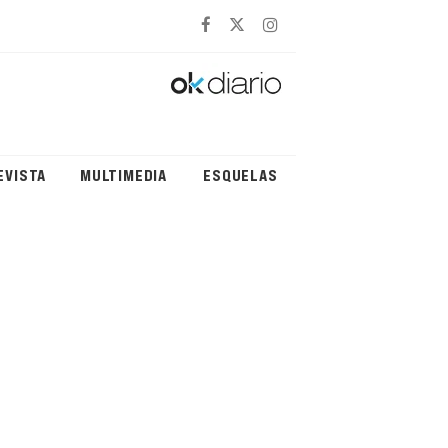
EVISTA
MULTIMEDIA
ESQUELAS