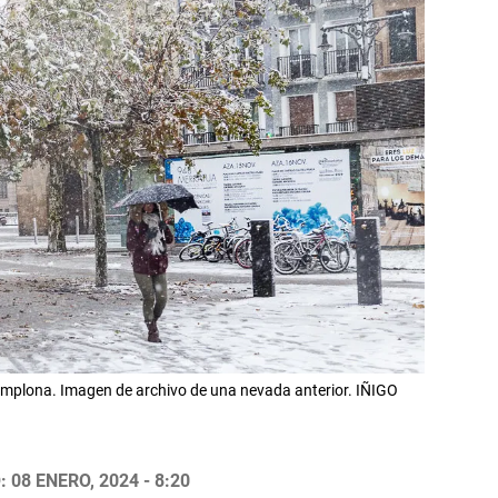
 Pamplona. Imagen de archivo de una nevada anterior. IÑIGO
 08 ENERO, 2024 - 8:20