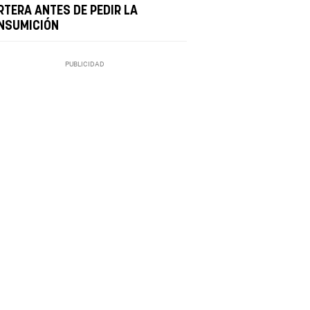
RTERA ANTES DE PEDIR LA
NSUMICIÓN