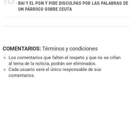
10.
BAI Y EL PSN Y PIDE DISCULPAS POR LAS PALABRAS DE
UN PÁRROCO SOBRE CEUTA
COMENTARIOS:
Términos y condiciones
Los comentarios que falten el respeto y que no se ciñan
al tema de la noticia, podrán ser eliminados.
Cada usuario será el único responsable de sus
comentarios.