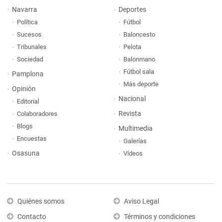
Navarra
Deportes
Política
Fútbol
Sucesos
Baloncesto
Tribunales
Pelota
Sociedad
Balonmano
Fútbol sala
Pamplona
Más deporte
Opinión
Nacional
Editorial
Revista
Colaboradores
Blogs
Multimedia
Encuestas
Galerías
Osasuna
Vídeos
Quiénes somos
Aviso Legal
Contacto
Términos y condiciones