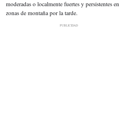
moderadas o localmente fuertes y persistentes en
zonas de montaña por la tarde.