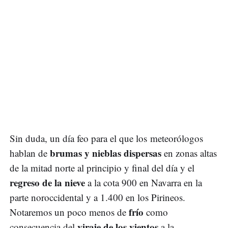
Sin duda, un día feo para el que los meteorólogos
brumas y nieblas dispersas
hablan de
en zonas altas
de la mitad norte al principio y final del día y el
regreso de la nieve
a la cota 900 en Navarra en la
parte noroccidental y a 1.400 en los Pirineos.
frío
Notaremos un poco menos de
como
viraje de los vientos
consecuencia del
a la