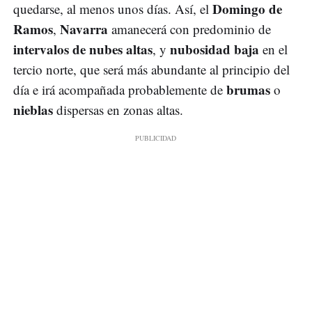
Domingo de
quedarse, al menos unos días. Así, el
Ramos
Navarra
,
amanecerá con predominio de
intervalos de nubes altas
nubosidad baja
, y
en el
tercio norte, que será más abundante al principio del
brumas
día e irá acompañada probablemente de
o
nieblas
dispersas en zonas altas.