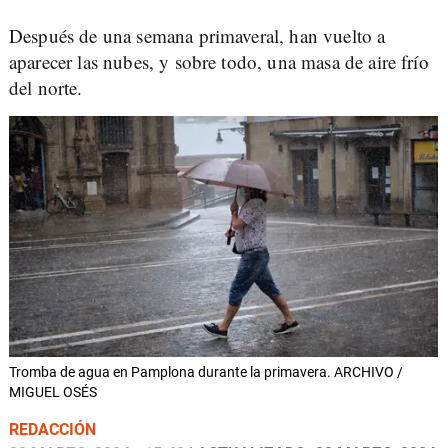
Después de una semana primaveral, han vuelto a
aparecer las nubes, y sobre todo, una masa de aire frío
del norte.
Tromba de agua en Pamplona durante la primavera. ARCHIVO /
MIGUEL OSÉS
REDACCIÓN