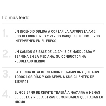
Lo más leído
1.
UN INCENDIO OBLIGA A CORTAR LA AUTOPISTA A-15:
DOS HELICÓPTEROS Y VARIOS PARQUES DE BOMBEROS
INTERVIENEN EN EL FUEGO
2.
UN CAMIÓN SE SALE DE LA AP-15 DE MADRUGADA Y
TERMINA EN LA MEDIANA: SU CONDUCTOR HA
RESULTADO HERIDO
3.
LA TIENDA DE ALIMENTACIÓN DE PAMPLONA QUE ABRE
TODOS LOS DÍAS Y CONSERVA A SUS CLIENTES DE
SIEMPRE
4.
EL GOBIERNO DE CHIVITE TRAERÁ A NAVARRA A MENAS
DE CEUTA Y PIDE A OTRAS COMUNIDADES QUE HAGAN LO
MISMO