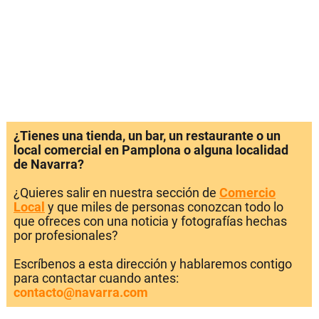
¿Tienes una tienda, un bar, un restaurante o un
local comercial en Pamplona o alguna localidad
de Navarra?
¿Quieres salir en nuestra sección de
Comercio
Local
y que miles de personas conozcan todo lo
que ofreces con una noticia y fotografías hechas
por profesionales?
Escríbenos a esta dirección y hablaremos contigo
para contactar cuando antes:
contacto@navarra.com