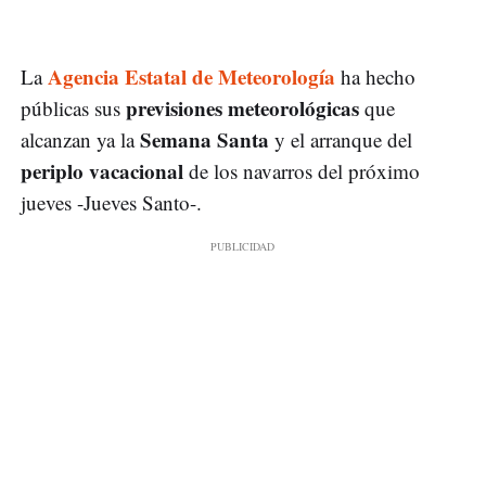
Agencia Estatal de Meteorología
La
ha hecho
previsiones meteorológicas
públicas sus
que
Semana Santa
alcanzan ya la
y el arranque del
periplo vacacional
de los navarros del próximo
jueves -Jueves Santo-.