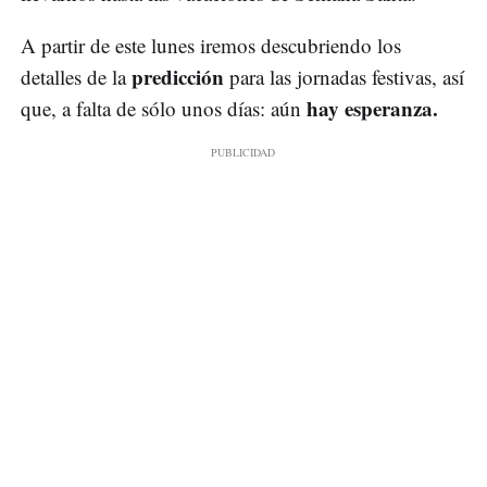
A partir de este lunes iremos descubriendo los
predicción
detalles de la
para las jornadas festivas, así
hay esperanza.
que, a falta de sólo unos días: aún