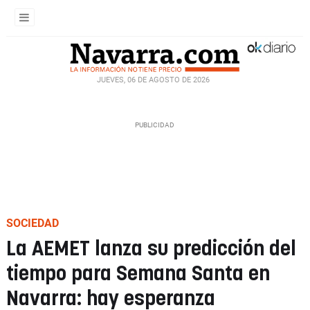
JUEVES, 06 DE AGOSTO DE 2026
SOCIEDAD
La AEMET lanza su predicción del
tiempo para Semana Santa en
Navarra: hay esperanza