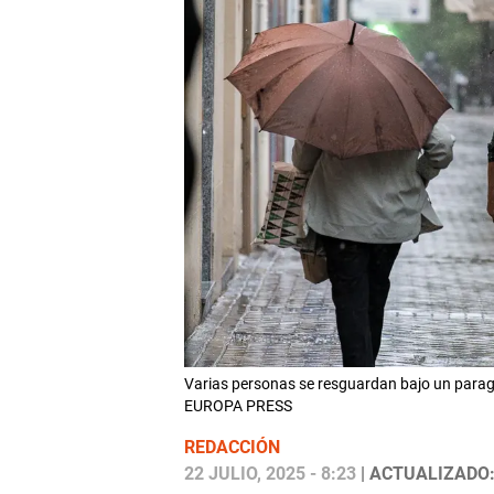
Varias personas se resguardan bajo un paragu
EUROPA PRESS
REDACCIÓN
22 JULIO, 2025 - 8:23
| ACTUALIZADO: 