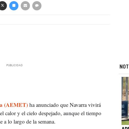
NOT
gía (AEMET)
ha anunciado que Navarra vivirá
el calor y el cielo despejado, aunque el tiempo
 a lo largo de la semana.