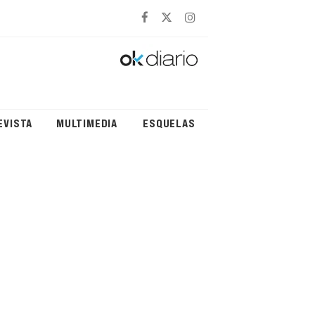
EVISTA
MULTIMEDIA
ESQUELAS