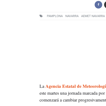
PAMPLONA
NAVARRA
AEMET NAVARRA
Agencia Estatal de Meteorolo
La
este martes una jornada marcada por 
comenzará a cambiar progresivamente