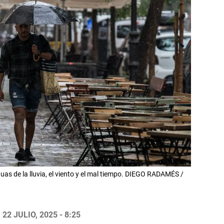
as de la lluvia, el viento y el mal tiempo. DIEGO RADAMÉS /
22 JULIO, 2025 - 8:25