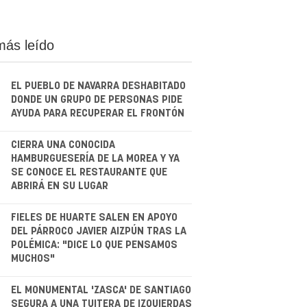
más leído
EL PUEBLO DE NAVARRA DESHABITADO
DONDE UN GRUPO DE PERSONAS PIDE
AYUDA PARA RECUPERAR EL FRONTÓN
.
CIERRA UNA CONOCIDA
HAMBURGUESERÍA DE LA MOREA Y YA
SE CONOCE EL RESTAURANTE QUE
ABRIRÁ EN SU LUGAR
.
FIELES DE HUARTE SALEN EN APOYO
DEL PÁRROCO JAVIER AIZPÚN TRAS LA
POLÉMICA: "DICE LO QUE PENSAMOS
MUCHOS"
.
EL MONUMENTAL 'ZASCA' DE SANTIAGO
SEGURA A UNA TUITERA DE IZQUIERDAS