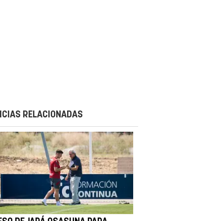
ICIAS RELACIONADAS