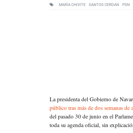
MARÍA CHIVITE
SANTOS CERDAN
PSN
La presidenta del Gobierno de Navar
público tras más de dos semanas de a
del pasado 30 de junio en el Parlame
toda su agenda oficial, sin explicaci