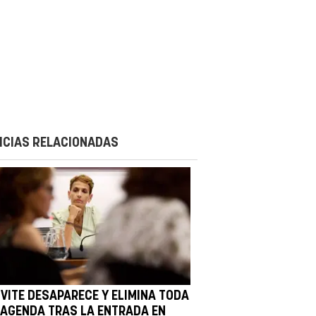
ICIAS RELACIONADAS
IVITE DESAPARECE Y ELIMINA TODA
 AGENDA TRAS LA ENTRADA EN