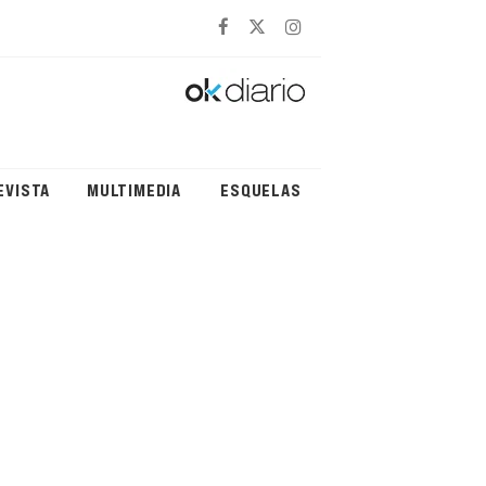
EVISTA
MULTIMEDIA
ESQUELAS