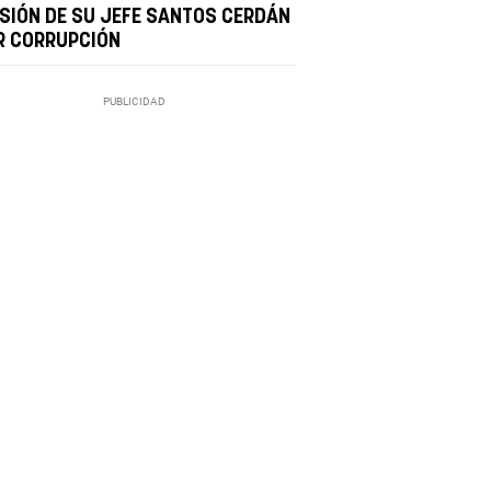
ISIÓN DE SU JEFE SANTOS CERDÁN
R CORRUPCIÓN