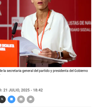
e la secretaria general del partido y presidenta del Gobierno
Y
 21 JULIO, 2025 - 18:42