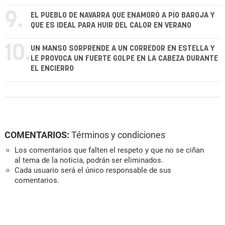
9.
EL PUEBLO DE NAVARRA QUE ENAMORÓ A PÍO BAROJA Y
QUE ES IDEAL PARA HUIR DEL CALOR EN VERANO
10.
UN MANSO SORPRENDE A UN CORREDOR EN ESTELLA Y
LE PROVOCA UN FUERTE GOLPE EN LA CABEZA DURANTE
EL ENCIERRO
COMENTARIOS:
Términos y condiciones
Los comentarios que falten el respeto y que no se ciñan
al tema de la noticia, podrán ser eliminados.
Cada usuario será el único responsable de sus
comentarios.