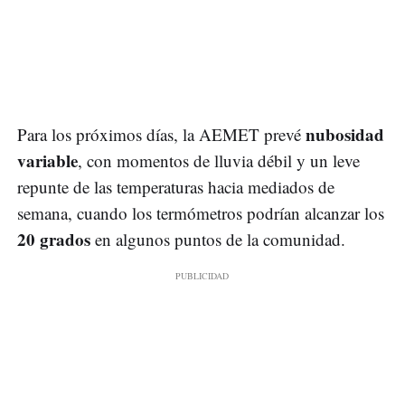
nubosidad
Para los próximos días, la AEMET prevé
variable
, con momentos de lluvia débil y un leve
repunte de las temperaturas hacia mediados de
semana, cuando los termómetros podrían alcanzar los
20 grados
en algunos puntos de la comunidad.