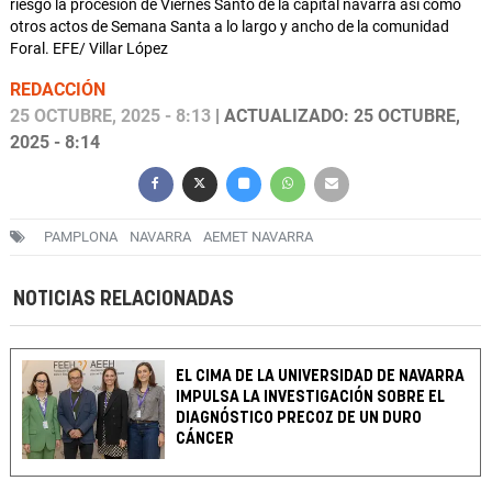
riesgo la procesión de Viernes Santo de la capital navarra así como
otros actos de Semana Santa a lo largo y ancho de la comunidad
Foral. EFE/ Villar López
REDACCIÓN
25 OCTUBRE, 2025 - 8:13
| ACTUALIZADO: 25 OCTUBRE,
2025 - 8:14
PAMPLONA
NAVARRA
AEMET NAVARRA
NOTICIAS RELACIONADAS
EL CIMA DE LA UNIVERSIDAD DE NAVARRA
IMPULSA LA INVESTIGACIÓN SOBRE EL
DIAGNÓSTICO PRECOZ DE UN DURO
CÁNCER