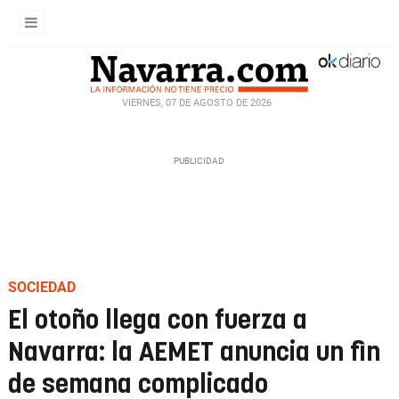
VIERNES, 07 DE AGOSTO DE 2026
SOCIEDAD
El otoño llega con fuerza a
Navarra: la AEMET anuncia un fin
de semana complicado