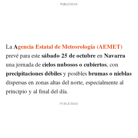
A
gencia Estatal de Meteorología (AEMET)
La
sábado 25 de octubre
Navarra
prevé para este
en
cielos nubosos o cubiertos
una jornada de
, con
precipitaciones débiles
brumas o nieblas
y posibles
dispersas en zonas altas del norte, especialmente al
principio y al final del día.