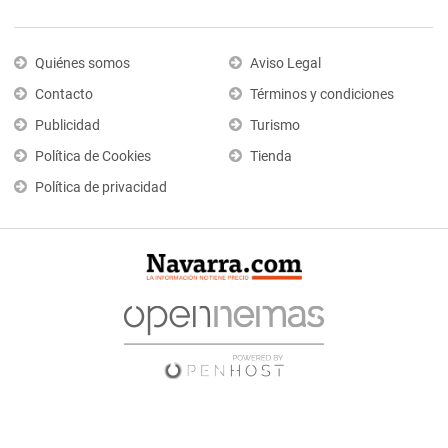
Quiénes somos
Aviso Legal
Contacto
Términos y condiciones
Publicidad
Turismo
Política de Cookies
Tienda
Política de privacidad