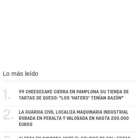
Lo más leído
1.
99 CHEESECAKE CIERRA EN PAMPLONA SU TIENDA DE
TARTAS DE QUESO: "LOS 'HATERS' TENÍAN RAZÓN"
2.
LA GUARDIA CIVIL LOCALIZA MAQUINARIA INDUSTRIAL
ROBADA EN PERALTA Y VALORADA EN HASTA 200.000
EUROS