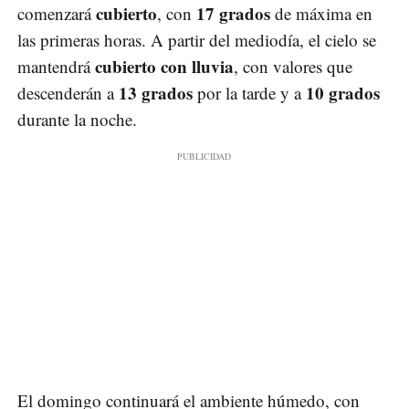
cubierto
17 grados
comenzará
, con
de máxima en
las primeras horas. A partir del mediodía, el cielo se
cubierto con lluvia
mantendrá
, con valores que
13 grados
10 grados
descenderán a
por la tarde y a
durante la noche.
El domingo continuará el ambiente húmedo, con