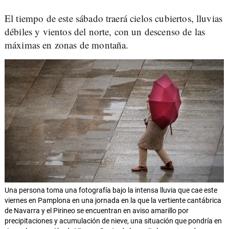
El tiempo de este sábado traerá cielos cubiertos, lluvias
débiles y vientos del norte, con un descenso de las
máximas en zonas de montaña.
Una persona toma una fotografía bajo la intensa lluvia que cae este
viernes en Pamplona en una jornada en la que la vertiente cantábrica
de Navarra y el Pirineo se encuentran en aviso amarillo por
precipitaciones y acumulación de nieve, una situación que pondría en