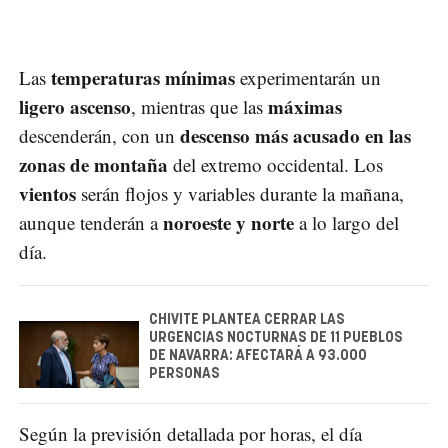
temperaturas mínimas
Las
experimentarán un
ligero ascenso
máximas
, mientras que las
descenso más acusado en las
descenderán, con un
zonas de montaña
del extremo occidental. Los
vientos
serán flojos y variables durante la mañana,
noroeste y norte
aunque tenderán a
a lo largo del
día.
CHIVITE PLANTEA CERRAR LAS
URGENCIAS NOCTURNAS DE 11 PUEBLOS
DE NAVARRA: AFECTARÁ A 93.000
PERSONAS
Según la previsión detallada por horas, el día