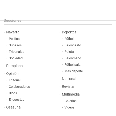
Secciones
Navarra
Deportes
Política
Fútbol
Sucesos
Baloncesto
Tribunales
Pelota
Sociedad
Balonmano
Fútbol sala
Pamplona
Más deporte
Opinión
Nacional
Editorial
Revista
Colaboradores
Blogs
Multimedia
Encuestas
Galerías
Osasuna
Vídeos