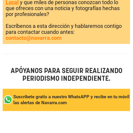
Local
y que miles de personas conozcan todo lo
que ofreces con una noticia y fotografías hechas
por profesionales?
Escríbenos a esta dirección y hablaremos contigo
para contactar cuando antes:
contacto@navarra.com
APÓYANOS PARA SEGUIR REALIZANDO
PERIODISMO INDEPENDIENTE.
Suscríbete gratis a nuestro WhatsAPP y recibe en tu móvil
las alertas de Navarra.com