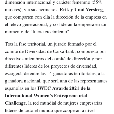
dimensión internacional y carácter femenino (55%
Erik y Unai Versteeg
mujeres); y a sus hermanos,
,
que comparten con ella la dirección de la empresa en
el relevo generacional, y co-lideran la empresa en un
momento de "fuerte crecimiento".
Tras la fase territorial, un jurado formado por el
comité de Diversidad de CaixaBank, compuesto por
directivos miembros del comité de dirección y por
diferentes líderes de los proyectos de diversidad,
escogerá, de entre las 14 ganadoras territoriales, a la
ganadora nacional, que será una de las representantes
IWEC Awards 2021 de la
españolas en los
International Women's Entrepreneurial
Challenge
, la red mundial de mujeres empresarias
líderes de todo el mundo que cooperan a nivel