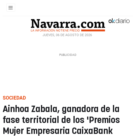
JUEVES, 06 DE AGOSTO DE 2026
SOCIEDAD
Ainhoa Zabala, ganadora de la
fase territorial de los 'Premios
Mujer Empresaria CaixaBank