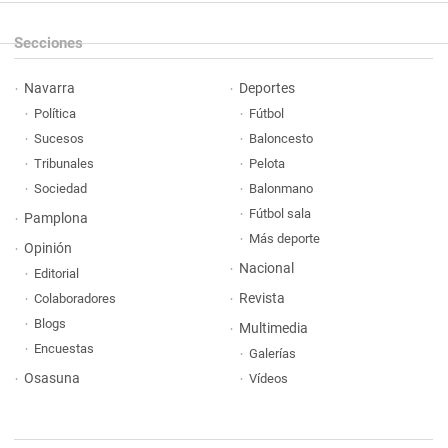
Secciones
Navarra
Deportes
Política
Fútbol
Sucesos
Baloncesto
Tribunales
Pelota
Sociedad
Balonmano
Fútbol sala
Pamplona
Más deporte
Opinión
Nacional
Editorial
Revista
Colaboradores
Blogs
Multimedia
Encuestas
Galerías
Osasuna
Vídeos