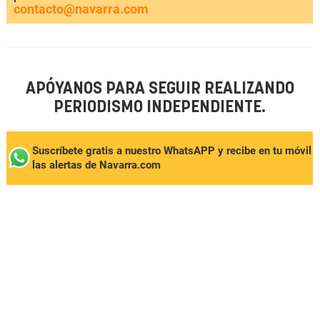
contacto@navarra.com
APÓYANOS PARA SEGUIR REALIZANDO
PERIODISMO INDEPENDIENTE.
Suscríbete gratis a nuestro WhatsAPP y recibe en tu móvil
las alertas de Navarra.com