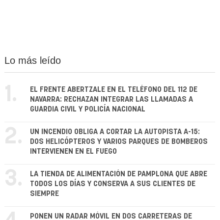
Lo más leído
1.
EL FRENTE ABERTZALE EN EL TELÉFONO DEL 112 DE
NAVARRA: RECHAZAN INTEGRAR LAS LLAMADAS A
GUARDIA CIVIL Y POLICÍA NACIONAL
2.
UN INCENDIO OBLIGA A CORTAR LA AUTOPISTA A-15:
DOS HELICÓPTEROS Y VARIOS PARQUES DE BOMBEROS
INTERVIENEN EN EL FUEGO
3.
LA TIENDA DE ALIMENTACIÓN DE PAMPLONA QUE ABRE
TODOS LOS DÍAS Y CONSERVA A SUS CLIENTES DE
SIEMPRE
PONEN UN RADAR MÓVIL EN DOS CARRETERAS DE