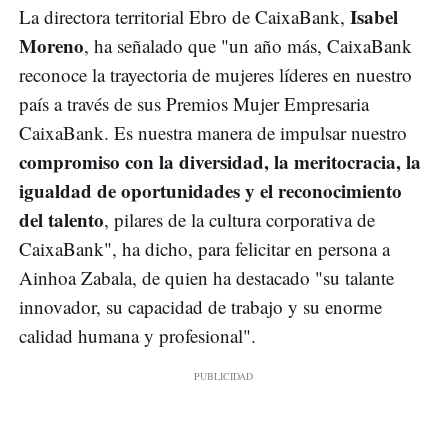
Isabel
La directora territorial Ebro de CaixaBank,
Moreno
, ha señalado que "un año más, CaixaBank
reconoce la trayectoria de mujeres líderes en nuestro
país a través de sus Premios Mujer Empresaria
CaixaBank. Es nuestra manera de impulsar nuestro
compromiso con la diversidad, la meritocracia, la
igualdad de oportunidades y el reconocimiento
del talento
, pilares de la cultura corporativa de
CaixaBank", ha dicho, para felicitar en persona a
Ainhoa Zabala, de quien ha destacado "su talante
innovador, su capacidad de trabajo y su enorme
calidad humana y profesional".