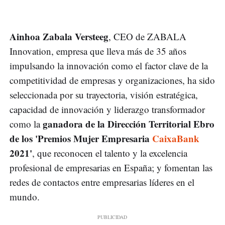
Ainhoa Zabala Versteeg
, CEO de ZABALA
Innovation, empresa que lleva más de 35 años
impulsando la innovación como el factor clave de la
competitividad de empresas y organizaciones, ha sido
seleccionada por su trayectoria, visión estratégica,
capacidad de innovación y liderazgo transformador
ganadora de la Dirección Territorial Ebro
como la
de los 'Premios Mujer Empresaria
CaixaBank
2021'
, que reconocen el talento y la excelencia
profesional de empresarias en España; y fomentan las
redes de contactos entre empresarias líderes en el
mundo.