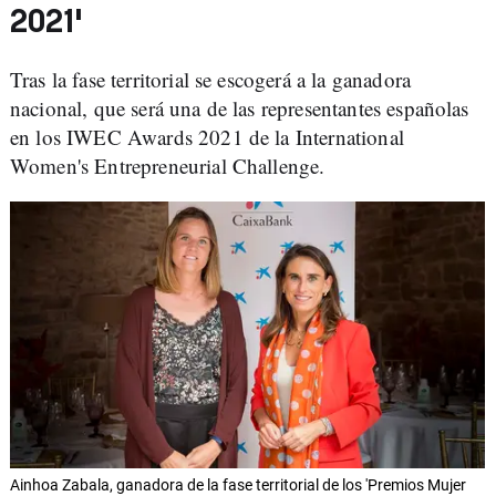
2021'
Tras la fase territorial se escogerá a la ganadora
nacional, que será una de las representantes españolas
en los IWEC Awards 2021 de la International
Women's Entrepreneurial Challenge.
Ainhoa Zabala, ganadora de la fase territorial de los 'Premios Mujer