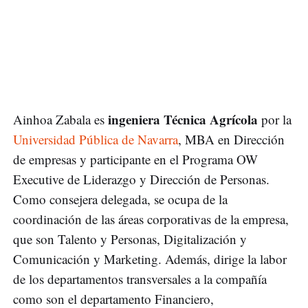
ingeniera Técnica Agrícola
Ainhoa Zabala es
por la
Universidad Pública de Navarra
, MBA en Dirección
de empresas y participante en el Programa OW
Executive de Liderazgo y Dirección de Personas.
Como consejera delegada, se ocupa de la
coordinación de las áreas corporativas de la empresa,
que son Talento y Personas, Digitalización y
Comunicación y Marketing. Además, dirige la labor
de los departamentos transversales a la compañía
como son el departamento Financiero,