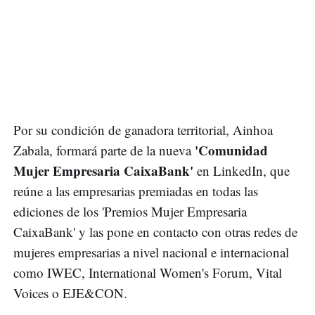
Por su condición de ganadora territorial, Ainhoa
'Comunidad
Zabala, formará parte de la nueva
Mujer Empresaria CaixaBank'
en LinkedIn, que
reúne a las empresarias premiadas en todas las
ediciones de los 'Premios Mujer Empresaria
CaixaBank' y las pone en contacto con otras redes de
mujeres empresarias a nivel nacional e internacional
como IWEC, International Women's Forum, Vital
Voices o EJE&CON.