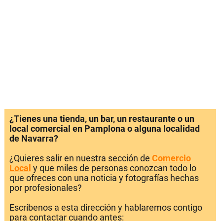
¿Tienes una tienda, un bar, un restaurante o un
local comercial en Pamplona o alguna localidad
de Navarra?
¿Quieres salir en nuestra sección de
Comercio
Local
y que miles de personas conozcan todo lo
que ofreces con una noticia y fotografías hechas
por profesionales?
Escríbenos a esta dirección y hablaremos contigo
para contactar cuando antes: