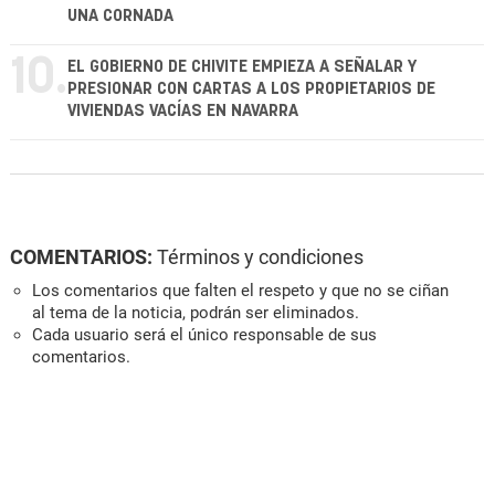
UNA CORNADA
10.
EL GOBIERNO DE CHIVITE EMPIEZA A SEÑALAR Y
PRESIONAR CON CARTAS A LOS PROPIETARIOS DE
VIVIENDAS VACÍAS EN NAVARRA
COMENTARIOS:
Términos y condiciones
Los comentarios que falten el respeto y que no se ciñan
al tema de la noticia, podrán ser eliminados.
Cada usuario será el único responsable de sus
comentarios.