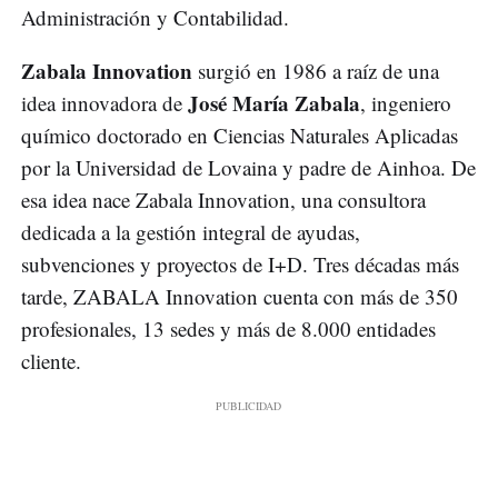
Administración y Contabilidad.
Zabala Innovation
surgió en 1986 a raíz de una
José María Zabala
idea innovadora de
, ingeniero
químico doctorado en Ciencias Naturales Aplicadas
por la Universidad de Lovaina y padre de Ainhoa. De
esa idea nace Zabala Innovation, una consultora
dedicada a la gestión integral de ayudas,
subvenciones y proyectos de I+D. Tres décadas más
tarde, ZABALA Innovation cuenta con más de 350
profesionales, 13 sedes y más de 8.000 entidades
cliente.