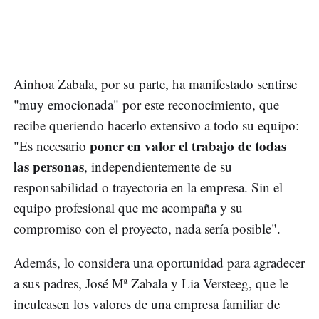
Ainhoa Zabala, por su parte, ha manifestado sentirse
"muy emocionada" por este reconocimiento, que
recibe queriendo hacerlo extensivo a todo su equipo:
poner en valor el trabajo de todas
"Es necesario
las personas
, independientemente de su
responsabilidad o trayectoria en la empresa. Sin el
equipo profesional que me acompaña y su
compromiso con el proyecto, nada sería posible".
Además, lo considera una oportunidad para agradecer
a sus padres, José Mª Zabala y Lia Versteeg, que le
inculcasen los valores de una empresa familiar de