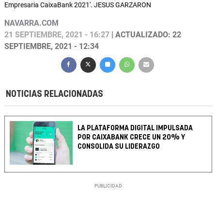
Empresaria CaixaBank 2021'. JESUS GARZARON
NAVARRA.COM
21 SEPTIEMBRE, 2021 - 16:27
| ACTUALIZADO: 22
SEPTIEMBRE, 2021 - 12:34
NOTICIAS RELACIONADAS
LA PLATAFORMA DIGITAL IMPULSADA
POR CAIXABANK CRECE UN 20% Y
CONSOLIDA SU LIDERAZGO