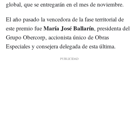
global, que se entregarán en el mes de noviembre.
El año pasado la vencedora de la fase territorial de
María José Ballarín
este premio fue
, presidenta del
Grupo Obercorp, accionista único de Obras
Especiales y consejera delegada de esta última.