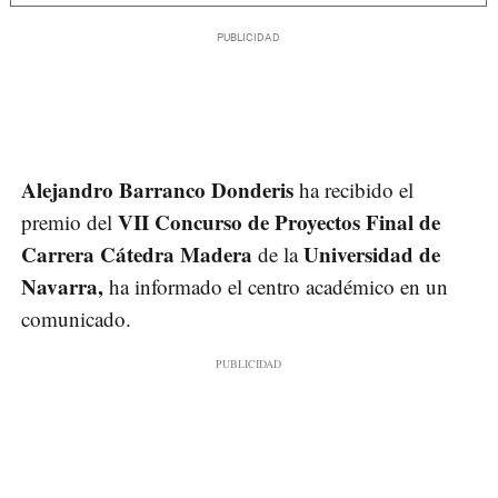
Alejandro Barranco Donderis
ha recibido el
VII Concurso de Proyectos Final de
premio del
Carrera Cátedra Madera
Universidad de
de la
Navarra,
ha informado el centro académico en un
comunicado.