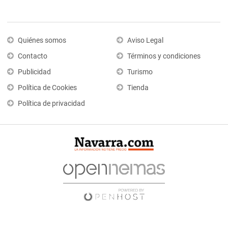
Quiénes somos
Aviso Legal
Contacto
Términos y condiciones
Publicidad
Turismo
Política de Cookies
Tienda
Política de privacidad