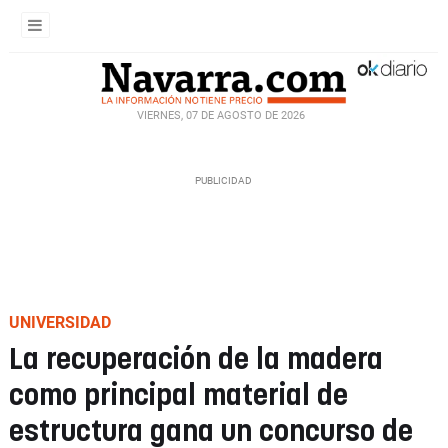
VIERNES, 07 DE AGOSTO DE 2026
UNIVERSIDAD
La recuperación de la madera
como principal material de
estructura gana un concurso de