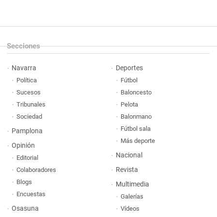
Secciones
Navarra
Deportes
Política
Fútbol
Sucesos
Baloncesto
Tribunales
Pelota
Sociedad
Balonmano
Fútbol sala
Pamplona
Más deporte
Opinión
Nacional
Editorial
Revista
Colaboradores
Blogs
Multimedia
Encuestas
Galerías
Osasuna
Vídeos