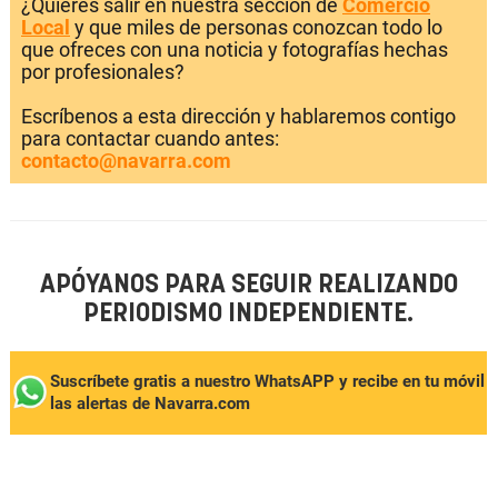
¿Quieres salir en nuestra sección de
Comercio
Local
y que miles de personas conozcan todo lo
que ofreces con una noticia y fotografías hechas
por profesionales?
Escríbenos a esta dirección y hablaremos contigo
para contactar cuando antes:
contacto@navarra.com
APÓYANOS PARA SEGUIR REALIZANDO
PERIODISMO INDEPENDIENTE.
Suscríbete gratis a nuestro WhatsAPP y recibe en tu móvil
las alertas de Navarra.com