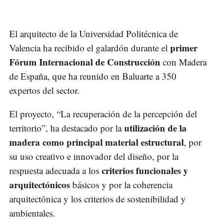
El arquitecto de la Universidad Politécnica de
primer
Valencia ha recibido el galardón durante el
Fórum Internacional de Construcción
con Madera
de España, que ha reunido en Baluarte a 350
expertos del sector.
El proyecto, “La recuperación de la percepción del
utilización de la
territorio”, ha destacado por la
madera como principal material estructural
, por
su uso creativo e innovador del diseño, por la
criterios funcionales y
respuesta adecuada a los
arquitectónicos
básicos y por la coherencia
arquitectónica y los criterios de sostenibilidad y
ambientales.