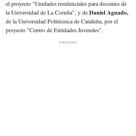
el proyecto "Unidades residenciales para docentes de
Daniel Aguado,
la Universidad de La Coruña", y de
de la Universidad Politécnica de Cataluña, por el
proyecto "Centro de Entidades Juveniles".