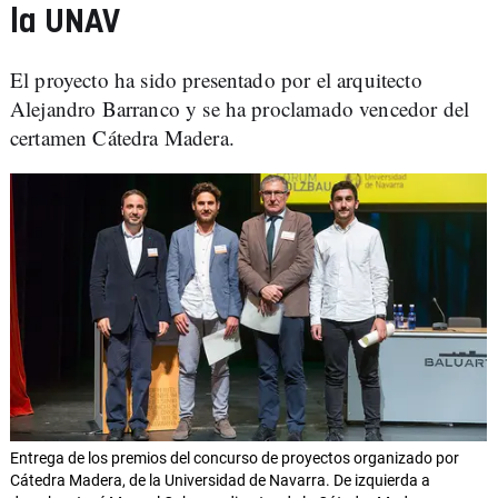
la UNAV
El proyecto ha sido presentado por el arquitecto
Alejandro Barranco y se ha proclamado vencedor del
certamen Cátedra Madera.
Entrega de los premios del concurso de proyectos organizado por
Cátedra Madera, de la Universidad de Navarra. De izquierda a