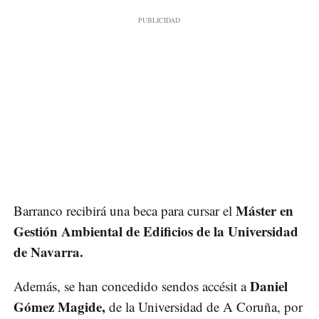
Máster en
Barranco recibirá una beca para cursar el
Gestión Ambiental de Edificios de la Universidad
de Navarra.
Daniel
Además, se han concedido sendos accésit a
Gómez Magide,
de la Universidad de A Coruña, por