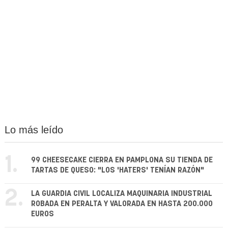
Lo más leído
1.
99 CHEESECAKE CIERRA EN PAMPLONA SU TIENDA DE
TARTAS DE QUESO: "LOS 'HATERS' TENÍAN RAZÓN"
2.
LA GUARDIA CIVIL LOCALIZA MAQUINARIA INDUSTRIAL
ROBADA EN PERALTA Y VALORADA EN HASTA 200.000
EUROS