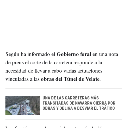
Gobierno foral
Según ha informado el
en una nota
de prens el corte de la carretera responde a la
necesidad de llevar a cabo varias actuaciones
obras del Túnel de Velate
vinculadas a las
.
UNA DE LAS CARRETERAS MÁS
TRANSITADAS DE NAVARRA CIERRA POR
OBRAS Y OBLIGA A DESVIAR EL TRÁFICO