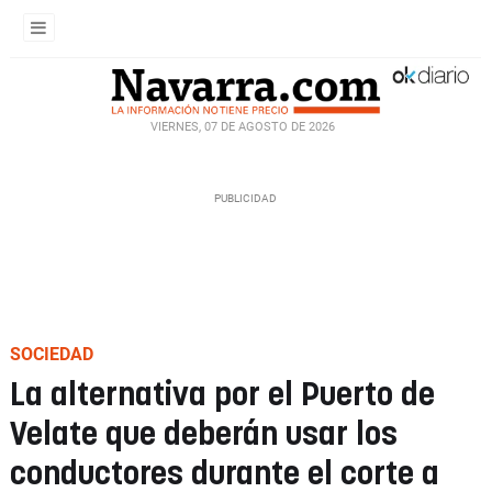
VIERNES, 07 DE AGOSTO DE 2026
SOCIEDAD
La alternativa por el Puerto de
Velate que deberán usar los
conductores durante el corte a