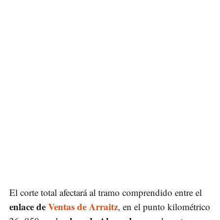
El corte total afectará al tramo comprendido entre el
enlace de
Ventas de Arraitz
, en el punto kilométrico