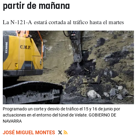
partir de mañana
La N-121-A estará cortada al tráfico hasta el martes
Programado un corte y desvío de tráfico el 15 y 16 de junio por
actuaciones en el entorno del túnel de Velate. GOBIERNO DE
NAVARRA
JOSÉ MIGUEL MONTES