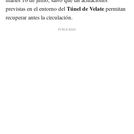
Túnel de Velate
previstas en el entorno del
permitan
recuperar antes la circulación.