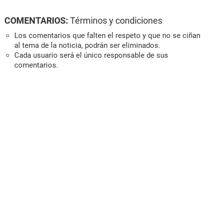
COMENTARIOS:
Términos y condiciones
Los comentarios que falten el respeto y que no se ciñan
al tema de la noticia, podrán ser eliminados.
Cada usuario será el único responsable de sus
comentarios.