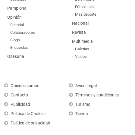
Fútbol sala
Pamplona
Más deporte
Opinión
Nacional
Editorial
Revista
Colaboradores
Blogs
Multimedia
Encuestas
Galerías
Osasuna
Vídeos
Quiénes somos
Aviso Legal
Contacto
Términos y condiciones
Publicidad
Turismo
Política de Cookies
Tienda
Política de privacidad