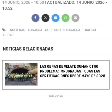
14 JUNIO, 2026 - 10:50
| ACTUALIZADO: 14 JUNIO, 2026 -
10:52
SOCIEDAD
NAVARRA
GOBIERNO DE NAVARRA
TRAFICO
OBRAS
NOTICIAS RELACIONADAS
LAS OBRAS DE VELATE SUMAN OTRO
PROBLEMA: IMPUGNADAS TODAS LAS
CERTIFICACIONES DESDE MAYO DE 2025