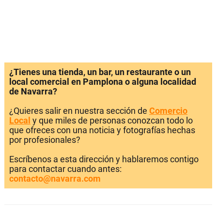
¿Tienes una tienda, un bar, un restaurante o un
local comercial en Pamplona o alguna localidad
de Navarra?
¿Quieres salir en nuestra sección de
Comercio
Local
y que miles de personas conozcan todo lo
que ofreces con una noticia y fotografías hechas
por profesionales?
Escríbenos a esta dirección y hablaremos contigo
para contactar cuando antes:
contacto@navarra.com