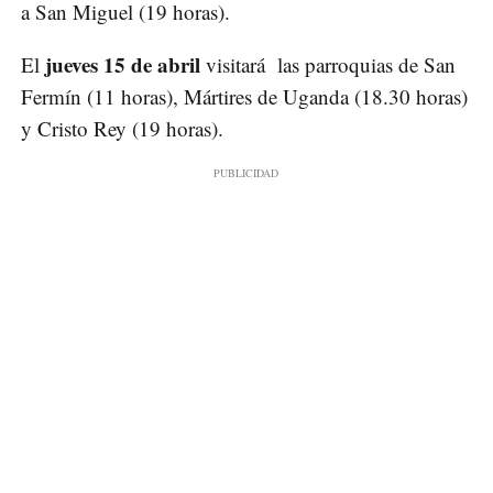
a San Miguel (19 horas).
jueves 15 de abril
El
visitará las parroquias de San
Fermín (11 horas), Mártires de Uganda (18.30 horas)
y Cristo Rey (19 horas).