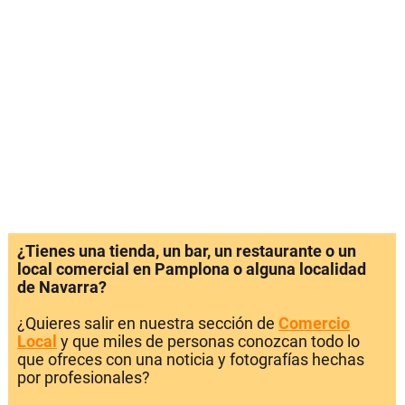
¿Tienes una tienda, un bar, un restaurante o un
local comercial en Pamplona o alguna localidad
de Navarra?
¿Quieres salir en nuestra sección de
Comercio
Local
y que miles de personas conozcan todo lo
que ofreces con una noticia y fotografías hechas
por profesionales?