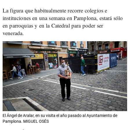
La figura que habitualmente recorre colegios e
instituciones en una semana en Pamplona, estará sólo
en parroquias y en la Catedral para poder ser
venerada.
El Ángel de Aralar, en su visita el año pasado al Ayuntamiento de
Pamplona. MIGUEL OSÉS