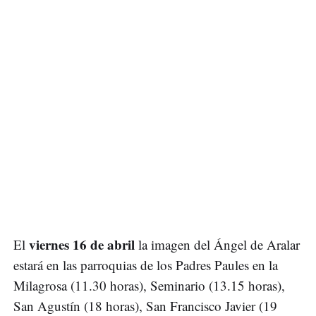
viernes 16 de abril
El
la imagen del Ángel de Aralar
estará en las parroquias de los Padres Paules en la
Milagrosa (11.30 horas), Seminario (13.15 horas),
San Agustín (18 horas), San Francisco Javier (19