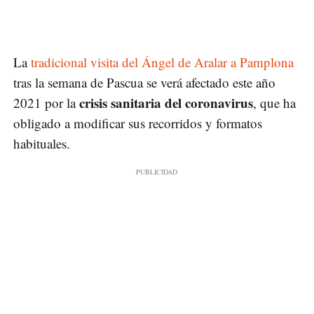
La
tradicional visita del Ángel de Aralar a Pamplona
tras la semana de Pascua se verá afectado este año
crisis sanitaria del coronavirus
2021 por la
, que ha
obligado a modificar sus recorridos y formatos
habituales.