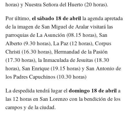
horas) y Nuestra Señora del Huerto (20 horas).
el sábado 18 de abril
Por último,
la agenda apretada
de la imagen de San Miguel de Aralar visitará las
parroquias de La Asunción (08.15 horas), San
Alberto (9.30 horas), La Paz (12 horas), Corpus
Christi (16.30 horas), Hermandad de la Pasión
(17.30 horas), la Inmaculada de Jesuitas (18.30
horas), San Enrique (19.15 horas) y San Antonio de
los Padres Capuchinos (10.30 horas)
domingo 18 de abril
La despedida tendrá lugar el
a
las 12 horas en San Lorenzo con la bendición de los
campos y de la ciudad.