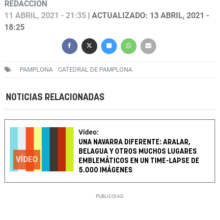
REDACCIÓN
11 ABRIL, 2021 - 21:35
| ACTUALIZADO: 13 ABRIL, 2021 -
18:25
PAMPLONA
CATEDRAL DE PAMPLONA
NOTICIAS RELACIONADAS
Vídeo:
UNA NAVARRA DIFERENTE: ARALAR,
BELAGUA Y OTROS MUCHOS LUGARES
VÍDEO
EMBLEMÁTICOS EN UN TIME-LAPSE DE
5.000 IMÁGENES