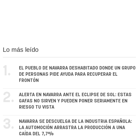
Lo más leído
1.
EL PUEBLO DE NAVARRA DESHABITADO DONDE UN GRUPO
DE PERSONAS PIDE AYUDA PARA RECUPERAR EL
FRONTÓN
2.
ALERTA EN NAVARRA ANTE EL ECLIPSE DE SOL: ESTAS
GAFAS NO SIRVEN Y PUEDEN PONER SERIAMENTE EN
RIESGO TU VISTA
3.
NAVARRA SE DESCUELGA DE LA INDUSTRIA ESPAÑOLA:
LA AUTOMOCIÓN ARRASTRA LA PRODUCCIÓN A UNA
CAÍDA DEL 7,7%