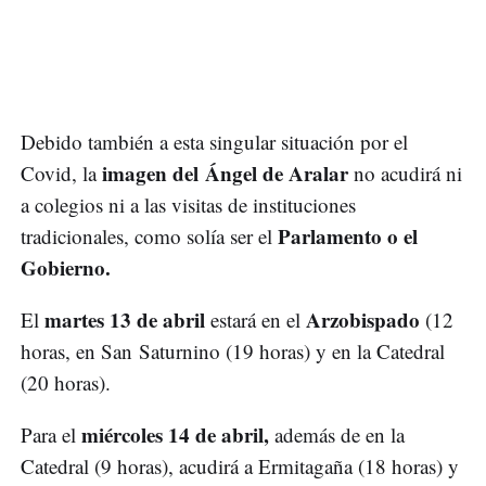
Debido también a esta singular situación por el
imagen del Ángel de Aralar
Covid, la
no acudirá ni
a colegios ni a las visitas de instituciones
Parlamento o el
tradicionales, como solía ser el
Gobierno.
martes 13 de abril
Arzobispado
El
estará en el
(12
horas, en San Saturnino (19 horas) y en la Catedral
(20 horas).
miércoles 14 de abril,
Para el
además de en la
Catedral (9 horas), acudirá a Ermitagaña (18 horas) y