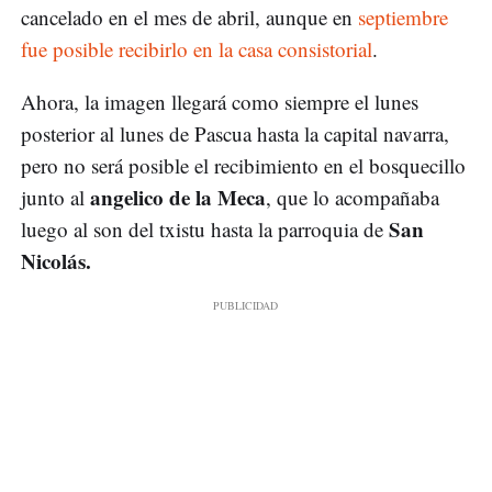
cancelado en el mes de abril, aunque en
septiembre
fue posible recibirlo en la casa consistorial
.
Ahora, la imagen llegará como siempre el lunes
posterior al lunes de Pascua hasta la capital navarra,
pero no será posible el recibimiento en el bosquecillo
angelico de la Meca
junto al
, que lo acompañaba
San
luego al son del txistu hasta la parroquia de
Nicolás.