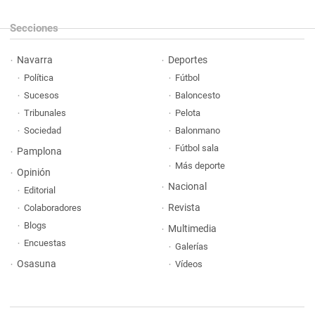
Secciones
Navarra
Deportes
Política
Fútbol
Sucesos
Baloncesto
Tribunales
Pelota
Sociedad
Balonmano
Fútbol sala
Pamplona
Más deporte
Opinión
Nacional
Editorial
Revista
Colaboradores
Blogs
Multimedia
Encuestas
Galerías
Osasuna
Vídeos