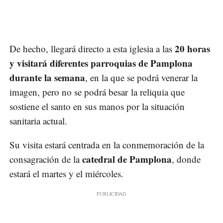
20 horas
De hecho, llegará directo a esta iglesia a las
y visitará diferentes parroquias de Pamplona
durante la semana
, en la que se podrá venerar la
imagen, pero no se podrá besar la reliquia que
sostiene el santo en sus manos por la situación
sanitaria actual.
Su visita estará centrada en la conmemoración de la
catedral de Pamplona
consagración de la
, donde
estará el martes y el miércoles.