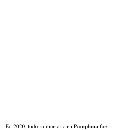
Pamplona
En 2020, todo su itinerario en
fue