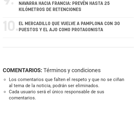
9.
NAVARRA HACIA FRANCIA: PREVÉN HASTA 25
KILÓMETROS DE RETENCIONES
10.
EL MERCADILLO QUE VUELVE A PAMPLONA CON 30
PUESTOS Y EL AJO COMO PROTAGONISTA
COMENTARIOS:
Términos y condiciones
Los comentarios que falten el respeto y que no se ciñan
al tema de la noticia, podrán ser eliminados.
Cada usuario será el único responsable de sus
comentarios.