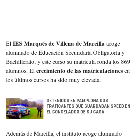
IES Marqués de Villena de Marcilla
El
acoge
alumnado de Educación Secundaria Obligatoria y
Bachillerato, y este curso su matrícula ronda los 869
crecimiento de las matriculaciones
alumnos. El
en
los últimos cursos ha sido muy elevada.
DETENIDOS EN PAMPLONA DOS
TRAFICANTES QUE GUARDABAN SPEED EN
EL CONGELADOR DE SU CASA
Además de Marcilla, el instituto acoge
alumnado