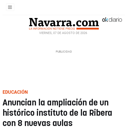
VIERNES, 07 DE AGOSTO DE 2026
EDUCACIÓN
Anuncian la ampliación de un
histórico instituto de la Ribera
con 8 nuevas aulas