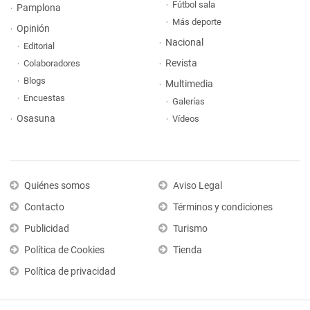
Fútbol sala
Pamplona
Más deporte
Opinión
Nacional
Editorial
Revista
Colaboradores
Blogs
Multimedia
Encuestas
Galerías
Osasuna
Vídeos
Quiénes somos
Aviso Legal
Contacto
Términos y condiciones
Publicidad
Turismo
Política de Cookies
Tienda
Política de privacidad