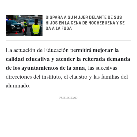
DISPARA A SU MUJER DELANTE DE SUS
HIJOS EN LA CENA DE NOCHEBUENA Y SE
DA A LA FUGA
mejorar la
La actuación de Educación permitirá
calidad educativa y atender la reiterada demanda
de los ayuntamientos de la zona
, las sucesivas
direcciones del instituto, el claustro y las familias del
alumnado.