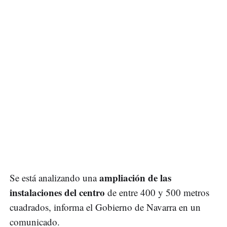
ampliación de las
Se está analizando una
instalaciones del centro
de entre 400 y 500 metros
cuadrados, informa el Gobierno de Navarra en un
comunicado.