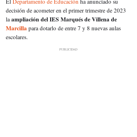
El
Departamento de Educación
ha anunciado su
decisión de acometer en el primer trimestre de 2023
ampliación del IES Marqués de Villena de
la
Marcilla
para dotarlo de entre 7 y 8 nuevas aulas
escolares.