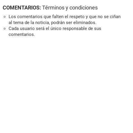
COMENTARIOS:
Términos y condiciones
Los comentarios que falten el respeto y que no se ciñan
al tema de la noticia, podrán ser eliminados.
Cada usuario será el único responsable de sus
comentarios.