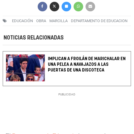
EDUCACIÓN
OBRA
MARCILLA
DEPARTAMENTO DE EDUCACION
NOTICIAS RELACIONADAS
IMPLICAN A FROILÁN DE MARICHALAR EN
UNA PELEA A NAVAJAZOS A LAS
PUERTAS DE UNA DISCOTECA