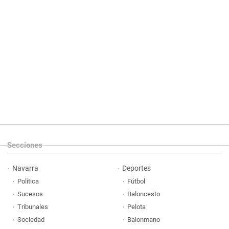
Secciones
Navarra
Deportes
Política
Fútbol
Sucesos
Baloncesto
Tribunales
Pelota
Sociedad
Balonmano