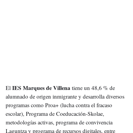
IES Marques de Villena
El
tiene un 48,6 % de
alumnado de origen inmigrante y desarrolla diversos
programas como Proa+ (lucha contra el fracaso
escolar), Programa de Coeducación-Skolae,
metodologías activas, programa de convivencia
Laguntza y programa de recursos digitales, entre