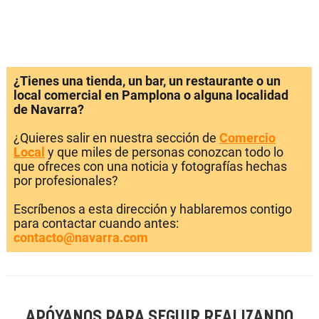
¿Tienes una tienda, un bar, un restaurante o un
local comercial en Pamplona o alguna localidad
de Navarra?
¿Quieres salir en nuestra sección de
Comercio
Local
y que miles de personas conozcan todo lo
que ofreces con una noticia y fotografías hechas
por profesionales?
Escríbenos a esta dirección y hablaremos contigo
para contactar cuando antes:
contacto@navarra.com
APÓYANOS PARA SEGUIR REALIZANDO