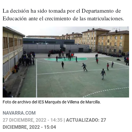
La decisión ha sido tomada por el Departamento de
Educación ante el crecimiento de las matriculaciones.
Foto de archivo del IES Marqués de Villena de Marcilla.
NAVARRA.COM
27 DICIEMBRE, 2022 - 14:35
| ACTUALIZADO: 27
DICIEMBRE, 2022 - 15:04