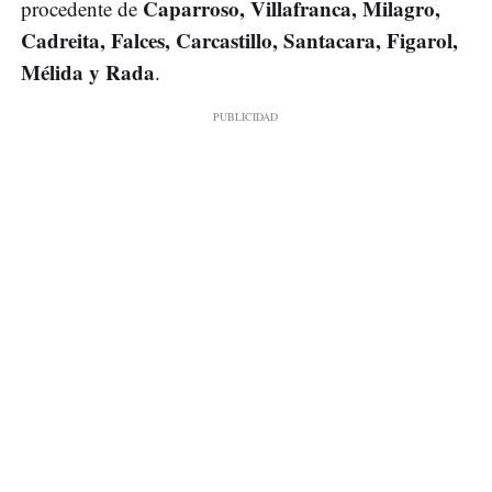
Caparroso, Villafranca, Milagro,
procedente de
Cadreita, Falces, Carcastillo, Santacara, Figarol,
Mélida y Rada
.