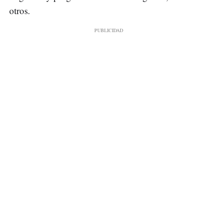
otros.