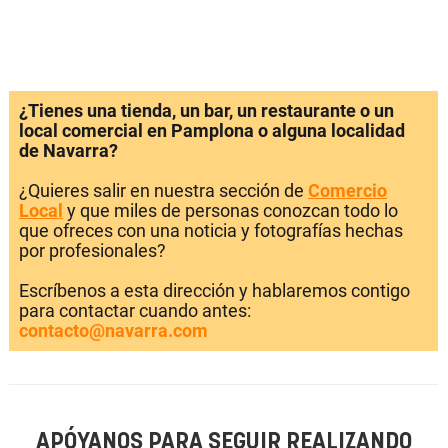
¿Tienes una tienda, un bar, un restaurante o un
local comercial en Pamplona o alguna localidad
de Navarra?
¿Quieres salir en nuestra sección de
Comercio
Local
y que miles de personas conozcan todo lo
que ofreces con una noticia y fotografías hechas
por profesionales?
Escríbenos a esta dirección y hablaremos contigo
para contactar cuando antes:
contacto@navarra.com
APÓYANOS PARA SEGUIR REALIZANDO