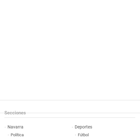
Secciones
Navarra
Deportes
Política
Fútbol