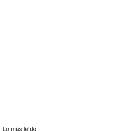
Lo más leído