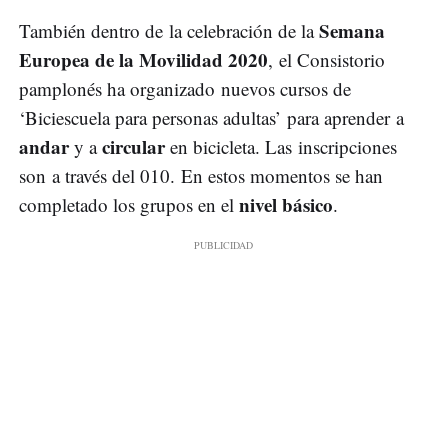
Semana
También dentro de la celebración de la
Europea de la Movilidad 2020
, el Consistorio
pamplonés ha organizado nuevos cursos de
‘Biciescuela para personas adultas’ para aprender a
andar
circular
y a
en bicicleta. Las inscripciones
son a través del 010. En estos momentos se han
nivel básico
completado los grupos en el
.