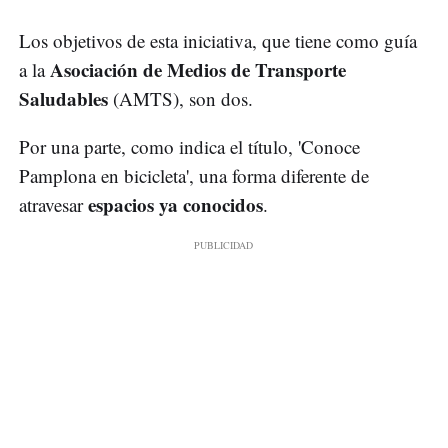
Los objetivos de esta iniciativa, que tiene como guía
Asociación de Medios de Transporte
a la
Saludables
(AMTS), son dos.
Por una parte, como indica el título, 'Conoce
Pamplona en bicicleta', una forma diferente de
espacios ya conocidos
atravesar
.