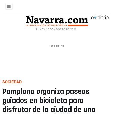
LUNES, 10 DE AGOSTO DE 2026
SOCIEDAD
Pamplona organiza paseos
guiados en bicicleta para
disfrutar de la ciudad de una