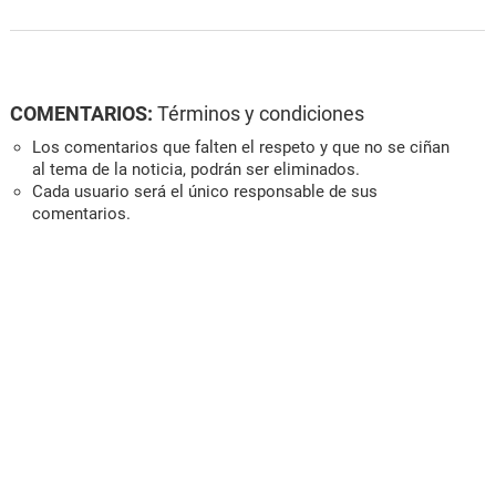
COMENTARIOS:
Términos y condiciones
Los comentarios que falten el respeto y que no se ciñan
al tema de la noticia, podrán ser eliminados.
Cada usuario será el único responsable de sus
comentarios.