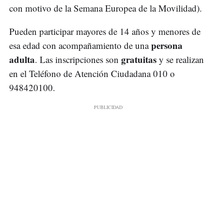
con motivo de la Semana Europea de la Movilidad).
Pueden participar mayores de 14 años y menores de
persona
esa edad con acompañamiento de una
adulta
gratuitas
. Las inscripciones son
y se realizan
en el Teléfono de Atención Ciudadana 010 o
948420100.