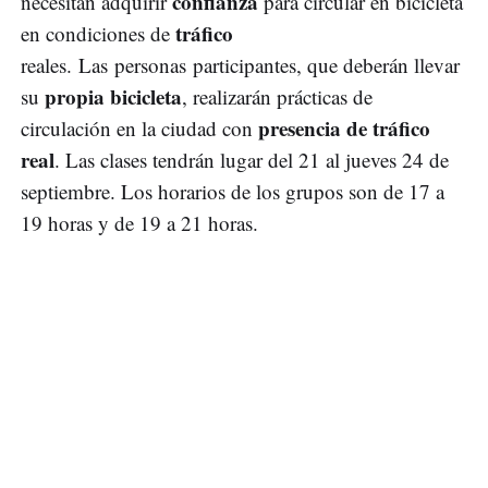
confianza
necesitan adquirir
para circular en bicicleta
tráfico
en condiciones de
reales. Las personas participantes, que deberán llevar
propia bicicleta
su
, realizarán prácticas de
presencia de tráfico
circulación en la ciudad con
real
. Las clases tendrán lugar del 21 al jueves 24 de
septiembre. Los horarios de los grupos son de 17 a
19 horas y de 19 a 21 horas.