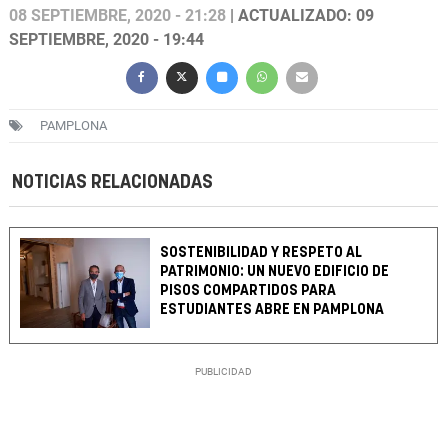
08 SEPTIEMBRE, 2020 - 21:28
| ACTUALIZADO: 09
SEPTIEMBRE, 2020 - 19:44
PAMPLONA
NOTICIAS RELACIONADAS
SOSTENIBILIDAD Y RESPETO AL
PATRIMONIO: UN NUEVO EDIFICIO DE
PISOS COMPARTIDOS PARA
ESTUDIANTES ABRE EN PAMPLONA