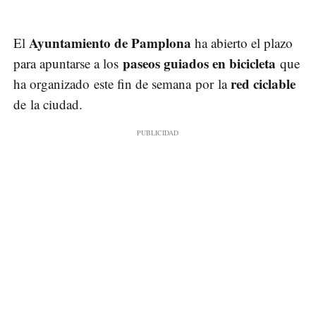
Ayuntamiento de Pamplona
El
ha abierto el plazo
paseos guiados en bicicleta
para apuntarse a los
que
red ciclable
ha organizado este fin de semana por la
de la ciudad.