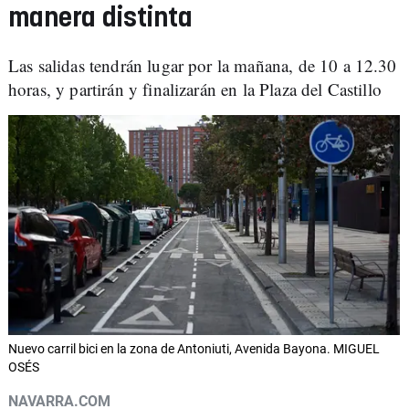
manera distinta
Las salidas tendrán lugar por la mañana, de 10 a 12.30
horas, y partirán y finalizarán en la Plaza del Castillo
Nuevo carril bici en la zona de Antoniuti, Avenida Bayona. MIGUEL
OSÉS
NAVARRA.COM