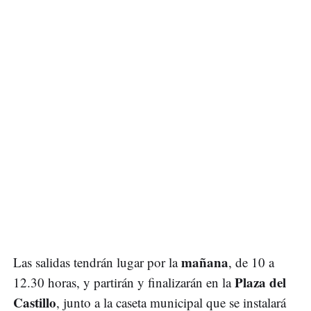
mañana
Las salidas tendrán lugar por la
, de 10 a
Plaza del
12.30 horas, y partirán y finalizarán en la
Castillo
, junto a la caseta municipal que se instalará