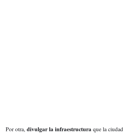
divulgar la infraestructura
Por otra,
que la ciudad