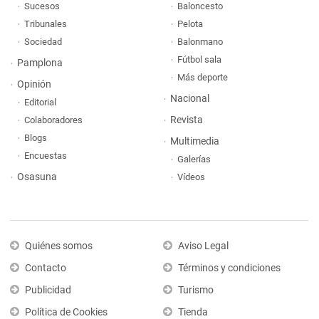
Sucesos
Baloncesto
Tribunales
Pelota
Sociedad
Balonmano
Fútbol sala
Pamplona
Más deporte
Opinión
Nacional
Editorial
Revista
Colaboradores
Blogs
Multimedia
Encuestas
Galerías
Osasuna
Vídeos
Quiénes somos
Aviso Legal
Contacto
Términos y condiciones
Publicidad
Turismo
Política de Cookies
Tienda