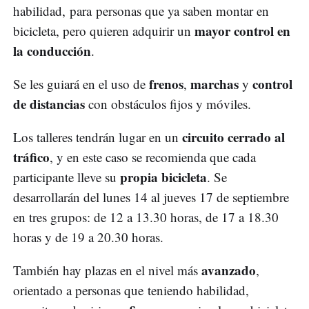
habilidad, para personas que ya saben montar en
mayor control en
bicicleta, pero quieren adquirir un
la conducción
.
frenos
marchas
control
Se les guiará en el uso de
,
y
de distancias
con obstáculos fijos y móviles.
circuito cerrado al
Los talleres tendrán lugar en un
tráfico
, y en este caso se recomienda que cada
propia bicicleta
participante lleve su
. Se
desarrollarán del lunes 14 al jueves 17 de septiembre
en tres grupos: de 12 a 13.30 horas, de 17 a 18.30
horas y de 19 a 20.30 horas.
avanzado
También hay plazas en el nivel más
,
orientado a personas que teniendo habilidad,