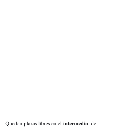
intermedio
Quedan plazas libres en el
, de