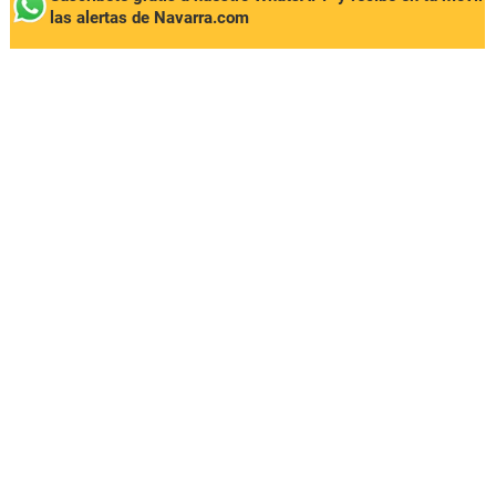
las alertas de Navarra.com