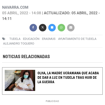
NAVARRA.COM
05 ABRIL, 2022 - 14:08
| ACTUALIZADO: 05 ABRIL, 2022 -
14:11
TUDELA
EDUCACIÓN
ERASMUS
AYUNTAMIENTO DE TUDELA
ALEJANDRO TOQUERO
NOTICIAS RELACIONADAS
OLHA, LA MADRE UCRANIANA QUE ACABA
DE DAR A LUZ EN TUDELA TRAS HUIR DE
LA GUERRA