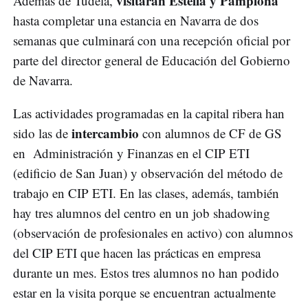
visitarán Estella y Pamplona
Además de Tudela,
hasta completar una estancia en Navarra de dos
semanas que culminará con una recepción oficial por
parte del director general de Educación del Gobierno
de Navarra.
Las actividades programadas en la capital ribera han
intercambio
sido las de
con alumnos de CF de GS
en Administración y Finanzas en el CIP ETI
(edificio de San Juan) y observación del método de
trabajo en CIP ETI. En las clases, además, también
hay tres alumnos del centro en un job shadowing
(observación de profesionales en activo) con alumnos
del CIP ETI que hacen las prácticas en empresa
durante un mes. Estos tres alumnos no han podido
estar en la visita porque se encuentran actualmente