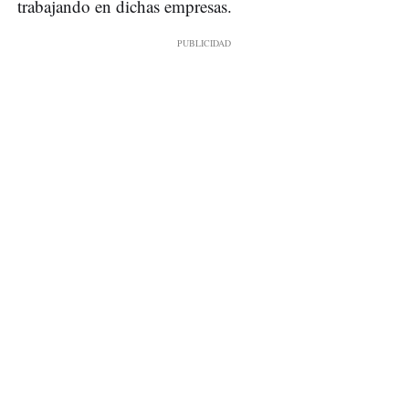
trabajando en dichas empresas.