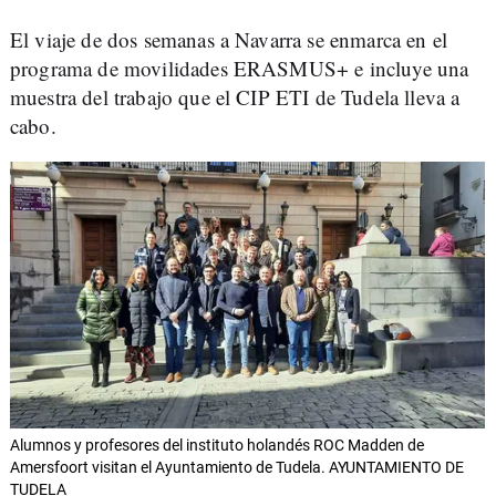
El viaje de dos semanas a Navarra se enmarca en el
programa de movilidades ERASMUS+ e incluye una
muestra del trabajo que el CIP ETI de Tudela lleva a
cabo.
Alumnos y profesores del instituto holandés ROC Madden de
Amersfoort visitan el Ayuntamiento de Tudela. AYUNTAMIENTO DE
TUDELA