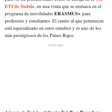
ETI de Tudela
, en una visita que se enmarca en el
ERASMUS+
programa de movilidades
para
profesores y estudiantes. El centro al que pertenecen
está especializado en estos estudios y es uno de los
más prestigiosos de los Países Bajos.