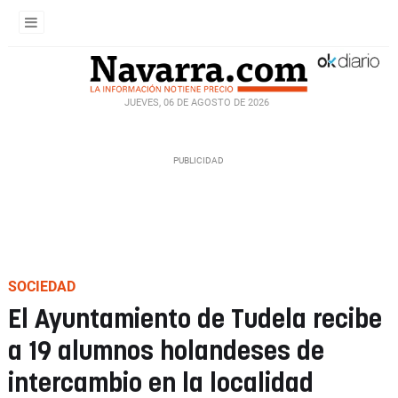
JUEVES, 06 DE AGOSTO DE 2026
SOCIEDAD
El Ayuntamiento de Tudela recibe
a 19 alumnos holandeses de
intercambio en la localidad