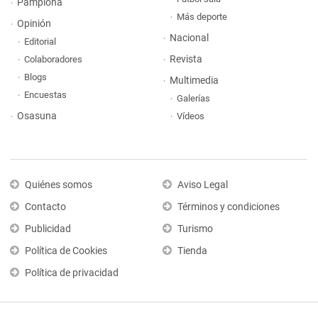
Pamplona
Más deporte
Opinión
Nacional
Editorial
Revista
Colaboradores
Blogs
Multimedia
Encuestas
Galerías
Osasuna
Vídeos
Quiénes somos
Aviso Legal
Contacto
Términos y condiciones
Publicidad
Turismo
Política de Cookies
Tienda
Política de privacidad