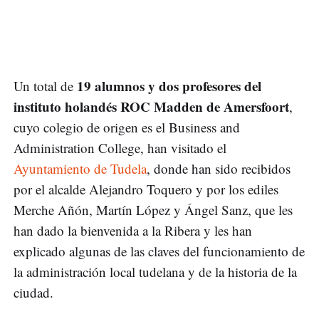
19 alumnos y dos profesores del
Un total de
instituto holandés ROC Madden de Amersfoort
,
cuyo colegio de origen es el Business and
Administration College, han visitado el
Ayuntamiento de Tudela
, donde han sido recibidos
por el alcalde Alejandro Toquero y por los ediles
Merche Añón, Martín López y Ángel Sanz, que les
han dado la bienvenida a la Ribera y les han
explicado algunas de las claves del funcionamiento de
la administración local tudelana y de la historia de la
ciudad.