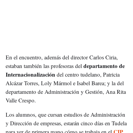
En el encuentro, además del director Carlos Ciria,
departamento de
estaban también las profesoras del
Internacionalización
del centro tudelano, Patricia
Alcázar Torres, Loly Mármol e Isabel Barea; y la del
departamento de Administración y Gestión, Ana Rita
Valle Crespo.
Los alumnos, que cursan estudios de Administración
y Dirección de empresas, estarán cinco días en Tudela
CIP
para ver de primera mano cómo se trabaja en el