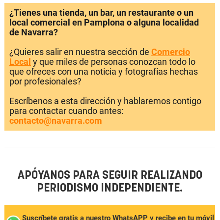
¿Tienes una tienda, un bar, un restaurante o un
local comercial en Pamplona o alguna localidad
de Navarra?
¿Quieres salir en nuestra sección de
Comercio
Local
y que miles de personas conozcan todo lo
que ofreces con una noticia y fotografías hechas
por profesionales?
Escríbenos a esta dirección y hablaremos contigo
para contactar cuando antes:
contacto@navarra.com
APÓYANOS PARA SEGUIR REALIZANDO
PERIODISMO INDEPENDIENTE.
Suscríbete gratis a nuestro WhatsAPP y recibe en tu móvil