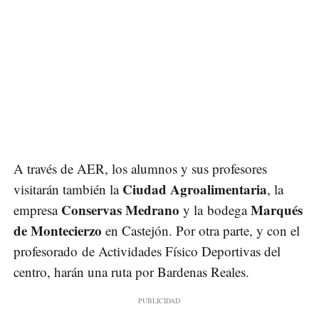
A través de AER, los alumnos y sus profesores
Ciudad Agroalimentaria
visitarán también la
, la
Conservas Medrano
Marqués
empresa
y la bodega
de Montecierzo
en Castejón. Por otra parte, y con el
profesorado de Actividades Físico Deportivas del
centro, harán una ruta por Bardenas Reales.