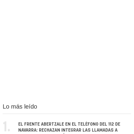
Lo más leído
1.
EL FRENTE ABERTZALE EN EL TELÉFONO DEL 112 DE
NAVARRA: RECHAZAN INTEGRAR LAS LLAMADAS A