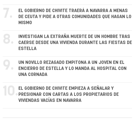
7.
EL GOBIERNO DE CHIVITE TRAERÁ A NAVARRA A MENAS
DE CEUTA Y PIDE A OTRAS COMUNIDADES QUE HAGAN LO
MISMO
8.
INVESTIGAN LA EXTRAÑA MUERTE DE UN HOMBRE TRAS
CAERSE DESDE UNA VIVIENDA DURANTE LAS FIESTAS DE
ESTELLA
9.
UN NOVILLO REZAGADO EMPITONA A UN JOVEN EN EL
ENCIERRO DE ESTELLA Y LO MANDA AL HOSPITAL CON
UNA CORNADA
10.
EL GOBIERNO DE CHIVITE EMPIEZA A SEÑALAR Y
PRESIONAR CON CARTAS A LOS PROPIETARIOS DE
VIVIENDAS VACÍAS EN NAVARRA