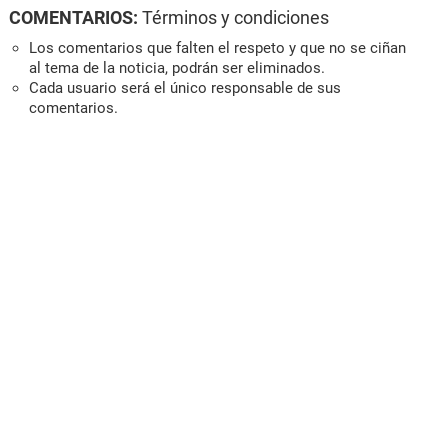
COMENTARIOS:
Términos y condiciones
Los comentarios que falten el respeto y que no se ciñan
al tema de la noticia, podrán ser eliminados.
Cada usuario será el único responsable de sus
comentarios.