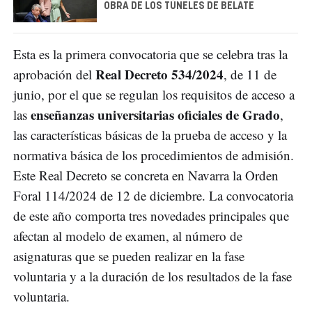
OBRA DE LOS TÚNELES DE BELATE
Esta es la primera convocatoria que se celebra tras la
Real Decreto 534/2024
aprobación del
, de 11 de
junio, por el que se regulan los requisitos de acceso a
enseñanzas universitarias oficiales de Grado
las
,
las características básicas de la prueba de acceso y la
normativa básica de los procedimientos de admisión.
Este Real Decreto se concreta en Navarra la Orden
Foral 114/2024 de 12 de diciembre. La convocatoria
de este año comporta tres novedades principales que
afectan al modelo de examen, al número de
asignaturas que se pueden realizar en la fase
voluntaria y a la duración de los resultados de la fase
voluntaria.