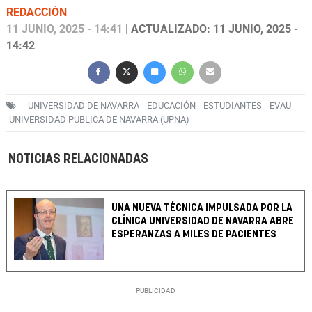
REDACCIÓN
11 JUNIO, 2025 - 14:41
| ACTUALIZADO: 11 JUNIO, 2025 -
14:42
UNIVERSIDAD DE NAVARRA
EDUCACIÓN
ESTUDIANTES
EVAU
UNIVERSIDAD PUBLICA DE NAVARRA (UPNA)
NOTICIAS RELACIONADAS
UNA NUEVA TÉCNICA IMPULSADA POR LA
CLÍNICA UNIVERSIDAD DE NAVARRA ABRE
ESPERANZAS A MILES DE PACIENTES