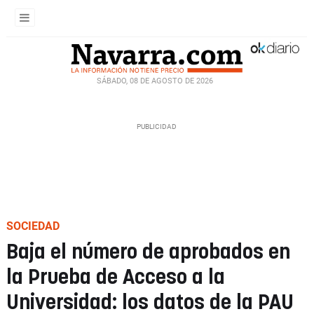
SÁBADO, 08 DE AGOSTO DE 2026
SOCIEDAD
Baja el número de aprobados en
la Prueba de Acceso a la
Universidad: los datos de la PAU