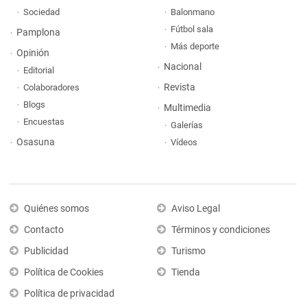
Sociedad
Balonmano
Fútbol sala
Pamplona
Más deporte
Opinión
Nacional
Editorial
Revista
Colaboradores
Blogs
Multimedia
Encuestas
Galerías
Osasuna
Vídeos
Quiénes somos
Aviso Legal
Contacto
Términos y condiciones
Publicidad
Turismo
Política de Cookies
Tienda
Política de privacidad