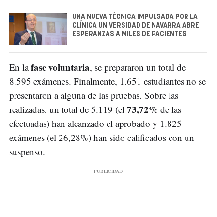
UNA NUEVA TÉCNICA IMPULSADA POR LA
CLÍNICA UNIVERSIDAD DE NAVARRA ABRE
ESPERANZAS A MILES DE PACIENTES
fase voluntaria
En la
, se prepararon un total de
8.595 exámenes. Finalmente, 1.651 estudiantes no se
presentaron a alguna de las pruebas. Sobre las
73,72%
realizadas, un total de 5.119 (el
de las
efectuadas) han alcanzado el aprobado y 1.825
exámenes (el 26,28%) han sido calificados con un
suspenso.