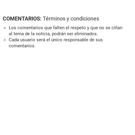
COMENTARIOS:
Términos y condiciones
Los comentarios que falten el respeto y que no se ciñan
al tema de la noticia, podrán ser eliminados.
Cada usuario será el único responsable de sus
comentarios.