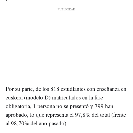
Por su parte, de los 818 estudiantes con enseñanza en
euskera (modelo D) matriculados en la fase
obligatoria, 1 persona no se presentó y 799 han
aprobado, lo que representa el 97,8% del total (frente
al 98,70% del año pasado).