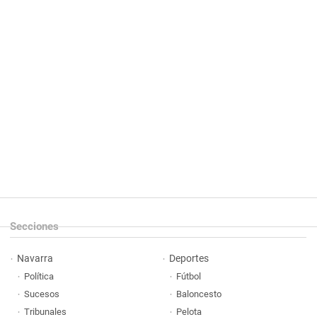
Secciones
Navarra
Deportes
Política
Fútbol
Sucesos
Baloncesto
Tribunales
Pelota