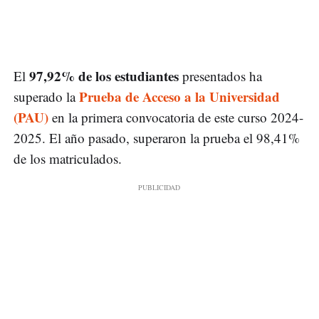
97,92% de los estudiantes
El
presentados ha
Prueba de Acceso a la Universidad
superado la
(PAU)
en la primera convocatoria de este curso 2024-
2025. El año pasado, superaron la prueba el 98,41%
de los matriculados.