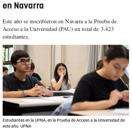
en Navarra
Este año se inscribieron en Navarra a la Prueba de
Acceso a la Universidad (PAU) un total de 3.423
estudiantes.
Estudiantes en la UPNA, en la Prueba de Acceso a la Universidad de
este año. UPNA