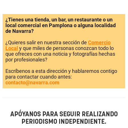
¿Tienes una tienda, un bar, un restaurante o un
local comercial en Pamplona o alguna localidad
de Navarra?
¿Quieres salir en nuestra sección de
Comercio
Local
y que miles de personas conozcan todo lo
que ofreces con una noticia y fotografías hechas
por profesionales?
Escríbenos a esta dirección y hablaremos contigo
para contactar cuando antes:
contacto@navarra.com
APÓYANOS PARA SEGUIR REALIZANDO
PERIODISMO INDEPENDIENTE.