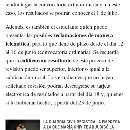
tendrá lugar la convocatoria extraordinaria y, en este
caso, los resultados se podrán conocer el 1 de julio.
Además, es también el estudiante quien puede
reclamaciones de manera
presentar las posibles
telemática
, para lo que tiene de plazo desde el día 12
al 16 de junio (convocatoria ordinaria). Se recuerda
calificación resultante
que la
de este proceso de
revisión puede ser superior, inferior o igual a la
calificación inicial. Los estudiantes que no hayan
solicitado revisión podrán descargarse su tarjeta
electrónica de resultados a partir del día 18 y, quienes
sí lo hubieran hecho, a partir del 23 de junio.
LA GUARDIA CIVIL REGISTRA LA EMPRESA
A LA QUE MARÍA CHIVITE ADJUDICÓ LA