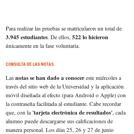
Para realizar las pruebas se matricularon un total de
3.945 estudiantes
522 lo hicieron
. De ellos,
únicamente en la fase voluntaria.
CONSULTA DE LAS NOTAS
notas se han dado a conocer
Las
este miércoles a
través del sitio web de la Universidad y la aplicación
móvil diseñada al efecto (para Android o Apple) con
la contraseña facilitada al estudiante. Cabe recordar
'tarjeta electrónica de resultados'
que, con la
, cada
alumno puede descargarse sus calificaciones de
manera personal. Los días 25, 26 y 27 de junio