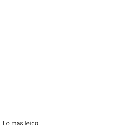
Lo más leído