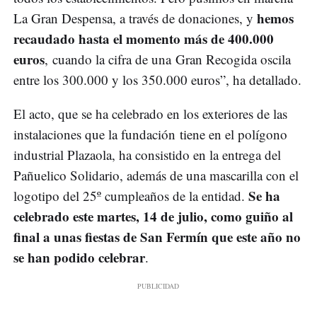
hemos
La Gran Despensa, a través de donaciones, y
recaudado hasta el momento más de 400.000
euros
, cuando la cifra de una Gran Recogida oscila
entre los 300.000 y los 350.000 euros”, ha detallado.
El acto, que se ha celebrado en los exteriores de las
instalaciones que la fundación tiene en el polígono
industrial Plazaola, ha consistido en la entrega del
Pañuelico Solidario, además de una mascarilla con el
Se ha
logotipo del 25º cumpleaños de la entidad.
celebrado este martes, 14 de julio, como guiño al
final a unas fiestas de San Fermín que este año no
se han podido celebrar
.