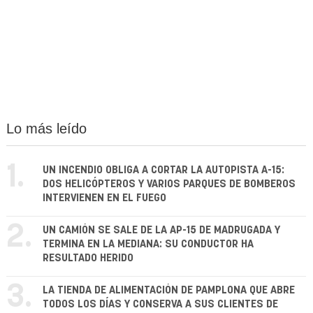
Lo más leído
1.
UN INCENDIO OBLIGA A CORTAR LA AUTOPISTA A-15:
DOS HELICÓPTEROS Y VARIOS PARQUES DE BOMBEROS
INTERVIENEN EN EL FUEGO
2.
UN CAMIÓN SE SALE DE LA AP-15 DE MADRUGADA Y
TERMINA EN LA MEDIANA: SU CONDUCTOR HA
RESULTADO HERIDO
3.
LA TIENDA DE ALIMENTACIÓN DE PAMPLONA QUE ABRE
TODOS LOS DÍAS Y CONSERVA A SUS CLIENTES DE