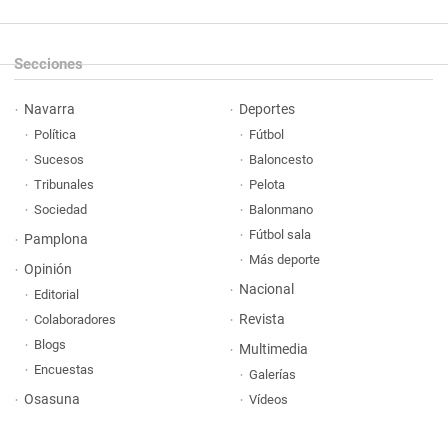
Secciones
Navarra
Deportes
Política
Fútbol
Sucesos
Baloncesto
Tribunales
Pelota
Sociedad
Balonmano
Fútbol sala
Pamplona
Más deporte
Opinión
Nacional
Editorial
Revista
Colaboradores
Blogs
Multimedia
Encuestas
Galerías
Osasuna
Vídeos