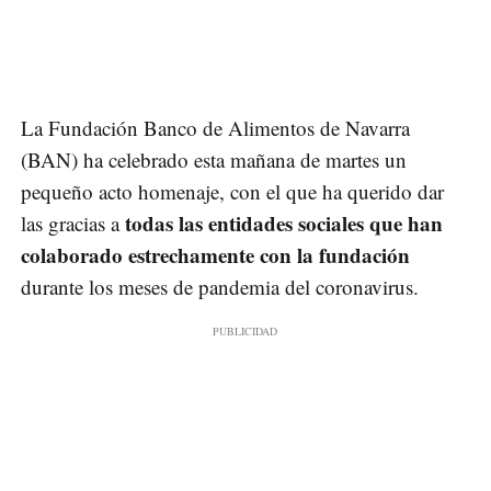
La Fundación Banco de Alimentos de Navarra
(BAN) ha celebrado esta mañana de martes un
pequeño acto homenaje, con el que ha querido dar
todas las entidades sociales que han
las gracias a
colaborado estrechamente con la fundación
durante los meses de pandemia del coronavirus.