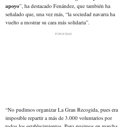
apoyo
”, ha destacado Fenández, que también ha
señalado que, una vez más, “la sociedad navarra ha
vuelto a mostrar su cara más solidaria”.
“No pudimos organizar La Gran Recogida, pues era
imposible repartir a más de 3.000 voluntarios por
todos los establecimientos. Pero pusimos en marcha