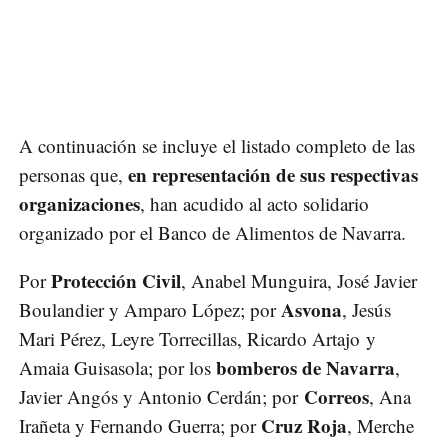
A continuación se incluye el listado completo de las
en representación de sus respectivas
personas que,
organizaciones
, han acudido al acto solidario
organizado por el Banco de Alimentos de Navarra.
Protección Civil
Por
, Anabel Munguira, José Javier
Asvona
Boulandier y Amparo López; por
, Jesús
Mari Pérez, Leyre Torrecillas, Ricardo Artajo y
bomberos de Navarra
Amaia Guisasola; por los
,
Correos
Javier Angós y Antonio Cerdán; por
, Ana
Cruz Roja
Irañeta y Fernando Guerra; por
, Merche