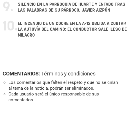
9.
SILENCIO EN LA PARROQUIA DE HUARTE Y ENFADO TRAS
LAS PALABRAS DE SU PÁRROCO, JAVIER AIZPÚN
10.
EL INCENDIO DE UN COCHE EN LA A-12 OBLIGA A CORTAR
LA AUTOVÍA DEL CAMINO: EL CONDUCTOR SALE ILESO DE
MILAGRO
COMENTARIOS:
Términos y condiciones
Los comentarios que falten el respeto y que no se ciñan
al tema de la noticia, podrán ser eliminados.
Cada usuario será el único responsable de sus
comentarios.