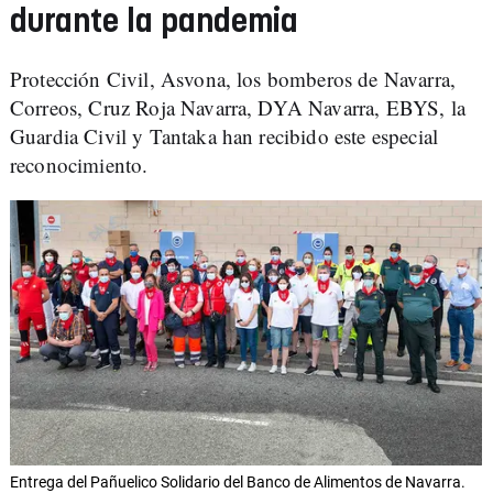
durante la pandemia
Protección Civil, Asvona, los bomberos de Navarra,
Correos, Cruz Roja Navarra, DYA Navarra, EBYS, la
Guardia Civil y Tantaka han recibido este especial
reconocimiento.
Entrega del Pañuelico Solidario del Banco de Alimentos de Navarra.