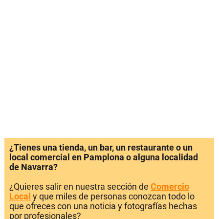
¿Tienes una tienda, un bar, un restaurante o un
local comercial en Pamplona o alguna localidad
de Navarra?
¿Quieres salir en nuestra sección de
Comercio
Local
y que miles de personas conozcan todo lo
que ofreces con una noticia y fotografías hechas
por profesionales?