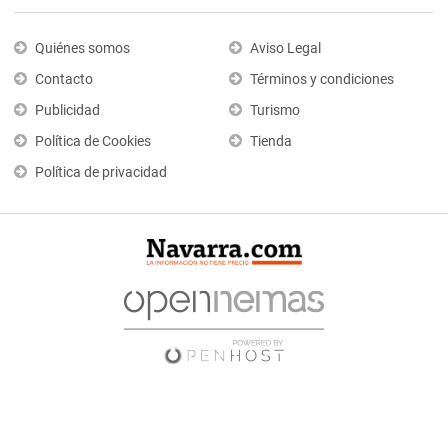
Quiénes somos
Aviso Legal
Contacto
Términos y condiciones
Publicidad
Turismo
Política de Cookies
Tienda
Política de privacidad