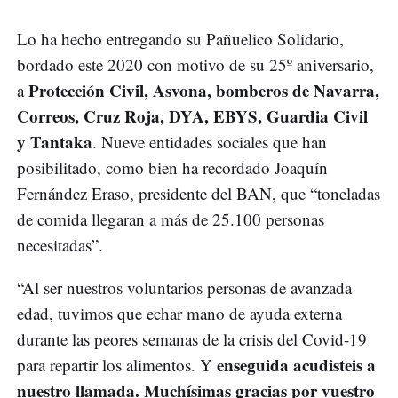
Lo ha hecho entregando su Pañuelico Solidario,
bordado este 2020 con motivo de su 25º aniversario,
Protección Civil, Asvona, bomberos de Navarra,
a
Correos, Cruz Roja, DYA, EBYS, Guardia Civil
y Tantaka
. Nueve entidades sociales que han
posibilitado, como bien ha recordado Joaquín
Fernández Eraso, presidente del BAN, que “toneladas
de comida llegaran a más de 25.100 personas
necesitadas”.
“Al ser nuestros voluntarios personas de avanzada
edad, tuvimos que echar mano de ayuda externa
durante las peores semanas de la crisis del Covid-19
enseguida acudisteis a
para repartir los alimentos. Y
nuestro llamada. Muchísimas gracias por vuestro