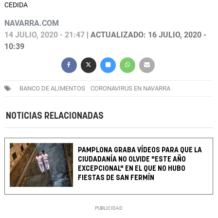
CEDIDA
NAVARRA.COM
14 JULIO, 2020 - 21:47
| ACTUALIZADO: 16 JULIO, 2020 -
10:39
BANCO DE ALIMENTOS
CORONAVIRUS EN NAVARRA
NOTICIAS RELACIONADAS
PAMPLONA GRABA VÍDEOS PARA QUE LA
CIUDADANÍA NO OLVIDE "ESTE AÑO
EXCEPCIONAL" EN EL QUE NO HUBO
FIESTAS DE SAN FERMÍN