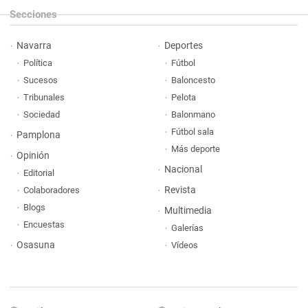
Secciones
Navarra
Deportes
Política
Fútbol
Sucesos
Baloncesto
Tribunales
Pelota
Sociedad
Balonmano
Fútbol sala
Pamplona
Más deporte
Opinión
Nacional
Editorial
Revista
Colaboradores
Blogs
Multimedia
Encuestas
Galerías
Osasuna
Vídeos