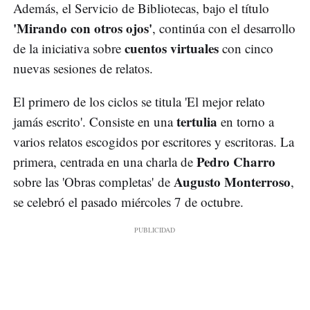
Además, el Servicio de Bibliotecas, bajo el título
'Mirando con otros ojos'
, continúa con el desarrollo
cuentos virtuales
de la iniciativa sobre
con cinco
nuevas sesiones de relatos.
El primero de los ciclos se titula 'El mejor relato
tertulia
jamás escrito'. Consiste en una
en torno a
varios relatos escogidos por escritores y escritoras. La
Pedro Charro
primera, centrada en una charla de
Augusto Monterroso
sobre las 'Obras completas' de
,
se celebró el pasado miércoles 7 de octubre.