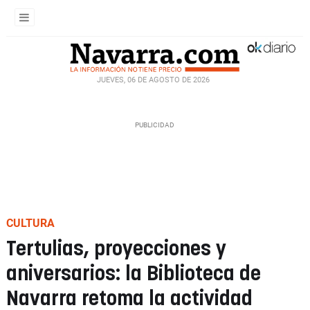
JUEVES, 06 DE AGOSTO DE 2026
CULTURA
Tertulias, proyecciones y
aniversarios: la Biblioteca de
Navarra retoma la actividad