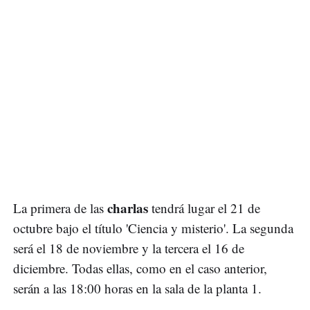
charlas
La primera de las
tendrá lugar el 21 de
octubre bajo el título 'Ciencia y misterio'. La segunda
será el 18 de noviembre y la tercera el 16 de
diciembre. Todas ellas, como en el caso anterior,
serán a las 18:00 horas en la sala de la planta 1.