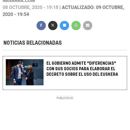
NAVARRA.COM
08 OCTUBRE, 2020 - 19:18
| ACTUALIZADO: 09 OCTUBRE,
2020 - 19:54
NOTICIAS RELACIONADAS
EL GOBIERNO ADMITE "DIFERENCIAS"
CON SUS SOCIOS PARA ELABORAR EL
DECRETO SOBRE EL USO DEL EUSKERA