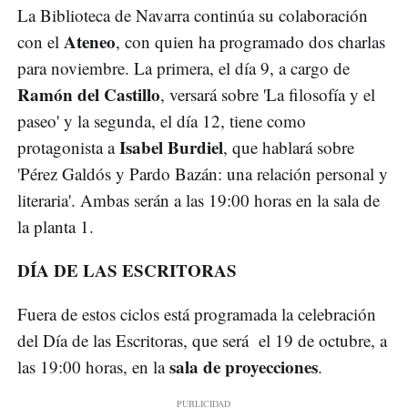
La Biblioteca de Navarra continúa su colaboración
Ateneo
con el
, con quien ha programado dos charlas
para noviembre. La primera, el día 9, a cargo de
Ramón del Castillo
, versará sobre 'La filosofía y el
paseo' y la segunda, el día 12, tiene como
Isabel Burdiel
protagonista a
, que hablará sobre
'Pérez Galdós y Pardo Bazán: una relación personal y
literaria'. Ambas serán a las 19:00 horas en la sala de
la planta 1.
DÍA DE LAS ESCRITORAS
Fuera de estos ciclos está programada la celebración
del Día de las Escritoras, que será el 19 de octubre, a
sala de proyecciones
las 19:00 horas, en la
.