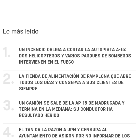
Lo más leído
1.
UN INCENDIO OBLIGA A CORTAR LA AUTOPISTA A-15:
DOS HELICÓPTEROS Y VARIOS PARQUES DE BOMBEROS
INTERVIENEN EN EL FUEGO
2.
LA TIENDA DE ALIMENTACIÓN DE PAMPLONA QUE ABRE
TODOS LOS DÍAS Y CONSERVA A SUS CLIENTES DE
SIEMPRE
3.
UN CAMIÓN SE SALE DE LA AP-15 DE MADRUGADA Y
TERMINA EN LA MEDIANA: SU CONDUCTOR HA
RESULTADO HERIDO
4.
EL TAN DA LA RAZÓN A UPN Y CENSURA AL
AYUNTAMIENTO DE ASIRON POR NO INFORMAR DE LOS