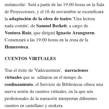
melancolía'. Será a partir de las 19:00 horas en la Sala
de Proyecciones; y el 16 de noviembre se escenificará
adaptación de la obra de teatro '
la
Una lectora
Samuel Beckett
nada común', de
, a cargo de
Ventura Ruiz
Ignacio Aranguren
, que dirigirá
.
Comenzará a las 19:00 horas en la zona de la
Hemeroteca
.
CUENTOS VIRTUALES
narraciones
Tras el éxito de 'Vadecuentum',
virtuales
que se editaron en el tiempo de
confinamiento
, el Servicio de Bibliotecas ofrece una
nueva sesión de cuentos virtuales, en la que seis
profesionales de la narración interpretan diferentes
cuentos en castellano y euskera.