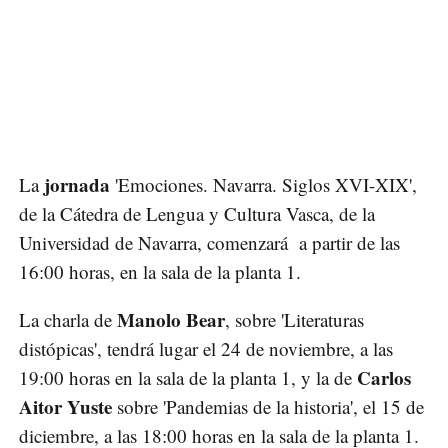
jornada
La
'Emociones. Navarra. Siglos XVI-XIX',
de la Cátedra de Lengua y Cultura Vasca, de la
Universidad de Navarra, comenzará a partir de las
16:00 horas, en la sala de la planta 1.
Manolo Bear
La charla de
, sobre 'Literaturas
distópicas', tendrá lugar el 24 de noviembre, a las
Carlos
19:00 horas en la sala de la planta 1, y la de
Aitor Yuste
sobre 'Pandemias de la historia', el 15 de
diciembre, a las 18:00 horas en la sala de la planta 1.