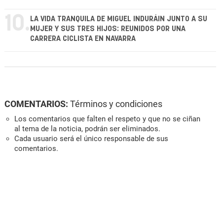
10.
LA VIDA TRANQUILA DE MIGUEL INDURÁIN JUNTO A SU
MUJER Y SUS TRES HIJOS: REUNIDOS POR UNA
CARRERA CICLISTA EN NAVARRA
COMENTARIOS:
Términos y condiciones
Los comentarios que falten el respeto y que no se ciñan
al tema de la noticia, podrán ser eliminados.
Cada usuario será el único responsable de sus
comentarios.