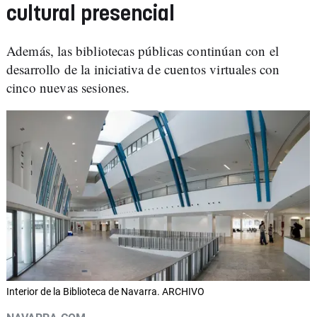
cultural presencial
Además, las bibliotecas públicas continúan con el
desarrollo de la iniciativa de cuentos virtuales con
cinco nuevas sesiones.
Interior de la Biblioteca de Navarra. ARCHIVO