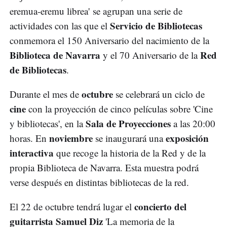
eremua-eremu librea' se agrupan una serie de
Servicio de Bibliotecas
actividades con las que el
conmemora el 150 Aniversario del nacimiento de la
Biblioteca de Navarra
Red
y el 70 Aniversario de la
de Bibliotecas
.
octubre
Durante el mes de
se celebrará un ciclo de
cine
con la proyección de cinco películas sobre 'Cine
Sala de Proyecciones
y bibliotecas', en la
a las 20:00
noviembre
exposición
horas. En
se inaugurará una
interactiva
que recoge la historia de la Red y de la
propia Biblioteca de Navarra. Esta muestra podrá
verse después en distintas bibliotecas de la red.
concierto del
El 22 de octubre tendrá lugar el
guitarrista Samuel Diz
'La memoria de la