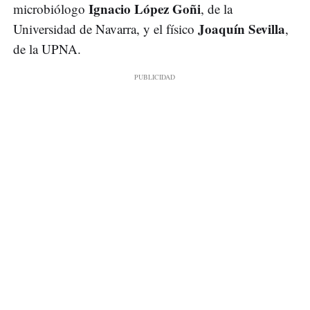
Ignacio López Goñi
microbiólogo
, de la
Joaquín Sevilla
Universidad de Navarra, y el físico
,
de la UPNA.