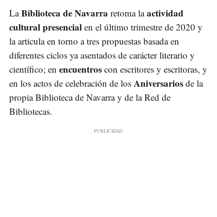
Biblioteca de Navarra
actividad
La
retoma la
cultural presencial
en el último trimestre de 2020 y
la articula en torno a tres propuestas basada en
diferentes ciclos ya asentados de carácter literario y
encuentros
científico; en
con escritores y escritoras, y
Aniversarios
en los actos de celebración de los
de la
propia Biblioteca de Navarra y de la Red de
Bibliotecas.