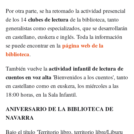
Por otra parte, se ha retomado la actividad presencial
clubes de lectura
de los 14
de la biblioteca, tanto
generalistas como especializados, que se desarrollarán
en castellano, euskera e inglés. Toda la información
página web de la
se puede encontrar en la
biblioteca
.
actividad infantil de lectura de
También vuelve la
cuentos en voz alta
'Bienvenidos a los cuentos', tanto
en castellano como en euskera, los miércoles a las
18:00 horas, en la Sala Infantil.
ANIVERSARIO DE LA BIBLIOTECA DE
NAVARRA
Bajo el título 'Territorio libro, territorio libre/Liburu