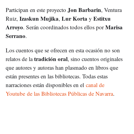
Jon Barbarin
Participan en este proyecto
, Ventura
Izaskun Mujika
Lur Korta
Estitxu
Ruiz,
,
y
Arroyo
Marisa
. Serán coordinados todos ellos por
Serrano
.
Los cuentos que se ofrecen en esta ocasión no son
tradición oral
relatos de la
, sino cuentos originales
que autores y autoras han plasmado en libros que
están presentes en las bibliotecas. Todas estas
narraciones están disponibles en el
canal de
Youtube de las Bibliotecas Públicas de Navarra
.