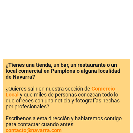
¿Tienes una tienda, un bar, un restaurante o un
local comercial en Pamplona o alguna localidad
de Navarra?
¿Quieres salir en nuestra sección de
Comercio
Local
y que miles de personas conozcan todo lo
que ofreces con una noticia y fotografías hechas
por profesionales?
Escríbenos a esta dirección y hablaremos contigo
para contactar cuando antes:
contacto@navarra.com