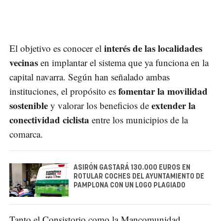
interés de las localidades
El objetivo es conocer el
vecinas
en implantar el sistema que ya funciona en la
capital navarra. Según han señalado ambas
fomentar la movilidad
instituciones, el propósito es
sostenible
extender la
y valorar los beneficios de
conectividad ciclista
entre los municipios de la
comarca.
ASIRÓN GASTARÁ 130.000 EUROS EN
ROTULAR COCHES DEL AYUNTAMIENTO DE
PAMPLONA CON UN LOGO PLAGIADO
Tanto el Consistorio como la Mancomunidad