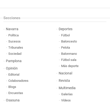
Secciones
Navarra
Deportes
Política
Fútbol
Sucesos
Baloncesto
Tribunales
Pelota
Sociedad
Balonmano
Fútbol sala
Pamplona
Más deporte
Opinión
Nacional
Editorial
Revista
Colaboradores
Blogs
Multimedia
Encuestas
Galerías
Osasuna
Vídeos