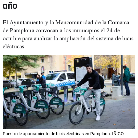
año
El Ayuntamiento y la Mancomunidad de la Comarca
de Pamplona convocan a los municipios el 24 de
octubre para analizar la ampliación del sistema de bicis
eléctricas.
Puesto de aparcamiento de bicis eléctricas en Pamplona. IÑIGO