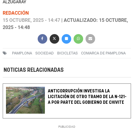
ALZUGARAY
REDACCIÓN
15 OCTUBRE, 2025 - 14:47
| ACTUALIZADO: 15 OCTUBRE,
2025 - 14:48
PAMPLONA
SOCIEDAD
BICICLETAS
COMARCA DE PAMPLONA
NOTICIAS RELACIONADAS
ANTICORRUPCIÓN INVESTIGA LA
LICITACIÓN DE OTRO TRAMO DE LA N-121-
A POR PARTE DEL GOBIERNO DE CHIVITE