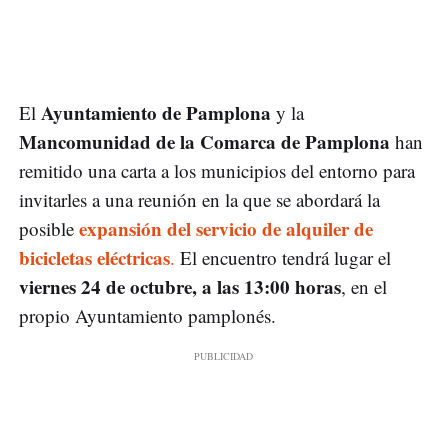
Ayuntamiento de Pamplona
El
y la
Mancomunidad de la Comarca de Pamplona
han
remitido una carta a los municipios del entorno para
invitarles a una reunión en la que se abordará la
expansión del servicio de alquiler de
posible
bicicletas eléctricas
.
El encuentro tendrá lugar el
viernes 24 de octubre, a las 13:00 horas
, en el
propio Ayuntamiento pamplonés.