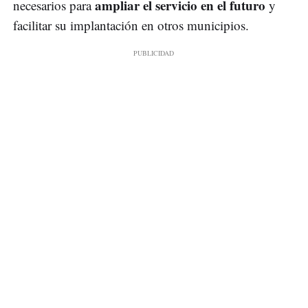
ampliar el servicio en el futuro
necesarios para
y
facilitar su implantación en otros municipios.