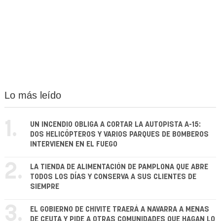
Lo más leído
1.
UN INCENDIO OBLIGA A CORTAR LA AUTOPISTA A-15:
DOS HELICÓPTEROS Y VARIOS PARQUES DE BOMBEROS
INTERVIENEN EN EL FUEGO
2.
LA TIENDA DE ALIMENTACIÓN DE PAMPLONA QUE ABRE
TODOS LOS DÍAS Y CONSERVA A SUS CLIENTES DE
SIEMPRE
3.
EL GOBIERNO DE CHIVITE TRAERÁ A NAVARRA A MENAS
DE CEUTA Y PIDE A OTRAS COMUNIDADES QUE HAGAN LO