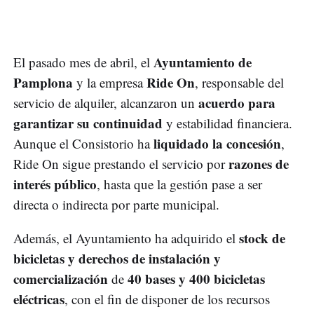
Ayuntamiento de
El pasado mes de abril, el
Pamplona
Ride On
y la empresa
, responsable del
acuerdo para
servicio de alquiler, alcanzaron un
garantizar su continuidad
y estabilidad financiera.
liquidado la concesión
Aunque el Consistorio ha
,
razones de
Ride On sigue prestando el servicio por
interés público
, hasta que la gestión pase a ser
directa o indirecta por parte municipal.
stock de
Además, el Ayuntamiento ha adquirido el
bicicletas y derechos de instalación y
comercialización
40 bases y 400 bicicletas
de
eléctricas
, con el fin de disponer de los recursos