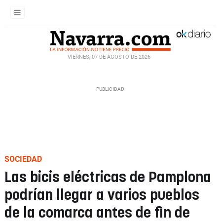
VIERNES, 07 DE AGOSTO DE 2026
SOCIEDAD
Las bicis eléctricas de Pamplona
podrían llegar a varios pueblos
de la comarca antes de fin de