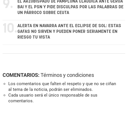
9.
EL ARZOBISPADO DE PAMPLONA CLAUDICA ANTE GEROA
BAI Y EL PSN Y PIDE DISCULPAS POR LAS PALABRAS DE
UN PÁRROCO SOBRE CEUTA
10.
ALERTA EN NAVARRA ANTE EL ECLIPSE DE SOL: ESTAS
GAFAS NO SIRVEN Y PUEDEN PONER SERIAMENTE EN
RIESGO TU VISTA
COMENTARIOS:
Términos y condiciones
Los comentarios que falten el respeto y que no se ciñan
al tema de la noticia, podrán ser eliminados.
Cada usuario será el único responsable de sus
comentarios.