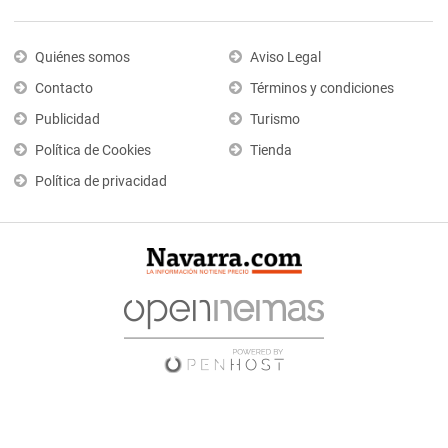
Quiénes somos
Aviso Legal
Contacto
Términos y condiciones
Publicidad
Turismo
Política de Cookies
Tienda
Política de privacidad