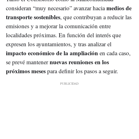
medios de
consideran “muy necesario” avanzar hacia
transporte sostenibles
, que contribuyan a reducir las
emisiones y a mejorar la comunicación entre
localidades próximas. En función del interés que
expresen los ayuntamientos, y tras analizar el
impacto económico de la ampliación
en cada caso,
nuevas reuniones en los
se prevé mantener
próximos meses
para definir los pasos a seguir.