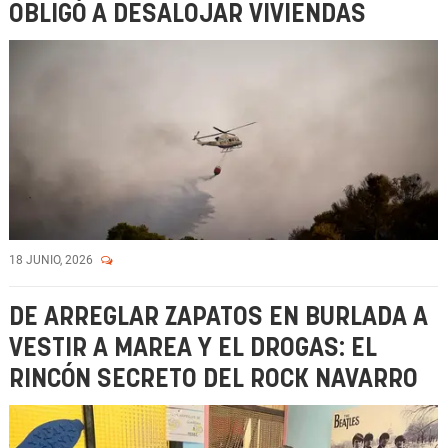
OBLIGÓ A DESALOJAR VIVIENDAS
18 JUNIO, 2026
DE ARREGLAR ZAPATOS EN BURLADA A
VESTIR A MAREA Y EL DROGAS: EL
RINCÓN SECRETO DEL ROCK NAVARRO