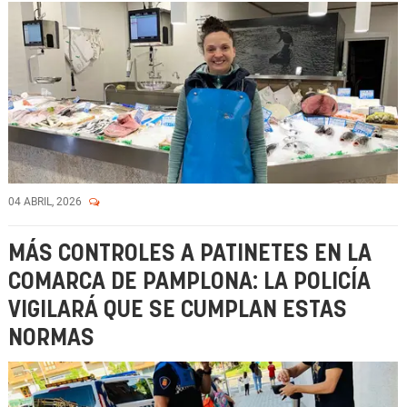
04 ABRIL, 2026
MÁS CONTROLES A PATINETES EN LA
COMARCA DE PAMPLONA: LA POLICÍA
VIGILARÁ QUE SE CUMPLAN ESTAS
NORMAS