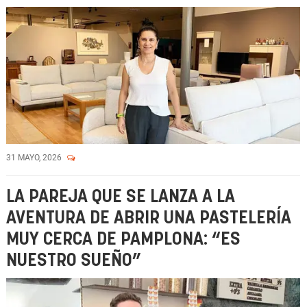
31 MAYO, 2026
LA PAREJA QUE SE LANZA A LA
AVENTURA DE ABRIR UNA PASTELERÍA
MUY CERCA DE PAMPLONA: “ES
NUESTRO SUEÑO”