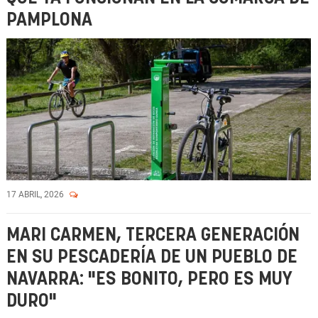
PAMPLONA
17 ABRIL, 2026
MARI CARMEN, TERCERA GENERACIÓN
EN SU PESCADERÍA DE UN PUEBLO DE
NAVARRA: "ES BONITO, PERO ES MUY
DURO"