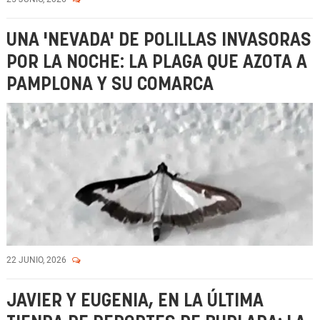
UNA 'NEVADA' DE POLILLAS INVASORAS
POR LA NOCHE: LA PLAGA QUE AZOTA A
PAMPLONA Y SU COMARCA
22 JUNIO, 2026
JAVIER Y EUGENIA, EN LA ÚLTIMA