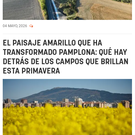
04 MAYO, 2026
EL PAISAJE AMARILLO QUE HA
TRANSFORMADO PAMPLONA: QUÉ HAY
DETRÁS DE LOS CAMPOS QUE BRILLAN
ESTA PRIMAVERA