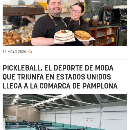
31 MAYO, 2026
PICKLEBALL, EL DEPORTE DE MODA
QUE TRIUNFA EN ESTADOS UNIDOS
LLEGA A LA COMARCA DE PAMPLONA