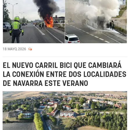
18 MAYO, 2026
EL NUEVO CARRIL BICI QUE CAMBIARÁ
LA CONEXIÓN ENTRE DOS LOCALIDADES
DE NAVARRA ESTE VERANO