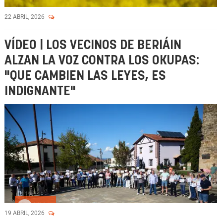
22 ABRIL, 2026
VÍDEO | LOS VECINOS DE BERIÁIN
ALZAN LA VOZ CONTRA LOS OKUPAS:
"QUE CAMBIEN LAS LEYES, ES
INDIGNANTE"
Vídeo
19 ABRIL, 2026