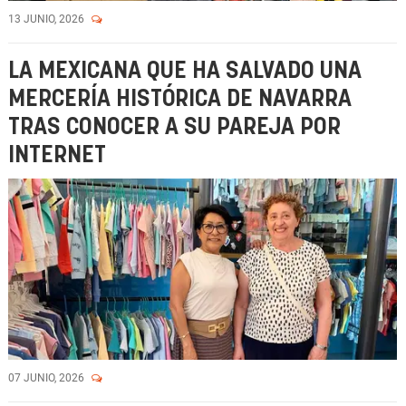
13 JUNIO, 2026
LA MEXICANA QUE HA SALVADO UNA
MERCERÍA HISTÓRICA DE NAVARRA
TRAS CONOCER A SU PAREJA POR
INTERNET
07 JUNIO, 2026