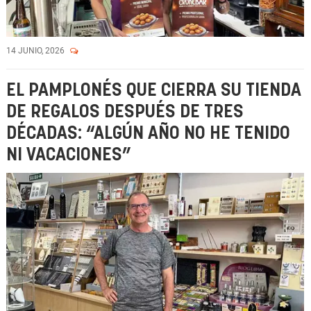
14 JUNIO, 2026
EL PAMPLONÉS QUE CIERRA SU TIENDA
DE REGALOS DESPUÉS DE TRES
DÉCADAS: “ALGÚN AÑO NO HE TENIDO
NI VACACIONES”