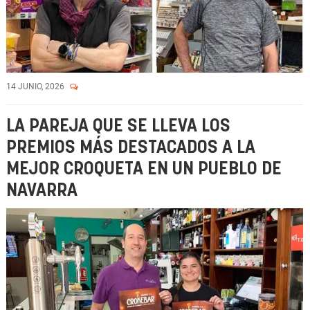
14 JUNIO, 2026
LA PAREJA QUE SE LLEVA LOS
PREMIOS MÁS DESTACADOS A LA
MEJOR CROQUETA EN UN PUEBLO DE
NAVARRA