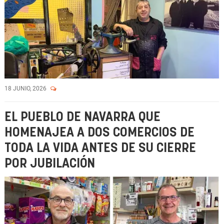
18 JUNIO, 2026
EL PUEBLO DE NAVARRA QUE
HOMENAJEA A DOS COMERCIOS DE
TODA LA VIDA ANTES DE SU CIERRE
POR JUBILACIÓN