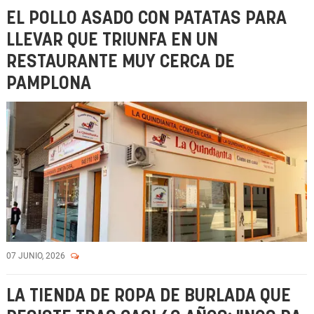
EL POLLO ASADO CON PATATAS PARA
LLEVAR QUE TRIUNFA EN UN
RESTAURANTE MUY CERCA DE
PAMPLONA
07 JUNIO, 2026
LA TIENDA DE ROPA DE BURLADA QUE