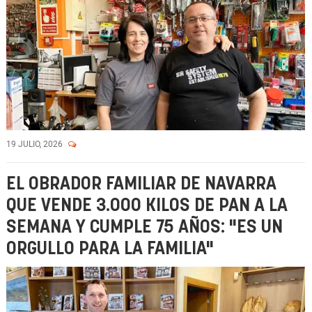
19 JULIO, 2026
EL OBRADOR FAMILIAR DE NAVARRA
QUE VENDE 3.000 KILOS DE PAN A LA
SEMANA Y CUMPLE 75 AÑOS: "ES UN
ORGULLO PARA LA FAMILIA"