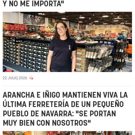
Y NO ME IMPORTA"
22 JULIO, 2026
ARANCHA E IÑIGO MANTIENEN VIVA LA
ÚLTIMA FERRETERÍA DE UN PEQUEÑO
PUEBLO DE NAVARRA: "SE PORTAN
MUY BIEN CON NOSOTROS"