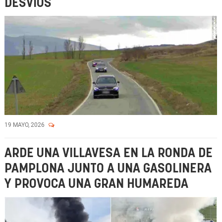
DESVÍOS
19 MAYO, 2026
ARDE UNA VILLAVESA EN LA RONDA DE
PAMPLONA JUNTO A UNA GASOLINERA
Y PROVOCA UNA GRAN HUMAREDA