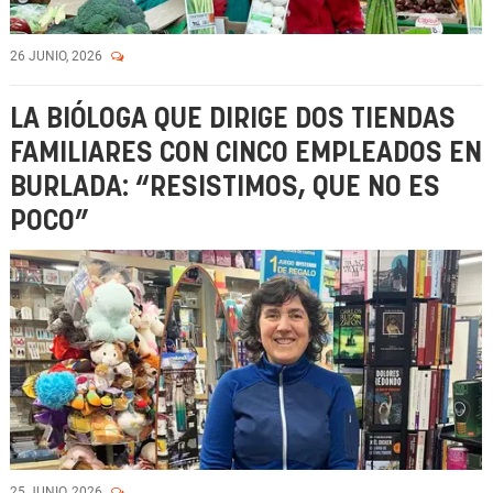
26 JUNIO, 2026
LA BIÓLOGA QUE DIRIGE DOS TIENDAS
FAMILIARES CON CINCO EMPLEADOS EN
BURLADA: “RESISTIMOS, QUE NO ES
POCO”
25 JUNIO, 2026