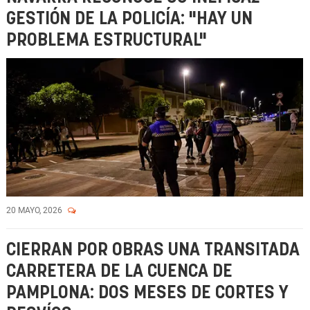
GESTIÓN DE LA POLICÍA: "HAY UN
PROBLEMA ESTRUCTURAL"
20 MAYO, 2026
CIERRAN POR OBRAS UNA TRANSITADA
CARRETERA DE LA CUENCA DE
PAMPLONA: DOS MESES DE CORTES Y