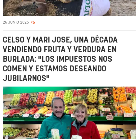
26 JUNIO, 2026
CELSO Y MARI JOSE, UNA DÉCADA
VENDIENDO FRUTA Y VERDURA EN
BURLADA: "LOS IMPUESTOS NOS
COMEN Y ESTAMOS DESEANDO
JUBILARNOS"