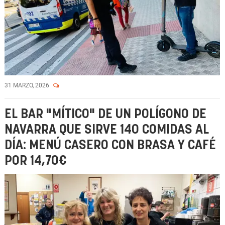
31 MARZO, 2026
EL BAR "MÍTICO" DE UN POLÍGONO DE
NAVARRA QUE SIRVE 140 COMIDAS AL
DÍA: MENÚ CASERO CON BRASA Y CAFÉ
POR 14,70€