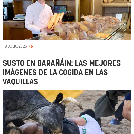
18 JULIO, 2026
SUSTO EN BARAÑÁIN: LAS MEJORES
IMÁGENES DE LA COGIDA EN LAS
VAQUILLAS