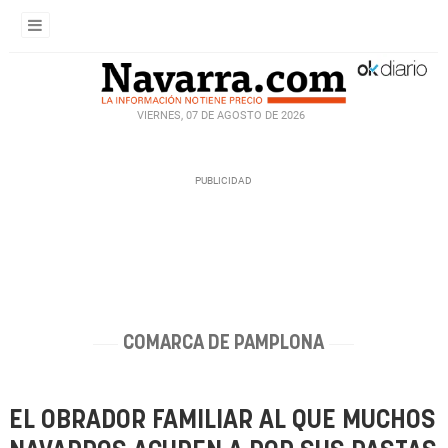
VIERNES, 07 DE AGOSTO DE 2026
COMARCA DE PAMPLONA
EL OBRADOR FAMILIAR AL QUE MUCHOS