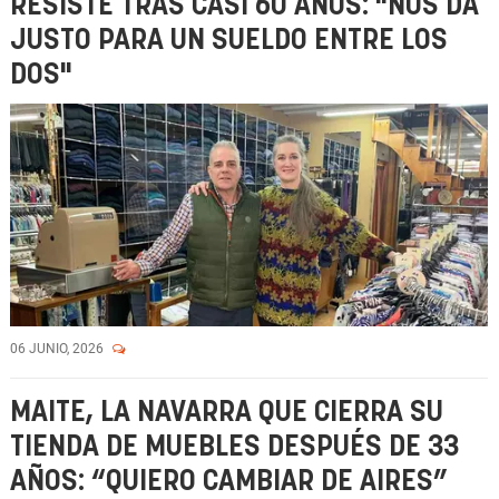
RESISTE TRAS CASI 60 AÑOS: "NOS DA
JUSTO PARA UN SUELDO ENTRE LOS
DOS"
06 JUNIO, 2026
MAITE, LA NAVARRA QUE CIERRA SU
TIENDA DE MUEBLES DESPUÉS DE 33
AÑOS: “QUIERO CAMBIAR DE AIRES”