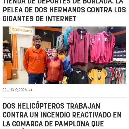
TIENDA DE DEPORTES DE BURLADA: LA
PELEA DE DOS HERMANOS CONTRA LOS
GIGANTES DE INTERNET
22 JUNIO, 2026
DOS HELICÓPTEROS TRABAJAN
CONTRA UN INCENDIO REACTIVADO EN
LA COMARCA DE PAMPLONA QUE