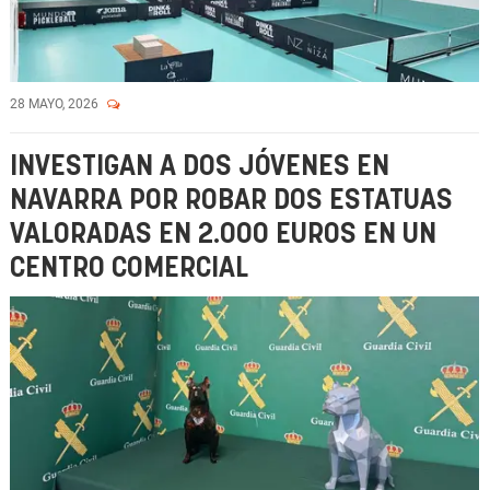
28 MAYO, 2026
INVESTIGAN A DOS JÓVENES EN
NAVARRA POR ROBAR DOS ESTATUAS
VALORADAS EN 2.000 EUROS EN UN
CENTRO COMERCIAL