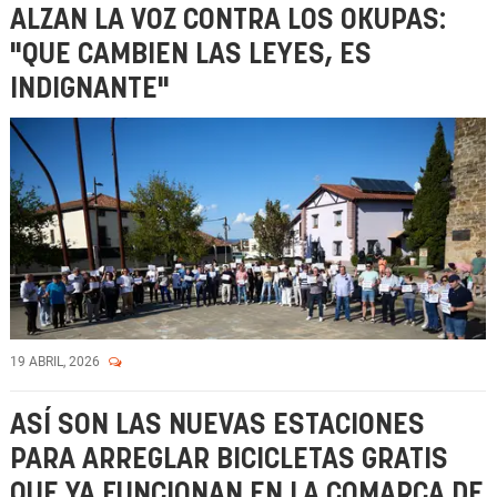
ALZAN LA VOZ CONTRA LOS OKUPAS:
"QUE CAMBIEN LAS LEYES, ES
INDIGNANTE"
19 ABRIL, 2026
ASÍ SON LAS NUEVAS ESTACIONES
PARA ARREGLAR BICICLETAS GRATIS
QUE YA FUNCIONAN EN LA COMARCA DE