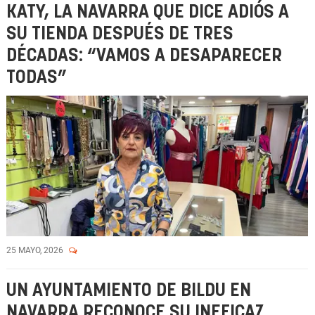
KATY, LA NAVARRA QUE DICE ADIÓS A
SU TIENDA DESPUÉS DE TRES
DÉCADAS: “VAMOS A DESAPARECER
TODAS”
25 MAYO, 2026
UN AYUNTAMIENTO DE BILDU EN
NAVARRA RECONOCE SU INEFICAZ