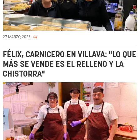
27 MARZO, 2026
FÉLIX, CARNICERO EN VILLAVA: "LO QUE
MÁS SE VENDE ES EL RELLENO Y LA
CHISTORRA"