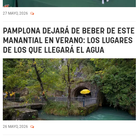
27 MAYO, 2026
PAMPLONA DEJARÁ DE BEBER DE ESTE
MANANTIAL EN VERANO: LOS LUGARES
DE LOS QUE LLEGARÁ EL AGUA
26 MAYO, 2026