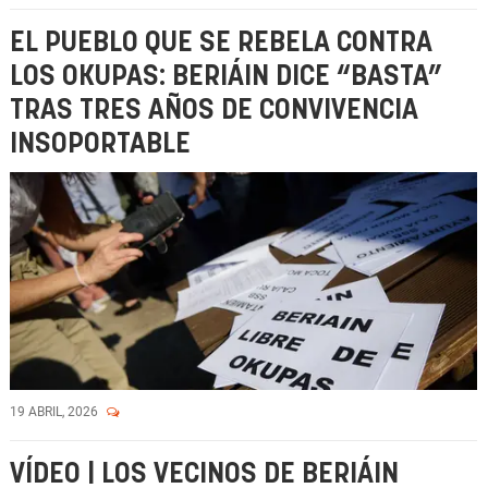
EL PUEBLO QUE SE REBELA CONTRA
LOS OKUPAS: BERIÁIN DICE “BASTA”
TRAS TRES AÑOS DE CONVIVENCIA
INSOPORTABLE
19 ABRIL, 2026
VÍDEO | LOS VECINOS DE BERIÁIN