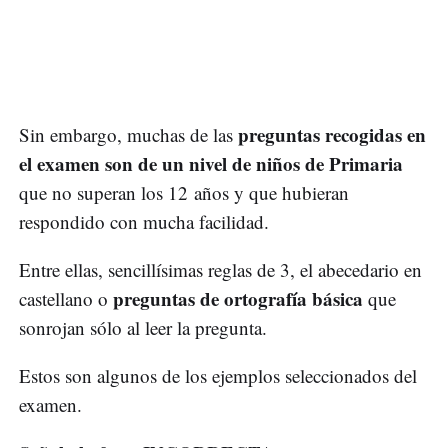
preguntas recogidas en
Sin embargo, muchas de las
el examen son de un nivel de niños de Primaria
que no superan los 12 años y que hubieran
respondido con mucha facilidad.
Entre ellas, sencillísimas reglas de 3, el abecedario en
preguntas de ortografía básica
castellano o
que
sonrojan sólo al leer la pregunta.
Estos son algunos de los ejemplos seleccionados del
examen.