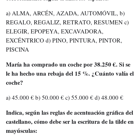
a) ALMA, ARCÉN, AZADA, AUTOMÓVIL, b)
REGALO, REGALIZ, RETRATO, RESUMEN c)
ELEGIR, EPOPEYA, EXCAVADORA,
EXCÉNTRICO d) PINO, PINTURA, PINTOR,
PISCINA
María ha comprado un coche por 38.250 €. Si se
le ha hecho una rebaja del 15 %. ¿Cuánto valía el
coche?
a) 45.000 € b) 50.000 € c) 55.000 € d) 48.000 €
Indica, según las reglas de acentuación gráfica del
castellano, cómo debe ser la escritura de la tilde en
mayúsculas: