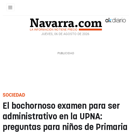
JUEVES, 06 DE AGOSTO DE 2026
SOCIEDAD
El bochornoso examen para ser
administrativo en la UPNA:
preguntas para niños de Primaria