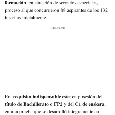
formación
, en situación de servicios especiales,
proceso al que concurrieron 88 aspirantes de los 132
inscritos inicialmente.
requisito indispensable
Era
estar en posesión del
título de Bachillerato o FP2
C1 de euskera
y del
,
en una prueba que se desarrolló íntegramente en