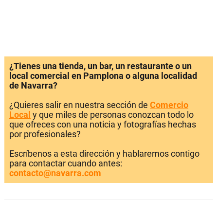
¿Tienes una tienda, un bar, un restaurante o un
local comercial en Pamplona o alguna localidad
de Navarra?
¿Quieres salir en nuestra sección de
Comercio
Local
y que miles de personas conozcan todo lo
que ofreces con una noticia y fotografías hechas
por profesionales?
Escríbenos a esta dirección y hablaremos contigo
para contactar cuando antes:
contacto@navarra.com