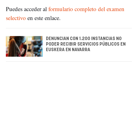
Puedes acceder al
formulario completo del examen
selectivo
en este enlace.
DENUNCIAN CON 1.200 INSTANCIAS NO
PODER RECIBIR SERVICIOS PÚBLICOS EN
EUSKERA EN NAVARRA