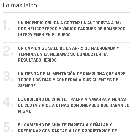
Lo más leído
1.
UN INCENDIO OBLIGA A CORTAR LA AUTOPISTA A-15:
DOS HELICÓPTEROS Y VARIOS PARQUES DE BOMBEROS
INTERVIENEN EN EL FUEGO
2.
UN CAMIÓN SE SALE DE LA AP-15 DE MADRUGADA Y
TERMINA EN LA MEDIANA: SU CONDUCTOR HA
RESULTADO HERIDO
3.
LA TIENDA DE ALIMENTACIÓN DE PAMPLONA QUE ABRE
TODOS LOS DÍAS Y CONSERVA A SUS CLIENTES DE
SIEMPRE
4.
EL GOBIERNO DE CHIVITE TRAERÁ A NAVARRA A MENAS
DE CEUTA Y PIDE A OTRAS COMUNIDADES QUE HAGAN LO
MISMO
5.
EL GOBIERNO DE CHIVITE EMPIEZA A SEÑALAR Y
PRESIONAR CON CARTAS A LOS PROPIETARIOS DE