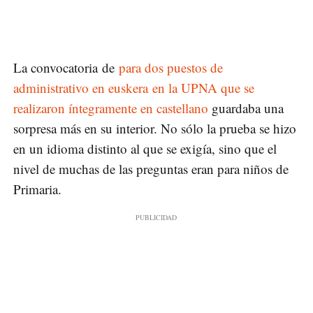
La convocatoria de
para dos puestos de
administrativo en euskera en la UPNA que se
realizaron íntegramente en castellano
guardaba una
sorpresa más en su interior. No sólo la prueba se hizo
en un idioma distinto al que se exigía, sino que el
nivel de muchas de las preguntas eran para niños de
Primaria.