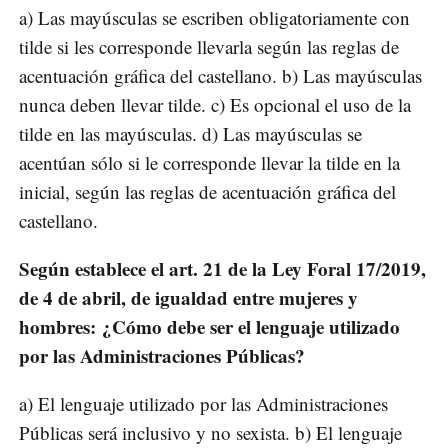
a) Las mayúsculas se escriben obligatoriamente con
tilde si les corresponde llevarla según las reglas de
acentuación gráfica del castellano. b) Las mayúsculas
nunca deben llevar tilde. c) Es opcional el uso de la
tilde en las mayúsculas. d) Las mayúsculas se
acentúan sólo si le corresponde llevar la tilde en la
inicial, según las reglas de acentuación gráfica del
castellano.
Según establece el art. 21 de la Ley Foral 17/2019,
de 4 de abril, de igualdad entre mujeres y
hombres: ¿Cómo debe ser el lenguaje utilizado
por las Administraciones Públicas?
a) El lenguaje utilizado por las Administraciones
Públicas será inclusivo y no sexista. b) El lenguaje