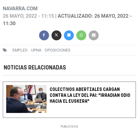
NAVARRA.COM
26 MAYO, 2022 - 11:15
| ACTUALIZADO: 26 MAYO, 2022 -
11:30
EMPLEO
UPNA
OPOSICIONES
NOTICIAS RELACIONADAS
COLECTIVOS ABERTZALES CARGAN
CONTRA LA LEY DEL PAI: "IRRADIAN ODIO
HACIA EL EUSKERA"