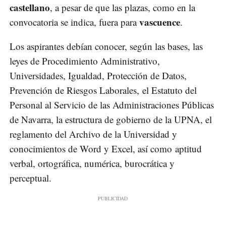
castellano
, a pesar de que las plazas, como en la
vascuence
convocatoria se indica, fuera para
.
Los aspirantes debían conocer, según las bases, las
leyes de Procedimiento Administrativo,
Universidades, Igualdad, Protección de Datos,
Prevención de Riesgos Laborales, el Estatuto del
Personal al Servicio de las Administraciones Públicas
de Navarra, la estructura de gobierno de la UPNA, el
reglamento del Archivo de la Universidad y
conocimientos de Word y Excel, así como aptitud
verbal, ortográfica, numérica, burocrática y
perceptual.