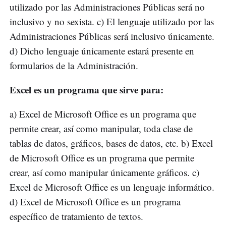
utilizado por las Administraciones Públicas será no
inclusivo y no sexista. c) El lenguaje utilizado por las
Administraciones Públicas será inclusivo únicamente.
d) Dicho lenguaje únicamente estará presente en
formularios de la Administración.
Excel es un programa que sirve para:
a) Excel de Microsoft Office es un programa que
permite crear, así como manipular, toda clase de
tablas de datos, gráficos, bases de datos, etc. b) Excel
de Microsoft Office es un programa que permite
crear, así como manipular únicamente gráficos. c)
Excel de Microsoft Office es un lenguaje informático.
d) Excel de Microsoft Office es un programa
específico de tratamiento de textos.