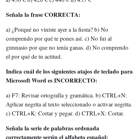
Señala la frase CORRECTA:
a) ¿Porqué no viniste ayer a la fiesta? b) No
comprendo por qué te pones así. c) No fui al
gimnasio por que no tenía ganas. d) No comprendo
el por qué de tu actitud.
Indica cuál de los siguientes atajos de teclado para
Microsoft Word es INCORRECTO:
a) F7: Revisar ortografía y gramática. b) CTRL+N:
Aplicar negrita al texto seleccionado o activar negrita.
c) CTRL+K: Cortar y pegar. d) CTRL+X: Cortar.
Señala la serie de palabras ordenada
correctamente según el alfabeto español: