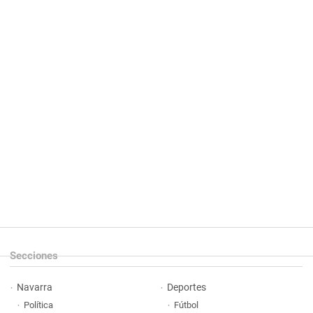
Secciones
Navarra
Deportes
Política
Fútbol