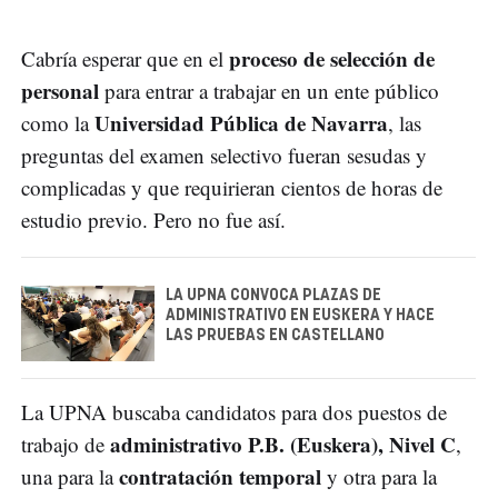
proceso de selección de
Cabría esperar que en el
personal
para entrar a trabajar en un ente público
Universidad Pública de Navarra
como la
, las
preguntas del examen selectivo fueran sesudas y
complicadas y que requirieran cientos de horas de
estudio previo. Pero no fue así.
LA UPNA CONVOCA PLAZAS DE
ADMINISTRATIVO EN EUSKERA Y HACE
LAS PRUEBAS EN CASTELLANO
La UPNA buscaba candidatos para dos puestos de
administrativo P.B. (Euskera), Nivel C
trabajo de
,
contratación temporal
una para la
y otra para la