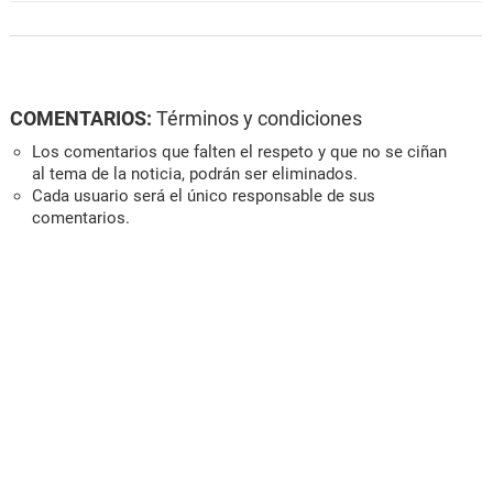
COMENTARIOS:
Términos y condiciones
Los comentarios que falten el respeto y que no se ciñan
al tema de la noticia, podrán ser eliminados.
Cada usuario será el único responsable de sus
comentarios.