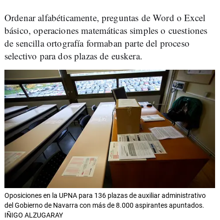
Ordenar alfabéticamente, preguntas de Word o Excel
básico, operaciones matemáticas simples o cuestiones
de sencilla ortografía formaban parte del proceso
selectivo para dos plazas de euskera.
Oposiciones en la UPNA para 136 plazas de auxiliar administrativo
del Gobierno de Navarra con más de 8.000 aspirantes apuntados.
IÑIGO ALZUGARAY