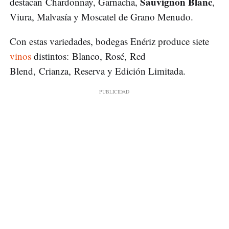
Sauvignon Blanc
destacan Chardonnay, Garnacha,
,
Viura, Malvasía y Moscatel de Grano Menudo.
Con estas variedades, bodegas Enériz produce siete
vinos
distintos: Blanco, Rosé, Red
Blend, Crianza, Reserva y Edición Limitada.