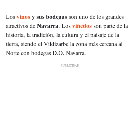
vinos
y sus bodegas
Los
son uno de los grandes
Navarra
viñedos
atractivos de
. Los
son parte de la
historia, la tradición, la cultura y el paisaje de la
tierra, siendo el Vildizarbe la zona más cercana al
Norte con bodegas D.O. Navarra.