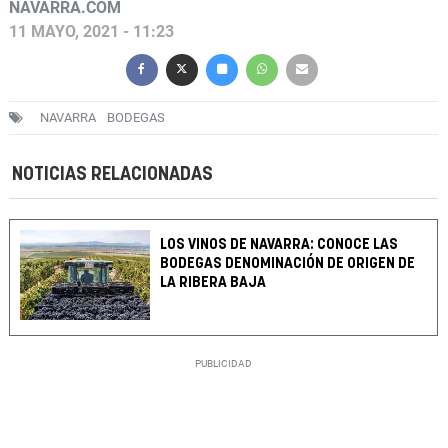
NAVARRA.COM
11 MAYO, 2021 - 11:23
NAVARRA
BODEGAS
NOTICIAS RELACIONADAS
LOS VINOS DE NAVARRA: CONOCE LAS
BODEGAS DENOMINACIÓN DE ORIGEN DE
LA RIBERA BAJA