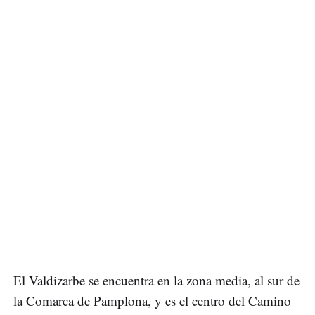
El Valdizarbe se encuentra en la zona media, al sur de
la Comarca de Pamplona, y es el centro del Camino