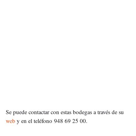
Se puede contactar con estas bodegas a través de su
web
y en el teléfono 948 69 25 00.