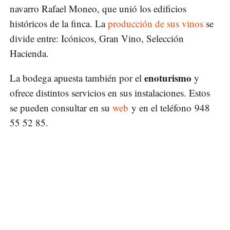
navarro Rafael Moneo, que unió los edificios
históricos de la finca. La
producción de sus vinos
se
divide entre: Icónicos, Gran Vino, Selección
Hacienda.
enoturismo
La bodega apuesta también por el
y
ofrece distintos servicios en sus instalaciones. Estos
se pueden consultar en su
web
y en el teléfono 948
55 52 85.