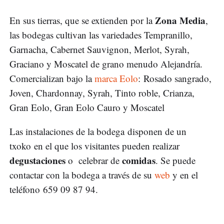
Zona Media
En sus tierras, que se extienden por la
,
las bodegas cultivan las variedades Tempranillo,
Garnacha, Cabernet Sauvignon, Merlot, Syrah,
Graciano y Moscatel de grano menudo Alejandría.
Comercializan bajo la
marca Eolo
: Rosado sangrado,
Joven, Chardonnay, Syrah, Tinto roble, Crianza,
Gran Eolo, Gran Eolo Cauro y Moscatel
Las instalaciones de la bodega disponen de un
txoko en el que los visitantes pueden realizar
degustaciones
comidas
o celebrar de
. Se puede
contactar con la bodega a través de su
web
y en el
teléfono 659 09 87 94.