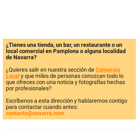
¿Tienes una tienda, un bar, un restaurante o un
local comercial en Pamplona o alguna localidad
de Navarra?
¿Quieres salir en nuestra sección de
Comercio
Local
y que miles de personas conozcan todo lo
que ofreces con una noticia y fotografías hechas
por profesionales?
Escríbenos a esta dirección y hablaremos contigo
para contactar cuando antes:
contacto@navarra.com