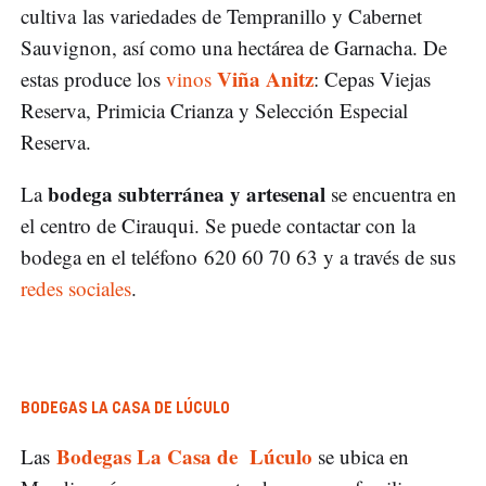
cultiva las variedades de Tempranillo y Cabernet
Sauvignon, así como una hectárea de Garnacha. De
Viña Anitz
estas produce los
vinos
: Cepas Viejas
Reserva, Primicia Crianza y Selección Especial
Reserva.
bodega subterránea y artesenal
La
se encuentra en
el centro de Cirauqui. Se puede contactar con la
bodega en el teléfono 620 60 70 63 y a través de sus
redes sociales
.
BODEGAS LA CASA DE LÚCULO
Bodegas La Casa de Lúculo
Las
se ubica en