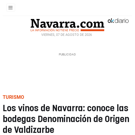
VIERNES, 07 DE AGOSTO DE 2026
TURISMO
Los vinos de Navarra: conoce las
bodegas Denominación de Origen
de Valdizarbe