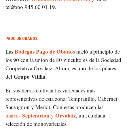
teléfono 945 60 01 19.
PAGO DE OBANOS
Bodegas Pago de Obanos
Las
nació a principio de
los 90 con la unión de 80 viticultores de la Sociedad
Cooperativa Orvalaiz. Ahora, es uno de los pilares
Grupo Vitilia
del
.
En sus tierras cultivan las variedades más
representativas de esta zona: Tempranillo, Cabernet
Sauvignon y Merlot. Con estas producen las
Septentrion
Orvalaiz
marcas
y
, una cuidada
selección de monovarietales.