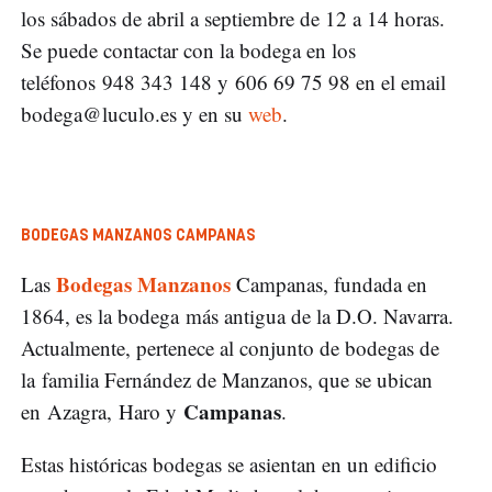
los sábados de abril a septiembre de 12 a 14 horas.
Se puede contactar con la bodega en los
teléfonos 948 343 148 y 606 69 75 98 en el email
bodega@luculo.es
y en su
web
.
BODEGAS MANZANOS CAMPANAS
Bodegas Manzanos
Las
Campanas, fundada en
1864, es la bodega más antigua de la D.O. Navarra.
Actualmente, pertenece al conjunto de bodegas de
la familia Fernández de Manzanos, que se ubican
Campanas
en Azagra, Haro y
.
Estas históricas bodegas se asientan en un edificio