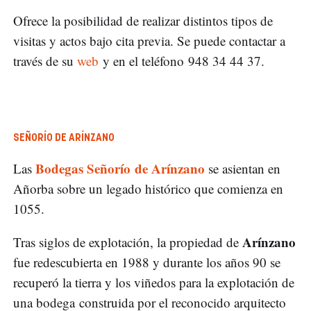
Ofrece la posibilidad de realizar distintos tipos de
visitas y actos bajo cita previa. Se puede contactar a
través de su
web
y en el teléfono 948 34 44 37.
SEÑORÍO DE ARÍNZANO
Bodegas Señorío de Arínzano
Las
se asientan en
Añorba sobre un legado histórico que comienza en
1055.
Arínzano
Tras siglos de explotación, la propiedad de
fue redescubierta en 1988 y durante los años 90 se
recuperó la tierra y los viñedos para la explotación de
una bodega construida por el reconocido arquitecto