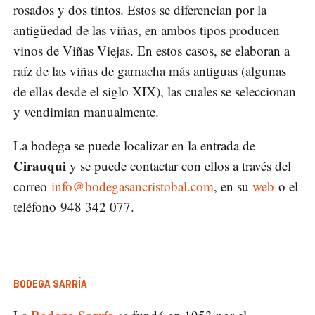
rosados y dos tintos. Estos se diferencian por la
antigüedad de las viñas, en ambos tipos producen
vinos de Viñas Viejas. En estos casos, se elaboran a
raíz de las viñas de garnacha más antiguas (algunas
de ellas desde el siglo XIX), las cuales se seleccionan
y vendimian manualmente.
La bodega se puede localizar en la entrada de
Cirauqui
y se puede contactar con ellos a través del
correo
info@bodegasancristobal.com
, en su
web
o el
teléfono 948 342 077.
BODEGA SARRÍA