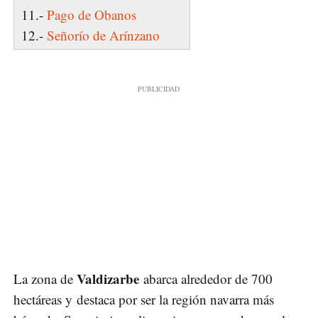
11.-
Pago de Obanos
12.-
Señorío de Arínzano
Valdizarbe
La zona de
abarca alrededor de 700
hectáreas y destaca por ser la región navarra más