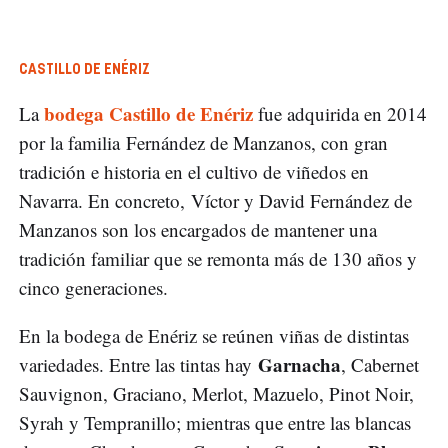
CASTILLO DE ENÉRIZ
bodega Castillo de Enériz
La
fue adquirida en 2014
por la familia Fernández de Manzanos, con gran
tradición e historia en el cultivo de viñedos en
Navarra. En concreto, Víctor y David Fernández de
Manzanos son los encargados de mantener una
tradición familiar que se remonta más de 130 años y
cinco generaciones.
En la bodega de Enériz se reúnen viñas de distintas
Garnacha
variedades. Entre las tintas hay
, Cabernet
Sauvignon, Graciano, Merlot, Mazuelo, Pinot Noir,
Syrah y Tempranillo; mientras que entre las blancas