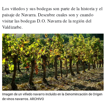
Los viñedos y sus bodegas son parte de la historia y el
paisaje de Navarra. Descubre cuales son y cuando
visitar las bodegas D.O. Navarra de la región del
Valdizarbe.
Imagen de un viñedo navarro incluído en la Denomincación de Origen
de vinos navarros. ARCHIVO