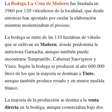
Bodega La Cruz de Mañeru
La
fue fundada en
1960 por 120 viticultores de la localidad, que desde
entonces han apostado por cuidar la elaboración
mientras modernizaban el proceso.
La bodega se nutre de las 110 hectáreas de viñedo
Mañeru
que se cultivan en
, donde predomina la
autóctona Garnacha, aunque también puede
encontrarse Tempranillo, Cabernet Sauvignon y
Viura. Según la bodega se producen al año 600.000
Tinto
litros de los que la mayoría se destinan a
,
aunque también produce rosado y en menor medida
blanco.
venta
La mayoría de la producción se destina a la
directa
en la bodega, aunque comercializa bajo dos