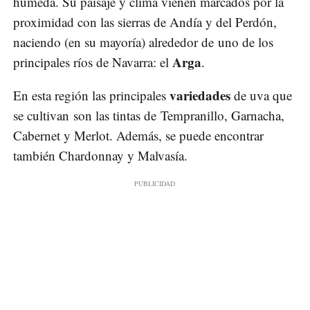
húmeda. Su paisaje y clima vienen marcados por la
proximidad con las sierras de Andía y del Perdón,
naciendo (en su mayoría) alrededor de uno de los
Arga
principales ríos de Navarra: el
.
variedades
En esta región las principales
de uva que
se cultivan son las tintas de Tempranillo, Garnacha,
Cabernet y Merlot. Además, se puede encontrar
también Chardonnay y Malvasía.