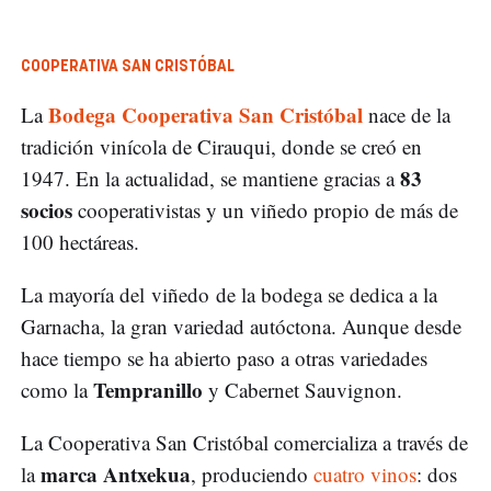
COOPERATIVA SAN CRISTÓBAL
Bodega Cooperativa San Cristóbal
La
nace de la
tradición vinícola de Cirauqui, donde se creó en
83
1947. En la actualidad, se mantiene gracias a
socios
cooperativistas y un viñedo propio de más de
100 hectáreas.
La mayoría del viñedo de la bodega se dedica a la
Garnacha, la gran variedad autóctona. Aunque desde
hace tiempo se ha abierto paso a otras variedades
Tempranillo
como la
y Cabernet Sauvignon.
La Cooperativa San Cristóbal comercializa a través de
marca Antxekua
la
, produciendo
cuatro vinos
: dos