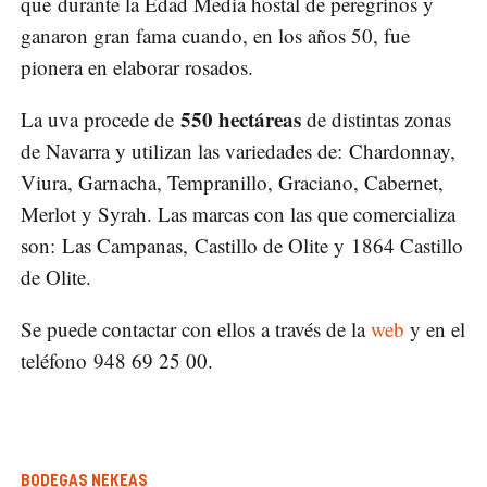
que durante la Edad Media hostal de peregrinos y
ganaron gran fama cuando, en los años 50, fue
pionera en elaborar rosados.
550 hectáreas
La uva procede de
de distintas zonas
de Navarra y utilizan las variedades de: Chardonnay,
Viura, Garnacha, Tempranillo, Graciano, Cabernet,
Merlot y Syrah. Las marcas con las que comercializa
son: Las Campanas, Castillo de Olite y 1864 Castillo
de Olite.
Se puede contactar con ellos a través de la
web
y en el
teléfono 948 69 25 00.
BODEGAS NEKEAS