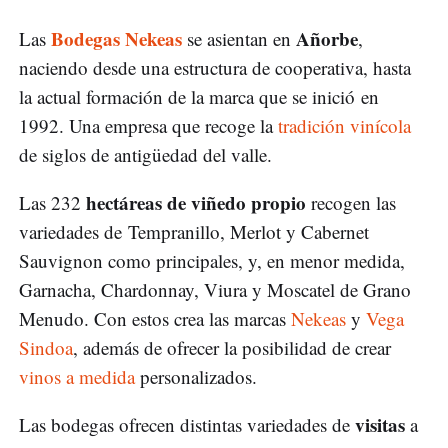
Bodegas Nekeas
Añorbe
Las
se asientan en
,
naciendo desde una estructura de cooperativa, hasta
la actual formación de la marca que se inició en
1992. Una empresa que recoge la
tradición vinícola
de siglos de antigüedad del valle.
hectáreas de viñedo propio
Las 232
recogen las
variedades de Tempranillo, Merlot y Cabernet
Sauvignon como principales, y, en menor medida,
Garnacha, Chardonnay, Viura y Moscatel de Grano
Menudo. Con estos crea las marcas
Nekeas
y
Vega
Sindoa
, además de ofrecer la posibilidad de crear
vinos a medida
personalizados.
visitas
Las bodegas ofrecen distintas variedades de
a