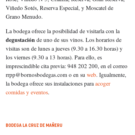
Viñedo Sotés, Reserva Especial, y Moscatel de
Grano Menudo.
La bodega ofrece la posibilidad de visitarla con la
degustación
de uno de sus vinos. Los horarios de
visitas son de lunes a jueves (9.30 a 16.30 horas) y
los viernes (9.30 a 13 horas). Para ello, es
imprescindible cita previa: 948 202 200, en el correo
rrpp@bornosbodegas.com
o en su
web
. Igualmente,
la bodega ofrece sus instalaciones para
acoger
comidas y eventos
.
BODEGA LA CRUZ DE MAÑERU