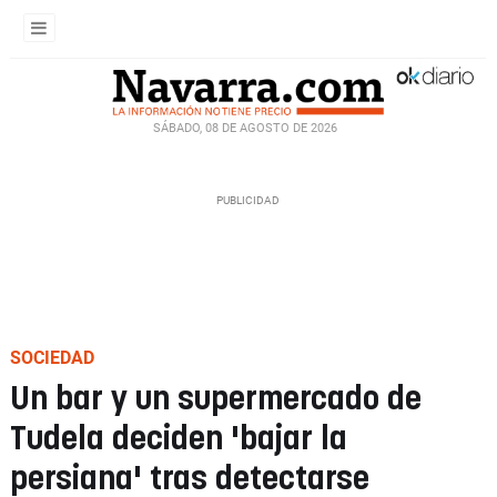
SÁBADO, 08 DE AGOSTO DE 2026
SOCIEDAD
Un bar y un supermercado de
Tudela deciden 'bajar la
persiana' tras detectarse