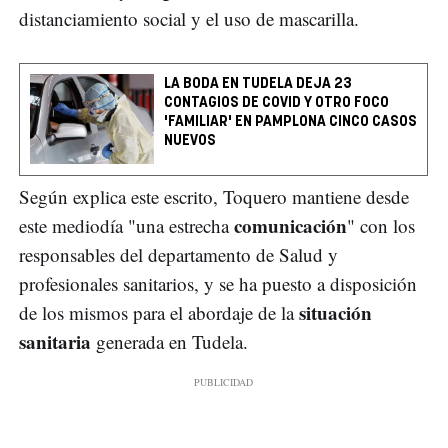
distanciamiento social y el uso de mascarilla.
LA BODA EN TUDELA DEJA 23
CONTAGIOS DE COVID Y OTRO FOCO
'FAMILIAR' EN PAMPLONA CINCO CASOS
NUEVOS
Según explica este escrito, Toquero mantiene desde
comunicación
este mediodía "una estrecha
" con los
responsables del departamento de Salud y
profesionales sanitarios, y se ha puesto a disposición
situación
de los mismos para el abordaje de la
sanitaria
generada en Tudela.