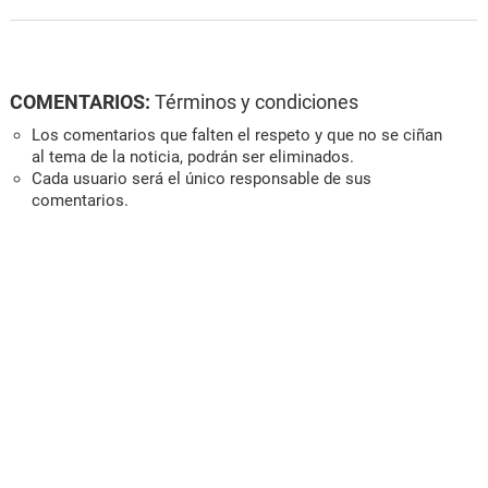
COMENTARIOS:
Términos y condiciones
Los comentarios que falten el respeto y que no se ciñan
al tema de la noticia, podrán ser eliminados.
Cada usuario será el único responsable de sus
comentarios.