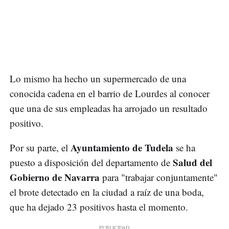
Lo mismo ha hecho un supermercado de una
conocida cadena en el barrio de Lourdes al conocer
que una de sus empleadas ha arrojado un resultado
positivo.
Ayuntamiento de Tudela
Por su parte, el
se ha
Salud del
puesto a disposición del departamento de
Gobierno de Navarra
para "trabajar conjuntamente"
el brote detectado en la ciudad a raíz de una boda,
que ha dejado 23 positivos hasta el momento.