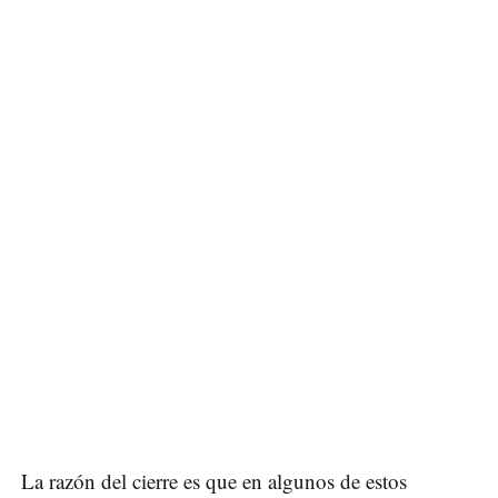
La razón del cierre es que en algunos de estos