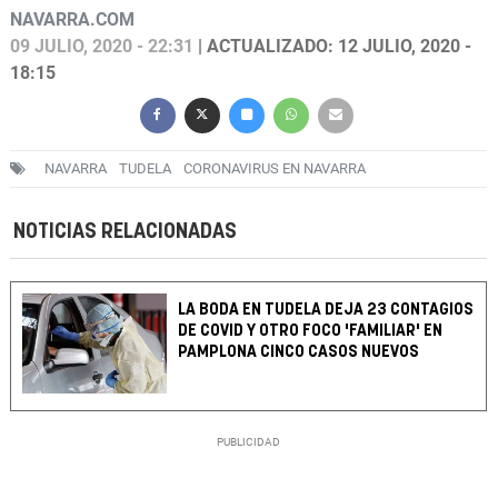
NAVARRA.COM
09 JULIO, 2020 - 22:31
| ACTUALIZADO: 12 JULIO, 2020 -
18:15
NAVARRA
TUDELA
CORONAVIRUS EN NAVARRA
NOTICIAS RELACIONADAS
LA BODA EN TUDELA DEJA 23 CONTAGIOS
DE COVID Y OTRO FOCO 'FAMILIAR' EN
PAMPLONA CINCO CASOS NUEVOS