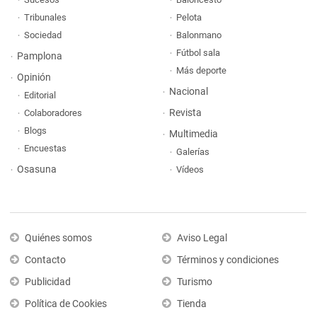
Tribunales
Pelota
Sociedad
Balonmano
Fútbol sala
Pamplona
Más deporte
Opinión
Nacional
Editorial
Revista
Colaboradores
Blogs
Multimedia
Encuestas
Galerías
Osasuna
Vídeos
Quiénes somos
Aviso Legal
Contacto
Términos y condiciones
Publicidad
Turismo
Política de Cookies
Tienda