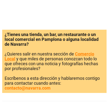
¿Tienes una tienda, un bar, un restaurante o un
local comercial en Pamplona o alguna localidad
de Navarra?
¿Quieres salir en nuestra sección de
Comercio
Local
y que miles de personas conozcan todo lo
que ofreces con una noticia y fotografías hechas
por profesionales?
Escríbenos a esta dirección y hablaremos contigo
para contactar cuando antes:
contacto@navarra.com