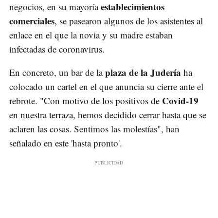
establecimientos
negocios, en su mayoría
comerciales
, se pasearon algunos de los asistentes al
enlace en el que la novia y su madre estaban
infectadas de coronavirus.
plaza de la Judería
En concreto, un bar de la
ha
colocado un cartel en el que anuncia su cierre ante el
Covid-19
rebrote. "Con motivo de los positivos de
en nuestra terraza, hemos decidido cerrar hasta que se
aclaren las cosas. Sentimos las molestías", han
señalado en este 'hasta pronto'.