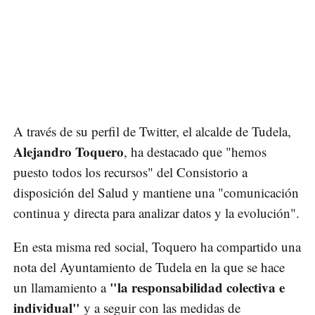
A través de su perfil de Twitter, el alcalde de Tudela,
Alejandro Toquero
, ha destacado que "hemos
puesto todos los recursos" del Consistorio a
disposición del Salud y mantiene una "comunicación
continua y directa para analizar datos y la evolución".
En esta misma red social, Toquero ha compartido una
nota del Ayuntamiento de Tudela en la que se hace
"la responsabilidad colectiva e
un llamamiento a
individual"
y a seguir con las medidas de