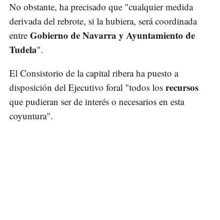
No obstante, ha precisado que "cualquier medida
derivada del rebrote, si la hubiera, será coordinada
Gobierno de Navarra y Ayuntamiento de
entre
Tudela
".
El Consistorio de la capital ribera ha puesto a
recursos
disposición del Ejecutivo foral "todos los
que pudieran ser de interés o necesarios en esta
coyuntura".