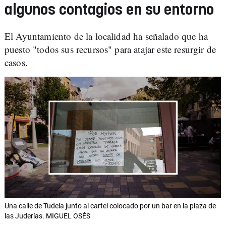
algunos contagios en su entorno
El Ayuntamiento de la localidad ha señalado que ha
puesto "todos sus recursos" para atajar este resurgir de
casos.
Una calle de Tudela junto al cartel colocado por un bar en la plaza de
las Juderías. MIGUEL OSÉS