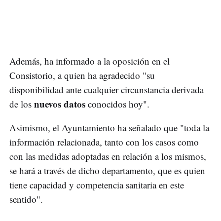
Además, ha informado a la oposición en el
Consistorio, a quien ha agradecido "su
disponibilidad ante cualquier circunstancia derivada
nuevos datos
de los
conocidos hoy".
Asimismo, el Ayuntamiento ha señalado que "toda la
información relacionada, tanto con los casos como
con las medidas adoptadas en relación a los mismos,
se hará a través de dicho departamento, que es quien
tiene capacidad y competencia sanitaria en este
sentido".