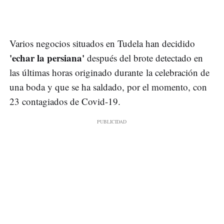
Varios negocios situados en Tudela han decidido
'echar la persiana'
después del brote detectado en
las últimas horas originado durante la celebración de
una boda y que se ha saldado, por el momento, con
23 contagiados de Covid-19.