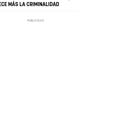
ECE MÁS LA CRIMINALIDAD