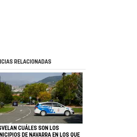
ICIAS RELACIONADAS
SVELAN CUÁLES SON LOS
NICIPIOS DE NAVARRA EN LOS QUE