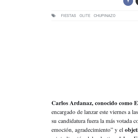
FIESTAS
OLITE
CHUPINAZO
Carlos Ardanaz, conocido como 
encargado de lanzar este viernes a la
su candidatura fuera la más votada c
objet
emoción, agradecimiento” y el