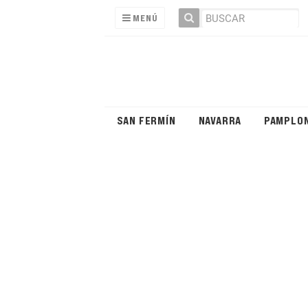
MENÚ
SAN FERMÍN
NAVARRA
PAMPLO