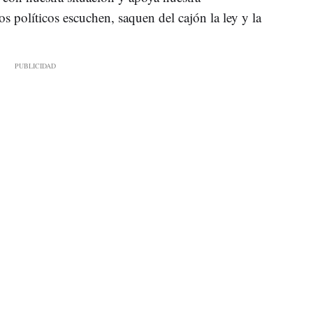
os políticos escuchen, saquen del cajón la ley y la