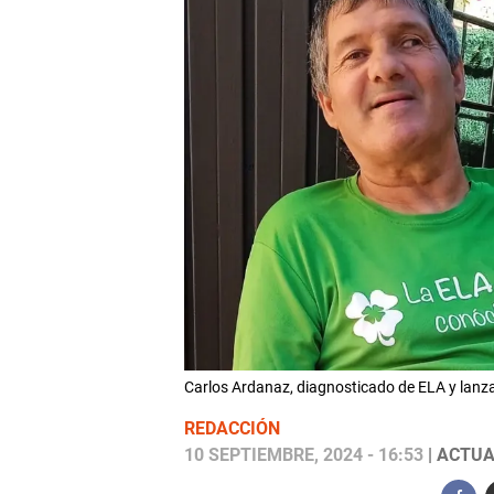
Carlos Ardanaz, diagnosticado de ELA y lanza
REDACCIÓN
10 SEPTIEMBRE, 2024 - 16:53
| ACTUA