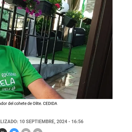
dor del cohete de Olite. CEDIDA
LIZADO: 10 SEPTIEMBRE, 2024 - 16:56