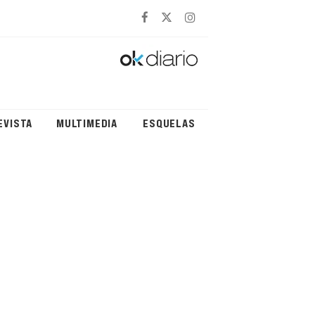
EVISTA
MULTIMEDIA
ESQUELAS