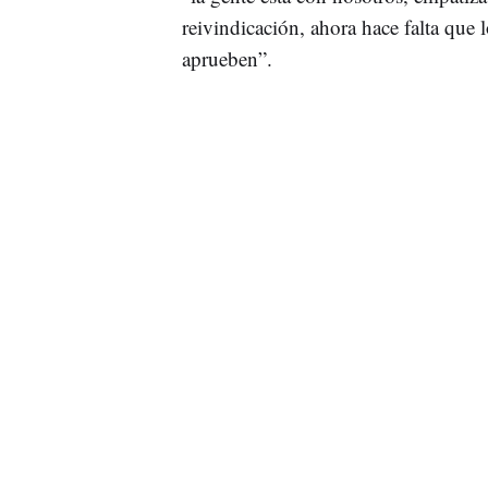
reivindicación, ahora hace falta que l
aprueben”.