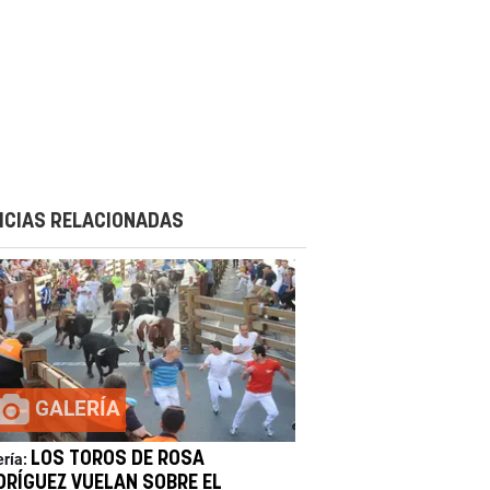
ICIAS RELACIONADAS
GALERÍA
LOS TOROS DE ROSA
ería:
DRÍGUEZ VUELAN SOBRE EL