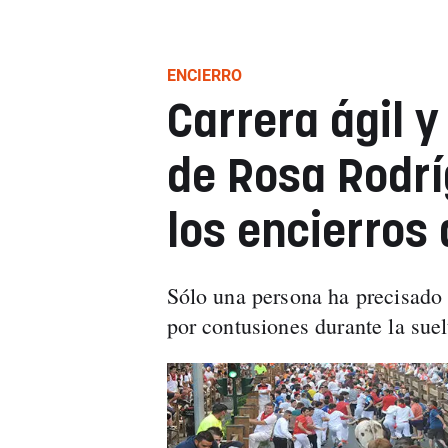
ENCIERRO
Carrera ágil y
de Rosa Rodrí
los encierros
Sólo una persona ha precisado
por contusiones durante la suelt