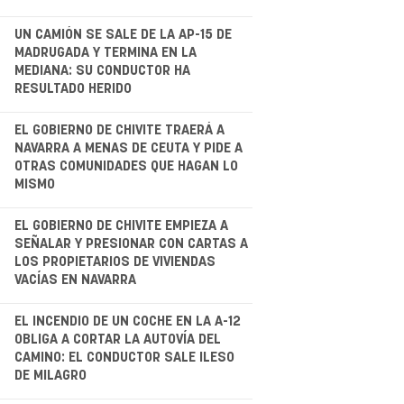
.
UN CAMIÓN SE SALE DE LA AP-15 DE
MADRUGADA Y TERMINA EN LA
MEDIANA: SU CONDUCTOR HA
RESULTADO HERIDO
.
EL GOBIERNO DE CHIVITE TRAERÁ A
NAVARRA A MENAS DE CEUTA Y PIDE A
OTRAS COMUNIDADES QUE HAGAN LO
MISMO
.
EL GOBIERNO DE CHIVITE EMPIEZA A
SEÑALAR Y PRESIONAR CON CARTAS A
LOS PROPIETARIOS DE VIVIENDAS
VACÍAS EN NAVARRA
.
EL INCENDIO DE UN COCHE EN LA A-12
OBLIGA A CORTAR LA AUTOVÍA DEL
CAMINO: EL CONDUCTOR SALE ILESO
DE MILAGRO