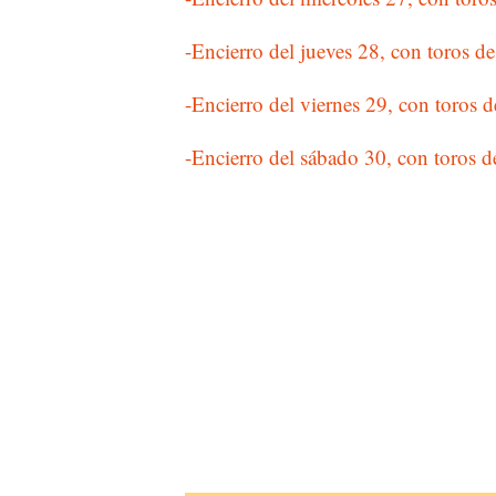
-Encierro del jueves 28, con toros 
-Encierro del viernes 29, con toros 
-Encierro del sábado 30, con toros 