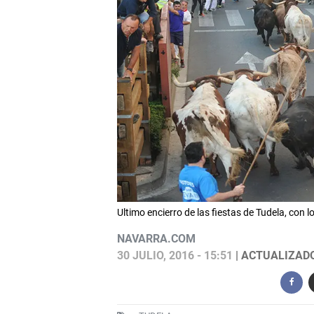
Ultimo encierro de las fiestas de Tudela, co
NAVARRA.COM
30 JULIO, 2016 - 15:51
| ACTUALIZADO: