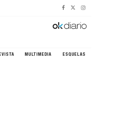
EVISTA
MULTIMEDIA
ESQUELAS