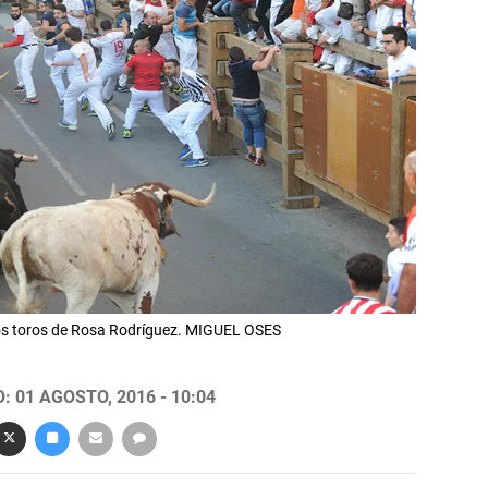
n los toros de Rosa Rodríguez. MIGUEL OSES
 01 AGOSTO, 2016 - 10:04