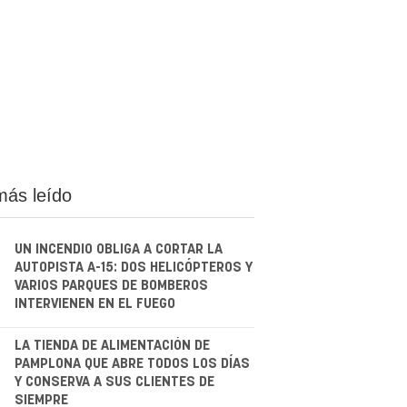
más leído
UN INCENDIO OBLIGA A CORTAR LA
AUTOPISTA A-15: DOS HELICÓPTEROS Y
VARIOS PARQUES DE BOMBEROS
INTERVIENEN EN EL FUEGO
.
LA TIENDA DE ALIMENTACIÓN DE
PAMPLONA QUE ABRE TODOS LOS DÍAS
Y CONSERVA A SUS CLIENTES DE
SIEMPRE