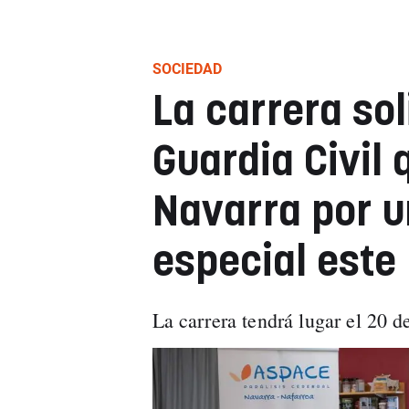
SOCIEDAD
La carrera sol
Guardia Civil 
Navarra por 
especial este
La carrera tendrá lugar el 20 