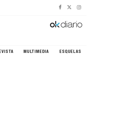
EVISTA
MULTIMEDIA
ESQUELAS