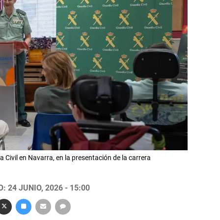
a Civil en Navarra, en la presentación de la carrera
 24 JUNIO, 2026 - 15:00