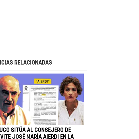
ICIAS RELACIONADAS
 UCO SITÚA AL CONSEJERO DE
VITE JOSÉ MARÍA AIERDI EN LA