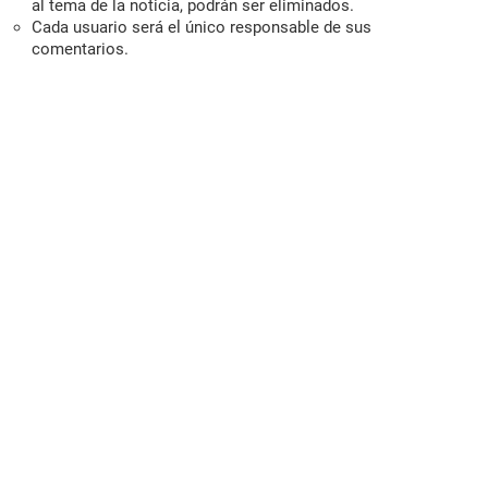
al tema de la noticia, podrán ser eliminados.
Cada usuario será el único responsable de sus
comentarios.