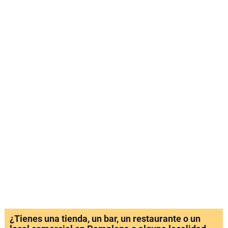
¿Tienes una tienda, un bar, un restaurante o un