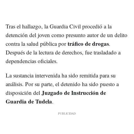
Tras el hallazgo, la Guardia Civil procedió a la
detención del joven como presunto autor de un delito
tráfico de drogas
contra la salud pública por
.
Después de la lectura de derechos, fue trasladado a
dependencias oficiales.
La sustancia intervenida ha sido remitida para su
análisis. Por su parte, el detenido ha sido puesto a
Juzgado de Instrucción de
disposición del
Guardia de Tudela
.