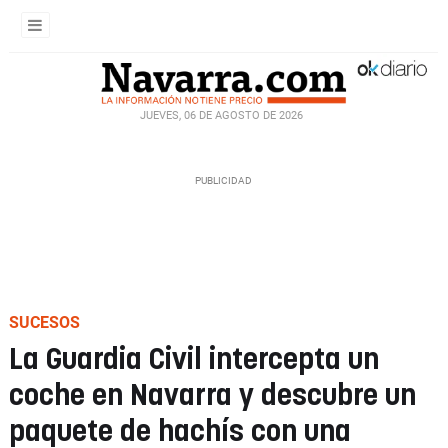
JUEVES, 06 DE AGOSTO DE 2026
SUCESOS
La Guardia Civil intercepta un
coche en Navarra y descubre un
paquete de hachís con una