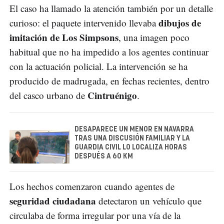
El caso ha llamado la atención también por un detalle
dibujos de
curioso: el paquete intervenido llevaba
imitación de Los Simpsons
, una imagen poco
habitual que no ha impedido a los agentes continuar
con la actuación policial. La intervención se ha
producido de madrugada, en fechas recientes, dentro
Cintruénigo
del casco urbano de
.
DESAPARECE UN MENOR EN NAVARRA
TRAS UNA DISCUSIÓN FAMILIAR Y LA
GUARDIA CIVIL LO LOCALIZA HORAS
DESPUÉS A 60 KM
Los hechos comenzaron cuando agentes de
seguridad ciudadana
detectaron un vehículo que
circulaba de forma irregular por una vía de la