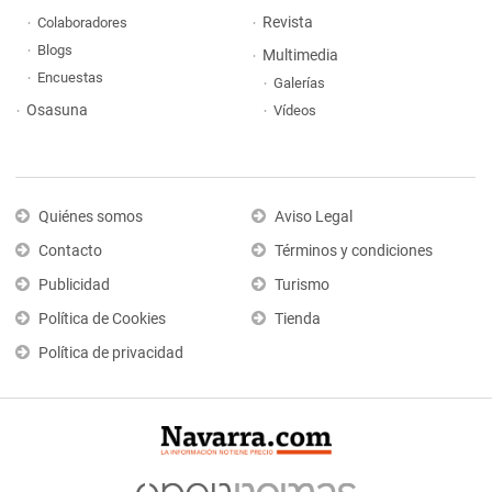
Revista
Colaboradores
Blogs
Multimedia
Encuestas
Galerías
Osasuna
Vídeos
Quiénes somos
Aviso Legal
Contacto
Términos y condiciones
Publicidad
Turismo
Política de Cookies
Tienda
Política de privacidad