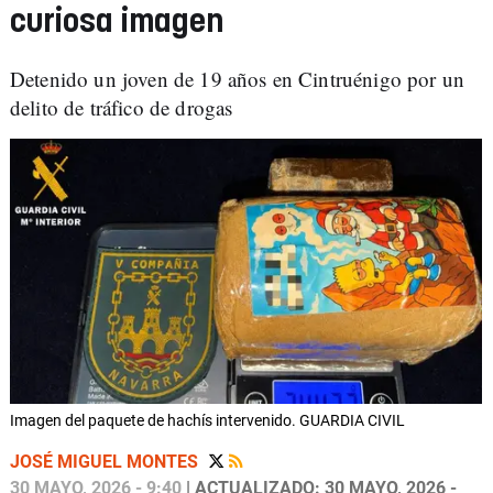
curiosa imagen
Detenido un joven de 19 años en Cintruénigo por un
delito de tráfico de drogas
Imagen del paquete de hachís intervenido. GUARDIA CIVIL
JOSÉ MIGUEL MONTES
30 MAYO, 2026 - 9:40
| ACTUALIZADO: 30 MAYO, 2026 -