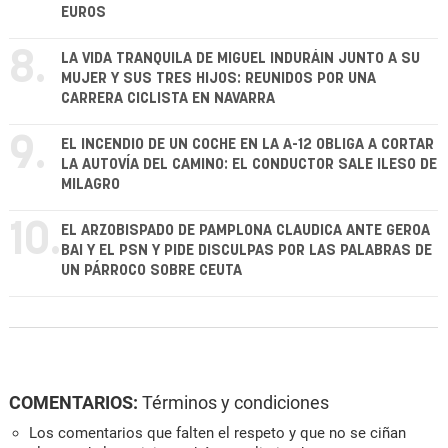
EUROS
8.
LA VIDA TRANQUILA DE MIGUEL INDURÁIN JUNTO A SU
MUJER Y SUS TRES HIJOS: REUNIDOS POR UNA
CARRERA CICLISTA EN NAVARRA
9.
EL INCENDIO DE UN COCHE EN LA A-12 OBLIGA A CORTAR
LA AUTOVÍA DEL CAMINO: EL CONDUCTOR SALE ILESO DE
MILAGRO
10.
EL ARZOBISPADO DE PAMPLONA CLAUDICA ANTE GEROA
BAI Y EL PSN Y PIDE DISCULPAS POR LAS PALABRAS DE
UN PÁRROCO SOBRE CEUTA
COMENTARIOS:
Términos y condiciones
Los comentarios que falten el respeto y que no se ciñan