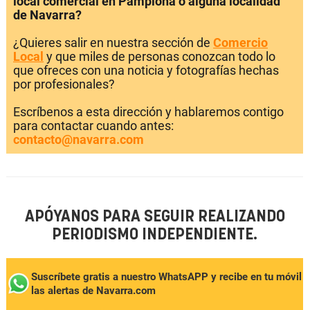
local comercial en Pamplona o alguna localidad
de Navarra?
¿Quieres salir en nuestra sección de
Comercio
Local
y que miles de personas conozcan todo lo
que ofreces con una noticia y fotografías hechas
por profesionales?
Escríbenos a esta dirección y hablaremos contigo
para contactar cuando antes:
contacto@navarra.com
APÓYANOS PARA SEGUIR REALIZANDO
PERIODISMO INDEPENDIENTE.
Suscríbete gratis a nuestro WhatsAPP y recibe en tu móvil
las alertas de Navarra.com