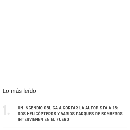
Lo más leído
1.
UN INCENDIO OBLIGA A CORTAR LA AUTOPISTA A-15:
DOS HELICÓPTEROS Y VARIOS PARQUES DE BOMBEROS
INTERVIENEN EN EL FUEGO