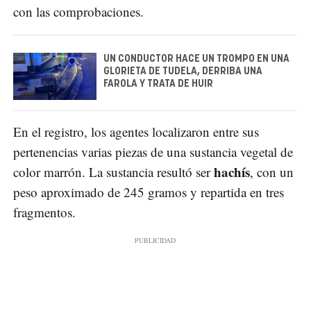
con las comprobaciones.
UN CONDUCTOR HACE UN TROMPO EN UNA
GLORIETA DE TUDELA, DERRIBA UNA
FAROLA Y TRATA DE HUIR
En el registro, los agentes localizaron entre sus
pertenencias varias piezas de una sustancia vegetal de
hachís
color marrón. La sustancia resultó ser
, con un
peso aproximado de 245 gramos y repartida en tres
fragmentos.