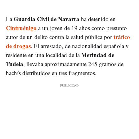
Guardia Civil de Navarra
La
ha detenido en
Cintruénigo
a un joven de 19 años como presunto
tráfico
autor de un delito contra la salud pública por
de drogas
. El arrestado, de nacionalidad española y
Merindad de
residente en una localidad de la
Tudela
, llevaba aproximadamente 245 gramos de
hachís distribuidos en tres fragmentos.