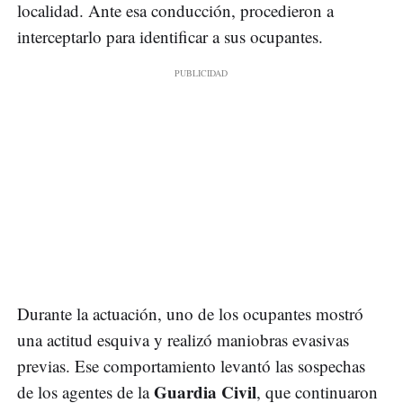
localidad. Ante esa conducción, procedieron a
interceptarlo para identificar a sus ocupantes.
Durante la actuación, uno de los ocupantes mostró
una actitud esquiva y realizó maniobras evasivas
previas. Ese comportamiento levantó las sospechas
Guardia Civil
de los agentes de la
, que continuaron