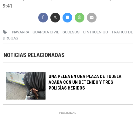
9:41
NAVARRA
GUARDIA CIVIL
SUCESOS
CINTRUÉNIGO
TRÁFICO DE
DROGAS
NOTICIAS RELACIONADAS
UNA PELEA EN UNA PLAZA DE TUDELA
ACABA CON UN DETENIDO Y TRES
POLICÍAS HERIDOS