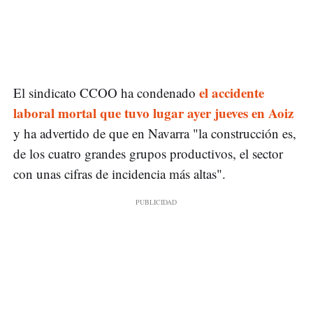
el accidente
El sindicato CCOO ha condenado
laboral mortal que tuvo lugar ayer jueves en Aoiz
y ha advertido de que en Navarra "la construcción es,
de los cuatro grandes grupos productivos, el sector
con unas cifras de incidencia más altas".