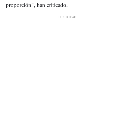
proporción", han criticado.