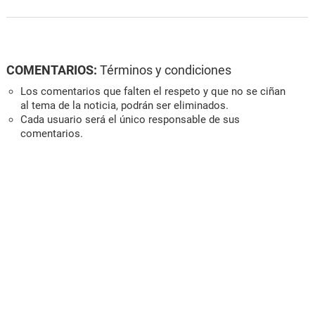
COMENTARIOS:
Términos y condiciones
Los comentarios que falten el respeto y que no se ciñan
al tema de la noticia, podrán ser eliminados.
Cada usuario será el único responsable de sus
comentarios.