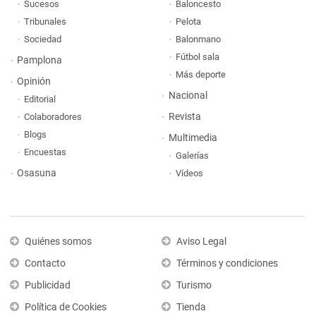
Sucesos
Baloncesto
Tribunales
Pelota
Sociedad
Balonmano
Fútbol sala
Pamplona
Más deporte
Opinión
Nacional
Editorial
Revista
Colaboradores
Blogs
Multimedia
Encuestas
Galerías
Osasuna
Vídeos
Quiénes somos
Aviso Legal
Contacto
Términos y condiciones
Publicidad
Turismo
Política de Cookies
Tienda