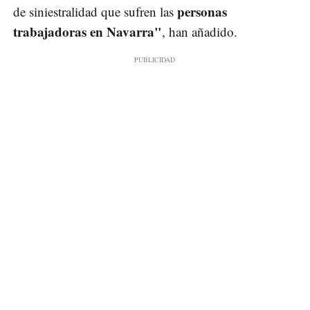
personas
de siniestralidad que sufren las
trabajadoras en Navarra"
, han añadido.