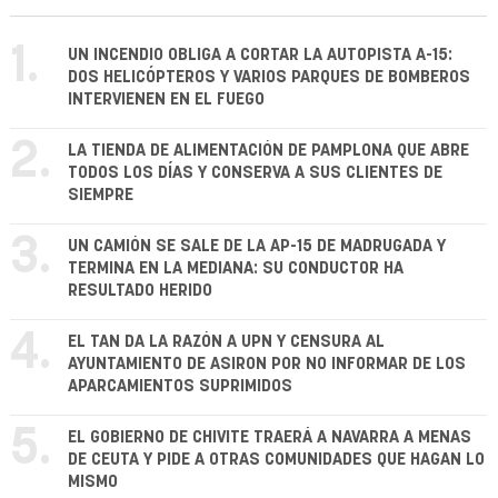
1.
UN INCENDIO OBLIGA A CORTAR LA AUTOPISTA A-15:
DOS HELICÓPTEROS Y VARIOS PARQUES DE BOMBEROS
INTERVIENEN EN EL FUEGO
2.
LA TIENDA DE ALIMENTACIÓN DE PAMPLONA QUE ABRE
TODOS LOS DÍAS Y CONSERVA A SUS CLIENTES DE
SIEMPRE
3.
UN CAMIÓN SE SALE DE LA AP-15 DE MADRUGADA Y
TERMINA EN LA MEDIANA: SU CONDUCTOR HA
RESULTADO HERIDO
4.
EL TAN DA LA RAZÓN A UPN Y CENSURA AL
AYUNTAMIENTO DE ASIRON POR NO INFORMAR DE LOS
APARCAMIENTOS SUPRIMIDOS
5.
EL GOBIERNO DE CHIVITE TRAERÁ A NAVARRA A MENAS
DE CEUTA Y PIDE A OTRAS COMUNIDADES QUE HAGAN LO
MISMO