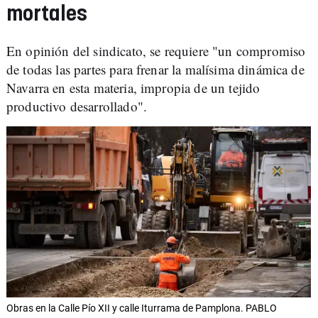
mortales
En opinión del sindicato, se requiere "un compromiso
de todas las partes para frenar la malísima dinámica de
Navarra en esta materia, impropia de un tejido
productivo desarrollado".
Obras en la Calle Pío XII y calle Iturrama de Pamplona. PABLO