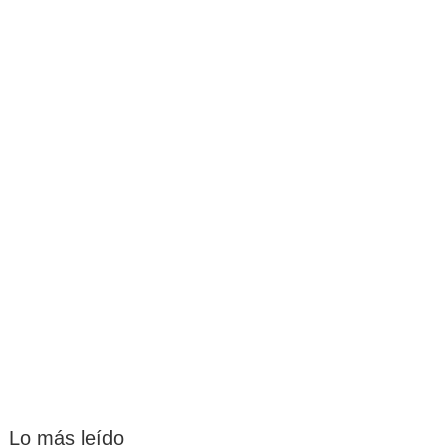
Lo más leído