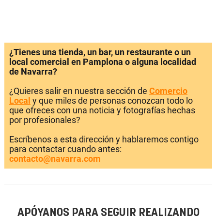
¿Tienes una tienda, un bar, un restaurante o un
local comercial en Pamplona o alguna localidad
de Navarra?
¿Quieres salir en nuestra sección de
Comercio
Local
y que miles de personas conozcan todo lo
que ofreces con una noticia y fotografías hechas
por profesionales?
Escríbenos a esta dirección y hablaremos contigo
para contactar cuando antes:
contacto@navarra.com
APÓYANOS PARA SEGUIR REALIZANDO