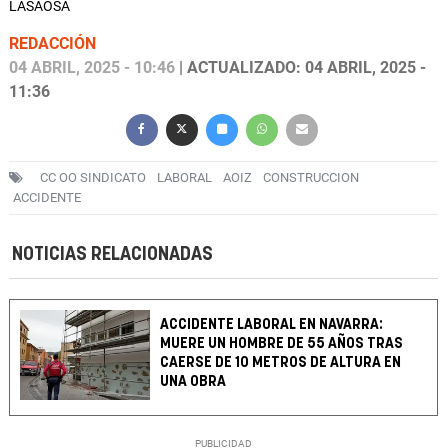
LASAOSA
REDACCIÓN
04 ABRIL, 2025 - 10:46
| ACTUALIZADO: 04 ABRIL, 2025 -
11:36
CC OO SINDICATO
LABORAL
AOIZ
CONSTRUCCION
ACCIDENTE
NOTICIAS RELACIONADAS
ACCIDENTE LABORAL EN NAVARRA:
MUERE UN HOMBRE DE 55 AÑOS TRAS
CAERSE DE 10 METROS DE ALTURA EN
UNA OBRA