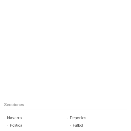
Secciones
Navarra
Deportes
Política
Fútbol