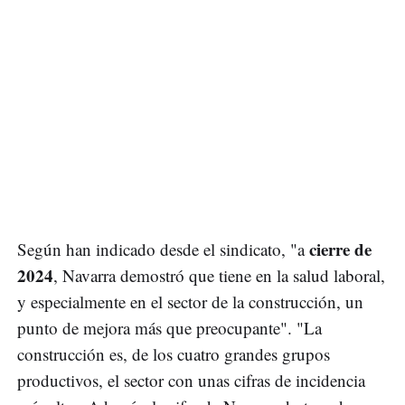
cierre de
Según han indicado desde el sindicato, "a
2024
, Navarra demostró que tiene en la salud laboral,
y especialmente en el sector de la construcción, un
punto de mejora más que preocupante". "La
construcción es, de los cuatro grandes grupos
productivos, el sector con unas cifras de incidencia