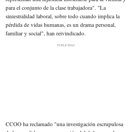
para el conjunto de la clase trabajadora". "La
siniestralidad laboral, sobre todo cuando implica la
pérdida de vidas humanas, es un drama personal,
familiar y social", han reivindicado.
CCOO ha reclamado "una investigación escrupulosa