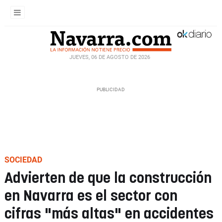
JUEVES, 06 DE AGOSTO DE 2026
SOCIEDAD
Advierten de que la construcción
en Navarra es el sector con
cifras "más altas" en accidentes