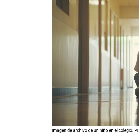
Imagen de archivo de un niño en el colegio. 