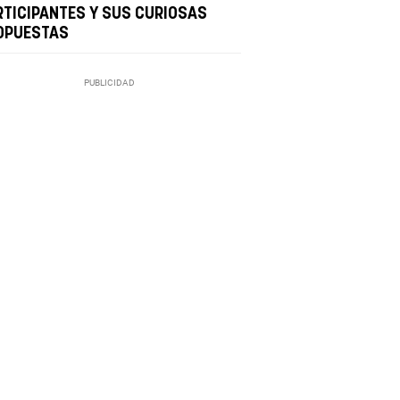
RTICIPANTES Y SUS CURIOSAS
OPUESTAS