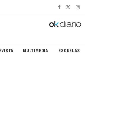
EVISTA
MULTIMEDIA
ESQUELAS