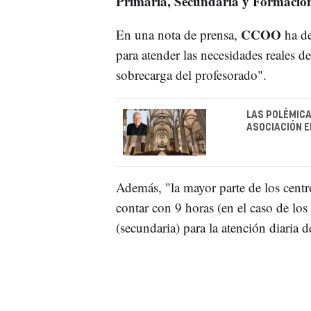
Primaria, Secundaria y Formación
CCOO
En una nota de prensa,
ha de
para atender las necesidades reales d
sobrecarga del profesorado".
LAS POLÉMICA
ASOCIACIÓN E
Además, "la mayor parte de los centro
contar con 9 horas (en el caso de los
(secundaria) para la atención diaria