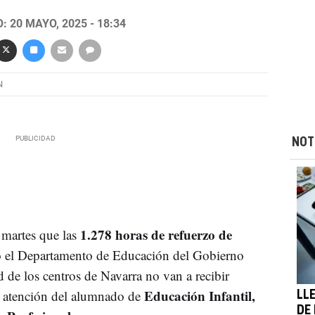
 20 MAYO, 2025 - 18:34
N
NOT
1.278 horas de refuerzo de
 martes que las
 el Departamento de Educación del Gobierno
d de los centros de Navarra no van a recibir
Educación Infantil,
a atención del alumnado de
LL
DE