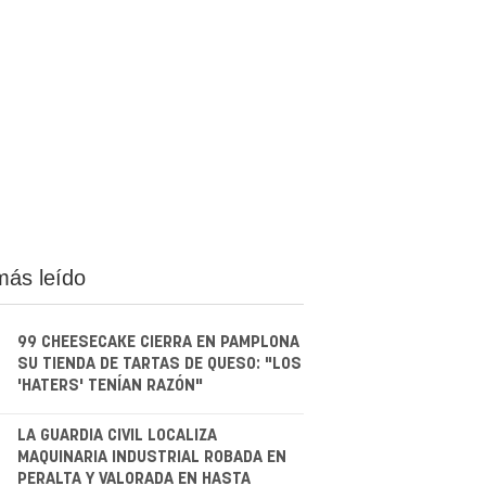
más leído
99 CHEESECAKE CIERRA EN PAMPLONA
SU TIENDA DE TARTAS DE QUESO: "LOS
'HATERS' TENÍAN RAZÓN"
.
LA GUARDIA CIVIL LOCALIZA
MAQUINARIA INDUSTRIAL ROBADA EN
PERALTA Y VALORADA EN HASTA