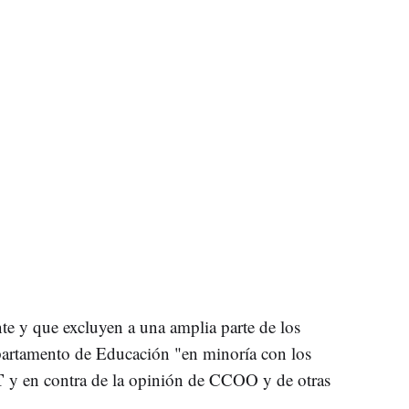
nte y que excluyen a una amplia parte de los
partamento de Educación "en minoría con los
T
y en contra de la opinión de CCOO y de otras