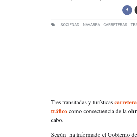
SOCIEDAD
NAVARRA
CARRETERAS
TR
carretera
Tres transitadas y turísticas
tráfico
ob
como consecuencia de la
cabo.
Según ha informado el Gobierno de 