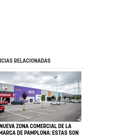
ICIAS RELACIONADAS
 NUEVA ZONA COMERCIAL DE LA
MARCA DE PAMPLONA: ESTAS SON