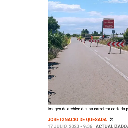
Imagen de archivo de una carretera cortada 
JOSÉ IGNACIO DE QUESADA
17 JULIO, 2023 - 9:36
| ACTUALIZADO: 