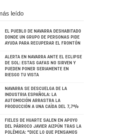
más leído
EL PUEBLO DE NAVARRA DESHABITADO
DONDE UN GRUPO DE PERSONAS PIDE
AYUDA PARA RECUPERAR EL FRONTÓN
.
ALERTA EN NAVARRA ANTE EL ECLIPSE
DE SOL: ESTAS GAFAS NO SIRVEN Y
PUEDEN PONER SERIAMENTE EN
RIESGO TU VISTA
.
NAVARRA SE DESCUELGA DE LA
INDUSTRIA ESPAÑOLA: LA
AUTOMOCIÓN ARRASTRA LA
PRODUCCIÓN A UNA CAÍDA DEL 7,7%
.
FIELES DE HUARTE SALEN EN APOYO
DEL PÁRROCO JAVIER AIZPÚN TRAS LA
POLÉMICA: "DICE LO QUE PENSAMOS