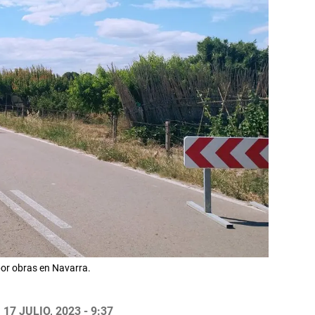
por obras en Navarra.
17 JULIO, 2023 - 9:37