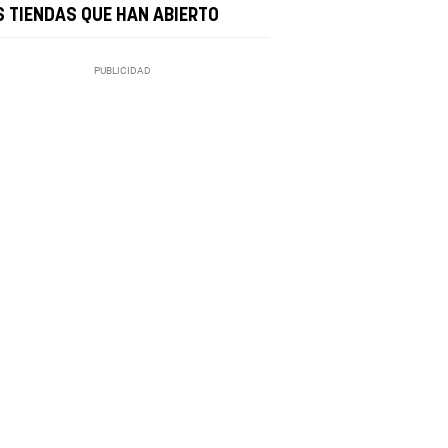
S TIENDAS QUE HAN ABIERTO