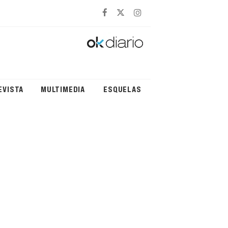
EVISTA
MULTIMEDIA
ESQUELAS