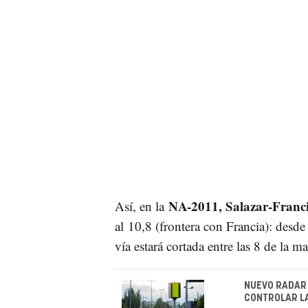
NA-2011, Salazar-Franci
Así, en la
al 10,8 (frontera con Francia): desde
vía estará cortada entre las 8 de la m
NUEVO RADAR 
CONTROLAR L