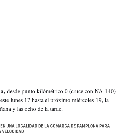
a,
desde punto kilómétrico 0 (cruce con NA-140)
 este lunes 17 hasta el próximo miércoles 19, la
añana y las ocho de la tarde.
EN UNA LOCALIDAD DE LA COMARCA DE PAMPLONA PARA
A VELOCIDAD