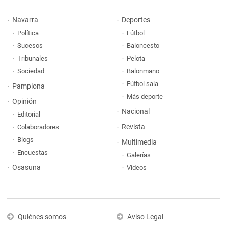
Navarra
Deportes
Política
Fútbol
Sucesos
Baloncesto
Tribunales
Pelota
Sociedad
Balonmano
Fútbol sala
Pamplona
Más deporte
Opinión
Nacional
Editorial
Revista
Colaboradores
Blogs
Multimedia
Encuestas
Galerías
Osasuna
Vídeos
Quiénes somos
Aviso Legal