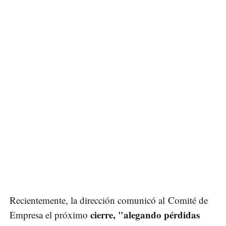
Recientemente, la dirección comunicó al Comité de
cierre, "alegando pérdidas
Empresa el próximo