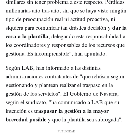
similares sin tener problema a este respecto. Pérdidas
millonarias año tras año, sin que se haya visto ningún
tipo de preocupación real ni actitud proactiva, ni
dar la
siquiera para comunicar tan drástica decisión y
cara a la plantilla
, delegando esta responsabilidad a
los coordinadores y responsables de los recursos que
gestiona. Es incomprensible", han apuntado.
Según LAB, han informado a las distintas
administraciones contratantes de "que rehúsan seguir
gestionando y plantean realizar el traspaso en la
gestión de los servicios". El Gobierno de Navarra,
según el sindicato, "ha comunicado a LAB que su
traspasar la gestión a la mayor
intención es
brevedad posible
y que la plantilla sea subrogada".