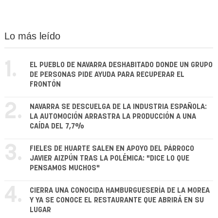
Lo más leído
1.
EL PUEBLO DE NAVARRA DESHABITADO DONDE UN GRUPO
DE PERSONAS PIDE AYUDA PARA RECUPERAR EL
FRONTÓN
2.
NAVARRA SE DESCUELGA DE LA INDUSTRIA ESPAÑOLA:
LA AUTOMOCIÓN ARRASTRA LA PRODUCCIÓN A UNA
CAÍDA DEL 7,7%
3.
FIELES DE HUARTE SALEN EN APOYO DEL PÁRROCO
JAVIER AIZPÚN TRAS LA POLÉMICA: "DICE LO QUE
PENSAMOS MUCHOS"
4.
CIERRA UNA CONOCIDA HAMBURGUESERÍA DE LA MOREA
Y YA SE CONOCE EL RESTAURANTE QUE ABRIRÁ EN SU
LUGAR