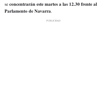
concentrarán este martes a las 12.30 frente al
se
Parlamento de Navarra
.