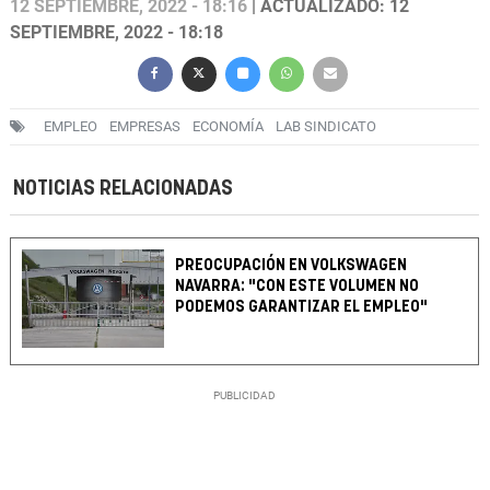
12 SEPTIEMBRE, 2022 - 18:16
| ACTUALIZADO: 12
SEPTIEMBRE, 2022 - 18:18
EMPLEO
EMPRESAS
ECONOMÍA
LAB SINDICATO
NOTICIAS RELACIONADAS
PREOCUPACIÓN EN VOLKSWAGEN
NAVARRA: "CON ESTE VOLUMEN NO
PODEMOS GARANTIZAR EL EMPLEO"