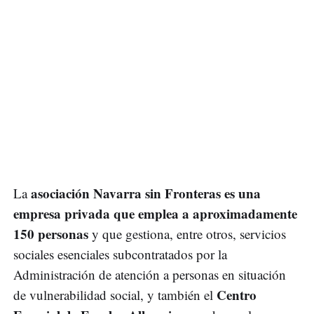
asociación Navarra sin Fronteras es una
La
empresa privada que emplea a aproximadamente
150 personas
y que gestiona, entre otros, servicios
sociales esenciales subcontratados por la
Administración de atención a personas en situación
Centro
de vulnerabilidad social, y también el