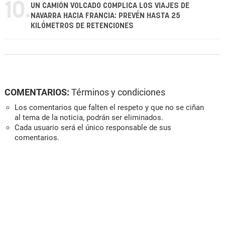
10.
UN CAMIÓN VOLCADO COMPLICA LOS VIAJES DE
NAVARRA HACIA FRANCIA: PREVÉN HASTA 25
KILÓMETROS DE RETENCIONES
COMENTARIOS:
Términos y condiciones
Los comentarios que falten el respeto y que no se ciñan
al tema de la noticia, podrán ser eliminados.
Cada usuario será el único responsable de sus
comentarios.