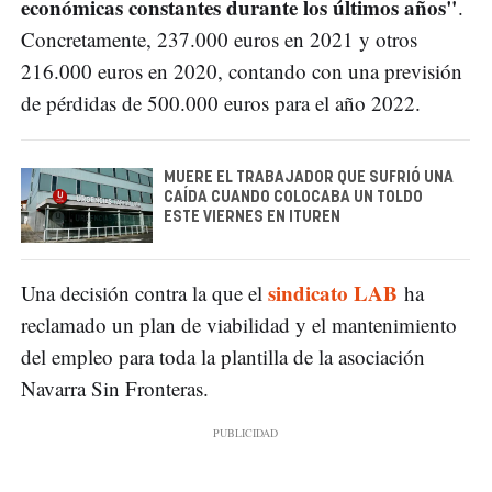
económicas constantes durante los últimos años"
.
Concretamente, 237.000 euros en 2021 y otros
216.000 euros en 2020, contando con una previsión
de pérdidas de 500.000 euros para el año 2022.
MUERE EL TRABAJADOR QUE SUFRIÓ UNA
CAÍDA CUANDO COLOCABA UN TOLDO
ESTE VIERNES EN ITUREN
sindicato LAB
Una decisión contra la que el
ha
reclamado un plan de viabilidad y el mantenimiento
del empleo para toda la plantilla de la asociación
Navarra Sin Fronteras.