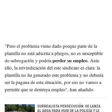
"Pero el problema viene dado porque parte de la
plantilla no está adscrita a pliegos, no es susceptible
perder su empleo
de subrogación y podría
. Ante
ello, la reivindicación del este sindicato es clara: la
plantilla no ha generado este problema y no debería
ser la pagana de esta situación, por eso no vamos a
permitir que se destruya empleo", han añadido.
SURREALISTA PERSECUCIÓN: SE LANZA
AL ARGA PARA HUIR DE LA POLICÍA Y LE