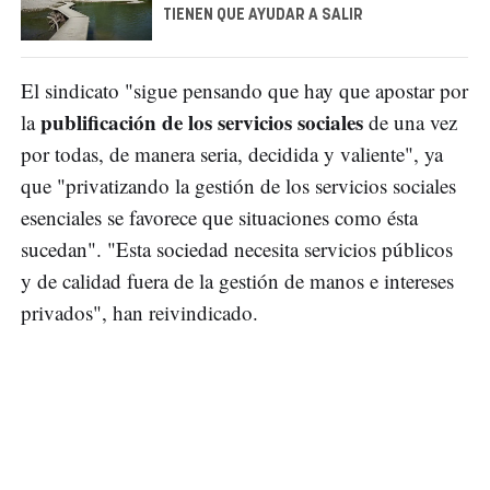
TIENEN QUE AYUDAR A SALIR
El sindicato "sigue pensando que hay que apostar por
publificación de los servicios sociales
la
de una vez
por todas, de manera seria, decidida y valiente", ya
que "privatizando la gestión de los servicios sociales
esenciales se favorece que situaciones como ésta
sucedan". "Esta sociedad necesita servicios públicos
y de calidad fuera de la gestión de manos e intereses
privados", han reivindicado.