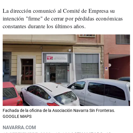
La dirección comunicó al Comité de Empresa su
intención "firme" de cerrar por pérdidas económicas
constantes durante los últimos años.
Fachada de la oficina de la Asociación Navarra Sin Fronteras.
GOOGLE MAPS
NAVARRA.COM