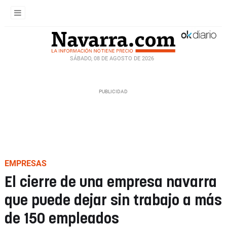
SÁBADO, 08 DE AGOSTO DE 2026
EMPRESAS
El cierre de una empresa navarra
que puede dejar sin trabajo a más
de 150 empleados