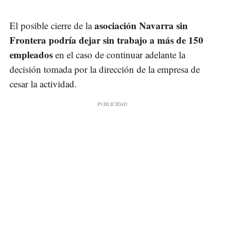
asociación Navarra sin
El posible cierre de la
Frontera podría dejar sin trabajo a más de 150
empleados
en el caso de continuar adelante la
decisión tomada por la dirección de la empresa de
cesar la actividad.