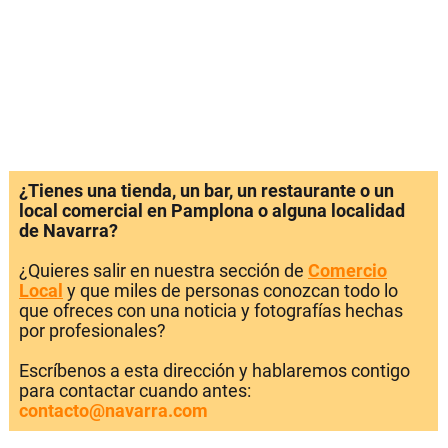
¿Tienes una tienda, un bar, un restaurante o un
local comercial en Pamplona o alguna localidad
de Navarra?
¿Quieres salir en nuestra sección de
Comercio
Local
y que miles de personas conozcan todo lo
que ofreces con una noticia y fotografías hechas
por profesionales?
Escríbenos a esta dirección y hablaremos contigo
para contactar cuando antes:
contacto@navarra.com