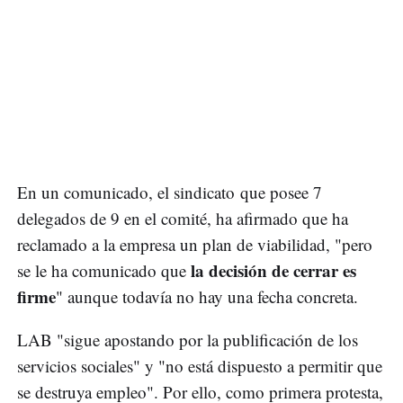
En un comunicado, el sindicato que posee 7
delegados de 9 en el comité, ha afirmado que ha
reclamado a la empresa un plan de viabilidad, "pero
la decisión de cerrar es
se le ha comunicado que
firme
" aunque todavía no hay una fecha concreta.
LAB "sigue apostando por la publificación de los
servicios sociales" y "no está dispuesto a permitir que
se destruya empleo". Por ello, como primera protesta,