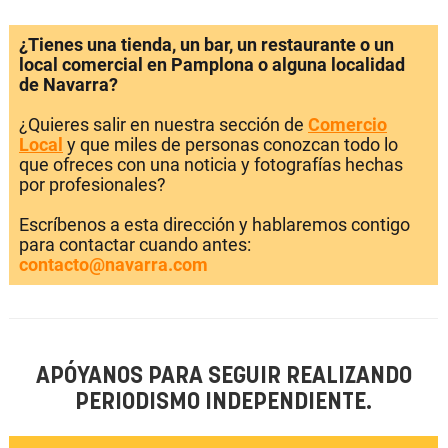
¿Tienes una tienda, un bar, un restaurante o un
local comercial en Pamplona o alguna localidad
de Navarra?
¿Quieres salir en nuestra sección de
Comercio
Local
y que miles de personas conozcan todo lo
que ofreces con una noticia y fotografías hechas
por profesionales?
Escríbenos a esta dirección y hablaremos contigo
para contactar cuando antes:
contacto@navarra.com
APÓYANOS PARA SEGUIR REALIZANDO
PERIODISMO INDEPENDIENTE.