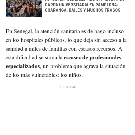
CARPA UNIVERSITARIA EN PAMPLONA:
CHARANGA, BAILES Y MUCHOS TRAGOS
En Senegal, la atención sanitaria es de pago incluso
en los hospitales públicos, lo que deja sin acceso a la
sanidad a miles de familias con escasos recursos. A
escasez de profesionales
esta dificultad se suma la
especializados
, un problema que agrava la situación
de los más vulnerables: los niños.