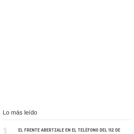
Lo más leído
1.
EL FRENTE ABERTZALE EN EL TELÉFONO DEL 112 DE