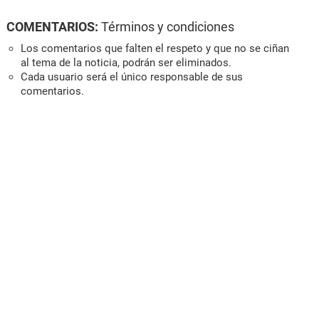
COMENTARIOS:
Términos y condiciones
Los comentarios que falten el respeto y que no se ciñan
al tema de la noticia, podrán ser eliminados.
Cada usuario será el único responsable de sus
comentarios.