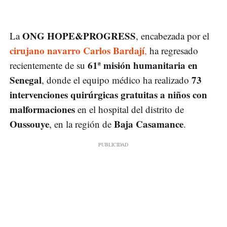
ONG HOPE&PROGRESS
La
, encabezada por el
cirujano navarro Carlos Bardají
,
ha regresado
61ª misión humanitaria en
recientemente de su
Senegal
73
, donde el equipo médico ha realizado
intervenciones quirúrgicas gratuitas a niños con
malformaciones
en el hospital del distrito de
Oussouye
Baja Casamance
, en la región de
.