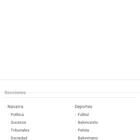
Secciones
Navarra
Deportes
Política
Fútbol
Sucesos
Baloncesto
Tribunales
Pelota
Sociedad
Balonmano