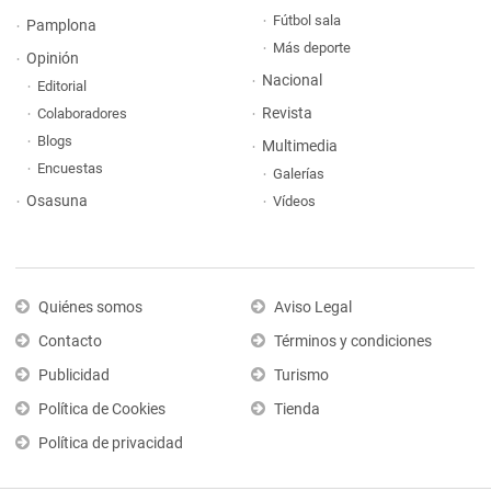
Fútbol sala
Pamplona
Más deporte
Opinión
Nacional
Editorial
Revista
Colaboradores
Blogs
Multimedia
Encuestas
Galerías
Osasuna
Vídeos
Quiénes somos
Aviso Legal
Contacto
Términos y condiciones
Publicidad
Turismo
Política de Cookies
Tienda
Política de privacidad