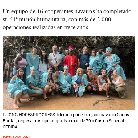
Un equipo de 16 cooperantes navarros ha completado
su 61ª misión humanitaria, con más de 2.000
operaciones realizadas en trece años.
La ONG HOPE&PROGRESS, liderada por el cirujano navarro Carlos
Bardají, regresa tras operar gratis a más de 70 niños en Senegal.
CEDIDA