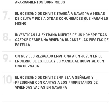
APARCAMIENTOS SUPRIMIDOS
7.
EL GOBIERNO DE CHIVITE TRAERÁ A NAVARRA A MENAS
DE CEUTA Y PIDE A OTRAS COMUNIDADES QUE HAGAN LO
MISMO
8.
INVESTIGAN LA EXTRAÑA MUERTE DE UN HOMBRE TRAS
CAERSE DESDE UNA VIVIENDA DURANTE LAS FIESTAS DE
ESTELLA
9.
UN NOVILLO REZAGADO EMPITONA A UN JOVEN EN EL
ENCIERRO DE ESTELLA Y LO MANDA AL HOSPITAL CON
UNA CORNADA
10.
EL GOBIERNO DE CHIVITE EMPIEZA A SEÑALAR Y
PRESIONAR CON CARTAS A LOS PROPIETARIOS DE
VIVIENDAS VACÍAS EN NAVARRA