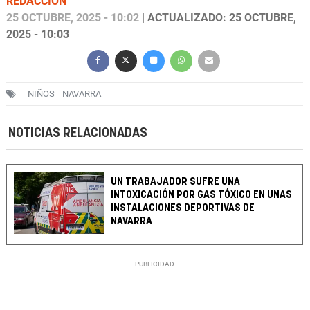
REDACCIÓN
25 OCTUBRE, 2025 - 10:02
| ACTUALIZADO: 25 OCTUBRE,
2025 - 10:03
NIÑOS
NAVARRA
NOTICIAS RELACIONADAS
UN TRABAJADOR SUFRE UNA
INTOXICACIÓN POR GAS TÓXICO EN UNAS
INSTALACIONES DEPORTIVAS DE
NAVARRA