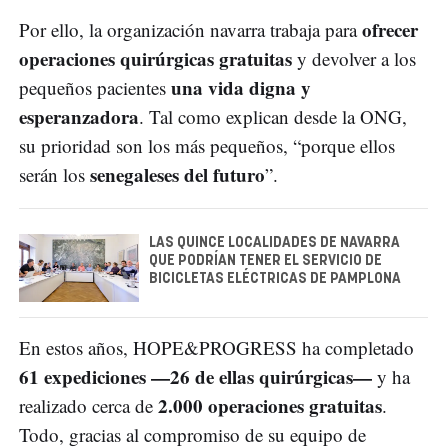
ofrecer
Por ello, la organización navarra trabaja para
operaciones quirúrgicas gratuitas
y devolver a los
una vida digna y
pequeños pacientes
esperanzadora
. Tal como explican desde la ONG,
su prioridad son los más pequeños, “porque ellos
senegaleses del futuro
serán los
”.
LAS QUINCE LOCALIDADES DE NAVARRA
QUE PODRÍAN TENER EL SERVICIO DE
BICICLETAS ELÉCTRICAS DE PAMPLONA
En estos años, HOPE&PROGRESS ha completado
61 expediciones —26 de ellas quirúrgicas—
y ha
2.000 operaciones gratuitas
realizado cerca de
.
Todo, gracias al compromiso de su equipo de